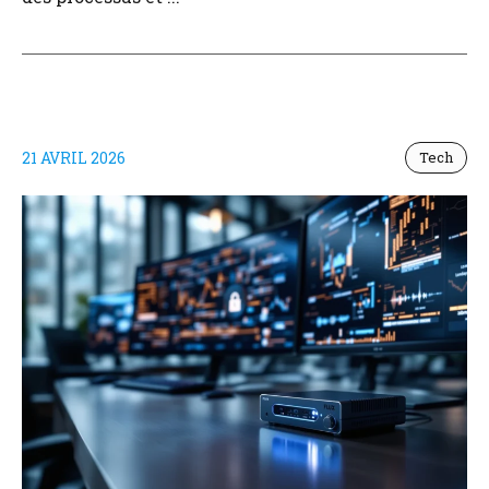
21 AVRIL 2026
Tech