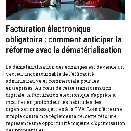
Facturation électronique
obligatoire : comment anticiper la
réforme avec la dématérialisation
La dématérialisation des échanges est devenue un
vecteur incontournable de l’efficacité
administrative et commerciale pour les
entreprises. Au cœur de cette transformation
digitale, la facturation électronique s’apprête à
modifier en profondeur les habitudes des
organisations assujetties à la TVA. Loin d’être une
simple contrainte réglementaire, cette réforme
représente une opportunité majeure d’optimisation
des processus et ...