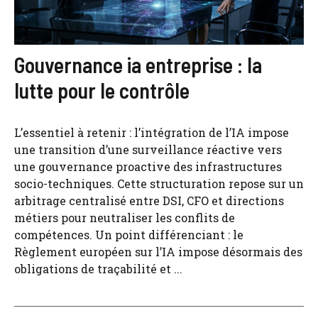
Gouvernance ia entreprise : la
lutte pour le contrôle
L’essentiel à retenir : l’intégration de l’IA impose
une transition d’une surveillance réactive vers
une gouvernance proactive des infrastructures
socio-techniques. Cette structuration repose sur un
arbitrage centralisé entre DSI, CFO et directions
métiers pour neutraliser les conflits de
compétences. Un point différenciant : le
Règlement européen sur l’IA impose désormais des
obligations de traçabilité et ...