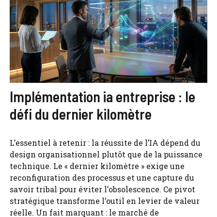
Implémentation ia entreprise : le
défi du dernier kilomètre
L’essentiel à retenir : la réussite de l’IA dépend du
design organisationnel plutôt que de la puissance
technique. Le « dernier kilomètre » exige une
reconfiguration des processus et une capture du
savoir tribal pour éviter l’obsolescence. Ce pivot
stratégique transforme l’outil en levier de valeur
réelle. Un fait marquant : le marché de