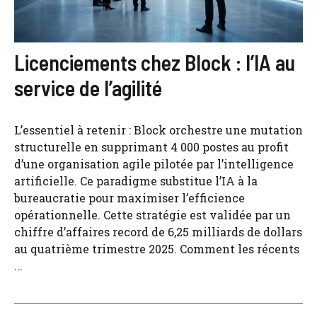
Licenciements chez Block : l’IA au
service de l’agilité
L’essentiel à retenir : Block orchestre une mutation
structurelle en supprimant 4 000 postes au profit
d’une organisation agile pilotée par l’intelligence
artificielle. Ce paradigme substitue l’IA à la
bureaucratie pour maximiser l’efficience
opérationnelle. Cette stratégie est validée par un
chiffre d’affaires record de 6,25 milliards de dollars
au quatrième trimestre 2025. Comment les récents
...