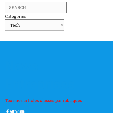
Search
Catégories
News
Entreprises
Tous nos articles classés par rubriques