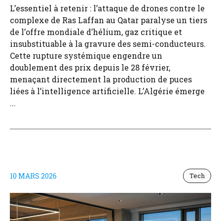
L’essentiel à retenir : l’attaque de drones contre le
complexe de Ras Laffan au Qatar paralyse un tiers
de l’offre mondiale d’hélium, gaz critique et
insubstituable à la gravure des semi-conducteurs.
Cette rupture systémique engendre un
doublement des prix depuis le 28 février,
menaçant directement la production de puces
liées à l’intelligence artificielle. L’Algérie émerge
...
10 MARS 2026
Tech