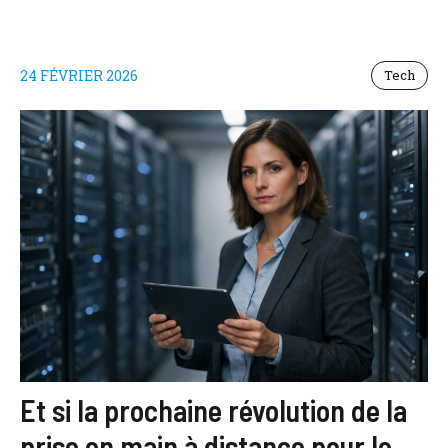
24 FÉVRIER 2026
Tech
Et si la prochaine révolution de la
prise en main à distance pour le