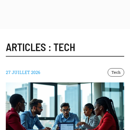
ARTICLES :
TECH
27 JUILLET 2026
Tech