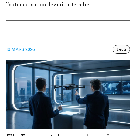
l’automatisation devrait atteindre ...
10 MARS 2026
Tech