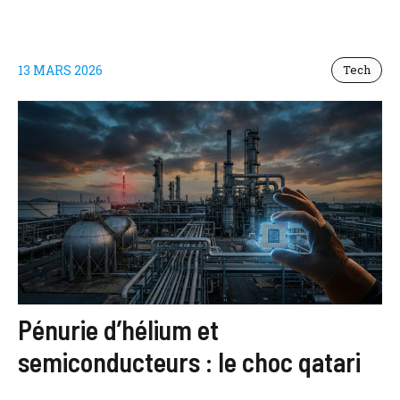
13 MARS 2026
Tech
Pénurie d’hélium et
semiconducteurs : le choc qatari