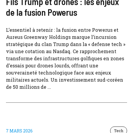
Fils Trump et drones : les enjeux
de la fusion Powerus
L’essentiel à retenir : la fusion entre Powerus et
Aureus Greenway Holdings marque l’incursion
stratégique du clan Trump dans la « defense tech »
via une cotation au Nasdaq. Ce rapprochement
transforme des infrastructures golfiques en zones
d’essais pour drones lourds, offrant une
souveraineté technologique face aux enjeux
militaires actuels. Un investissement sud-coréen
de 50 millions de ...
7 MARS 2026
Tech