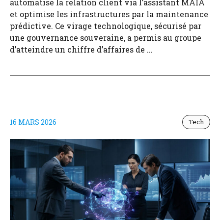
automatise la relation client via l’assistant MAIA
et optimise les infrastructures par la maintenance
prédictive. Ce virage technologique, sécurisé par
une gouvernance souveraine, a permis au groupe
d’atteindre un chiffre d’affaires de ...
16 MARS 2026
Tech