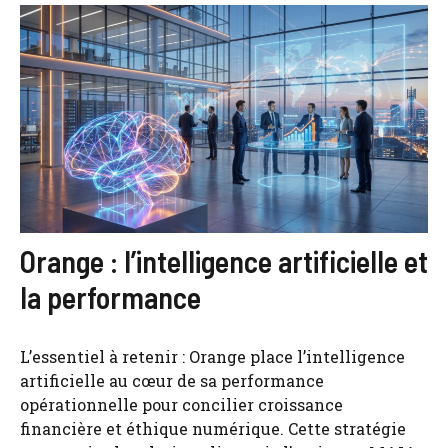
Orange : l’intelligence artificielle et
la performance
L’essentiel à retenir : Orange place l’intelligence
artificielle au cœur de sa performance
opérationnelle pour concilier croissance
financière et éthique numérique. Cette stratégie