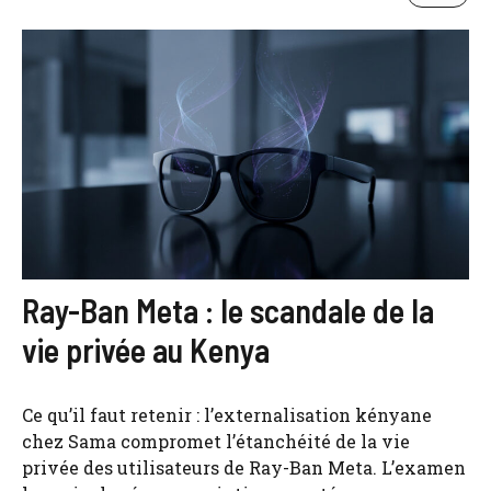
Ray-Ban Meta : le scandale de la
vie privée au Kenya
Ce qu’il faut retenir : l’externalisation kényane
chez Sama compromet l’étanchéité de la vie
privée des utilisateurs de Ray-Ban Meta. L’examen