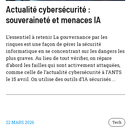
Actualité cybersécurité :
souveraineté et menaces IA
L’essentiel à retenir La gouvernance par les
risques est une façon de gérer la sécurité
informatique en se concentrant sur les dangers les
plus graves. Au lieu de tout vérifier, on répare
d’abord les failles qui sont activement attaquées,
comme celle de l’actualité cybersécurité à l’ANTS
le 15 avril. On utilise des outils d’IA sécurisés ...
22 MARS 2026
Tech