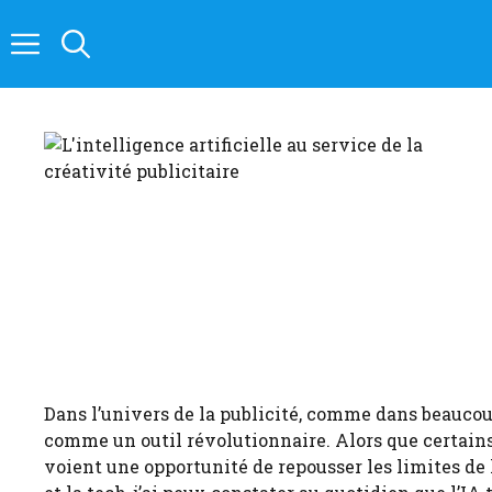
Aller
au
contenu
Dans l’univers de la publicité, comme dans beaucoup
comme un outil révolutionnaire. Alors que certains
voient une opportunité de repousser les limites de 