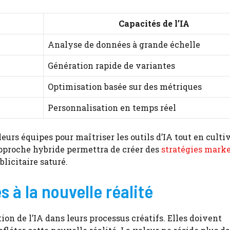
Capacités de l’IA
Analyse de données à grande échelle
Génération rapide de variantes
Optimisation basée sur des métriques
Personnalisation en temps réel
eurs équipes pour maîtriser les outils d’IA tout en culti
pproche hybride permettra de créer des
stratégies mark
icitaire saturé.
 à la nouvelle réalité
tion de l’IA dans leurs processus créatifs. Elles doivent