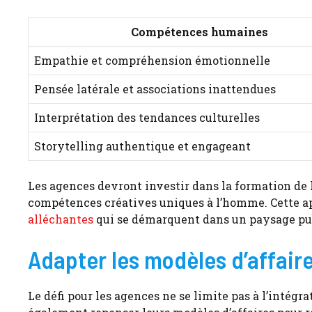
Compétences humaines
Empathie et compréhension émotionnelle
Pensée latérale et associations inattendues
Interprétation des tendances culturelles
Storytelling authentique et engageant
Les agences devront investir dans la formation de l
compétences créatives uniques à l’homme. Cette a
alléchantes
qui se démarquent dans un paysage publ
Adapter les modèles d’affaires
Le défi pour les agences ne se limite pas à l’intégra