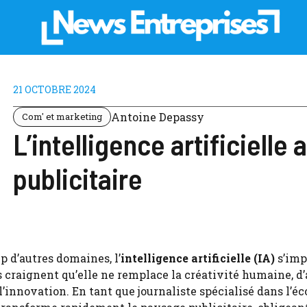
21 OCTOBRE 2024
Antoine Depassy
Com' et marketing
L’intelligence artificielle 
publicitaire
 d’autres domaines, l’
intelligence artificielle (IA)
s’imp
 craignent qu’elle ne remplace la créativité humaine, d’
l’innovation. En tant que journaliste spécialisé dans l’