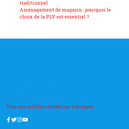
traditionnel
Aménagement de magasin : pourquoi le
choix de la PLV est essentiel ?
News
Entreprises
Tous nos articles classés par rubriques