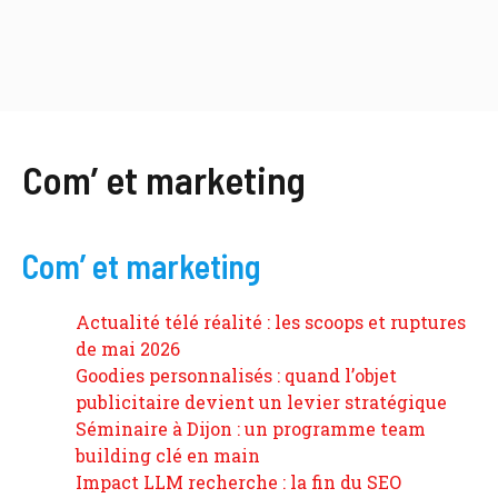
Com’ et marketing
Com’ et marketing
Actualité télé réalité : les scoops et ruptures
de mai 2026
Goodies personnalisés : quand l’objet
publicitaire devient un levier stratégique
Séminaire à Dijon : un programme team
building clé en main
Impact LLM recherche : la fin du SEO