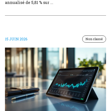
annualisé de 5,81 % sur ...
15 JUIN 2026
Non classé