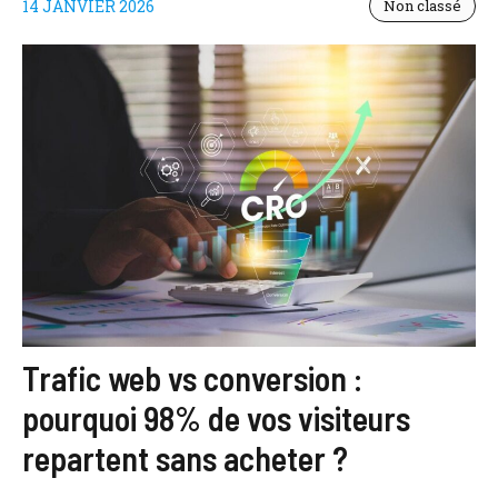
14 JANVIER 2026
Non classé
Trafic web vs conversion :
pourquoi 98% de vos visiteurs
repartent sans acheter ?