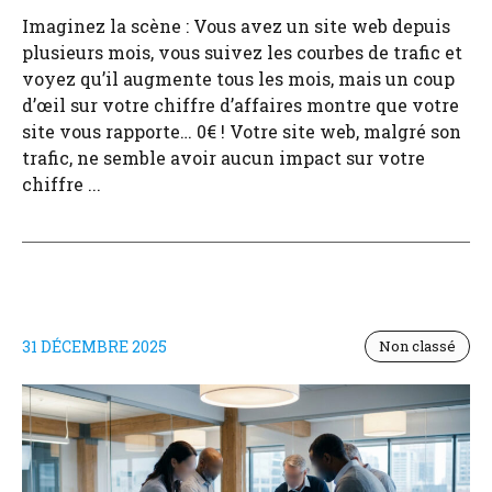
Imaginez la scène : Vous avez un site web depuis
plusieurs mois, vous suivez les courbes de trafic et
voyez qu’il augmente tous les mois, mais un coup
d’œil sur votre chiffre d’affaires montre que votre
site vous rapporte… 0€ ! Votre site web, malgré son
trafic, ne semble avoir aucun impact sur votre
chiffre ...
31 DÉCEMBRE 2025
Non classé