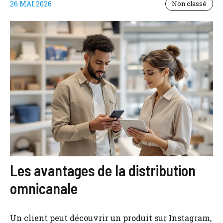
26 MAI 2026
Non classé
Les avantages de la distribution
omnicanale
Un client peut découvrir un produit sur Instagram,