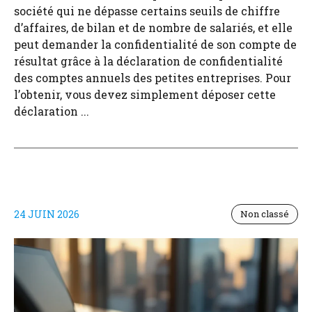
société qui ne dépasse certains seuils de chiffre
d’affaires, de bilan et de nombre de salariés, et elle
peut demander la confidentialité de son compte de
résultat grâce à la déclaration de confidentialité
des comptes annuels des petites entreprises. Pour
l’obtenir, vous devez simplement déposer cette
déclaration ...
24 JUIN 2026
Non classé