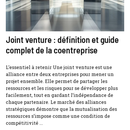
Joint venture : définition et guide
complet de la coentreprise
L’essentiel à retenir Une joint venture est une
alliance entre deux entreprises pour mener un
projet ensemble. Elle permet de partager les
ressources et les risques pour se développer plus
facilement, tout en gardant l’indépendance de
chaque partenaire. Le marché des alliances
stratégiques démontre que la mutualisation des
ressources s’impose comme une condition de
compétitivité ...