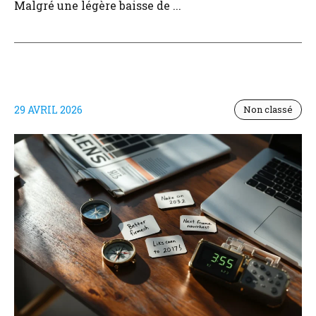
Malgré une légère baisse de ...
29 AVRIL 2026
Non classé