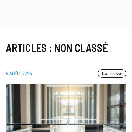
ARTICLES :
NON CLASSÉ
6 AOÛT 2026
Non classé