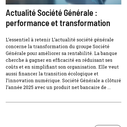
Actualité Société Générale :
performance et transformation
L’essentiel à retenir L’actualité société générale
concerne la transformation du groupe Société
Générale pour améliorer sa rentabilité. La banque
cherche à gagner en efficacité en réduisant ses
coûts et en simplifiant son organisation. Elle veut
aussi financer la transition écologique et
l’innovation numérique. Société Générale a clôturé
l’année 2025 avec un produit net bancaire de ...