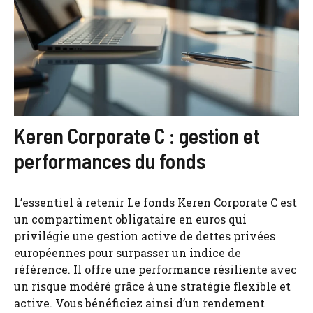
Keren Corporate C : gestion et
performances du fonds
L’essentiel à retenir Le fonds Keren Corporate C est
un compartiment obligataire en euros qui
privilégie une gestion active de dettes privées
européennes pour surpasser un indice de
référence. Il offre une performance résiliente avec
un risque modéré grâce à une stratégie flexible et
active. Vous bénéficiez ainsi d’un rendement