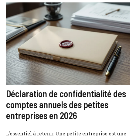
Déclaration de confidentialité des
comptes annuels des petites
entreprises en 2026
L’essentiel à retenir Une petite entreprise est une