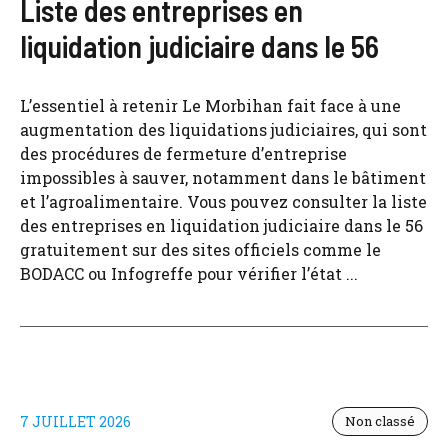
Liste des entreprises en
liquidation judiciaire dans le 56
L’essentiel à retenir Le Morbihan fait face à une
augmentation des liquidations judiciaires, qui sont
des procédures de fermeture d’entreprise
impossibles à sauver, notamment dans le bâtiment
et l’agroalimentaire. Vous pouvez consulter la liste
des entreprises en liquidation judiciaire dans le 56
gratuitement sur des sites officiels comme le
BODACC ou Infogreffe pour vérifier l’état ...
7 JUILLET 2026
Non classé