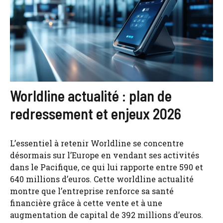
Worldline actualité : plan de
redressement et enjeux 2026
L’essentiel à retenir Worldline se concentre
désormais sur l’Europe en vendant ses activités
dans le Pacifique, ce qui lui rapporte entre 590 et
640 millions d’euros. Cette worldline actualité
montre que l’entreprise renforce sa santé
financière grâce à cette vente et à une
augmentation de capital de 392 millions d’euros.