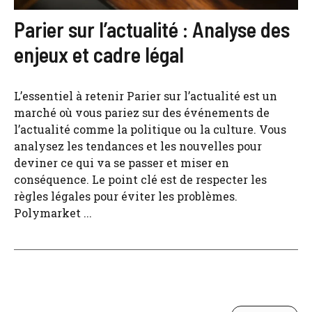
Parier sur l’actualité : Analyse des
enjeux et cadre légal
L’essentiel à retenir Parier sur l’actualité est un
marché où vous pariez sur des événements de
l’actualité comme la politique ou la culture. Vous
analysez les tendances et les nouvelles pour
deviner ce qui va se passer et miser en
conséquence. Le point clé est de respecter les
règles légales pour éviter les problèmes.
Polymarket ...