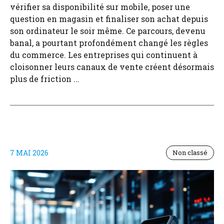
vérifier sa disponibilité sur mobile, poser une
question en magasin et finaliser son achat depuis
son ordinateur le soir même. Ce parcours, devenu
banal, a pourtant profondément changé les règles
du commerce. Les entreprises qui continuent à
cloisonner leurs canaux de vente créent désormais
plus de friction ...
7 MAI 2026
Non classé