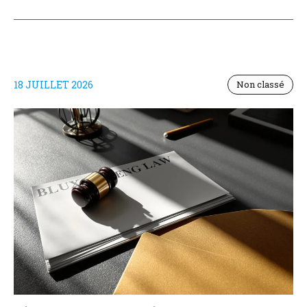
18 JUILLET 2026
Non classé