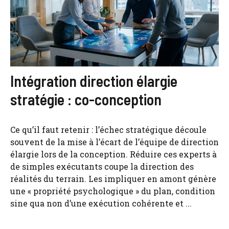
Intégration direction élargie
stratégie : co-conception
Ce qu’il faut retenir : l’échec stratégique découle
souvent de la mise à l’écart de l’équipe de direction
élargie lors de la conception. Réduire ces experts à
de simples exécutants coupe la direction des
réalités du terrain. Les impliquer en amont génère
une « propriété psychologique » du plan, condition
sine qua non d’une exécution cohérente et ...