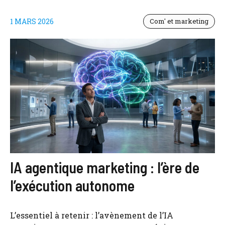
1 MARS 2026
Com' et marketing
IA agentique marketing : l’ère de
l’exécution autonome
L’essentiel à retenir : l’avènement de l’IA