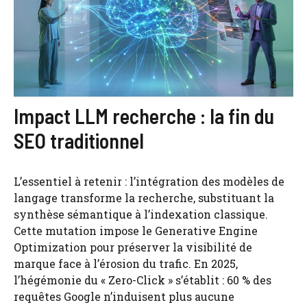
Impact LLM recherche : la fin du
SEO traditionnel
L’essentiel à retenir : l’intégration des modèles de
langage transforme la recherche, substituant la
synthèse sémantique à l’indexation classique.
Cette mutation impose le Generative Engine
Optimization pour préserver la visibilité de
marque face à l’érosion du trafic. En 2025,
l’hégémonie du « Zero-Click » s’établit : 60 % des
requêtes Google n’induisent plus aucune