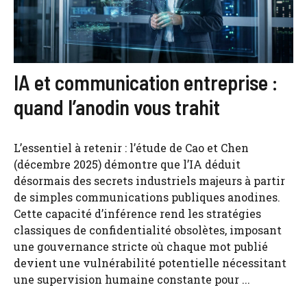
IA et communication entreprise :
quand l’anodin vous trahit
L’essentiel à retenir : l’étude de Cao et Chen
(décembre 2025) démontre que l’IA déduit
désormais des secrets industriels majeurs à partir
de simples communications publiques anodines.
Cette capacité d’inférence rend les stratégies
classiques de confidentialité obsolètes, imposant
une gouvernance stricte où chaque mot publié
devient une vulnérabilité potentielle nécessitant
une supervision humaine constante pour ...