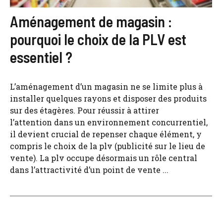
Aménagement de magasin :
pourquoi le choix de la PLV est
essentiel ?
L’aménagement d’un magasin ne se limite plus à
installer quelques rayons et disposer des produits
sur des étagères. Pour réussir à attirer
l’attention dans un environnement concurrentiel,
il devient crucial de repenser chaque élément, y
compris le choix de la plv (publicité sur le lieu de
vente). La plv occupe désormais un rôle central
dans l’attractivité d’un point de vente ...