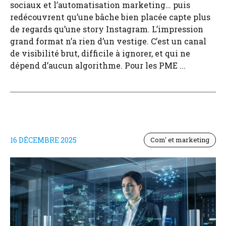
sociaux et l’automatisation marketing… puis
redécouvrent qu’une bâche bien placée capte plus
de regards qu’une story Instagram. L’impression
grand format n’a rien d’un vestige. C’est un canal
de visibilité brut, difficile à ignorer, et qui ne
dépend d’aucun algorithme. Pour les PME ...
16 DÉCEMBRE 2025
Com' et marketing