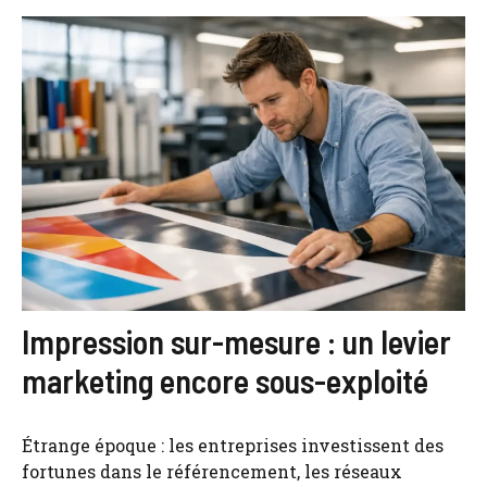
Impression sur-mesure : un levier
marketing encore sous-exploité
Étrange époque : les entreprises investissent des
fortunes dans le référencement, les réseaux