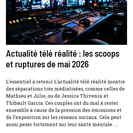
Actualité télé réalité : les scoops
et ruptures de mai 2026
L’essentiel à retenir L’actualité télé réalité montre
des séparations très médiatisées, comme celles de
Mathieu et Julie, ou de Jessica Thivenin et
Thibault Garcia. Ces couples ont du mal à rester
ensemble à cause de la pression des émissions et
de l’exposition sur les réseaux sociaux. Cela peut
aussi peser fortement sur leur santé mentale. ...