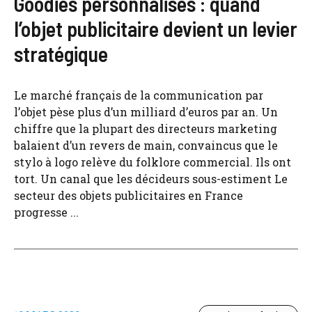
Goodies personnalisés : quand
l’objet publicitaire devient un levier
stratégique
Le marché français de la communication par
l’objet pèse plus d’un milliard d’euros par an. Un
chiffre que la plupart des directeurs marketing
balaient d’un revers de main, convaincus que le
stylo à logo relève du folklore commercial. Ils ont
tort. Un canal que les décideurs sous-estiment Le
secteur des objets publicitaires en France
progresse ...