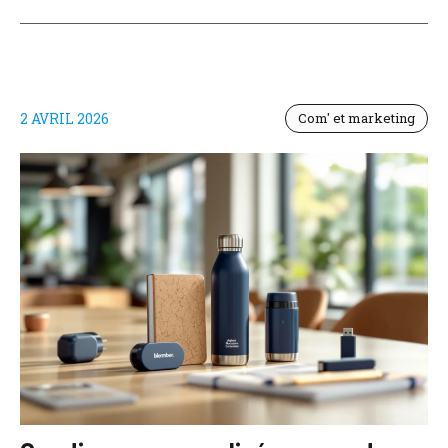
2 AVRIL 2026
Com' et marketing