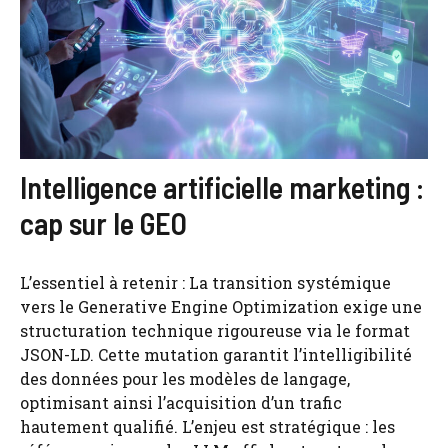
Intelligence artificielle marketing :
cap sur le GEO
L’essentiel à retenir : La transition systémique
vers le Generative Engine Optimization exige une
structuration technique rigoureuse via le format
JSON-LD. Cette mutation garantit l’intelligibilité
des données pour les modèles de langage,
optimisant ainsi l’acquisition d’un trafic
hautement qualifié. L’enjeu est stratégique : les