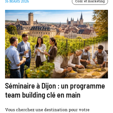
16 MARS 2026
Com' et marketing
Séminaire à Dijon : un programme
team building clé en main
Vous cherchez une destination pour votre