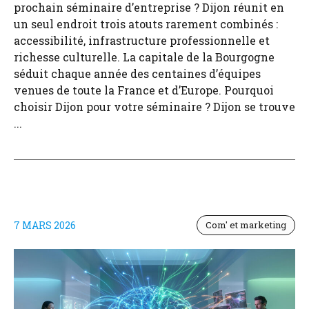
prochain séminaire d’entreprise ? Dijon réunit en
un seul endroit trois atouts rarement combinés :
accessibilité, infrastructure professionnelle et
richesse culturelle. La capitale de la Bourgogne
séduit chaque année des centaines d’équipes
venues de toute la France et d’Europe. Pourquoi
choisir Dijon pour votre séminaire ? Dijon se trouve
...
7 MARS 2026
Com' et marketing