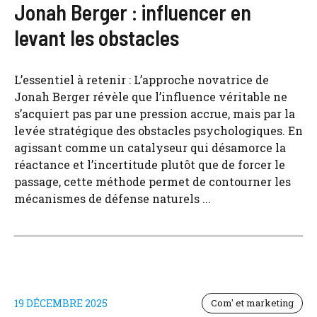
Jonah Berger : influencer en
levant les obstacles
L’essentiel à retenir : L’approche novatrice de
Jonah Berger révèle que l’influence véritable ne
s’acquiert pas par une pression accrue, mais par la
levée stratégique des obstacles psychologiques. En
agissant comme un catalyseur qui désamorce la
réactance et l’incertitude plutôt que de forcer le
passage, cette méthode permet de contourner les
mécanismes de défense naturels ...
19 DÉCEMBRE 2025
Com' et marketing