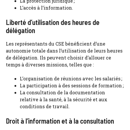
La protection juridique ;
L’accès à l’information.
Liberté d’utilisation des heures de
délégation
Les représentants du CSE bénéficient d’une
autonomie totale dans l’utilisation de leurs heures
de délégation. Ils peuvent choisir d’allouer ce
temps à diverses missions, telles que :
L’organisation de réunions avec les salariés ;
La participation à des sessions de formation ;
La consultation de la documentation
relative à la santé, à la sécurité et aux
conditions de travail.
Droit à l’information et à la consultation