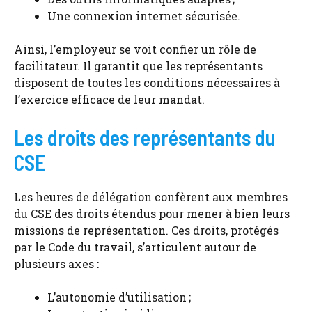
Une connexion internet sécurisée.
Ainsi, l’employeur se voit confier un rôle de
facilitateur. Il garantit que les représentants
disposent de toutes les conditions nécessaires à
l’exercice efficace de leur mandat.
Les droits des représentants du
CSE
Les heures de délégation confèrent aux membres
du CSE des droits étendus pour mener à bien leurs
missions de représentation. Ces droits, protégés
par le Code du travail, s’articulent autour de
plusieurs axes :
L’autonomie d’utilisation ;