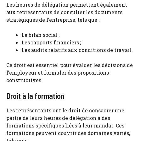
Les heures de délégation permettent également
aux représentants de consulter les documents
stratégiques de l’entreprise, tels que :
Le bilan social ;
Les rapports financiers ;
Les audits relatifs aux conditions de travail.
Ce droit est essentiel pour évaluer les décisions de
l’employeur et formuler des propositions
constructives.
Droit à la formation
Les représentants ont le droit de consacrer une
partie de leurs heures de délégation à des
formations spécifiques liées à leur mandat. Ces
formations peuvent couvrir des domaines variés,
tels que :