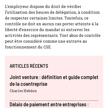
L’employeur dispose du droit de vérifier
l’utilisation des heures de délégation, à condition
de respecter certaines limites. Toutefois, ce
contrôle ne doit en aucun cas porter atteinte à la
liberté d’exercice du mandat ni entraver les
activités des représentants. Tout abus de contrôle
peut être considéré comme une entrave au
fonctionnement du CSE.
ARTICLES RÉCENTS
Joint venture : définition et guide complet
de la coentreprise
Charles Hebdon
Délais de paiement entre entreprises :