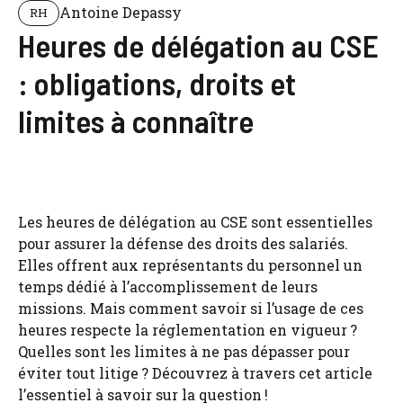
Antoine Depassy
RH
Heures de délégation au CSE
: obligations, droits et
limites à connaître
Les heures de délégation au CSE sont essentielles
pour assurer la défense des droits des salariés.
Elles offrent aux représentants du personnel un
temps dédié à l’accomplissement de leurs
missions. Mais comment savoir si l’usage de ces
heures respecte la réglementation en vigueur ?
Quelles sont les limites à ne pas dépasser pour
éviter tout litige ? Découvrez à travers cet article
l’essentiel à savoir sur la question !