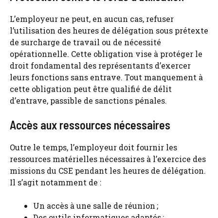
L’employeur ne peut, en aucun cas, refuser
l’utilisation des heures de délégation sous prétexte
de surcharge de travail ou de nécessité
opérationnelle. Cette obligation vise à protéger le
droit fondamental des représentants d’exercer
leurs fonctions sans entrave. Tout manquement à
cette obligation peut être qualifié de délit
d’entrave, passible de sanctions pénales.
Accès aux ressources nécessaires
Outre le temps, l’employeur doit fournir les
ressources matérielles nécessaires à l’exercice des
missions du CSE pendant les heures de délégation.
Il s’agit notamment de :
Un accès à une salle de réunion ;
Des outils informatiques adaptés ;