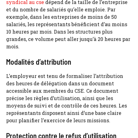
syndical au cse
dépend de la taille de l’entreprise
et du nombre de salariés qu’elle emploie. Par
exemple, dans les entreprises de moins de 50
salariés, les représentants bénéficient d’au moins
10 heures par mois. Dans les structures plus
grandes, ce volume peut aller jusqu’à 20 heures par
mois.
Modalités d’attribution
L’employeur est tenu de formaliser l’attribution
des heures de délégation dans un document
accessible aux membres du CSE. Ce document
précise les règles d’utilisation, ainsi que les
moyens de suivi et de contrôle de ces heures. Les
représentants disposent ainsi d’une base claire
pour planifier l’exercice de leurs missions.
Protection contre le refus d’utilisation