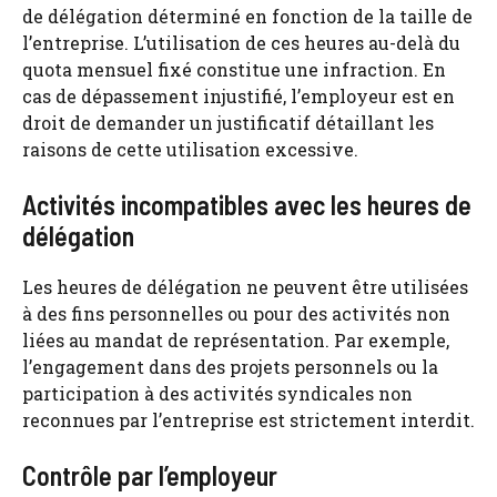
de délégation déterminé en fonction de la taille de
l’entreprise. L’utilisation de ces heures au-delà du
quota mensuel fixé constitue une infraction. En
cas de dépassement injustifié, l’employeur est en
droit de demander un justificatif détaillant les
raisons de cette utilisation excessive.
Activités incompatibles avec les heures de
délégation
Les heures de délégation ne peuvent être utilisées
à des fins personnelles ou pour des activités non
liées au mandat de représentation. Par exemple,
l’engagement dans des projets personnels ou la
participation à des activités syndicales non
reconnues par l’entreprise est strictement interdit.
Contrôle par l’employeur