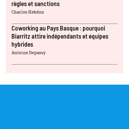
règles et sanctions
Charles Hebdon
Coworking au Pays Basque : pourquoi
Biarritz attire indépendants et équipes
hybrides
Antoine Depassy
News