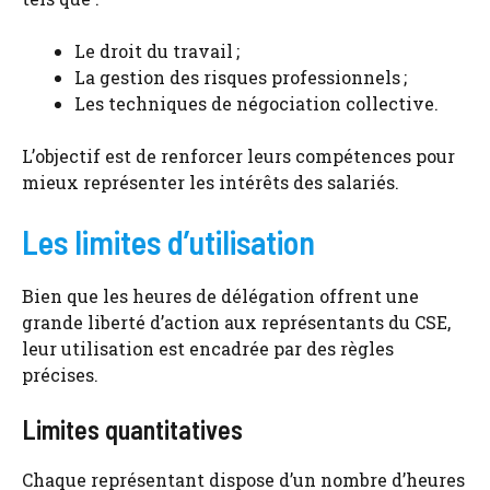
Le droit du travail ;
La gestion des risques professionnels ;
Les techniques de négociation collective.
L’objectif est de renforcer leurs compétences pour
mieux représenter les intérêts des salariés.
Les limites d’utilisation
Bien que les heures de délégation offrent une
grande liberté d’action aux représentants du CSE,
leur utilisation est encadrée par des règles
précises.
Limites quantitatives
Chaque représentant dispose d’un nombre d’heures