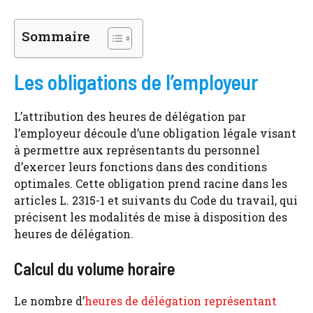
Sommaire
Les obligations de l’employeur
L’attribution des heures de délégation par
l’employeur découle d’une obligation légale visant
à permettre aux représentants du personnel
d’exercer leurs fonctions dans des conditions
optimales. Cette obligation prend racine dans les
articles L. 2315-1 et suivants du Code du travail, qui
précisent les modalités de mise à disposition des
heures de délégation.
Calcul du volume horaire
Le nombre d’
heures de délégation représentant