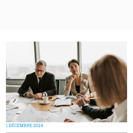
1 DÉCEMBRE 2024