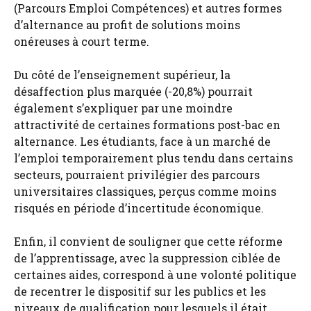
(Parcours Emploi Compétences) et autres formes
d’alternance au profit de solutions moins
onéreuses à court terme.
Du côté de l’enseignement supérieur, la
désaffection plus marquée (-20,8%) pourrait
également s’expliquer par une moindre
attractivité de certaines formations post-bac en
alternance. Les étudiants, face à un marché de
l’emploi temporairement plus tendu dans certains
secteurs, pourraient privilégier des parcours
universitaires classiques, perçus comme moins
risqués en période d’incertitude économique.
Enfin, il convient de souligner que cette réforme
de l’apprentissage, avec la suppression ciblée de
certaines aides, correspond à une volonté politique
de recentrer le dispositif sur les publics et les
niveaux de qualification pour lesquels il était