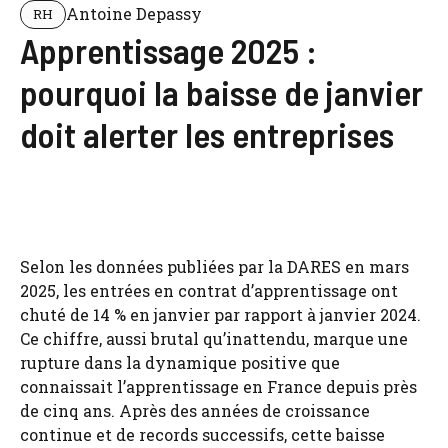
Antoine Depassy
RH
Apprentissage 2025 :
pourquoi la baisse de janvier
doit alerter les entreprises
Selon les données publiées par la DARES en mars
2025, les entrées en contrat d’apprentissage ont
chuté de 14 % en janvier par rapport à janvier 2024.
Ce chiffre, aussi brutal qu’inattendu, marque une
rupture dans la dynamique positive que
connaissait l’apprentissage en France depuis près
de cinq ans. Après des années de croissance
continue et de records successifs, cette baisse