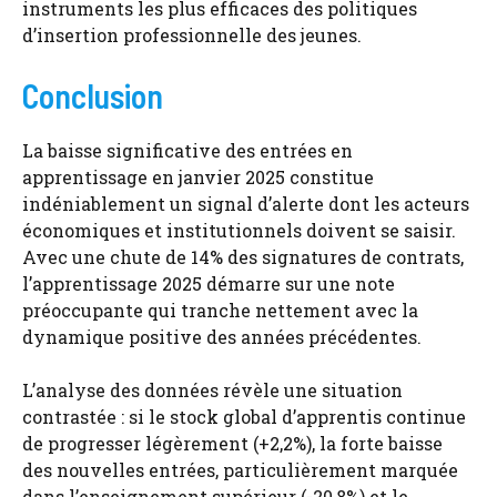
instruments les plus efficaces des politiques
d’insertion professionnelle des jeunes.
Conclusion
La baisse significative des entrées en
apprentissage en janvier 2025 constitue
indéniablement un signal d’alerte dont les acteurs
économiques et institutionnels doivent se saisir.
Avec une chute de 14% des signatures de contrats,
l’apprentissage 2025 démarre sur une note
préoccupante qui tranche nettement avec la
dynamique positive des années précédentes.
L’analyse des données révèle une situation
contrastée : si le stock global d’apprentis continue
de progresser légèrement (+2,2%), la forte baisse
des nouvelles entrées, particulièrement marquée
dans l’enseignement supérieur (-20,8%) et le