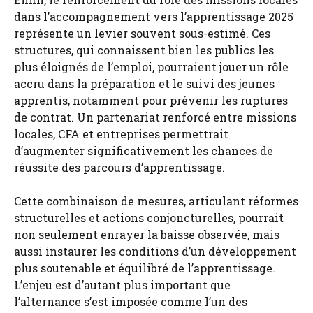
dans l’accompagnement vers l’apprentissage 2025
représente un levier souvent sous-estimé. Ces
structures, qui connaissent bien les publics les
plus éloignés de l’emploi, pourraient jouer un rôle
accru dans la préparation et le suivi des jeunes
apprentis, notamment pour prévenir les ruptures
de contrat. Un partenariat renforcé entre missions
locales, CFA et entreprises permettrait
d’augmenter significativement les chances de
réussite des parcours d’apprentissage.
Cette combinaison de mesures, articulant réformes
structurelles et actions conjoncturelles, pourrait
non seulement enrayer la baisse observée, mais
aussi instaurer les conditions d’un développement
plus soutenable et équilibré de l’apprentissage.
L’enjeu est d’autant plus important que
l’alternance s’est imposée comme l’un des