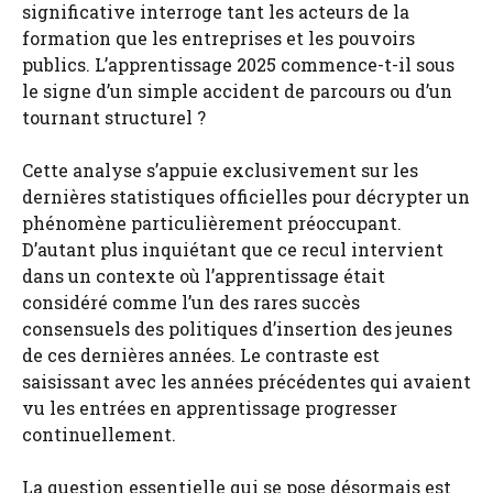
significative interroge tant les acteurs de la
formation que les entreprises et les pouvoirs
publics. L’apprentissage 2025 commence-t-il sous
le signe d’un simple accident de parcours ou d’un
tournant structurel ?
Cette analyse s’appuie exclusivement sur les
dernières statistiques officielles pour décrypter un
phénomène particulièrement préoccupant.
D’autant plus inquiétant que ce recul intervient
dans un contexte où l’apprentissage était
considéré comme l’un des rares succès
consensuels des politiques d’insertion des jeunes
de ces dernières années. Le contraste est
saisissant avec les années précédentes qui avaient
vu les entrées en apprentissage progresser
continuellement.
La question essentielle qui se pose désormais est