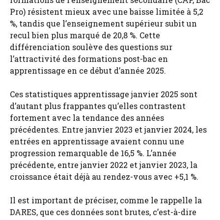
Pro) résistent mieux avec une baisse limitée à 5,2
%, tandis que l’enseignement supérieur subit un
recul bien plus marqué de 20,8 %. Cette
différenciation soulève des questions sur
l’attractivité des formations post-bac en
apprentissage en ce début d’année 2025.
Ces statistiques apprentissage janvier 2025 sont
d’autant plus frappantes qu’elles contrastent
fortement avec la tendance des années
précédentes. Entre janvier 2023 et janvier 2024, les
entrées en apprentissage avaient connu une
progression remarquable de 16,5 %. L’année
précédente, entre janvier 2022 et janvier 2023, la
croissance était déjà au rendez-vous avec +5,1 %.
Il est important de préciser, comme le rappelle la
DARES, que ces données sont brutes, c’est-à-dire