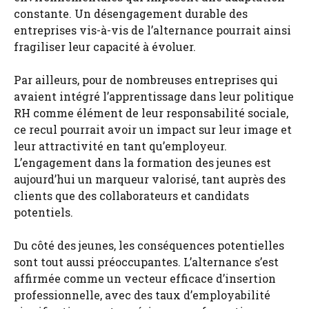
constante. Un désengagement durable des
entreprises vis-à-vis de l’alternance pourrait ainsi
fragiliser leur capacité à évoluer.
Par ailleurs, pour de nombreuses entreprises qui
avaient intégré l’apprentissage dans leur politique
RH comme élément de leur responsabilité sociale,
ce recul pourrait avoir un impact sur leur image et
leur attractivité en tant qu’employeur.
L’engagement dans la formation des jeunes est
aujourd’hui un marqueur valorisé, tant auprès des
clients que des collaborateurs et candidats
potentiels.
Du côté des jeunes, les conséquences potentielles
sont tout aussi préoccupantes. L’alternance s’est
affirmée comme un vecteur efficace d’insertion
professionnelle, avec des taux d’employabilité