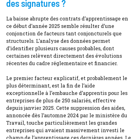
des signatures ?
La baisse abrupte des contrats d’apprentissage en
ce début d’année 2025 semble résulter d’une
conjonction de facteurs tant conjoncturels que
structurels. L’analyse des données permet
d’identifier plusieurs causes probables, dont
certaines relèvent directement des évolutions
récentes du cadre réglementaire et financier.
Le premier facteur explicatif, et probablement le
plus déterminant, est la fin de l’aide
exceptionnelle à l’embauche d’apprentis pour les
entreprises de plus de 250 salariés, effective
depuis janvier 2025. Cette suppression des aides,
annoncée dès l’automne 2024 par le ministère du
Travail, touche particulièrement les grandes
entreprises qui avaient massivement investi le
champ de l’apprentissage ces dernières années. Le