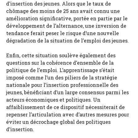
d’insertion des jeunes. Alors que le taux de
chômage des moins de 25 ans avait connu une
amélioration significative, portée en partie par le
développement de l’alternance, une inversion de
tendance ferait peser le risque d’une nouvelle
dégradation de la situation de l’emploi des jeunes.
Enfin, cette situation soulève également des
questions sur la cohérence d’ensemble de la
politique de l’emploi. L’apprentissage s’était
imposé comme l’un des piliers de la stratégie
nationale pour l’insertion professionnelle des
jeunes, bénéficiant d’un large consensus parmi les
acteurs économiques et politiques. Un
affaiblissement de ce dispositif nécessiterait de
repenser l’articulation avec d’autres mesures pour
éviter un décrochage global des politiques
d’insertion.