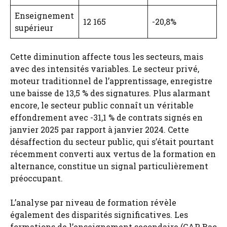
Enseignement
12 165
-20,8%
supérieur
Cette diminution affecte tous les secteurs, mais
avec des intensités variables. Le secteur privé,
moteur traditionnel de l’apprentissage, enregistre
une baisse de 13,5 % des signatures. Plus alarmant
encore, le secteur public connaît un véritable
effondrement avec -31,1 % de contrats signés en
janvier 2025 par rapport à janvier 2024. Cette
désaffection du secteur public, qui s’était pourtant
récemment converti aux vertus de la formation en
alternance, constitue un signal particulièrement
préoccupant.
L’analyse par niveau de formation révèle
également des disparités significatives. Les
formations de l’enseignement secondaire (CAP, Bac