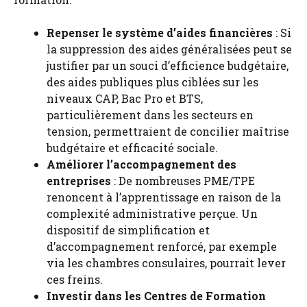
Repenser le système d’aides financières
: Si
la suppression des aides généralisées peut se
justifier par un souci d’efficience budgétaire,
des aides publiques plus ciblées sur les
niveaux CAP, Bac Pro et BTS,
particulièrement dans les secteurs en
tension, permettraient de concilier maîtrise
budgétaire et efficacité sociale.
Améliorer l’accompagnement des
entreprises
: De nombreuses PME/TPE
renoncent à l’apprentissage en raison de la
complexité administrative perçue. Un
dispositif de simplification et
d’accompagnement renforcé, par exemple
via les chambres consulaires, pourrait lever
ces freins.
Investir dans les Centres de Formation