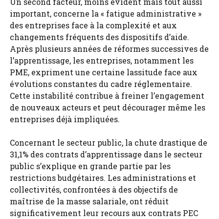
Un second facteur, moins évident mais tout aussi
important, concerne la « fatigue administrative »
des entreprises face à la complexité et aux
changements fréquents des dispositifs d’aide.
Après plusieurs années de réformes successives de
l’apprentissage, les entreprises, notamment les
PME, expriment une certaine lassitude face aux
évolutions constantes du cadre réglementaire.
Cette instabilité contribue à freiner l’engagement
de nouveaux acteurs et peut décourager même les
entreprises déjà impliquées.
Concernant le secteur public, la chute drastique de
31,1% des contrats d’apprentissage dans le secteur
public s’explique en grande partie par les
restrictions budgétaires. Les administrations et
collectivités, confrontées à des objectifs de
maîtrise de la masse salariale, ont réduit
significativement leur recours aux contrats PEC