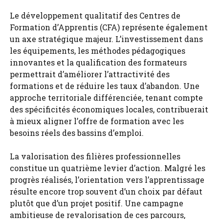
Le développement qualitatif des Centres de
Formation d’Apprentis (CFA) représente également
un axe stratégique majeur. L’investissement dans
les équipements, les méthodes pédagogiques
innovantes et la qualification des formateurs
permettrait d’améliorer l’attractivité des
formations et de réduire les taux d’abandon. Une
approche territoriale différenciée, tenant compte
des spécificités économiques locales, contribuerait
à mieux aligner l’offre de formation avec les
besoins réels des bassins d’emploi.
La valorisation des filières professionnelles
constitue un quatrième levier d’action. Malgré les
progrès réalisés, l’orientation vers l’apprentissage
résulte encore trop souvent d’un choix par défaut
plutôt que d’un projet positif. Une campagne
ambitieuse de revalorisation de ces parcours,