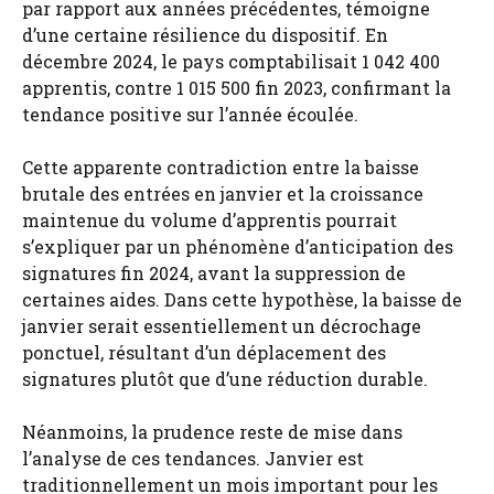
par rapport aux années précédentes, témoigne
d’une certaine résilience du dispositif. En
décembre 2024, le pays comptabilisait 1 042 400
apprentis, contre 1 015 500 fin 2023, confirmant la
tendance positive sur l’année écoulée.
Cette apparente contradiction entre la baisse
brutale des entrées en janvier et la croissance
maintenue du volume d’apprentis pourrait
s’expliquer par un phénomène d’anticipation des
signatures fin 2024, avant la suppression de
certaines aides. Dans cette hypothèse, la baisse de
janvier serait essentiellement un décrochage
ponctuel, résultant d’un déplacement des
signatures plutôt que d’une réduction durable.
Néanmoins, la prudence reste de mise dans
l’analyse de ces tendances. Janvier est
traditionnellement un mois important pour les