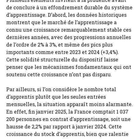
de conclure à un effondrement durable du système
d’apprentissage. D’abord, les données historiques
montrent que le marché de l’apprentissage a
connu une croissance remarquablement stable ces
dernières années, avec des progressions annuelles
de l’ordre de 2% à 3%, et même des pics plus
importants comme entre 2023 et 2024 (+3,4%).
Cette solidité structurelle du dispositif laisse
penser que les mécanismes fondamentaux qui ont
soutenu cette croissance n’ont pas disparu.
Par ailleurs, si l’on considère le nombre total
d’apprentis plutôt que les seules entrées
mensuelles, la situation apparaît moins alarmante.
En effet, fin janvier 2025, la France comptait 1 037
200 personnes en contrat d’apprentissage, soit une
hausse de 2,2% par rapport à janvier 2024. Cette
croissance du stock d’apprentis, bien que ralentie