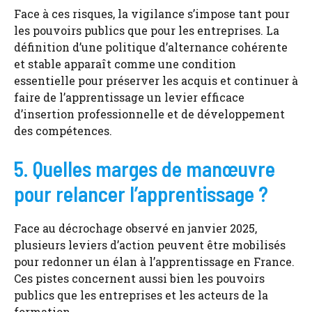
Face à ces risques, la vigilance s’impose tant pour
les pouvoirs publics que pour les entreprises. La
définition d’une politique d’alternance cohérente
et stable apparaît comme une condition
essentielle pour préserver les acquis et continuer à
faire de l’apprentissage un levier efficace
d’insertion professionnelle et de développement
des compétences.
5. Quelles marges de manœuvre
pour relancer l’apprentissage ?
Face au décrochage observé en janvier 2025,
plusieurs leviers d’action peuvent être mobilisés
pour redonner un élan à l’apprentissage en France.
Ces pistes concernent aussi bien les pouvoirs
publics que les entreprises et les acteurs de la
formation.