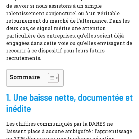
de savoir si nous assistons à un simple
ralentissement conjoncturel ou à un véritable
retournement du marché de l’alternance. Dans les
deux cas, ce signal mérite une attention
particulière des entreprises, qu’elles soient déjà
engagées dans cette voie ou qu’elles envisagent de
recourir à ce dispositif pour leurs futurs
recrutements.
Sommaire
1. Une baisse nette, documentée et
inédite
Les chiffres communiqués par la DARES ne
laissent place à aucune ambiguïté : l’apprentissage
en 2025 démarre sur une tendance négative