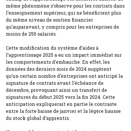
même phénomène s’observe pour les contrats dans
l’enseignement supérieur, qui ne bénéficient plus
du même niveau de soutien financier
qu’auparavant, y compris pour les entreprises de
moins de 250 salariés.
Cette modification du système d’aides à
l’apprentissage 2025 a eu un impact immédiat sur
les comportements d’embauche. En effet, les
données des derniers mois de 2024 suggèrent
qu’un certain nombre d’entreprises ont anticipé la
signature de contrats avant l’échéance de
décembre, provoquant ainsi un transfert de
signatures du début 2025 vers la fin 2024. Cette
anticipation expliquerait en partie le contraste
entre la forte baisse de janvier et la légère hausse
du stock global d’apprentis.