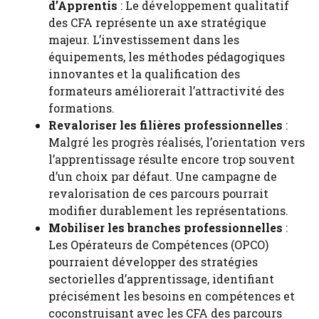
d’Apprentis
: Le développement qualitatif
des CFA représente un axe stratégique
majeur. L’investissement dans les
équipements, les méthodes pédagogiques
innovantes et la qualification des
formateurs améliorerait l’attractivité des
formations.
Revaloriser les filières professionnelles
:
Malgré les progrès réalisés, l’orientation vers
l’apprentissage résulte encore trop souvent
d’un choix par défaut. Une campagne de
revalorisation de ces parcours pourrait
modifier durablement les représentations.
Mobiliser les branches professionnelles
:
Les Opérateurs de Compétences (OPCO)
pourraient développer des stratégies
sectorielles d’apprentissage, identifiant
précisément les besoins en compétences et
coconstruisant avec les CFA des parcours