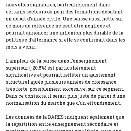
nouvelles signatures, particulièrement dans
certains secteurs ou pour des formations débutant
en début d’année civile. Une baisse aussi nette sur
ce mois de référence ne peut être négligée et
pourrait annoncer une inflexion plus durable de la
politique d’alternance si elle se confirmait dans les
mois à venir.
L’ampleur de la baisse dans l’enseignement
supérieur (-20,8%) est particulièrement
significative et pourrait refléter un ajustement
structurel après plusieurs années de croissance
très forte, possiblement excessive, sur ce segment.
Dans ce contexte, il serait plus juste de parler d’une
normalisation du marché que d’un effondrement.
Les données de la DARES indiquent également que
la répartition entre enseignement secondaire et
supérieur reste relativement équilibrée, avec une