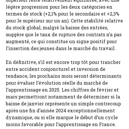
légère progression pour les deux catégories en
termes de stock (+2,1% pour le secondaire et +2,3%
pour le supérieur sur un an). Cette stabilité relative
du stock global, malgré la baisse des entrées,
suggère que le taux de rupture des contrats n’a pas
augmenté, ce qui constitue un signe positif pour
l’insertion des jeunes dans le marché du travail.
En définitive, s’il est encore trop tôt pour trancher
entre accident conjoncturel et inversion de
tendance, les prochains mois seront déterminants
pour évaluer l’évolution réelle du marché de
l’apprentissage en 2025. Les chiffres de février et
mars permettront notamment de déterminer si la
baisse de janvier représente un simple contrecoup
après une fin d’année 2024 exceptionnellement
dynamique, ou si elle marque le début d’un cycle
moins favorable pour l’apprentissage en France.