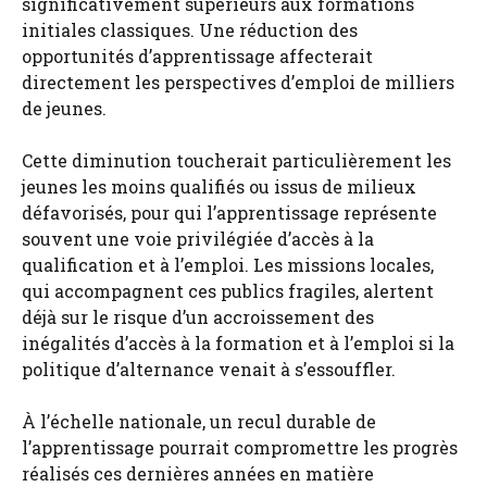
significativement supérieurs aux formations
initiales classiques. Une réduction des
opportunités d’apprentissage affecterait
directement les perspectives d’emploi de milliers
de jeunes.
Cette diminution toucherait particulièrement les
jeunes les moins qualifiés ou issus de milieux
défavorisés, pour qui l’apprentissage représente
souvent une voie privilégiée d’accès à la
qualification et à l’emploi. Les missions locales,
qui accompagnent ces publics fragiles, alertent
déjà sur le risque d’un accroissement des
inégalités d’accès à la formation et à l’emploi si la
politique d’alternance venait à s’essouffler.
À l’échelle nationale, un recul durable de
l’apprentissage pourrait compromettre les progrès
réalisés ces dernières années en matière