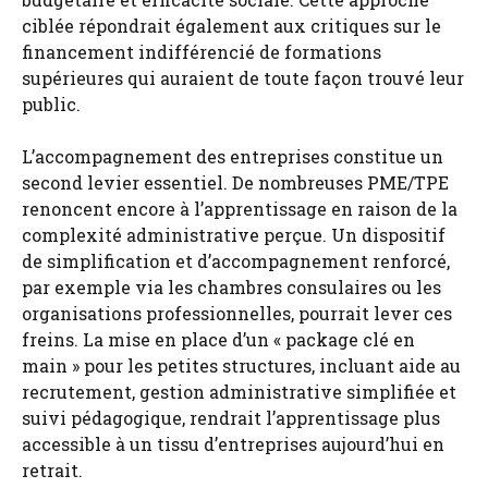
ciblée répondrait également aux critiques sur le
financement indifférencié de formations
supérieures qui auraient de toute façon trouvé leur
public.
L’accompagnement des entreprises constitue un
second levier essentiel. De nombreuses PME/TPE
renoncent encore à l’apprentissage en raison de la
complexité administrative perçue. Un dispositif
de simplification et d’accompagnement renforcé,
par exemple via les chambres consulaires ou les
organisations professionnelles, pourrait lever ces
freins. La mise en place d’un « package clé en
main » pour les petites structures, incluant aide au
recrutement, gestion administrative simplifiée et
suivi pédagogique, rendrait l’apprentissage plus
accessible à un tissu d’entreprises aujourd’hui en
retrait.