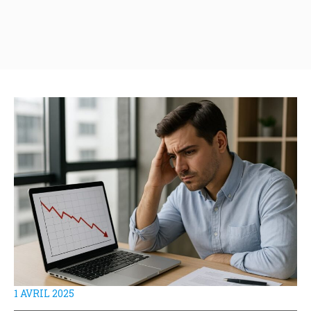
1 AVRIL 2025