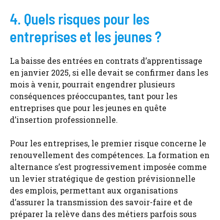
4. Quels risques pour les
entreprises et les jeunes ?
La baisse des entrées en contrats d’apprentissage
en janvier 2025, si elle devait se confirmer dans les
mois à venir, pourrait engendrer plusieurs
conséquences préoccupantes, tant pour les
entreprises que pour les jeunes en quête
d’insertion professionnelle.
Pour les entreprises, le premier risque concerne le
renouvellement des compétences. La formation en
alternance s’est progressivement imposée comme
un levier stratégique de gestion prévisionnelle
des emplois, permettant aux organisations
d’assurer la transmission des savoir-faire et de
préparer la relève dans des métiers parfois sous