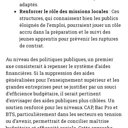
adaptés.
Renforcer le rôle des missions locales
: Ces
structures, qui connaissent bien les publics
éloignés de l’emploi, pourraient jouer un rôle
accru dans la préparation et le suivi des
jeunes apprentis pour prévenir les ruptures
de contrat.
Au niveau des politiques publiques, un premier
axe consisterait à repenser le système d’aides
financières. Si la suppression des aides
généralisées pour l’enseignement supérieur et les
grandes entreprises peut se justifier par un souci
d’efficience budgétaire, il serait pertinent
d’envisager des aides publiques plus ciblées. Un
soutien renforcé pour les niveaux CAP, Bac Pro et
BTS, particulièrement dans les secteurs en tension
ou d’avenir, permettrait de concilier maîtrise
budgétaire et efficacité sociale. Cette approche