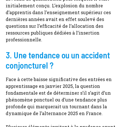
initialement conçu. L’explosion du nombre
d’apprentis dans l’enseignement supérieur ces
dernières années avait en effet soulevé des
questions sur l’efficacité de l’allocation des
ressources publiques dédiées à l’insertion
professionnelle.
3. Une tendance ou un accident
conjoncturel ?
Face à cette baisse significative des entrées en
apprentissage en janvier 2025, la question
fondamentale est de déterminer s’il s’agit d’un
phénomène ponctuel ou d’une tendance plus
profonde qui marquerait un tournant dans la
dynamique de l’alternance 2025 en France.
Plusieurs éléments invitent à la prudence avant