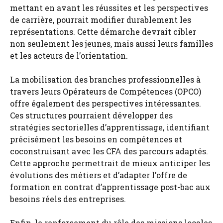
mettant en avant les réussites et les perspectives
de carrière, pourrait modifier durablement les
représentations. Cette démarche devrait cibler
non seulement les jeunes, mais aussi leurs familles
et les acteurs de l’orientation.
La mobilisation des branches professionnelles à
travers leurs Opérateurs de Compétences (OPCO)
offre également des perspectives intéressantes.
Ces structures pourraient développer des
stratégies sectorielles d’apprentissage, identifiant
précisément les besoins en compétences et
coconstruisant avec les CFA des parcours adaptés.
Cette approche permettrait de mieux anticiper les
évolutions des métiers et d’adapter l’offre de
formation en contrat d’apprentissage post-bac aux
besoins réels des entreprises.
Enfin, le renforcement du rôle des missions locales