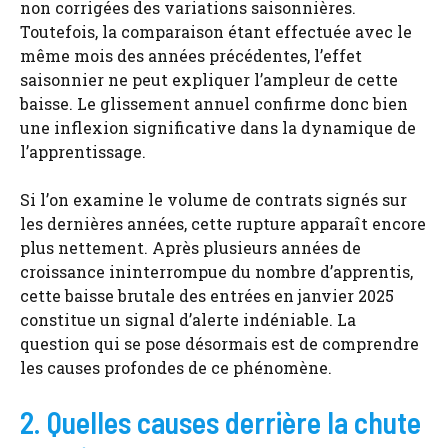
non corrigées des variations saisonnières.
Toutefois, la comparaison étant effectuée avec le
même mois des années précédentes, l’effet
saisonnier ne peut expliquer l’ampleur de cette
baisse. Le glissement annuel confirme donc bien
une inflexion significative dans la dynamique de
l’apprentissage.
Si l’on examine le volume de contrats signés sur
les dernières années, cette rupture apparaît encore
plus nettement. Après plusieurs années de
croissance ininterrompue du nombre d’apprentis,
cette baisse brutale des entrées en janvier 2025
constitue un signal d’alerte indéniable. La
question qui se pose désormais est de comprendre
les causes profondes de ce phénomène.
2. Quelles causes derrière la chute