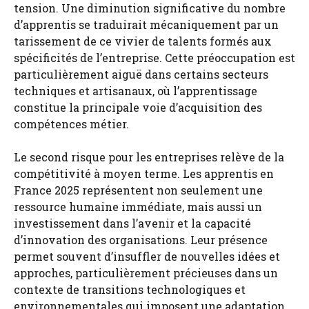
tension. Une diminution significative du nombre
d’apprentis se traduirait mécaniquement par un
tarissement de ce vivier de talents formés aux
spécificités de l’entreprise. Cette préoccupation est
particulièrement aiguë dans certains secteurs
techniques et artisanaux, où l’apprentissage
constitue la principale voie d’acquisition des
compétences métier.
Le second risque pour les entreprises relève de la
compétitivité à moyen terme. Les apprentis en
France 2025 représentent non seulement une
ressource humaine immédiate, mais aussi un
investissement dans l’avenir et la capacité
d’innovation des organisations. Leur présence
permet souvent d’insuffler de nouvelles idées et
approches, particulièrement précieuses dans un
contexte de transitions technologiques et
environnementales qui imposent une adaptation