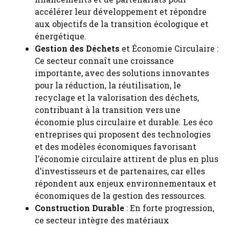
accélérer leur développement et répondre
aux objectifs de la transition écologique et
énergétique.
Gestion des Déchets
et Économie Circulaire :
Ce secteur connaît une croissance
importante, avec des solutions innovantes
pour la réduction, la réutilisation, le
recyclage et la valorisation des déchets,
contribuant à la transition vers une
économie plus circulaire et durable. Les éco
entreprises qui proposent des technologies
et des modèles économiques favorisant
l’économie circulaire attirent de plus en plus
d’investisseurs et de partenaires, car elles
répondent aux enjeux environnementaux et
économiques de la gestion des ressources.
Construction Durable
: En forte progression,
ce secteur intègre des matériaux