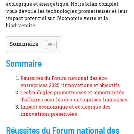
écologique et énergétique. Notre bilan complet
vous dévoile les technologies prometteuses et leur
impact potentiel sur l’économie verte et la
biodiversité.
Sommaire
Sommaire
Réussites du Forum national des éco-
entreprises 2025 : innovations et objectifs
Technologies prometteuses et opportunités
d’affaires pour les éco-entreprises françaises
Impact économique et écologique des
innovations présentées
Réussites du Forum national des