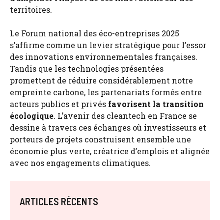
territoires.
Le Forum national des éco-entreprises 2025
s’affirme comme un levier stratégique pour l’essor
des innovations environnementales françaises.
Tandis que les technologies présentées
promettent de réduire considérablement notre
empreinte carbone, les partenariats formés entre
acteurs publics et privés
favorisent la transition
écologique
. L’avenir des cleantech en France se
dessine à travers ces échanges où investisseurs et
porteurs de projets construisent ensemble une
économie plus verte, créatrice d’emplois et alignée
avec nos engagements climatiques.
ARTICLES RÉCENTS