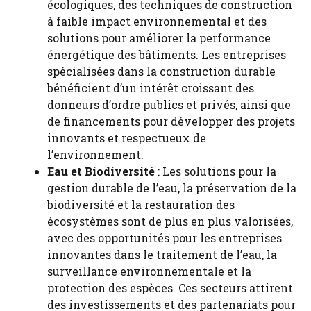
écologiques, des techniques de construction
à faible impact environnemental et des
solutions pour améliorer la performance
énergétique des bâtiments. Les entreprises
spécialisées dans la construction durable
bénéficient d’un intérêt croissant des
donneurs d’ordre publics et privés, ainsi que
de financements pour développer des projets
innovants et respectueux de
l’environnement.
Eau et Biodiversité
: Les solutions pour la
gestion durable de l’eau, la préservation de la
biodiversité et la restauration des
écosystèmes sont de plus en plus valorisées,
avec des opportunités pour les entreprises
innovantes dans le traitement de l’eau, la
surveillance environnementale et la
protection des espèces. Ces secteurs attirent
des investissements et des partenariats pour