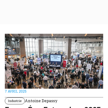
7 AVRIL 2025
Antoine Depassy
Industrie