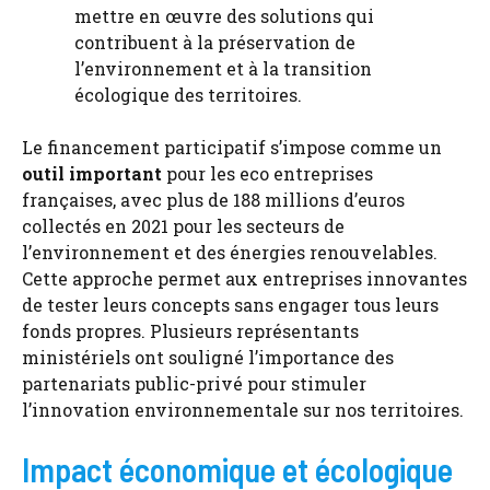
mettre en œuvre des solutions qui
contribuent à la préservation de
l’environnement et à la transition
écologique des territoires.
Le financement participatif s’impose comme un
outil important
pour les eco entreprises
françaises, avec plus de 188 millions d’euros
collectés en 2021 pour les secteurs de
l’environnement et des énergies renouvelables.
Cette approche permet aux entreprises innovantes
de tester leurs concepts sans engager tous leurs
fonds propres. Plusieurs représentants
ministériels ont souligné l’importance des
partenariats public-privé pour stimuler
l’innovation environnementale sur nos territoires.
Impact économique et écologique