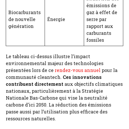
émissions de
Biocarburants
gaz à effet de
de nouvelle
Énergie
serre par
génération
rapport aux
carburants
fossiles
Le tableau ci-dessus illustre l’impact
environnemental majeur des technologies
présentées lors de ce
rendez-vous annuel
pour la
communauté cleantech.
Ces innovations
contribuent directement
aux objectifs climatiques
nationaux, particulièrement à la Stratégie
Nationale Bas-Carbone qui vise la neutralité
carbone d’ici 2050. La réduction des émissions
passe aussi par l’utilisation plus efficace des
ressources naturelles.