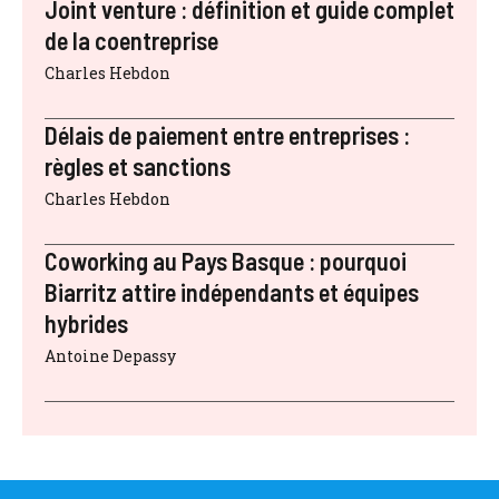
Joint venture : définition et guide complet
de la coentreprise
Charles Hebdon
Délais de paiement entre entreprises :
règles et sanctions
Charles Hebdon
Coworking au Pays Basque : pourquoi
Biarritz attire indépendants et équipes
hybrides
Antoine Depassy