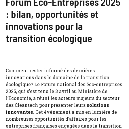
Forum Éco-Entreprises 2025
: bilan, opportunités et
innovations pour la
transition écologique
Comment rester informé des dernières
innovations dans le domaine de la transition
écologique? Le Forum national des éco-entreprises
2025, qui s’est tenu le 3 avril au Ministère de
l’Économie, a réuni les acteurs majeurs du secteur
des Cleantech pour présenter leurs
solutions
innovantes
. Cet événement a mis en lumière de
nombreuses opportunités d’affaires pour les
entreprises françaises engagées dans la transition