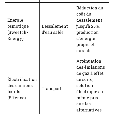
Réduction du
coût du
Énergie
dessalement
osmotique
Dessalement
jusqu’à 25%,
(Sweetch-
d’eau salée
production
Energy)
d’énergie
propre et
durable
Atténuation
des émissions
de gaz à effet
Électrification
de serre,
des camions
solution
Transport
lourds
électrique au
(Effenco)
même prix
que les
alternatives