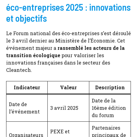
éco-entreprises 2025 : innovations
et objectifs
Le Forum national des éco-entreprises s’est déroulé
le 3 avril dernier au Ministère de l’Économie. Cet
événement majeur a
rassemblé les acteurs de la
transition écologique
pour valoriser les
innovations françaises dans le secteur des
Cleantech.
Indicateur
Valeur
Description
Date de la
Date de
3 avril 2025
16ème édition
l’événement
du forum
Partenaires
PEXE et
Organisateurs
principaux de