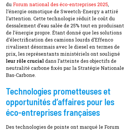
du
Forum national des éco-entreprises 2025
,
l’énergie osmotique de Sweetch-Energy a attiré
l’attention. Cette technologie réduit le coût du
dessalement d’eau salée de 25% tout en produisant
de l’énergie propre. Étant donné que les solutions
d’électrification des camions lourds d’Effenco
rivalisent désormais avec le diesel en termes de
prix, les représentants ministériels ont souligné
leur rôle crucial
dans l’atteinte des objectifs de
neutralité carbone fixés par la Stratégie Nationale
Bas-Carbone.
Technologies prometteuses et
opportunités d’affaires pour les
éco-entreprises françaises
Des technologies de pointe ont marqué le Forum