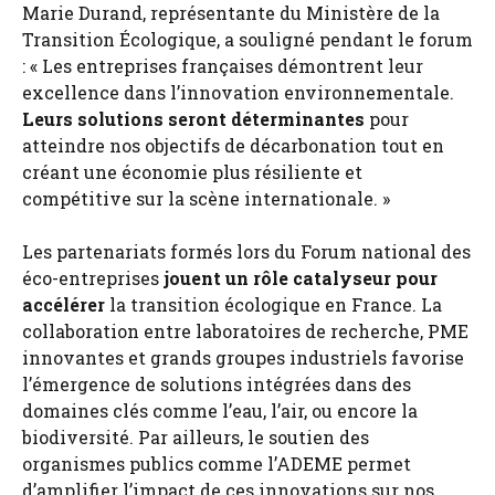
Marie Durand, représentante du Ministère de la
Transition Écologique, a souligné pendant le forum
: « Les entreprises françaises démontrent leur
excellence dans l’innovation environnementale.
Leurs solutions seront déterminantes
pour
atteindre nos objectifs de décarbonation tout en
créant une économie plus résiliente et
compétitive sur la scène internationale. »
Les partenariats formés lors du Forum national des
éco-entreprises
jouent un rôle catalyseur pour
accélérer
la transition écologique en France. La
collaboration entre laboratoires de recherche, PME
innovantes et grands groupes industriels favorise
l’émergence de solutions intégrées dans des
domaines clés comme l’eau, l’air, ou encore la
biodiversité. Par ailleurs, le soutien des
organismes publics comme l’ADEME permet
d’amplifier l’impact de ces innovations sur nos