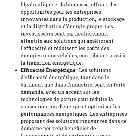
l’hydraulique et la biomasse, offrant des
opportunités pour les entreprises
innovantes dans la production, le stockage
et la distribution d’énergie propre. Les
investisseurs sont particulièrement
attentifs aux solutions qui améliorent
l’efficacité et réduisent les coûts des
énergies renouvelables, contribuant ainsi à
la transition énergétique.
Efficacité Énergétique
: Les solutions
d’efficacité énergétique, tant dans le
bâtiment que dans l’industrie, sont en forte
demande, avec un accent sur les
technologies de pointe pour réduire la
consommation d’énergie et optimiser les
performances énergétiques. Les entreprises
proposant des solutions innovantes dans ce
domaine peuvent bénéficier de
financements et de partenariats pour