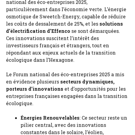
national des éco-entreprises 2025,
particulièrement dans l’économie verte. L’énergie
osmotique de Sweetch-Energy, capable de réduire
les coûts de dessalement de 25%, et les
solutions
d’électrification d’Effenco
se sont démarquées.
Ces innovations suscitent l’intérêt des
investisseurs français et étrangers, tout en
répondant aux enjeux actuels de la transition
écologique dans l’Hexagone.
Le Forum national des éco-entreprises 2025 a mis
en évidence plusieurs
secteurs dynamiques,
porteurs d’innovations
et d’opportunités pour les
entreprises françaises engagées dans la transition
écologique.
Énergies Renouvelables
: Ce secteur reste un
pilier central, avec des innovations
constantes dans le solaire, l’éolien,