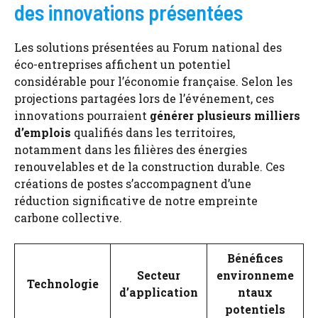
des innovations présentées
Les solutions présentées au Forum national des
éco-entreprises affichent un potentiel
considérable pour l’économie française. Selon les
projections partagées lors de l’événement, ces
innovations pourraient
générer plusieurs milliers
d’emplois
qualifiés dans les territoires,
notamment dans les filières des énergies
renouvelables et de la construction durable. Ces
créations de postes s’accompagnent d’une
réduction significative de notre empreinte
carbone collective.
Bénéfices
Secteur
environneme
Technologie
d’application
ntaux
potentiels