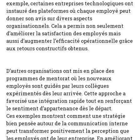
exemple, certaines entreprises technologiques ont
instauré des plateformes où chaque employé peut
donner son avis sur divers aspects
organisationnels. Cela a permis non seulement
d’améliorer la satisfaction des employés mais
aussi d’augmenter l’efficacité opérationnelle grâce
aux retours constructifs obtenus.
D’autres organisations ont mis en place des
programmes de mentorat où les nouveaux
employés sont guidés par leurs collègues
expérimentés dès leur arrivée. Cette approche a
favorisé une intégration rapide tout en renforçant
le sentiment d’appartenance dès le départ.
Ces exemples montrent comment une stratégie
bien pensée autour de la communication interne
peut transformer positivement la perception que
les employés ont de leur entreprise. En améliorant