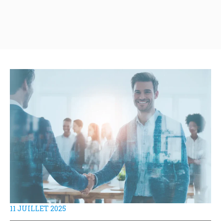
11 JUILLET 2025