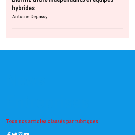
hybrides
Antoine Depassy
News
Entreprises
Tous nos articles classés par rubriques