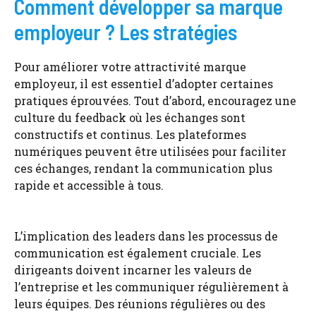
Comment développer sa marque
employeur ? Les stratégies
Pour améliorer votre attractivité marque
employeur, il est essentiel d’adopter certaines
pratiques éprouvées. Tout d’abord, encouragez une
culture du feedback où les échanges sont
constructifs et continus. Les plateformes
numériques peuvent être utilisées pour faciliter
ces échanges, rendant la communication plus
rapide et accessible à tous.
L’implication des leaders dans les processus de
communication est également cruciale. Les
dirigeants doivent incarner les valeurs de
l’entreprise et les communiquer régulièrement à
leurs équipes. Des réunions régulières ou des