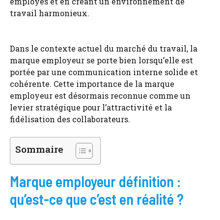
employés et en créant un environnement de
travail harmonieux.
Dans le contexte actuel du marché du travail, la
marque employeur se porte bien lorsqu’elle est
portée par une communication interne solide et
cohérente. Cette importance de la marque
employeur est désormais reconnue comme un
levier stratégique pour l’attractivité et la
fidélisation des collaborateurs.
Sommaire
Marque employeur définition :
qu’est-ce que c’est en réalité ?