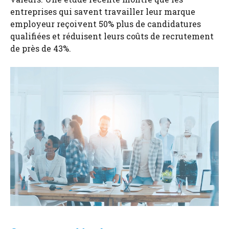
entreprises qui savent travailler leur marque
employeur reçoivent 50% plus de candidatures
qualifiées et réduisent leurs coûts de recrutement
de près de 43%.