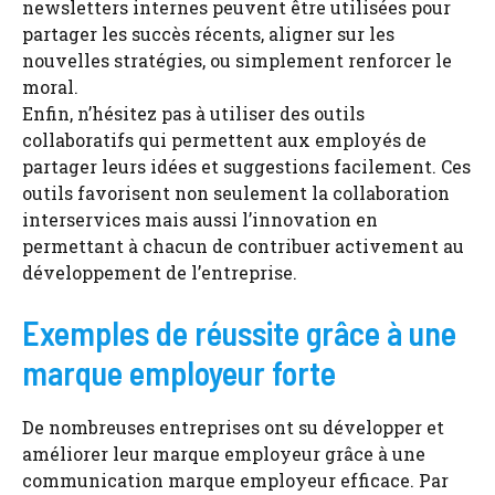
newsletters internes peuvent être utilisées pour
partager les succès récents, aligner sur les
nouvelles stratégies, ou simplement renforcer le
moral.
Enfin, n’hésitez pas à utiliser des outils
collaboratifs qui permettent aux employés de
partager leurs idées et suggestions facilement. Ces
outils favorisent non seulement la collaboration
interservices mais aussi l’innovation en
permettant à chacun de contribuer activement au
développement de l’entreprise.
Exemples de réussite grâce à une
marque employeur forte
De nombreuses entreprises ont su développer et
améliorer leur marque employeur grâce à une
communication marque employeur efficace. Par