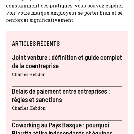
constamment ces pratiques, vous pouvez espérer
voir votre marque employeur se porter bien et se
renforcer significativement.
ARTICLES RÉCENTS
Joint venture : définition et guide complet
de la coentreprise
Charles Hebdon
Délais de paiement entre entreprises :
règles et sanctions
Charles Hebdon
Coworking au Pays Basque : pourquoi
Biarritz attire indépendants et équipes