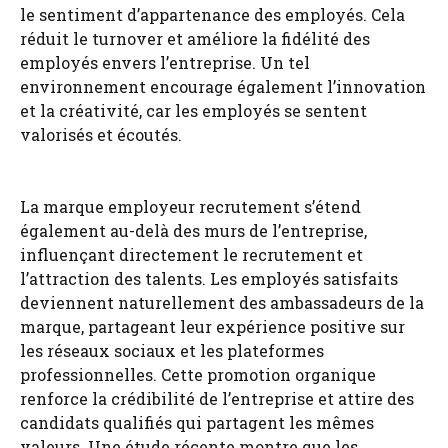
le sentiment d’appartenance des employés. Cela
réduit le turnover et améliore la fidélité des
employés envers l’entreprise. Un tel
environnement encourage également l’innovation
et la créativité, car les employés se sentent
valorisés et écoutés.
La marque employeur recrutement s’étend
également au-delà des murs de l’entreprise,
influençant directement le recrutement et
l’attraction des talents. Les employés satisfaits
deviennent naturellement des ambassadeurs de la
marque, partageant leur expérience positive sur
les réseaux sociaux et les plateformes
professionnelles. Cette promotion organique
renforce la crédibilité de l’entreprise et attire des
candidats qualifiés qui partagent les mêmes
valeurs. Une étude récente montre que les