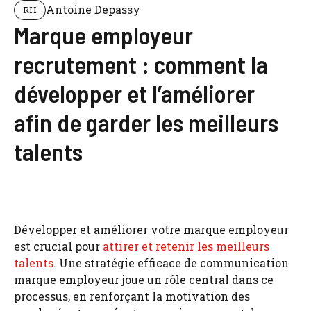
Antoine Depassy
RH
Marque employeur
recrutement : comment la
développer et l’améliorer
afin de garder les meilleurs
talents
Développer et améliorer votre marque employeur
est crucial pour
attirer et retenir les meilleurs
talents
. Une stratégie efficace de communication
marque employeur joue un rôle central dans ce
processus, en renforçant la motivation des