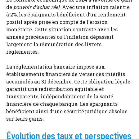
de
pouvoir d’achat réel
. Avec une inflation ralentie
à 2%, les épargnants bénéficient d’un rendement
positif après prise en compte de l’érosion
monétaire. Cette situation contraste avec les
années précédentes où l’inflation dépassait
largement la rémunération des livrets
réglementés.
La réglementation bancaire impose aux
établissements financiers de verser ces intérêts
accumulés au 31 décembre. Cette obligation légale
garantit une redistribution équitable et
transparente, indépendamment de la santé
financière de chaque banque. Les épargnants
bénéficient ainsi d’une sécurité juridique absolue
sur leurs gains.
Évolution des taux et perspectives