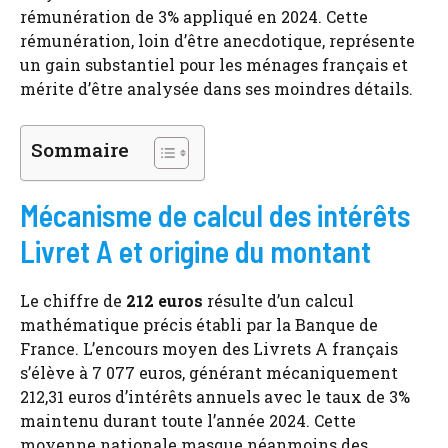
rémunération de 3% appliqué en 2024. Cette
rémunération, loin d’être anecdotique, représente
un gain substantiel pour les ménages français et
mérite d’être analysée dans ses moindres détails.
Sommaire
Mécanisme de calcul des intérêts
Livret A et origine du montant
Le chiffre de
212 euros
résulte d’un calcul
mathématique précis établi par la Banque de
France. L’encours moyen des Livrets A français
s’élève à 7 077 euros, générant mécaniquement
212,31 euros d’intérêts annuels avec le taux de 3%
maintenu durant toute l’année 2024. Cette
moyenne nationale masque néanmoins des