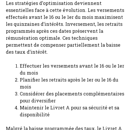
Les stratégies d’optimisation deviennent
essentielles face à cette évolution. Les versements
effectués avant le 16 ou le 1er du mois maximisent
les quinzaines d’intérêts. Inversement, les retraits
programmés après ces dates préservent la
rémunération optimale. Ces techniques
permettent de compenser partiellement la baisse
des taux d’intérêt.
Effectuer les versements avant le 16 ou le 1er
du mois
Planifier les retraits après le 1er ou le 16 du
mois
Considérer des placements complémentaires
pour diversifier
Maintenir le Livret A pour sa sécurité et sa
disponibilité
Malgré la baisse programmée des taux, le Livret A