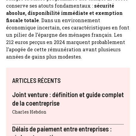
conserve ses atouts fondamentaux :
sécurité
absolue, disponibilité immédiate et exemption
fiscale totale
. Dans un environnement
économique incertain, ces caractéristiques en font
un pilier de l’épargne des ménages français. Les
212 euros perçus en 2024 marquent probablement
l’apogée de cette rémunération avant plusieurs
années de gains plus modestes.
ARTICLES RÉCENTS
Joint venture : définition et guide complet
de la coentreprise
Charles Hebdon
Délais de paiement entre entreprises :