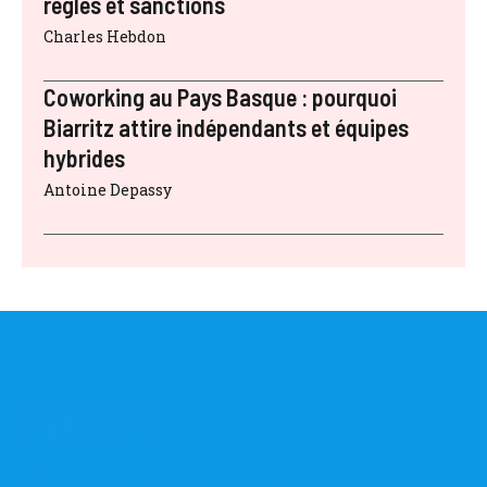
règles et sanctions
Charles Hebdon
Coworking au Pays Basque : pourquoi
Biarritz attire indépendants et équipes
hybrides
Antoine Depassy
News