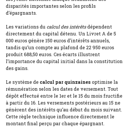
disparités importantes selon les profils
d’épargnants.
Les variations du
calcul des intérêts
dépendent
directement du capital détenu. Un Livret A de 5
000 euros génère 150 euros d’intérêts annuels,
tandis qu’un compte au plafond de 22 950 euros
produit 688,50 euros. Ces écarts illustrent
l’importance du capital initial dans la constitution
des gains.
Le système de
calcul par quinzaines
optimise la
rémunération selon les dates de versement. Tout
dépôt effectué entre le 1er et le 15 du mois fructifie
à partir du 16. Les versements postérieurs au 15 ne
génèrent des intérêts qu’au début du mois suivant.
Cette règle technique influence directement le
montant final perçu par chaque épargnant.