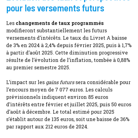
pour les versements futurs
Les
changements de taux programmés
modifieront substantiellement les futurs
versements d’intérêts. Le taux du Livret A baisse
de 3% en 2024 à 2,4% depuis février 2025, puis à 1,7%
à partir d’août 2025. Cette diminution progressive
résulte de l’évolution de l’inflation, tombée à 0,88%
au premier semestre 2025.
L’impact sur les
gains futurs
sera considérable pour
l’encours moyen de 7 077 euros. Les calculs
prévisionnels indiquent environ 85 euros
d’intérêts entre février et juillet 2025, puis 50 euros
d’août à décembre. Le total estimé pour 2025
s’établit autour de 135 euros, soit une baisse de 36%
par rapport aux 212 euros de 2024.