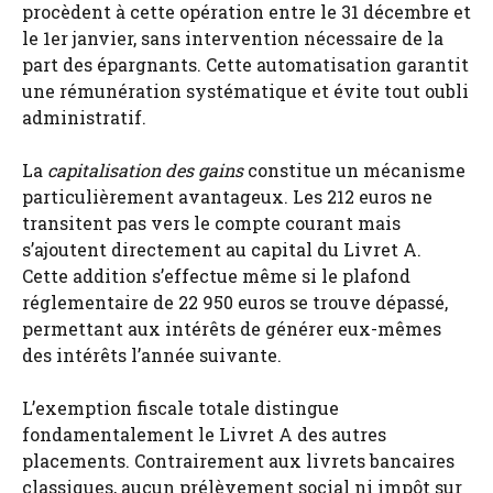
procèdent à cette opération entre le 31 décembre et
le 1er janvier, sans intervention nécessaire de la
part des épargnants. Cette automatisation garantit
une rémunération systématique et évite tout oubli
administratif.
La
capitalisation des gains
constitue un mécanisme
particulièrement avantageux. Les 212 euros ne
transitent pas vers le compte courant mais
s’ajoutent directement au capital du Livret A.
Cette addition s’effectue même si le plafond
réglementaire de 22 950 euros se trouve dépassé,
permettant aux intérêts de générer eux-mêmes
des intérêts l’année suivante.
L’exemption fiscale totale distingue
fondamentalement le Livret A des autres
placements. Contrairement aux livrets bancaires
classiques, aucun prélèvement social ni impôt sur