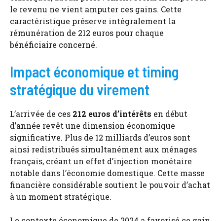
le revenu ne vient amputer ces gains. Cette
caractéristique préserve intégralement la
rémunération de 212 euros pour chaque
bénéficiaire concerné.
Impact économique et timing
stratégique du virement
L’arrivée de ces
212 euros d’intérêts
en début
d’année revêt une dimension économique
significative. Plus de 12 milliards d’euros sont
ainsi redistribués simultanément aux ménages
français, créant un effet d’injection monétaire
notable dans l’économie domestique. Cette masse
financière considérable soutient le pouvoir d’achat
à un moment stratégique.
Le contexte économique de 2024 a favorisé ce gain