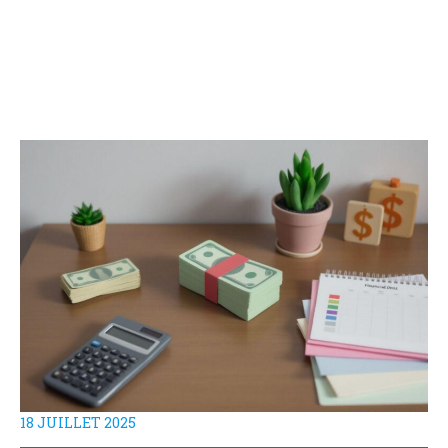
18 JUILLET 2025