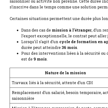
saisonnier ou activité non pérenne. Cette durée in
s’inscrive dans le temps comme une solution perman
Certaines situations permettent une durée plus lon
Dans des cas de
mission à l’étranger
, d’un r
l’export exceptionnelle, le contrat peut aller
Lorsqu’il s’agit d’un
cycle de formation en a
durée peut atteindre
36 mois
.
Pour des interventions liées à la sécurité ou 
est de
9 mois
.
Nature de la mission
Travaux liés à la sécurité, attente d’un CDI
Remplacement d’un salarié, besoin temporaire, ac
saisonnière