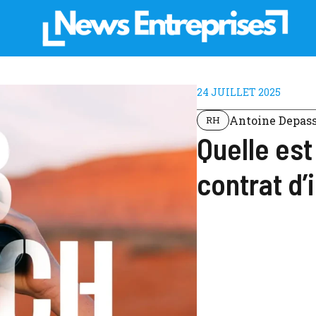
24 JUILLET 2025
Antoine Depas
RH
Quelle est
contrat d’