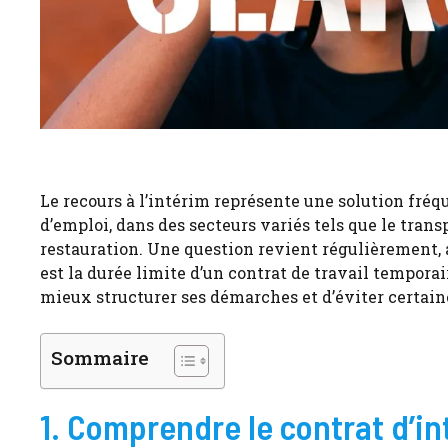
Le recours à l’intérim représente une solution fr
d’emploi, dans des secteurs variés tels que le transp
restauration. Une question revient régulièrement, a
est la durée limite d’un contrat de travail tempora
mieux structurer ses démarches et d’éviter certai
Sommaire
1. Comprendre le contrat d’in