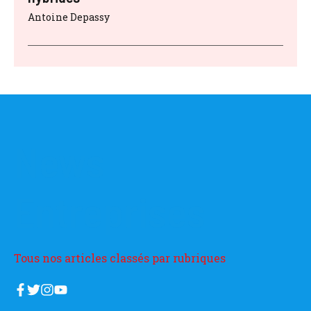
Antoine Depassy
News
Entreprises
Tous nos articles classés par rubriques