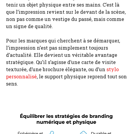
tenir un objet physique entre ses mains. C’est là
que l’impression revient sur le devant de la scène,
non pas comme un vestige du passé, mais comme
un signe de qualité.
Pour les marques qui cherchent à se démarquer,
l’impression n’est pas simplement toujours
d’actualité. Elle devient un véritable avantage
stratégique. Qu’il s’agisse d’une carte de visite
texturée, d’une brochure élégante, ou d’un
stylo
personnalisé
, le support physique reprend tout son
sens.