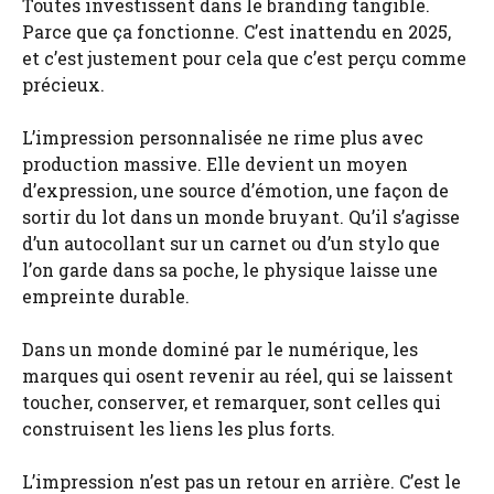
Toutes investissent dans le branding tangible.
Parce que ça fonctionne. C’est inattendu en 2025,
et c’est justement pour cela que c’est perçu comme
précieux.
L’impression personnalisée ne rime plus avec
production massive. Elle devient un moyen
d’expression, une source d’émotion, une façon de
sortir du lot dans un monde bruyant. Qu’il s’agisse
d’un autocollant sur un carnet ou d’un stylo que
l’on garde dans sa poche, le physique laisse une
empreinte durable.
Dans un monde dominé par le numérique, les
marques qui osent revenir au réel, qui se laissent
toucher, conserver, et remarquer, sont celles qui
construisent les liens les plus forts.
L’impression n’est pas un retour en arrière. C’est le