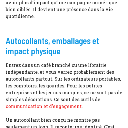
avoir plus d’impact qu’une campagne numérique
bien ciblée. Il devient une présence dans la vie
quotidienne.
Autocollants, emballages et
impact physique
Entrez dans un café branché ou une librairie
indépendante, et vous verrez probablement des
autocollants partout. Sur les ordinateurs portables,
les comptoirs, les gourdes. Pour les petites
entreprises et les jeunes marques, ce ne sont pas de
simples décorations. Ce sont des outils de
communication et d’engagement
.
Un autocollant bien conçu ne montre pas
seulement un logo. Il raconte une identité. C’est