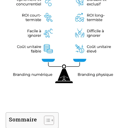
Sommaire