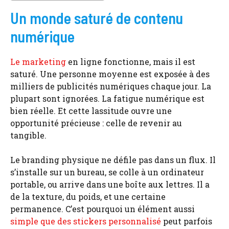
Un monde saturé de contenu
numérique
Le marketing
en ligne fonctionne, mais il est
saturé. Une personne moyenne est exposée à des
milliers de publicités numériques chaque jour. La
plupart sont ignorées. La fatigue numérique est
bien réelle. Et cette lassitude ouvre une
opportunité précieuse : celle de revenir au
tangible.
Le branding physique ne défile pas dans un flux. Il
s’installe sur un bureau, se colle à un ordinateur
portable, ou arrive dans une boîte aux lettres. Il a
de la texture, du poids, et une certaine
permanence. C’est pourquoi un élément aussi
simple que des stickers personnalisé
peut parfois