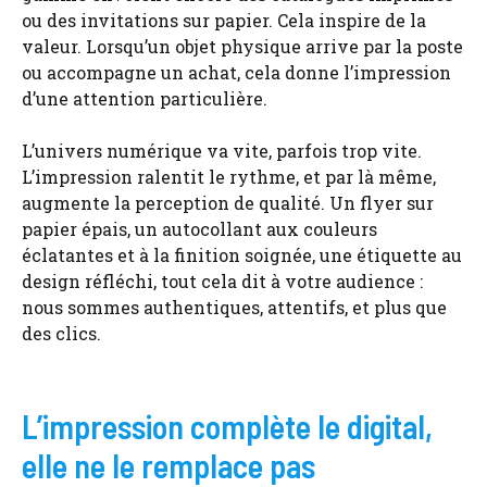
ou des invitations sur papier. Cela inspire de la
valeur. Lorsqu’un objet physique arrive par la poste
ou accompagne un achat, cela donne l’impression
d’une attention particulière.
L’univers numérique va vite, parfois trop vite.
L’impression ralentit le rythme, et par là même,
augmente la perception de qualité. Un flyer sur
papier épais, un autocollant aux couleurs
éclatantes et à la finition soignée, une étiquette au
design réfléchi, tout cela dit à votre audience :
nous sommes authentiques, attentifs, et plus que
des clics.
L’impression complète le digital,
elle ne le remplace pas