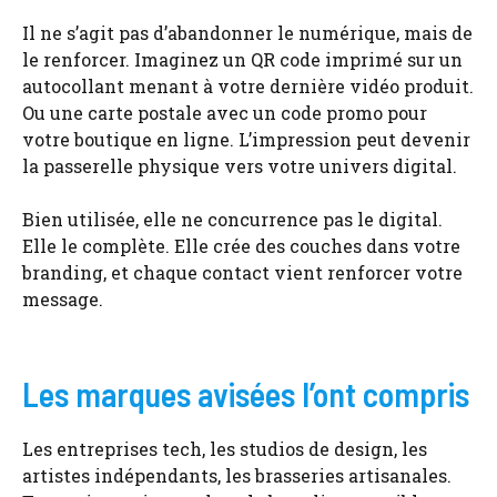
Il ne s’agit pas d’abandonner le numérique, mais de
le renforcer. Imaginez un QR code imprimé sur un
autocollant menant à votre dernière vidéo produit.
Ou une carte postale avec un code promo pour
votre boutique en ligne. L’impression peut devenir
la passerelle physique vers votre univers digital.
Bien utilisée, elle ne concurrence pas le digital.
Elle le complète. Elle crée des couches dans votre
branding, et chaque contact vient renforcer votre
message.
Les marques avisées l’ont compris
Les entreprises tech, les studios de design, les
artistes indépendants, les brasseries artisanales.