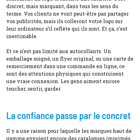
discret, mais marquant, dans tous les sens du
terme. Vos clients ne vont peut-être pas partager
vos publicités, mais ils colleront votre logo sur
leur ordinateur s’il reflète qui ils sont. Et ça, c’est
inestimable.
Et ce n’est pas limité aux autocollants. Un
emballage soigné, un flyer original, ou une carte de
remerciement dans une commande en ligne, ce
sont des attentions physiques qui construisent
une vraie connexion. Les gens aiment encore
toucher, sentir, garder.
La confiance passe par le concret
Il y a une raison pour laquelle les marques haut de
gamme envoient encore des catalogues imprimés