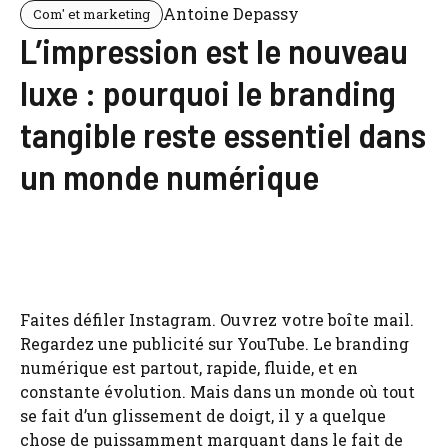
Antoine Depassy
Com' et marketing
L’impression est le nouveau
luxe : pourquoi le branding
tangible reste essentiel dans
un monde numérique
Faites défiler Instagram. Ouvrez votre boîte mail.
Regardez une publicité sur YouTube. Le branding
numérique est partout, rapide, fluide, et en
constante évolution. Mais dans un monde où tout
se fait d’un glissement de doigt, il y a quelque
chose de puissamment marquant dans le fait de