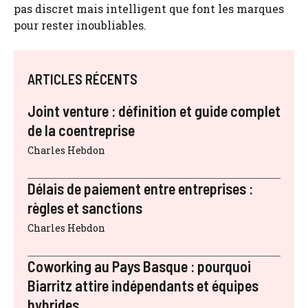
pas discret mais intelligent que font les marques
pour rester inoubliables.
ARTICLES RÉCENTS
Joint venture : définition et guide complet
de la coentreprise
Charles Hebdon
Délais de paiement entre entreprises :
règles et sanctions
Charles Hebdon
Coworking au Pays Basque : pourquoi
Biarritz attire indépendants et équipes
hybrides