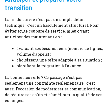
transition
La fin du cuivre n’est pas un simple détail
technique : c’est un basculement structurel. Pour
éviter toute coupure de service, mieux vaut
anticiper dès maintenant en :
évaluant ses besoins réels (nombre de lignes,
volume d’appels) ;
choisissant une offre adaptée à sa situation ;
planifiant la migration à l’avance.
La bonne nouvelle ? Ce passage n’est pas
seulement une contrainte réglementaire : c’est
aussi l’occasion de moderniser sa communication,
de réduire ses coûts et d’améliorer la qualité de ses
échanges.