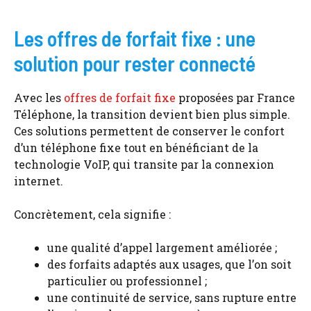
Les offres de forfait fixe : une
solution pour rester connecté
Avec les
offres de forfait fixe
proposées par France
Téléphone, la transition devient bien plus simple.
Ces solutions permettent de conserver le confort
d’un téléphone fixe tout en bénéficiant de la
technologie VoIP, qui transite par la connexion
internet.
Concrètement, cela signifie :
une qualité d’appel largement améliorée ;
des forfaits adaptés aux usages, que l’on soit
particulier ou professionnel ;
une continuité de service, sans rupture entre