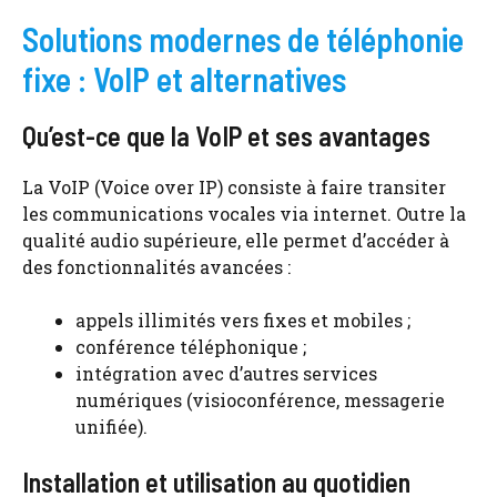
Solutions modernes de téléphonie
fixe : VoIP et alternatives
Qu’est-ce que la VoIP et ses avantages
La VoIP (Voice over IP) consiste à faire transiter
les communications vocales via internet. Outre la
qualité audio supérieure, elle permet d’accéder à
des fonctionnalités avancées :
appels illimités vers fixes et mobiles ;
conférence téléphonique ;
intégration avec d’autres services
numériques (visioconférence, messagerie
unifiée).
Installation et utilisation au quotidien