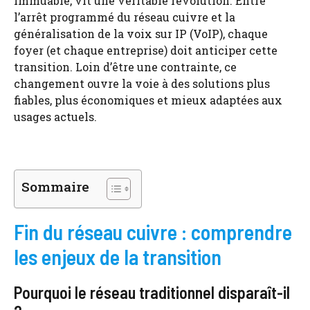
immuable, vit une véritable révolution. Entre
l’arrêt programmé du réseau cuivre et la
généralisation de la voix sur IP (VoIP), chaque
foyer (et chaque entreprise) doit anticiper cette
transition. Loin d’être une contrainte, ce
changement ouvre la voie à des solutions plus
fiables, plus économiques et mieux adaptées aux
usages actuels.
Sommaire
Fin du réseau cuivre : comprendre
les enjeux de la transition
Pourquoi le réseau traditionnel disparaît-il