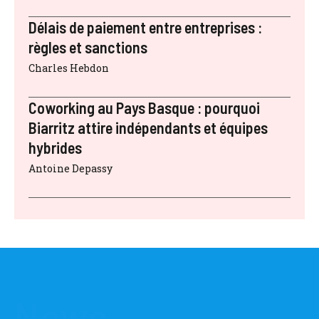
Délais de paiement entre entreprises :
règles et sanctions
Charles Hebdon
Coworking au Pays Basque : pourquoi
Biarritz attire indépendants et équipes
hybrides
Antoine Depassy
News