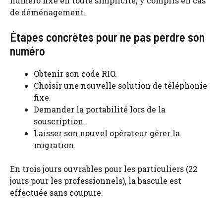
numéro fixe en toute simplicité, y compris en cas
de déménagement.
Étapes concrètes pour ne pas perdre son
numéro
Obtenir son code RIO.
Choisir une nouvelle solution de téléphonie
fixe.
Demander la portabilité lors de la
souscription.
Laisser son nouvel opérateur gérer la
migration.
En trois jours ouvrables pour les particuliers (22
jours pour les professionnels), la bascule est
effectuée sans coupure.