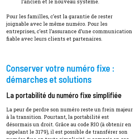
l’ancien et le nouveau système.
Pour les familles, c’est la garantie de rester
joignable avec le même numéro. Pour les
entreprises, c’est l’assurance d’une communication
fiable avec leurs clients et partenaires.
Conserver votre numéro fixe :
démarches et solutions
La portabilité du numéro fixe simplifiée
La peur de perdre son numéro reste un frein majeur
à la transition. Pourtant, la portabilité est
désormais un droit. Grâce au code RIO (à obtenir en
appelant le 3179), il est possible de transférer son