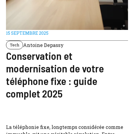
15 SEPTEMBRE 2025
Antoine Depassy
Tech
Conservation et
modernisation de votre
téléphone fixe : guide
complet 2025
La téléphonie fixe, longtemps considérée comme