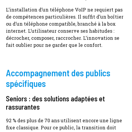
L’installation d’un téléphone VoIP ne requiert pas
de compétences particulières. Il suffit d’un boîtier
ou d’un téléphone compatible, branché à la box
internet. L’utilisateur conserve ses habitudes :
décrocher, composer, raccrocher. L’innovation se
fait oublier pour ne garder que le confort.
Accompagnement des publics
spécifiques
Seniors : des solutions adaptées et
rassurantes
92 % des plus de 70 ans utilisent encore une ligne
fixe classique. Pour ce public, la transition doit