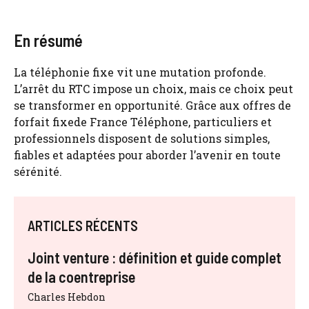
En résumé
La téléphonie fixe vit une mutation profonde.
L’arrêt du RTC impose un choix, mais ce choix peut
se transformer en opportunité. Grâce aux offres de
forfait fixede France Téléphone, particuliers et
professionnels disposent de solutions simples,
fiables et adaptées pour aborder l’avenir en toute
sérénité.
ARTICLES RÉCENTS
Joint venture : définition et guide complet
de la coentreprise
Charles Hebdon