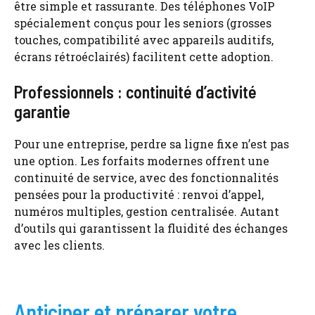
être simple et rassurante. Des téléphones VoIP
spécialement conçus pour les seniors (grosses
touches, compatibilité avec appareils auditifs,
écrans rétroéclairés) facilitent cette adoption.
Professionnels : continuité d’activité
garantie
Pour une entreprise, perdre sa ligne fixe n’est pas
une option. Les forfaits modernes offrent une
continuité de service, avec des fonctionnalités
pensées pour la productivité : renvoi d’appel,
numéros multiples, gestion centralisée. Autant
d’outils qui garantissent la fluidité des échanges
avec les clients.
Anticiper et préparer votre