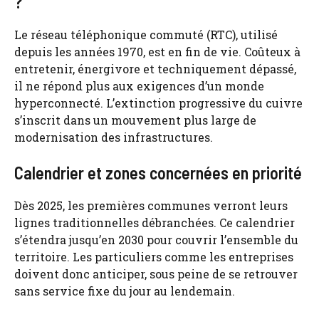
?
Le réseau téléphonique commuté (RTC), utilisé
depuis les années 1970, est en fin de vie. Coûteux à
entretenir, énergivore et techniquement dépassé,
il ne répond plus aux exigences d’un monde
hyperconnecté. L’extinction progressive du cuivre
s’inscrit dans un mouvement plus large de
modernisation des infrastructures.
Calendrier et zones concernées en priorité
Dès 2025, les premières communes verront leurs
lignes traditionnelles débranchées. Ce calendrier
s’étendra jusqu’en 2030 pour couvrir l’ensemble du
territoire. Les particuliers comme les entreprises
doivent donc anticiper, sous peine de se retrouver
sans service fixe du jour au lendemain.