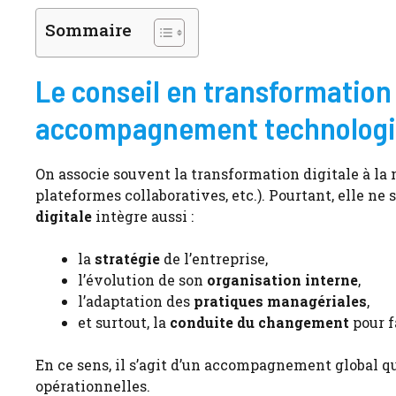
Sommaire
Le conseil en transformation 
accompagnement technolog
On associe souvent la transformation digitale à la
plateformes collaboratives, etc.). Pourtant, elle ne
digitale
intègre aussi :
la
stratégie
de l’entreprise,
l’évolution de son
organisation interne
,
l’adaptation des
pratiques managériales
,
et surtout, la
conduite du changement
pour f
En ce sens, il s’agit d’un accompagnement global qu
opérationnelles.