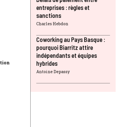
entreprises : règles et
sanctions
Charles Hebdon
Coworking au Pays Basque :
pourquoi Biarritz attire
indépendants et équipes
tion
hybrides
Antoine Depassy