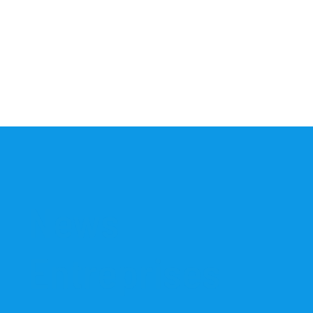
News
Entreprises