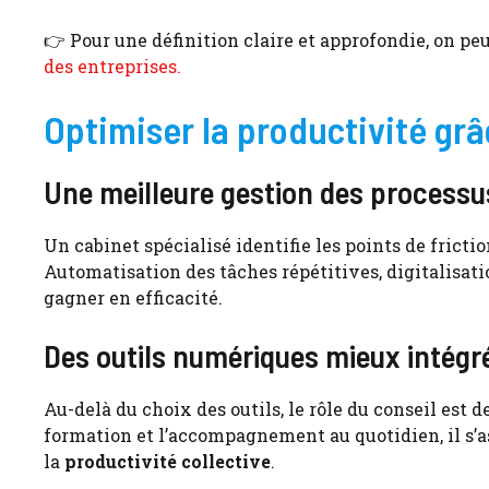
👉 Pour une définition claire et approfondie, on pe
des entreprises.
Optimiser la productivité gr
Une meilleure gestion des processu
Un cabinet spécialisé identifie les points de fricti
Automatisation des tâches répétitives, digitalisat
gagner en efficacité.
Des outils numériques mieux intégr
Au-delà du choix des outils, le rôle du conseil est d
formation et l’accompagnement au quotidien, il s’
la
productivité collective
.