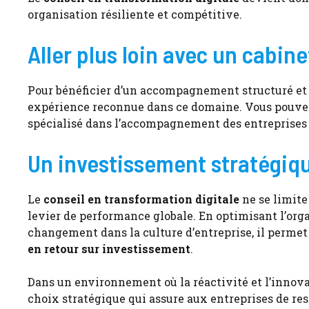
organisation résiliente et compétitive.
Aller plus loin avec un cabine
Pour bénéficier d’un accompagnement structuré et ef
expérience reconnue dans ce domaine. Vous pouv
spécialisé dans l’accompagnement des entreprises d
Un investissement stratégiqu
Le
conseil en transformation digitale
ne se limite 
levier de performance globale. En optimisant l’orga
changement dans la culture d’entreprise, il permet
en retour sur investissement
.
Dans un environnement où la réactivité et l’innovat
choix stratégique qui assure aux entreprises de res