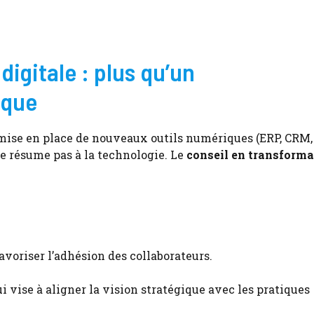
digitale : plus qu’un
ique
 mise en place de nouveaux outils numériques (ERP, CRM,
 se résume pas à la technologie. Le
conseil en transforma
avoriser l’adhésion des collaborateurs.
i vise à aligner la vision stratégique avec les pratiques