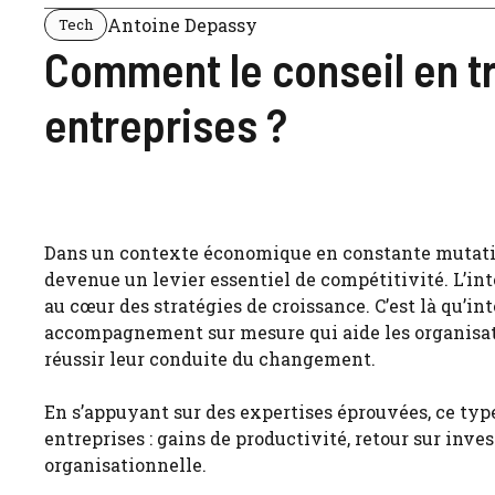
Antoine Depassy
Tech
Comment le conseil en t
entreprises ?
Dans un contexte économique en constante mutation
devenue un levier essentiel de compétitivité. L’int
au cœur des stratégies de croissance. C’est là qu’in
accompagnement sur mesure qui aide les organisations
réussir leur conduite du changement.
En s’appuyant sur des expertises éprouvées, ce typ
entreprises : gains de productivité, retour sur inv
organisationnelle.