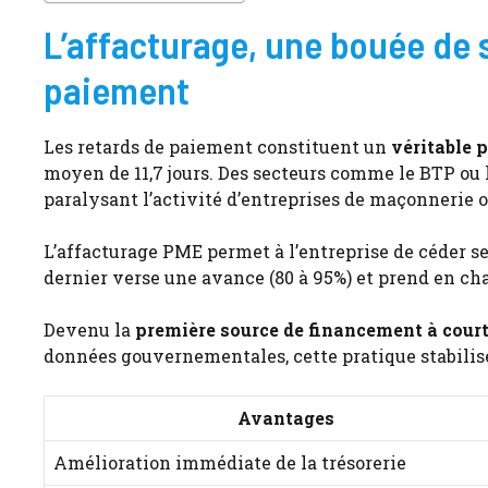
L’affacturage, une bouée de 
paiement
Les retards de paiement constituent un
véritable 
moyen de 11,7 jours. Des secteurs comme le BTP ou
paralysant l’activité d’entreprises de maçonnerie 
L’affacturage PME permet à l’entreprise de céder s
dernier verse une avance (80 à 95%) et prend en c
Devenu la
première source de financement à cour
données gouvernementales, cette pratique stabilise 
Avantages
Amélioration immédiate de la trésorerie