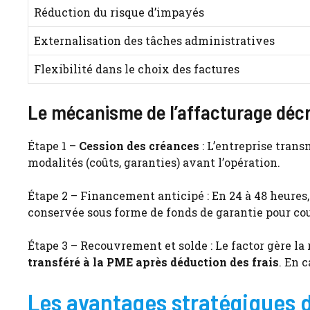
Réduction du risque d’impayés
Externalisation des tâches administratives
Flexibilité dans le choix des factures
Le mécanisme de l’affacturage déc
Étape 1 –
Cession des créances
: L’entreprise trans
modalités (coûts, garanties) avant l’opération.
Étape 2 – Financement anticipé : En 24 à 48 heures
conservée sous forme de fonds de garantie pour co
Étape 3 – Recouvrement et solde : Le factor gère la 
transféré à la PME après déduction des frais
. En 
Les avantages stratégiques d