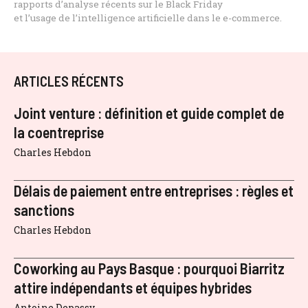
rapports d’analyse récents sur le Black Friday
et l’usage de l’intelligence artificielle dans le e-commerce.
ARTICLES RÉCENTS
Joint venture : définition et guide complet de
la coentreprise
Charles Hebdon
Délais de paiement entre entreprises : règles et
sanctions
Charles Hebdon
Coworking au Pays Basque : pourquoi Biarritz
attire indépendants et équipes hybrides
Antoine Depassy