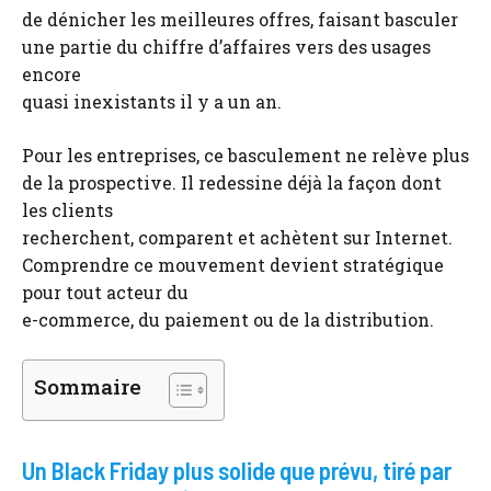
de dénicher les meilleures offres, faisant basculer
une partie du chiffre d’affaires vers des usages
encore
quasi inexistants il y a un an.
Pour les entreprises, ce basculement ne relève plus
de la prospective. Il redessine déjà la façon dont
les clients
recherchent, comparent et achètent sur Internet.
Comprendre ce mouvement devient stratégique
pour tout acteur du
e-commerce, du paiement ou de la distribution.
Sommaire
Un Black Friday plus solide que prévu, tiré par