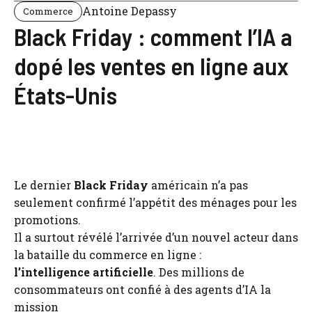
Antoine Depassy
Commerce
Black Friday : comment l’IA a
dopé les ventes en ligne aux
États-Unis
Le dernier
Black Friday
américain n’a pas
seulement confirmé l’appétit des ménages pour les
promotions.
Il a surtout révélé l’arrivée d’un nouvel acteur dans
la bataille du commerce en ligne :
l’intelligence artificielle
. Des millions de
consommateurs ont confié à des agents d’IA la
mission