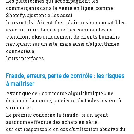
Les plateformes qui accompagnent les
commerçants dans la vente en ligne, comme
Shopify, ajustent elles aussi
leurs outils. L’objectif est clair : rester compatibles
avec un futur dans lequel les commandes ne
viendront plus uniquement de clients humains
naviguant sur un site, mais aussi d’algorithmes
connectés à
leurs interfaces.
Fraude, erreurs, perte de contrôle : les risques
à maîtriser
Avant que ce « commerce algorithmique » ne
devienne la norme, plusieurs obstacles restent à
surmonter.
Le premier concerne la
fraude
: si un agent
autonome effectue des achats en série,
qui est responsable en cas d’utilisation abusive du