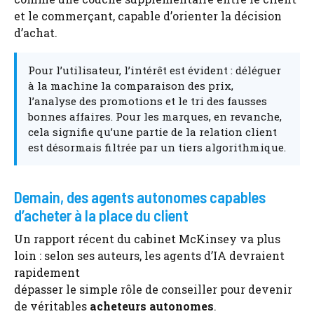
et le commerçant, capable d’orienter la décision
d’achat.
Pour l’utilisateur, l’intérêt est évident : déléguer
à la machine la comparaison des prix,
l’analyse des promotions et le tri des fausses
bonnes affaires. Pour les marques, en revanche,
cela signifie qu’une partie de la relation client
est désormais filtrée par un tiers algorithmique.
Demain, des agents autonomes capables
d’acheter à la place du client
Un rapport récent du cabinet McKinsey va plus
loin : selon ses auteurs, les agents d’IA devraient
rapidement
dépasser le simple rôle de conseiller pour devenir
de véritables
acheteurs autonomes
.