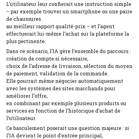
L’utilisateur leur confierait une instruction simple
– par exemple trouver un smartphone ou une paire
de chaussures
au meilleur rapport qualité-prix – et l’agent
effectuerait lui-même l’achat sur la plateforme la
plus pertinente.
Dans ce scénario, l’IA gère l’ensemble du parcours :
création de compte si nécessaire,
choix de l’adresse de livraison, sélection du moyen
de paiement, validation de la commande.
Elle pourrait même négocier automatiquement
avec les systèmes des sites marchands pour
améliorer l’offre,
en combinant par exemple plusieurs produits ou
services en fonction de l’historique d’achat de
l’utilisateur.
Ce basculement poserait une question majeure : si
l’IA devient le point d’entrée principal,