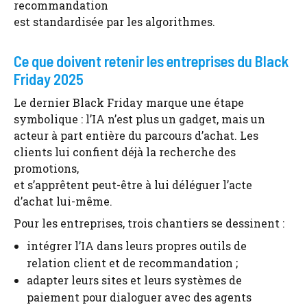
recommandation
est standardisée par les algorithmes.
Ce que doivent retenir les entreprises du Black
Friday 2025
Le dernier Black Friday marque une étape
symbolique : l’IA n’est plus un gadget, mais un
acteur à part entière du parcours d’achat. Les
clients lui confient déjà la recherche des
promotions,
et s’apprêtent peut-être à lui déléguer l’acte
d’achat lui-même.
Pour les entreprises, trois chantiers se dessinent :
intégrer l’IA dans leurs propres outils de
relation client et de recommandation ;
adapter leurs sites et leurs systèmes de
paiement pour dialoguer avec des agents