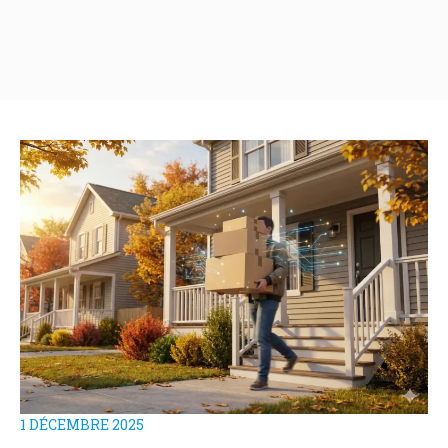
1 DÉCEMBRE 2025