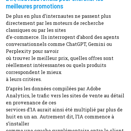
meilleures promotions
De plus en plus d’internautes ne passent plus
directement par les moteurs de recherche
classiques ou par les sites
d’e-commerce. Ils interrogent d’abord des agents
conversationnels comme ChatGPT, Gemini ou
Perplexity pour savoir
où trouver le meilleur prix, quelles offres sont
réellement intéressantes ou quels produits
correspondent le mieux
à leurs critères.
D’après les données compilées par Adobe
Analytics, le trafic vers les sites de vente au détail
en provenance de ces
services d’IA aurait ainsi été multiplié par plus de
huit en un an. Autrement dit, l’IA commence à
s’installer
comme une couche supplémentaire entre le client