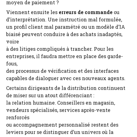
moyen de paiement ?
Viennent ensuite les
erreurs de commande
ou
d’interprétation. Une instruction mal formulée,
un profil client mal paramétré ou un modèle d’IA
biaisé peuvent conduire à des achats inadaptés,
voire
à des litiges compliqués à trancher. Pour les
entreprises, il faudra mettre en place des garde-
fous,
des processus de vérification et des interfaces
capables de dialoguer avec ces nouveaux agents.
Certains dirigeants de la distribution continuent
de miser sur un atout différenciant :
la relation humaine. Conseillers en magasin,
vendeurs spécialisés, services après-vente
renforcés
ou accompagnement personnalisé restent des
leviers pour se distinguer d’un univers où la