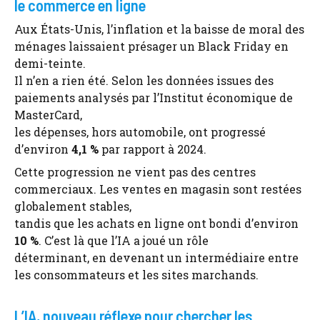
le commerce en ligne
Aux États-Unis, l’inflation et la baisse de moral des
ménages laissaient présager un Black Friday en
demi-teinte.
Il n’en a rien été. Selon les données issues des
paiements analysés par l’Institut économique de
MasterCard,
les dépenses, hors automobile, ont progressé
d’environ
4,1 %
par rapport à 2024.
Cette progression ne vient pas des centres
commerciaux. Les ventes en magasin sont restées
globalement stables,
tandis que les achats en ligne ont bondi d’environ
10 %
. C’est là que l’IA a joué un rôle
déterminant, en devenant un intermédiaire entre
les consommateurs et les sites marchands.
L’IA, nouveau réflexe pour chercher les