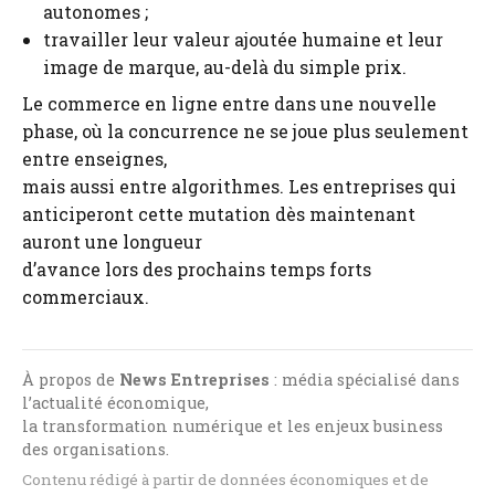
autonomes ;
travailler leur valeur ajoutée humaine et leur
image de marque, au-delà du simple prix.
Le commerce en ligne entre dans une nouvelle
phase, où la concurrence ne se joue plus seulement
entre enseignes,
mais aussi entre algorithmes. Les entreprises qui
anticiperont cette mutation dès maintenant
auront une longueur
d’avance lors des prochains temps forts
commerciaux.
À propos de
News Entreprises
: média spécialisé dans
l’actualité économique,
la transformation numérique et les enjeux business
des organisations.
Contenu rédigé à partir de données économiques et de