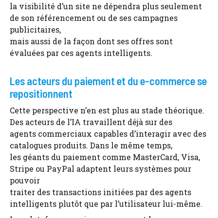
la visibilité d’un site ne dépendra plus seulement
de son référencement ou de ses campagnes
publicitaires,
mais aussi de la façon dont ses offres sont
évaluées par ces agents intelligents.
Les acteurs du paiement et du e-commerce se
repositionnent
Cette perspective n’en est plus au stade théorique.
Des acteurs de l’IA travaillent déjà sur des
agents commerciaux capables d’interagir avec des
catalogues produits. Dans le même temps,
les géants du paiement comme MasterCard, Visa,
Stripe ou PayPal adaptent leurs systèmes pour
pouvoir
traiter des transactions initiées par des agents
intelligents plutôt que par l’utilisateur lui-même.