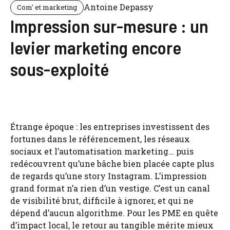
Antoine Depassy
Com' et marketing
Impression sur-mesure : un
levier marketing encore
sous-exploité
Étrange époque : les entreprises investissent des
fortunes dans le référencement, les réseaux
sociaux et l’automatisation marketing… puis
redécouvrent qu’une bâche bien placée capte plus
de regards qu’une story Instagram. L’impression
grand format n’a rien d’un vestige. C’est un canal
de visibilité brut, difficile à ignorer, et qui ne
dépend d’aucun algorithme. Pour les PME en quête
d’impact local, le retour au tangible mérite mieux