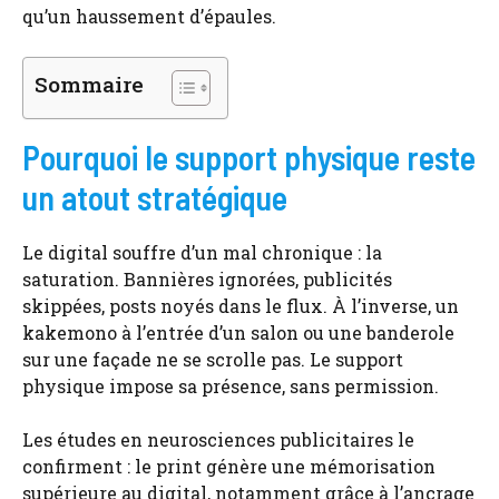
qu’un haussement d’épaules.
Sommaire
Pourquoi le support physique reste
un atout stratégique
Le digital souffre d’un mal chronique : la
saturation. Bannières ignorées, publicités
skippées, posts noyés dans le flux. À l’inverse, un
kakemono à l’entrée d’un salon ou une banderole
sur une façade ne se scrolle pas. Le support
physique impose sa présence, sans permission.
Les études en neurosciences publicitaires le
confirment : le print génère une mémorisation
supérieure au digital, notamment grâce à l’ancrage