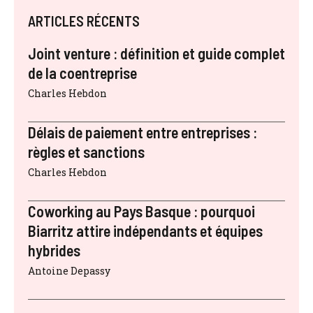
ARTICLES RÉCENTS
Joint venture : définition et guide complet
de la coentreprise
Charles Hebdon
Délais de paiement entre entreprises :
règles et sanctions
Charles Hebdon
Coworking au Pays Basque : pourquoi
Biarritz attire indépendants et équipes
hybrides
Antoine Depassy