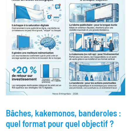
Bâches, kakemonos, banderoles :
quel format pour quel objectif ?