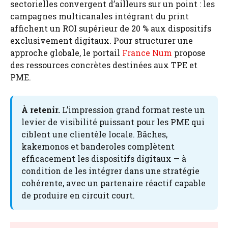
sectorielles convergent d’ailleurs sur un point : les
campagnes multicanales intégrant du print
affichent un ROI supérieur de 20 % aux dispositifs
exclusivement digitaux. Pour structurer une
approche globale, le portail
France Num
propose
des ressources concrètes destinées aux TPE et
PME.
À retenir.
L’impression grand format reste un
levier de visibilité puissant pour les PME qui
ciblent une clientèle locale. Bâches,
kakemonos et banderoles complètent
efficacement les dispositifs digitaux — à
condition de les intégrer dans une stratégie
cohérente, avec un partenaire réactif capable
de produire en circuit court.