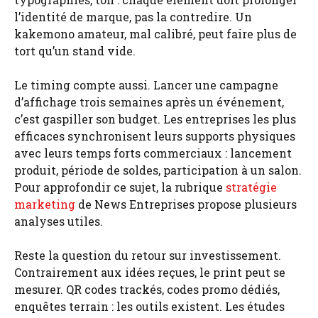
l’identité de marque, pas la contredire. Un
kakemono amateur, mal calibré, peut faire plus de
tort qu’un stand vide.
Le timing compte aussi. Lancer une campagne
d’affichage trois semaines après un événement,
c’est gaspiller son budget. Les entreprises les plus
efficaces synchronisent leurs supports physiques
avec leurs temps forts commerciaux : lancement
produit, période de soldes, participation à un salon.
Pour approfondir ce sujet, la rubrique
stratégie
marketing
de News Entreprises propose plusieurs
analyses utiles.
Reste la question du retour sur investissement.
Contrairement aux idées reçues, le print peut se
mesurer. QR codes trackés, codes promo dédiés,
enquêtes terrain : les outils existent. Les études