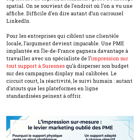
spatial. On se souvient de l’endroit où l’on a vu une
affiche. Difficile d’en dire autant d’un carrousel
LinkedIn.
Pour les entreprises qui ciblent une clientèle
locale, l’argument devient imparable. Une PME
implantée en Île-de-France gagnera davantage à
travailler avec un spécialiste de l’
impression sur
tout support à Suresnes
qu’à disperser son budget
sur des campagnes display mal calibrées. Le
circuit court, la réactivité, le suivi humain : autant
d’atouts que les plateformes en ligne
standardisées peinent à offrir.