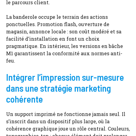
le parcours client.
La banderole occupe le terrain des actions
ponctuelles. Promotion flash, ouverture de
magasin, annonce locale : son coût modéré et sa
facilité d’installation en font un choix
pragmatique. En intérieur, les versions en bâche
M1 garantissent la conformité aux normes anti-
feu.
Intégrer l’impression sur-mesure
dans une stratégie marketing
cohérente
Un support imprimé ne fonctionne jamais seul. Il
s’inscrit dans un dispositif plus large, où la
cohérence graphique joue un rôle central. Couleurs,
typographies, ton : chaque élément doit prolonger