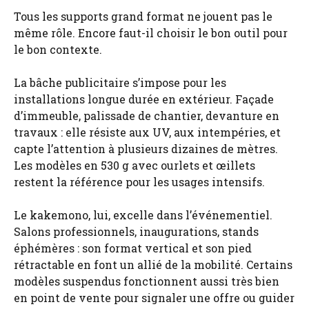
Tous les supports grand format ne jouent pas le
même rôle. Encore faut-il choisir le bon outil pour
le bon contexte.
La bâche publicitaire s’impose pour les
installations longue durée en extérieur. Façade
d’immeuble, palissade de chantier, devanture en
travaux : elle résiste aux UV, aux intempéries, et
capte l’attention à plusieurs dizaines de mètres.
Les modèles en 530 g avec ourlets et œillets
restent la référence pour les usages intensifs.
Le kakemono, lui, excelle dans l’événementiel.
Salons professionnels, inaugurations, stands
éphémères : son format vertical et son pied
rétractable en font un allié de la mobilité. Certains
modèles suspendus fonctionnent aussi très bien
en point de vente pour signaler une offre ou guider