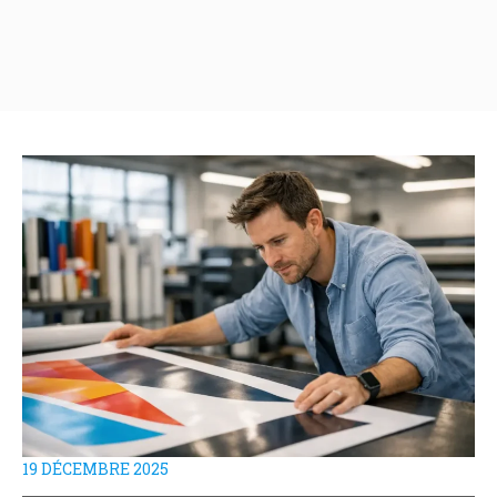
19 DÉCEMBRE 2025