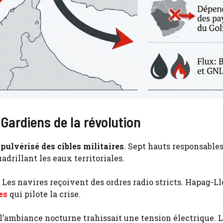
 Gardiens de la révolution
pulvérisé des cibles militaires
. Sept hauts responsable
adrillant les eaux territoriales.
 Les navires reçoivent des ordres radio stricts. Hapag-L
es
qui pilote la crise.
 l’ambiance nocturne trahissait une tension électrique. 