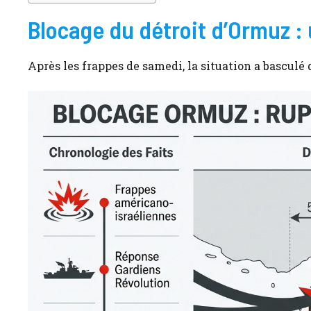
Blocage du détroit d’Ormuz :
Après les frappes de samedi, la situation a basculé