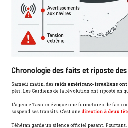
Chronologie des faits et riposte des
Samedi matin, des
raids américano-israéliens ont 
péri. Les Gardiens de la révolution ont riposté en qu
L’agence Tasnim évoque une fermeture « de facto ».
suspend ses transits. C’est une
direction à deux têt
Téhéran garde un silence officiel pesant. Pourtant,