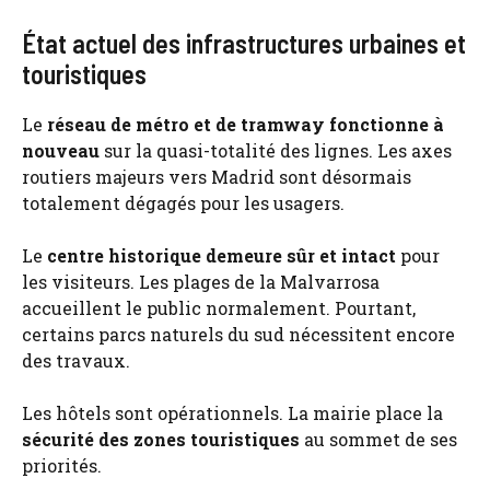
État actuel des infrastructures urbaines et
touristiques
Le
réseau de métro et de tramway fonctionne à
nouveau
sur la quasi-totalité des lignes. Les axes
routiers majeurs vers Madrid sont désormais
totalement dégagés pour les usagers.
Le
centre historique demeure sûr et intact
pour
les visiteurs. Les plages de la Malvarrosa
accueillent le public normalement. Pourtant,
certains parcs naturels du sud nécessitent encore
des travaux.
Les hôtels sont opérationnels. La mairie place la
sécurité des zones touristiques
au sommet de ses
priorités.