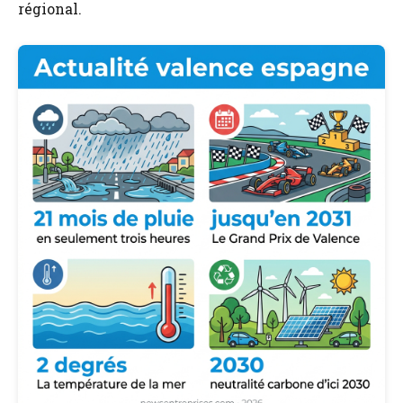
régional.