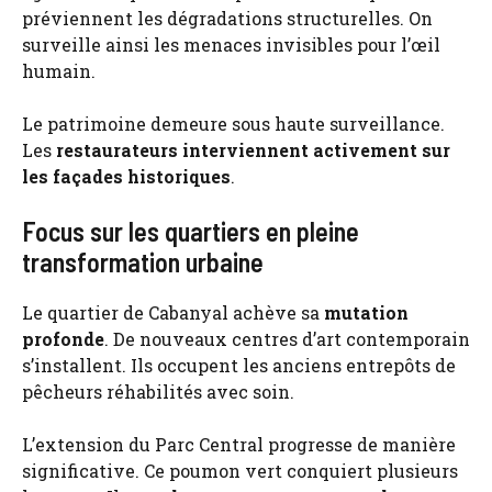
préviennent les dégradations structurelles. On
surveille ainsi les menaces invisibles pour l’œil
humain.
Le patrimoine demeure sous haute surveillance.
Les
restaurateurs interviennent activement sur
les façades historiques
.
Focus sur les quartiers en pleine
transformation urbaine
Le quartier de Cabanyal achève sa
mutation
profonde
. De nouveaux centres d’art contemporain
s’installent. Ils occupent les anciens entrepôts de
pêcheurs réhabilités avec soin.
L’extension du Parc Central progresse de manière
significative. Ce poumon vert conquiert plusieurs