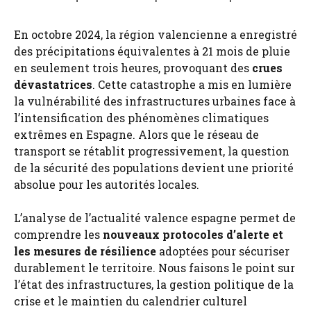
En octobre 2024, la région valencienne a enregistré
des précipitations équivalentes à 21 mois de pluie
en seulement trois heures, provoquant des
crues
dévastatrices
. Cette catastrophe a mis en lumière
la vulnérabilité des infrastructures urbaines face à
l’intensification des phénomènes climatiques
extrêmes en Espagne. Alors que le réseau de
transport se rétablit progressivement, la question
de la sécurité des populations devient une priorité
absolue pour les autorités locales.
L’analyse de l’actualité valence espagne permet de
comprendre les
nouveaux protocoles d’alerte et
les mesures de résilience
adoptées pour sécuriser
durablement le territoire. Nous faisons le point sur
l’état des infrastructures, la gestion politique de la
crise et le maintien du calendrier culturel