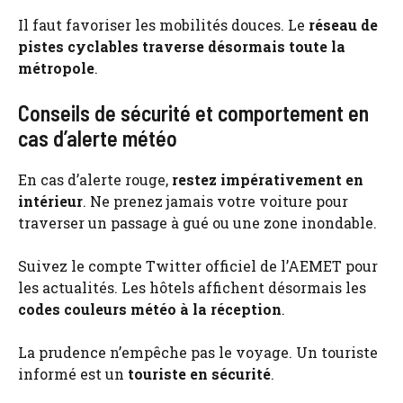
Il faut favoriser les mobilités douces. Le
réseau de
pistes cyclables traverse désormais toute la
métropole
.
Conseils de sécurité et comportement en
cas d’alerte météo
En cas d’alerte rouge,
restez impérativement en
intérieur
. Ne prenez jamais votre voiture pour
traverser un passage à gué ou une zone inondable.
Suivez le compte Twitter officiel de l’AEMET pour
les actualités. Les hôtels affichent désormais les
codes couleurs météo à la réception
.
La prudence n’empêche pas le voyage. Un touriste
informé est un
touriste en sécurité
.