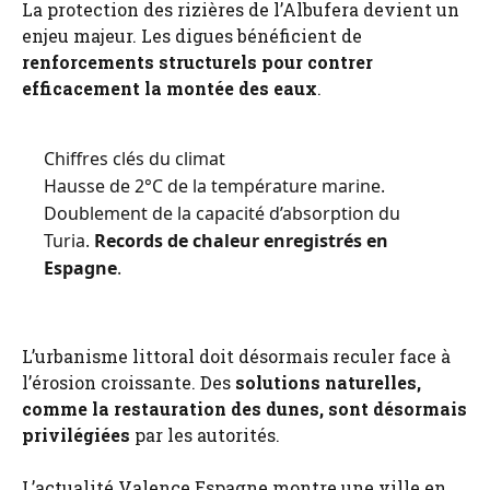
La protection des rizières de l’Albufera devient un
enjeu majeur. Les digues bénéficient de
renforcements structurels pour contrer
efficacement la montée des eaux
.
Chiffres clés du climat
Hausse de 2°C de la température marine.
Doublement de la capacité d’absorption du
Turia.
Records de chaleur enregistrés en
Espagne
.
L’urbanisme littoral doit désormais reculer face à
l’érosion croissante. Des
solutions naturelles,
comme la restauration des dunes, sont désormais
privilégiées
par les autorités.
L’actualité Valence Espagne montre une ville en