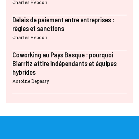
Charles Hebdon
Délais de paiement entre entreprises :
règles et sanctions
Charles Hebdon
Coworking au Pays Basque : pourquoi
Biarritz attire indépendants et équipes
hybrides
Antoine Depassy