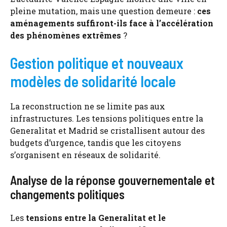
pleine mutation, mais une question demeure :
ces
aménagements suffiront-ils face à l’accélération
des phénomènes extrêmes
?
Gestion politique et nouveaux
modèles de solidarité locale
La reconstruction ne se limite pas aux
infrastructures. Les tensions politiques entre la
Generalitat et Madrid se cristallisent autour des
budgets d’urgence, tandis que les citoyens
s’organisent en réseaux de solidarité.
Analyse de la réponse gouvernementale et
changements politiques
Les
tensions entre la Generalitat et le