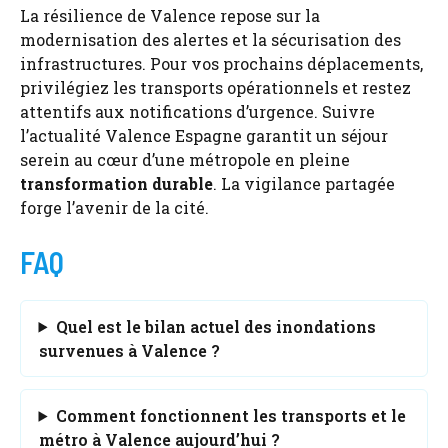
La résilience de Valence repose sur la
modernisation des alertes et la sécurisation des
infrastructures. Pour vos prochains déplacements,
privilégiez les transports opérationnels et restez
attentifs aux notifications d’urgence. Suivre
l’actualité Valence Espagne garantit un séjour
serein au cœur d’une métropole en pleine
transformation durable
. La vigilance partagée
forge l’avenir de la cité.
FAQ
Quel est le bilan actuel des inondations
survenues à Valence ?
Comment fonctionnent les transports et le
métro à Valence aujourd’hui ?