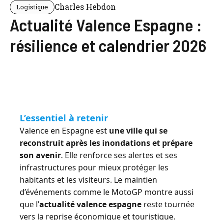
Charles Hebdon
Logistique
Actualité Valence Espagne :
résilience et calendrier 2026
L’essentiel à retenir
Valence en Espagne est
une ville qui se
reconstruit après les inondations et prépare
son avenir
. Elle renforce ses alertes et ses
infrastructures pour mieux protéger les
habitants et les visiteurs. Le maintien
d’événements comme le MotoGP montre aussi
que l’
actualité valence espagne
reste tournée
vers la reprise économique et touristique.