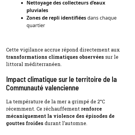
Nettoyage des collecteurs d’eaux
pluviales
Zones de repli identifiées
dans chaque
quartier
Cette vigilance accrue répond directement aux
transformations climatiques observées
sur le
littoral méditerranéen.
Impact climatique sur le territoire de la
Communauté valencienne
La température de la mer a grimpé de 2°C
récemment. Ce réchauffement
renforce
mécaniquement la violence des épisodes de
gouttes froides
durant l’automne.