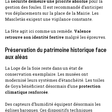
La
sécurité demeure une priorité absolue
pour la
gestion des foules. Il est recommandé d’anticiper
vos déplacements sur la place de la Mairie. Les
Mascletàs exigent une vigilance constante.
La fête agit ici comme un remède.
Valence
retrouve son identité festive
malgré les épreuves.
Préservation du patrimoine historique face
aux aléas
La Loge de la Soie reste dans un état de
conservation exemplaire. Les musées ont
modernisé leurs systèmes d’étanchéité. Les toiles
de Goya bénéficient désormais d’une
protection
climatique renforcée
.
Des capteurs d’humidité équipent désormais les
églises baroques. Ces dispositifs techniques