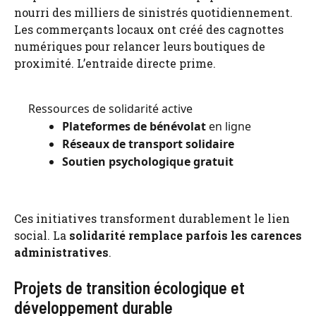
nourri des milliers de sinistrés quotidiennement.
Les commerçants locaux ont créé des cagnottes
numériques pour relancer leurs boutiques de
proximité. L’entraide directe prime.
Ressources de solidarité active
Plateformes de bénévolat
en ligne
Réseaux de transport solidaire
Soutien psychologique gratuit
Ces initiatives transforment durablement le lien
social. La
solidarité remplace parfois les carences
administratives
.
Projets de transition écologique et
développement durable