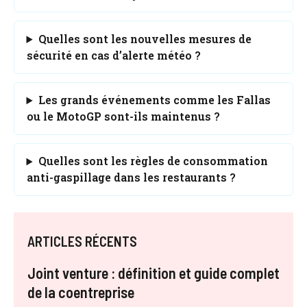
Quelles sont les nouvelles mesures de
sécurité en cas d’alerte météo ?
Les grands événements comme les Fallas
ou le MotoGP sont-ils maintenus ?
Quelles sont les règles de consommation
anti-gaspillage dans les restaurants ?
ARTICLES RÉCENTS
Joint venture : définition et guide complet
de la coentreprise