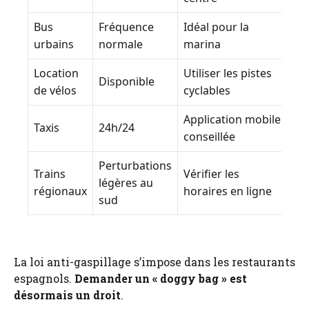
Bus
Fréquence
Idéal pour la
urbains
normale
marina
Location
Utiliser les pistes
Disponible
de vélos
cyclables
Application mobile
Taxis
24h/24
conseillée
Perturbations
Trains
Vérifier les
légères au
régionaux
horaires en ligne
sud
La loi anti-gaspillage s’impose dans les restaurants
espagnols.
Demander un « doggy bag » est
désormais un droit
.