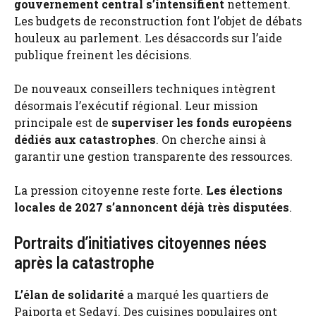
gouvernement central s’intensifient
nettement.
Les budgets de reconstruction font l’objet de débats
houleux au parlement. Les désaccords sur l’aide
publique freinent les décisions.
De nouveaux conseillers techniques intègrent
désormais l’exécutif régional. Leur mission
principale est de
superviser les fonds européens
dédiés aux catastrophes
. On cherche ainsi à
garantir une gestion transparente des ressources.
La pression citoyenne reste forte.
Les élections
locales de 2027 s’annoncent déjà très disputées
.
Portraits d’initiatives citoyennes nées
après la catastrophe
L’élan de solidarité
a marqué les quartiers de
Paiporta et Sedaví. Des cuisines populaires ont