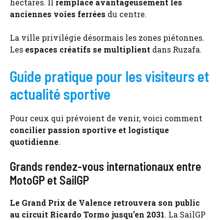
hectares. Il
remplace avantageusement les
anciennes voies ferrées
du centre.
La ville privilégie désormais les zones piétonnes.
Les
espaces créatifs se multiplient
dans Ruzafa.
Guide pratique pour les visiteurs et
actualité sportive
Pour ceux qui prévoient de venir, voici comment
concilier passion sportive et logistique
quotidienne
.
Grands rendez-vous internationaux entre
MotoGP et SailGP
Le Grand Prix de Valence retrouvera son public
au circuit Ricardo Tormo jusqu’en 2031
. La SailGP