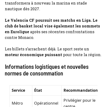
transformera à nouveau la marina en stade
nautique dès 2027.
Le Valencia CF poursuit ses matchs en Liga. Le
club de basket local vise également les sommets
en Euroligue
après ses récentes confrontations
contre Monaco.
Les billets s’arrachent déjà. Le sport reste un
moteur économique puissant
pour toute la région.
Informations logistiques et nouvelles
normes de consommation
Service
État
Recommandation
Privilégier pour le
Métro
Opérationnel
centre