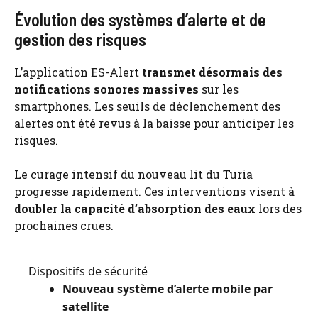
Évolution des systèmes d’alerte et de
gestion des risques
L’application ES-Alert
transmet désormais des
notifications sonores massives
sur les
smartphones. Les seuils de déclenchement des
alertes ont été revus à la baisse pour anticiper les
risques.
Le curage intensif du nouveau lit du Turia
progresse rapidement. Ces interventions visent à
doubler la capacité d’absorption des eaux
lors des
prochaines crues.
Dispositifs de sécurité
Nouveau système d’alerte mobile par
satellite