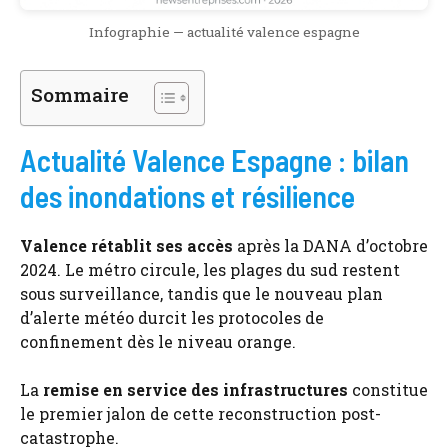
Infographie — actualité valence espagne
Sommaire
Actualité Valence Espagne : bilan
des inondations et résilience
Valence rétablit ses accès
après la DANA d’octobre
2024. Le métro circule, les plages du sud restent
sous surveillance, tandis que le nouveau plan
d’alerte météo durcit les protocoles de
confinement dès le niveau orange.
La
remise en service des infrastructures
constitue
le premier jalon de cette reconstruction post-
catastrophe.