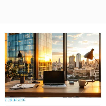
7 JUIN 2026