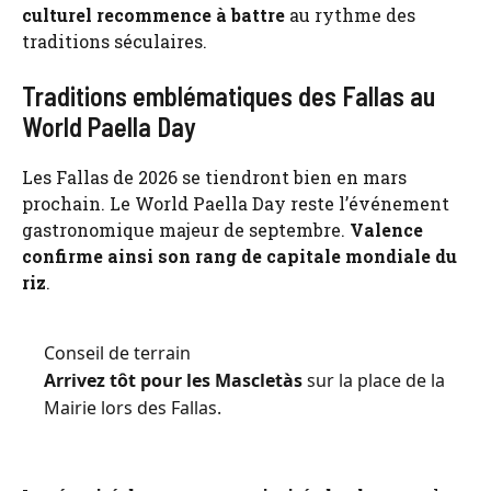
culturel recommence à battre
au rythme des
traditions séculaires.
Traditions emblématiques des Fallas au
World Paella Day
Les Fallas de 2026 se tiendront bien en mars
prochain. Le World Paella Day reste l’événement
gastronomique majeur de septembre.
Valence
confirme ainsi son rang de capitale mondiale du
riz
.
Conseil de terrain
Arrivez tôt pour les Mascletàs
sur la place de la
Mairie lors des Fallas.