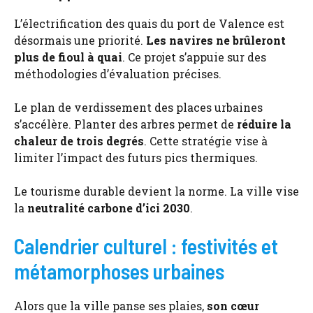
L’électrification des quais du port de Valence est
désormais une priorité.
Les navires ne brûleront
plus de fioul à quai
. Ce projet s’appuie sur des
méthodologies d’évaluation précises.
Le plan de verdissement des places urbaines
s’accélère. Planter des arbres permet de
réduire la
chaleur de trois degrés
. Cette stratégie vise à
limiter l’impact des futurs pics thermiques.
Le tourisme durable devient la norme. La ville vise
la
neutralité carbone d’ici 2030
.
Calendrier culturel : festivités et
métamorphoses urbaines
Alors que la ville panse ses plaies,
son cœur