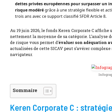
dettes privées européennes pour surpasser un in
risque modéré
grâce à une stratégie flexible et ac
trois ans avec ce support classifié SFDR Article 8.
Au 19 juin 2026, le fonds Keren Corporate C affiche
nettement la moyenne de sa catégorie. L’analyse dét
de risque vous permet d’
évaluer son adéquation av
actualisées de cette SICAV peut s’avérer complexe
navigateur.
Infogra
Sommaire
Keren Corporate C : stratégie