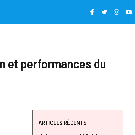
on et performances du
ARTICLES RÉCENTS