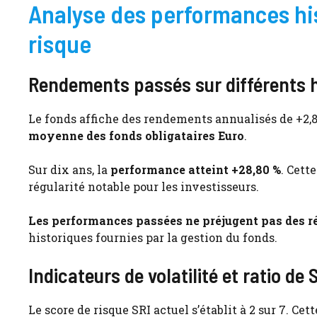
Analyse des performances his
risque
Rendements passés sur différents 
Le fonds affiche des rendements annualisés de +2,80 
moyenne des fonds obligataires Euro
.
Sur dix ans, la
performance atteint +28,80 %
. Cett
régularité notable pour les investisseurs.
Les performances passées ne préjugent pas des ré
historiques fournies par la gestion du fonds.
Indicateurs de volatilité et ratio de
Le score de risque SRI actuel s’établit à 2 sur 7. Ce