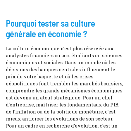
Pourquoi tester sa culture
générale en économie ?
La culture économique n’est plus réservée aux
analystes financiers ou aux étudiants en sciences
économiques et sociales. Dans un monde où les
décisions des banques centrales influencent le
prix de votre baguette et où les crises
géopolitiques font trembler les marchés boursiers,
comprendre les grands mécanismes économiques
est devenu un atout stratégique. Pour un chef
d’entreprise, maîtriser les fondamentaux du PIB,
de l’inflation ou de la politique monétaire, c’est
mieux anticiper les évolutions de son secteur.
Pour un cadre en recherche d’évolution, c’est un