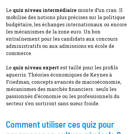
Le
quiz niveau intermédiaire
monte d’un cran. Il
mobilise des notions plus précises sur la politique
budgétaire, les échanges internationaux ou encore
les mécanismes de la zone euro. Un bon
entraînement pour les candidats aux concours
administratifs ou aux admissions en école de
commerce.
Le
quiz niveau expert
est taillé pour les profils
aguerris. Théories économiques de Keynes à
Friedman, concepts avancés de macroéconomie,
mécanismes des marchés financiers : seuls les
passionnés d’économie ou les professionnels du
secteur s’en sortiront sans sueur froide.
Comment utiliser ces quiz pour