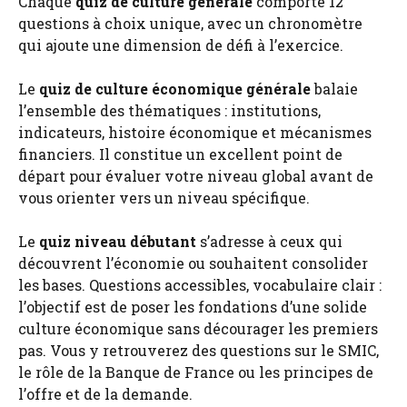
Chaque
quiz de culture générale
comporte 12
questions à choix unique, avec un chronomètre
qui ajoute une dimension de défi à l’exercice.
Le
quiz de culture économique générale
balaie
l’ensemble des thématiques : institutions,
indicateurs, histoire économique et mécanismes
financiers. Il constitue un excellent point de
départ pour évaluer votre niveau global avant de
vous orienter vers un niveau spécifique.
Le
quiz niveau débutant
s’adresse à ceux qui
découvrent l’économie ou souhaitent consolider
les bases. Questions accessibles, vocabulaire clair :
l’objectif est de poser les fondations d’une solide
culture économique sans décourager les premiers
pas. Vous y retrouverez des questions sur le SMIC,
le rôle de la Banque de France ou les principes de
l’offre et de la demande.