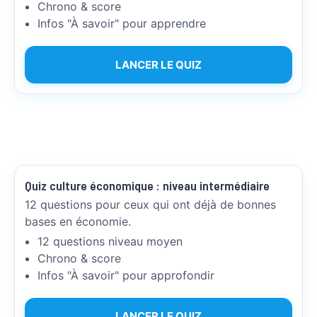
Chrono & score
Infos "À savoir" pour apprendre
LANCER LE QUIZ
Quiz culture économique : niveau intermédiaire
12 questions pour ceux qui ont déjà de bonnes
bases en économie.
12 questions niveau moyen
Chrono & score
Infos "À savoir" pour approfondir
LANCER LE QUIZ