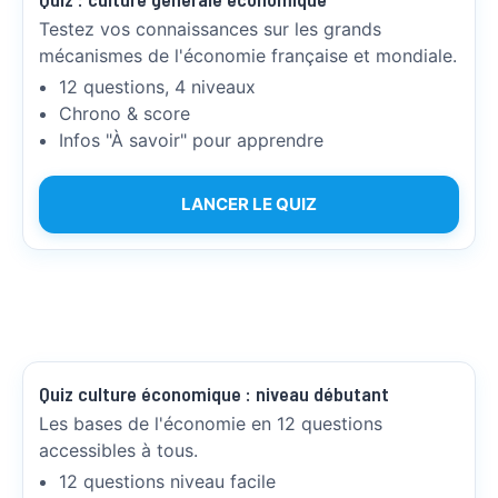
Testez vos connaissances sur les grands
mécanismes de l'économie française et mondiale.
12 questions, 4 niveaux
Chrono & score
Infos "À savoir" pour apprendre
LANCER LE QUIZ
Quiz culture économique : niveau débutant
Les bases de l'économie en 12 questions
accessibles à tous.
12 questions niveau facile