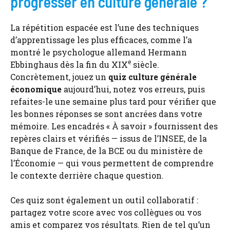
progresser en culture générale ?
La répétition espacée est l’une des techniques
d’apprentissage les plus efficaces, comme l’a
montré le psychologue allemand Hermann
e
Ebbinghaus dès la fin du XIX
siècle.
Concrètement, jouez un
quiz culture générale
économique
aujourd’hui, notez vos erreurs, puis
refaites-le une semaine plus tard pour vérifier que
les bonnes réponses se sont ancrées dans votre
mémoire. Les encadrés « À savoir » fournissent des
repères clairs et vérifiés — issus de l’INSEE, de la
Banque de France, de la BCE ou du ministère de
l’Économie — qui vous permettent de comprendre
le contexte derrière chaque question.
Ces quiz sont également un outil collaboratif :
partagez votre score avec vos collègues ou vos
amis et comparez vos résultats. Rien de tel qu’un