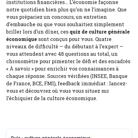
institutions financières… L’économie façonne
notre quotidien bien plus qu’on ne l’imagine. Que
vous prépariez un concours, un entretien
d’embauche ou que vous souhaitiez simplement
briller lors d’un dîner, ces
quiz de culture générale
économique
sont conçus pour vous. Quatre
niveaux de difficulté — du débutant à l’expert —
vous attendent avec 48 questions au total, un
chronomètre pour pimenter le défi et des encadrés
« À savoir » pour enrichir vos connaissances à
chaque réponse. Sources vérifiées (INSEE, Banque
de France, BCE, FMI), feedback immédiat : lancez-
vous et découvrez où vous vous situez sur
l’échiquier de la culture économique.
Quiz : culture générale économique