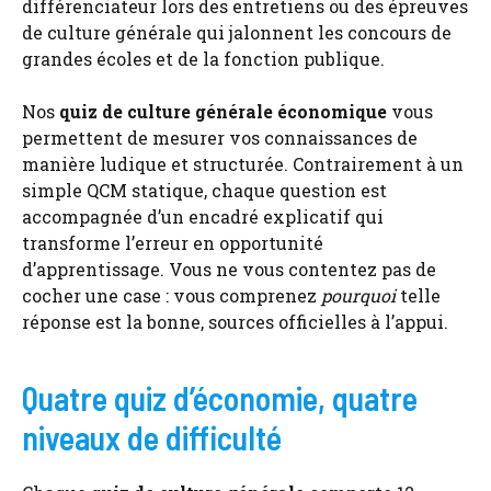
différenciateur lors des entretiens ou des épreuves
de culture générale qui jalonnent les concours de
grandes écoles et de la fonction publique.
Nos
quiz de culture générale économique
vous
permettent de mesurer vos connaissances de
manière ludique et structurée. Contrairement à un
simple QCM statique, chaque question est
accompagnée d’un encadré explicatif qui
transforme l’erreur en opportunité
d’apprentissage. Vous ne vous contentez pas de
cocher une case : vous comprenez
pourquoi
telle
réponse est la bonne, sources officielles à l’appui.
Quatre quiz d’économie, quatre
niveaux de difficulté