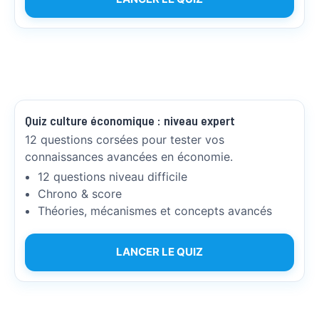
Quiz culture économique : niveau expert
12 questions corsées pour tester vos
connaissances avancées en économie.
12 questions niveau difficile
Chrono & score
Théories, mécanismes et concepts avancés
LANCER LE QUIZ