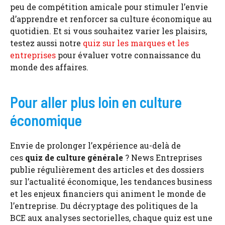
peu de compétition amicale pour stimuler l’envie
d’apprendre et renforcer sa culture économique au
quotidien. Et si vous souhaitez varier les plaisirs,
testez aussi notre
quiz sur les marques et les
entreprises
pour évaluer votre connaissance du
monde des affaires.
Pour aller plus loin en culture
économique
Envie de prolonger l’expérience au-delà de
ces
quiz de culture générale
? News Entreprises
publie régulièrement des articles et des dossiers
sur l’actualité économique, les tendances business
et les enjeux financiers qui animent le monde de
l’entreprise. Du décryptage des politiques de la
BCE aux analyses sectorielles, chaque quiz est une