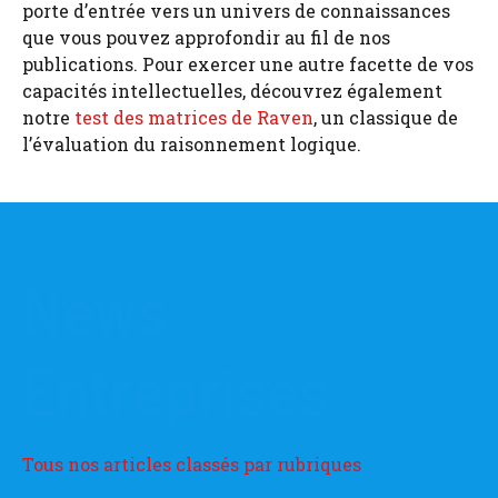
porte d’entrée vers un univers de connaissances
que vous pouvez approfondir au fil de nos
publications. Pour exercer une autre facette de vos
capacités intellectuelles, découvrez également
notre
test des matrices de Raven
, un classique de
l’évaluation du raisonnement logique.
News
Entreprises
Tous nos articles classés par rubriques