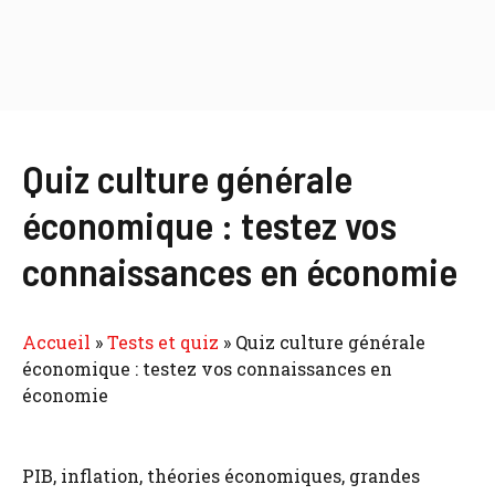
Quiz culture générale
économique : testez vos
connaissances en économie
Accueil
»
Tests et quiz
»
Quiz culture générale
économique : testez vos connaissances en
économie
PIB, inflation, théories économiques, grandes