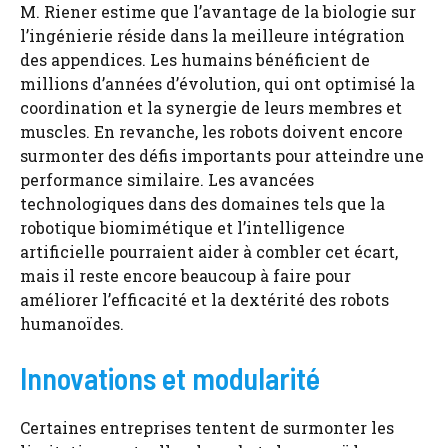
M. Riener estime que l’avantage de la biologie sur
l’ingénierie réside dans la meilleure intégration
des appendices. Les humains bénéficient de
millions d’années d’évolution, qui ont optimisé la
coordination et la synergie de leurs membres et
muscles. En revanche, les robots doivent encore
surmonter des défis importants pour atteindre une
performance similaire. Les avancées
technologiques dans des domaines tels que la
robotique biomimétique et l’intelligence
artificielle pourraient aider à combler cet écart,
mais il reste encore beaucoup à faire pour
améliorer l’efficacité et la dextérité des robots
humanoïdes.
Innovations et modularité
Certaines entreprises tentent de surmonter les