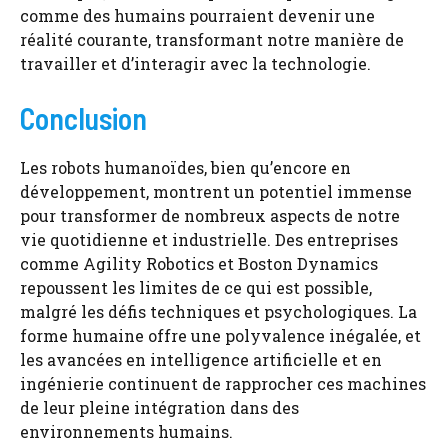
comme des humains pourraient devenir une
réalité courante, transformant notre manière de
travailler et d’interagir avec la technologie.
Conclusion
Les robots humanoïdes, bien qu’encore en
développement, montrent un potentiel immense
pour transformer de nombreux aspects de notre
vie quotidienne et industrielle. Des entreprises
comme Agility Robotics et Boston Dynamics
repoussent les limites de ce qui est possible,
malgré les défis techniques et psychologiques. La
forme humaine offre une polyvalence inégalée, et
les avancées en intelligence artificielle et en
ingénierie continuent de rapprocher ces machines
de leur pleine intégration dans des
environnements humains.