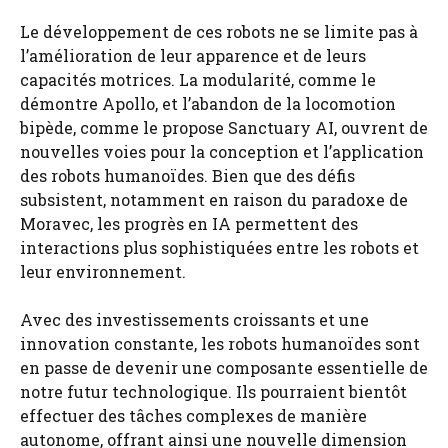
Le développement de ces robots ne se limite pas à
l’amélioration de leur apparence et de leurs
capacités motrices. La modularité, comme le
démontre Apollo, et l’abandon de la locomotion
bipède, comme le propose Sanctuary AI, ouvrent de
nouvelles voies pour la conception et l’application
des robots humanoïdes. Bien que des défis
subsistent, notamment en raison du paradoxe de
Moravec, les progrès en IA permettent des
interactions plus sophistiquées entre les robots et
leur environnement.
Avec des investissements croissants et une
innovation constante, les robots humanoïdes sont
en passe de devenir une composante essentielle de
notre futur technologique. Ils pourraient bientôt
effectuer des tâches complexes de manière
autonome, offrant ainsi une nouvelle dimension