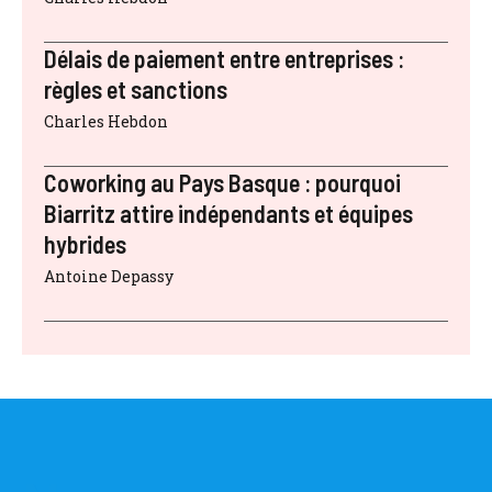
Délais de paiement entre entreprises :
règles et sanctions
Charles Hebdon
Coworking au Pays Basque : pourquoi
Biarritz attire indépendants et équipes
hybrides
Antoine Depassy