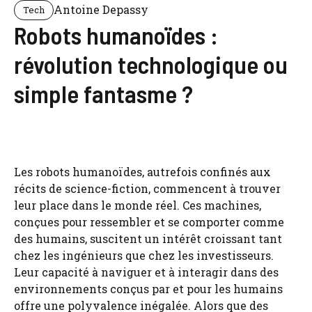
Antoine Depassy
Tech
Robots humanoïdes :
révolution technologique ou
simple fantasme ?
Les robots humanoïdes, autrefois confinés aux
récits de science-fiction, commencent à trouver
leur place dans le monde réel. Ces machines,
conçues pour ressembler et se comporter comme
des humains, suscitent un intérêt croissant tant
chez les ingénieurs que chez les investisseurs.
Leur capacité à naviguer et à interagir dans des
environnements conçus par et pour les humains
offre une polyvalence inégalée. Alors que des