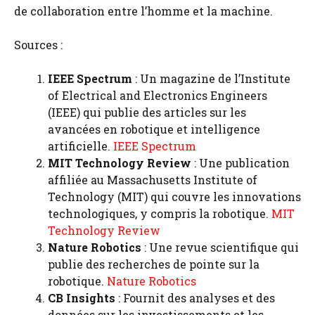
de collaboration entre l’homme et la machine.
Sources :
IEEE Spectrum
: Un magazine de l’Institute
of Electrical and Electronics Engineers
(IEEE) qui publie des articles sur les
avancées en robotique et intelligence
artificielle.
IEEE Spectrum
MIT Technology Review
: Une publication
affiliée au Massachusetts Institute of
Technology (MIT) qui couvre les innovations
technologiques, y compris la robotique.
MIT
Technology Review
Nature Robotics
: Une revue scientifique qui
publie des recherches de pointe sur la
robotique.
Nature Robotics
CB Insights
: Fournit des analyses et des
données sur les investissements et les