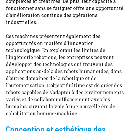
complexes et créatives. De plus, leur capacité à
fonctionner sans se fatiguer offre une opportunité
d’amélioration continue des opérations
industrielles.
Ces machines présentent également des
opportunités en matière d’innovation
technologique. En explorant les limites de
l’ingénierie robotique, les entreprises peuvent
développer des technologies qui trouvent des
applications au-delà des robots humanoïdes, dans
d’autres domaines de la robotique et de
l’automatisation. L’objectif ultime est de créer des
robots capables de s’adapter à des environnements
variés et de collaborer efficacement avec les
humains, ouvrant la voie à une nouvelle ère de
cohabitation homme-machine.
Conception et esthétique des