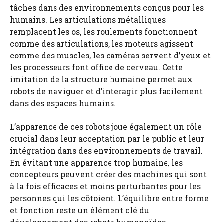
tâches dans des environnements conçus pour les
humains. Les articulations métalliques
remplacent les os, les roulements fonctionnent
comme des articulations, les moteurs agissent
comme des muscles, les caméras servent d’yeux et
les processeurs font office de cerveau. Cette
imitation de la structure humaine permet aux
robots de naviguer et d’interagir plus facilement
dans des espaces humains.
L’apparence de ces robots joue également un rôle
crucial dans leur acceptation par le public et leur
intégration dans des environnements de travail.
En évitant une apparence trop humaine, les
concepteurs peuvent créer des machines qui sont
à la fois efficaces et moins perturbantes pour les
personnes qui les côtoient. L’équilibre entre forme
et fonction reste un élément clé du
développement des robots humanoïdes,