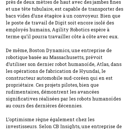
près de deux mètres de haut avec des jambes fines
et une tête tubulaire, est capable de transporter des
bacs vides d’une étagère à un convoyeur. Bien que
le poste de travail de Digit soit encore isolé des
employés humains, Agility Robotics espère à
terme qu’il pourra travailler côte à côte avec eux.
De même, Boston Dynamics, une entreprise de
robotique basée au Massachusetts, prévoit
d’utiliser son dernier robot humanoïde, Atlas, dans
les opérations de fabrication de Hyundai, le
constructeur automobile sud-coréen qui en est
propriétaire. Ces projets pilotes, bien que
rudimentaires, démontrent les avancées
significatives réalisées par les robots humanoïdes
au cours des dernières décennies.
L’optimisme règne également chez les
investisseurs. Selon CB Insights, une entreprise de