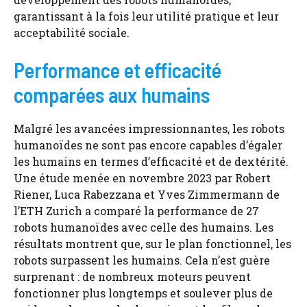
garantissant à la fois leur utilité pratique et leur
acceptabilité sociale.
Performance et efficacité
comparées aux humains
Malgré les avancées impressionnantes, les robots
humanoïdes ne sont pas encore capables d’égaler
les humains en termes d’efficacité et de dextérité.
Une étude menée en novembre 2023 par Robert
Riener, Luca Rabezzana et Yves Zimmermann de
l’ETH Zurich a comparé la performance de 27
robots humanoïdes avec celle des humains. Les
résultats montrent que, sur le plan fonctionnel, les
robots surpassent les humains. Cela n’est guère
surprenant : de nombreux moteurs peuvent
fonctionner plus longtemps et soulever plus de