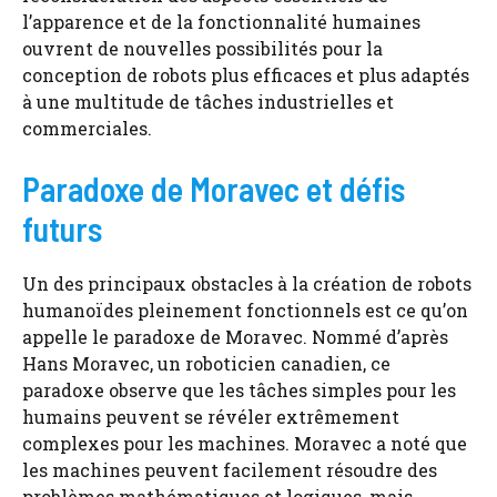
l’apparence et de la fonctionnalité humaines
ouvrent de nouvelles possibilités pour la
conception de robots plus efficaces et plus adaptés
à une multitude de tâches industrielles et
commerciales.
Paradoxe de Moravec et défis
futurs
Un des principaux obstacles à la création de robots
humanoïdes pleinement fonctionnels est ce qu’on
appelle le paradoxe de Moravec. Nommé d’après
Hans Moravec, un roboticien canadien, ce
paradoxe observe que les tâches simples pour les
humains peuvent se révéler extrêmement
complexes pour les machines. Moravec a noté que
les machines peuvent facilement résoudre des
problèmes mathématiques et logiques, mais