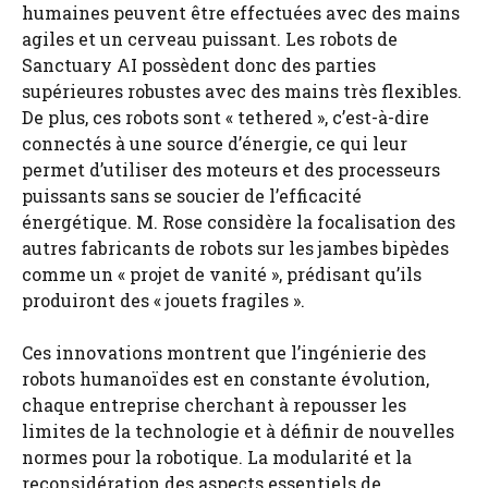
humaines peuvent être effectuées avec des mains
agiles et un cerveau puissant. Les robots de
Sanctuary AI possèdent donc des parties
supérieures robustes avec des mains très flexibles.
De plus, ces robots sont « tethered », c’est-à-dire
connectés à une source d’énergie, ce qui leur
permet d’utiliser des moteurs et des processeurs
puissants sans se soucier de l’efficacité
énergétique. M. Rose considère la focalisation des
autres fabricants de robots sur les jambes bipèdes
comme un « projet de vanité », prédisant qu’ils
produiront des « jouets fragiles ».
Ces innovations montrent que l’ingénierie des
robots humanoïdes est en constante évolution,
chaque entreprise cherchant à repousser les
limites de la technologie et à définir de nouvelles
normes pour la robotique. La modularité et la
reconsidération des aspects essentiels de