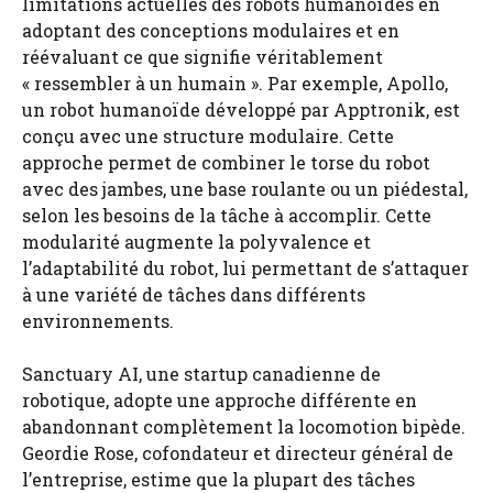
limitations actuelles des robots humanoïdes en
adoptant des conceptions modulaires et en
réévaluant ce que signifie véritablement
« ressembler à un humain ». Par exemple, Apollo,
un robot humanoïde développé par Apptronik, est
conçu avec une structure modulaire. Cette
approche permet de combiner le torse du robot
avec des jambes, une base roulante ou un piédestal,
selon les besoins de la tâche à accomplir. Cette
modularité augmente la polyvalence et
l’adaptabilité du robot, lui permettant de s’attaquer
à une variété de tâches dans différents
environnements.
Sanctuary AI, une startup canadienne de
robotique, adopte une approche différente en
abandonnant complètement la locomotion bipède.
Geordie Rose, cofondateur et directeur général de
l’entreprise, estime que la plupart des tâches