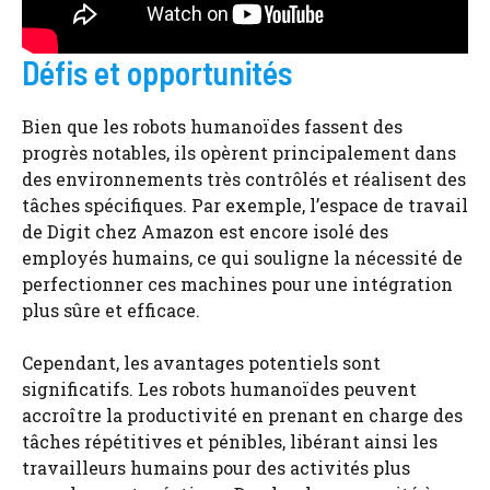
Défis et opportunités
Bien que les robots humanoïdes fassent des
progrès notables, ils opèrent principalement dans
des environnements très contrôlés et réalisent des
tâches spécifiques. Par exemple, l’espace de travail
de Digit chez Amazon est encore isolé des
employés humains, ce qui souligne la nécessité de
perfectionner ces machines pour une intégration
plus sûre et efficace.
Cependant, les avantages potentiels sont
significatifs. Les robots humanoïdes peuvent
accroître la productivité en prenant en charge des
tâches répétitives et pénibles, libérant ainsi les
travailleurs humains pour des activités plus