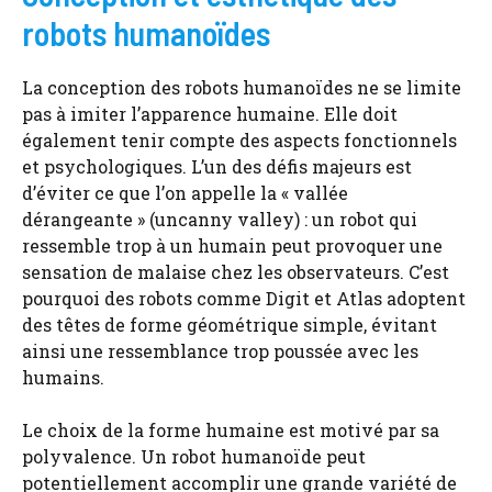
robots humanoïdes
La conception des robots humanoïdes ne se limite
pas à imiter l’apparence humaine. Elle doit
également tenir compte des aspects fonctionnels
et psychologiques. L’un des défis majeurs est
d’éviter ce que l’on appelle la « vallée
dérangeante » (uncanny valley) : un robot qui
ressemble trop à un humain peut provoquer une
sensation de malaise chez les observateurs. C’est
pourquoi des robots comme Digit et Atlas adoptent
des têtes de forme géométrique simple, évitant
ainsi une ressemblance trop poussée avec les
humains.
Le choix de la forme humaine est motivé par sa
polyvalence. Un robot humanoïde peut
potentiellement accomplir une grande variété de