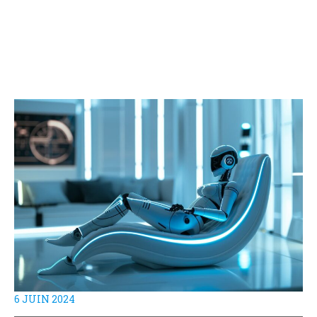
6 JUIN 2024