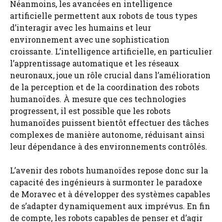
Néanmoins, les avancées en intelligence
artificielle permettent aux robots de tous types
d’interagir avec les humains et leur
environnement avec une sophistication
croissante. L’intelligence artificielle, en particulier
l’apprentissage automatique et les réseaux
neuronaux, joue un rôle crucial dans l’amélioration
de la perception et de la coordination des robots
humanoïdes. À mesure que ces technologies
progressent, il est possible que les robots
humanoïdes puissent bientôt effectuer des tâches
complexes de manière autonome, réduisant ainsi
leur dépendance à des environnements contrôlés.
L’avenir des robots humanoïdes repose donc sur la
capacité des ingénieurs à surmonter le paradoxe
de Moravec et à développer des systèmes capables
de s’adapter dynamiquement aux imprévus. En fin
de compte, les robots capables de penser et d’agir