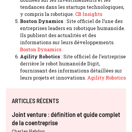
tendances dans les startups technologiques,
y compris la robotique.
CB Insights
Boston Dynamics
: Site officiel de l’une des
entreprises leaders en robotique humanoïde.
Ils publient des actualités et des
informations sur leurs développements.
Boston Dynamics
Agility Robotics
: Site officiel de l’entreprise
derrière le robot humanoïde Digit,
fournissant des informations détaillées sur
leurs projets et innovations.
Agility Robotics
ARTICLES RÉCENTS
Joint venture : définition et guide complet
de la coentreprise
Charles Hebdon