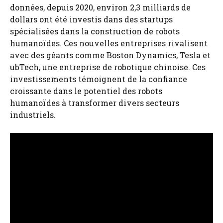
données, depuis 2020, environ 2,3 milliards de
dollars ont été investis dans des startups
spécialisées dans la construction de robots
humanoïdes. Ces nouvelles entreprises rivalisent
avec des géants comme Boston Dynamics, Tesla et
ubTech, une entreprise de robotique chinoise. Ces
investissements témoignent de la confiance
croissante dans le potentiel des robots
humanoïdes à transformer divers secteurs
industriels.