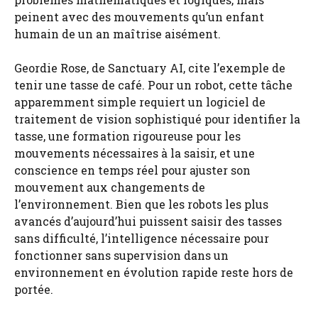
peinent avec des mouvements qu’un enfant
humain de un an maîtrise aisément.
Geordie Rose, de Sanctuary AI, cite l’exemple de
tenir une tasse de café. Pour un robot, cette tâche
apparemment simple requiert un logiciel de
traitement de vision sophistiqué pour identifier la
tasse, une formation rigoureuse pour les
mouvements nécessaires à la saisir, et une
conscience en temps réel pour ajuster son
mouvement aux changements de
l’environnement. Bien que les robots les plus
avancés d’aujourd’hui puissent saisir des tasses
sans difficulté, l’intelligence nécessaire pour
fonctionner sans supervision dans un
environnement en évolution rapide reste hors de
portée.