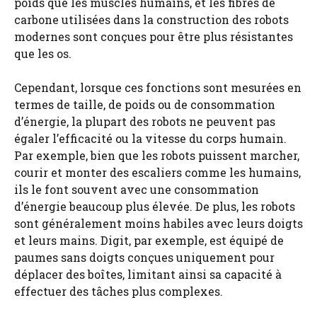
poids que les muscles humains, et les fibres de
carbone utilisées dans la construction des robots
modernes sont conçues pour être plus résistantes
que les os.
Cependant, lorsque ces fonctions sont mesurées en
termes de taille, de poids ou de consommation
d’énergie, la plupart des robots ne peuvent pas
égaler l’efficacité ou la vitesse du corps humain.
Par exemple, bien que les robots puissent marcher,
courir et monter des escaliers comme les humains,
ils le font souvent avec une consommation
d’énergie beaucoup plus élevée. De plus, les robots
sont généralement moins habiles avec leurs doigts
et leurs mains. Digit, par exemple, est équipé de
paumes sans doigts conçues uniquement pour
déplacer des boîtes, limitant ainsi sa capacité à
effectuer des tâches plus complexes.