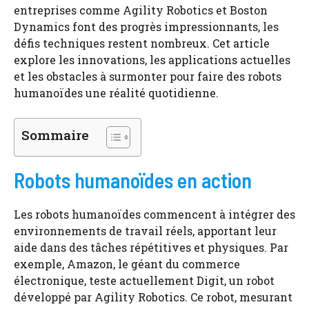
entreprises comme Agility Robotics et Boston
Dynamics font des progrès impressionnants, les
défis techniques restent nombreux. Cet article
explore les innovations, les applications actuelles
et les obstacles à surmonter pour faire des robots
humanoïdes une réalité quotidienne.
Sommaire
Robots humanoïdes en action
Les robots humanoïdes commencent à intégrer des
environnements de travail réels, apportant leur
aide dans des tâches répétitives et physiques. Par
exemple, Amazon, le géant du commerce
électronique, teste actuellement Digit, un robot
développé par Agility Robotics. Ce robot, mesurant