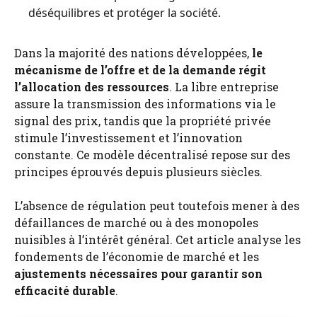
déséquilibres et protéger la société.
Dans la majorité des nations développées,
le
mécanisme de l’offre et de la demande régit
l’allocation des ressources
. La libre entreprise
assure la transmission des informations via le
signal des prix, tandis que la propriété privée
stimule l’investissement et l’innovation
constante. Ce modèle décentralisé repose sur des
principes éprouvés depuis plusieurs siècles.
L’absence de régulation peut toutefois mener à des
défaillances de marché ou à des monopoles
nuisibles à l’intérêt général. Cet article analyse les
fondements de l’économie de marché et les
ajustements nécessaires pour garantir son
efficacité durable
.