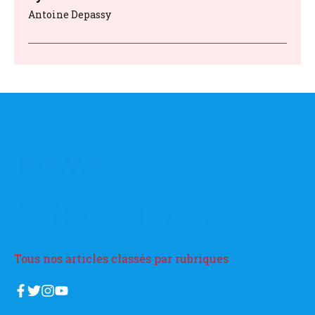
Antoine Depassy
News
Entreprises
Tous nos articles classés par rubriques