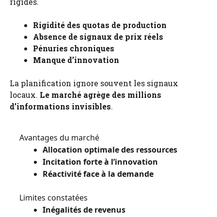
rigides.
Rigidité des quotas de production
Absence de signaux de prix réels
Pénuries chroniques
Manque d’innovation
La planification ignore souvent les signaux
locaux.
Le marché agrège des millions
d’informations invisibles
.
Avantages du marché
Allocation optimale des ressources
Incitation forte à l’innovation
Réactivité face à la demande
Limites constatées
Inégalités de revenus