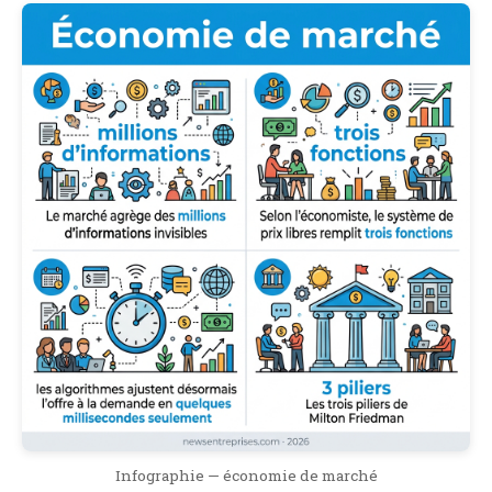
Infographie — économie de marché