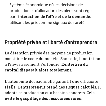
Système économique où les décisions de
production et d’allocation des biens sont régies
par l’
interaction de l’offre et de la demande
,
utilisant les prix comme signaux de rareté.
Propriété privée et liberté d’entreprendre
La détention privée des moyens de production
constitue le socle du modèle. Sans elle, l’incitation
à l’investissement s’effondre.
L’entretien du
capital disparaît alors totalement
.
L’autonomie décisionnelle garantit une efficacité
réelle. L’entrepreneur prend des risques calculés. Il
adapte sa production aux besoins concrets. Cela
évite le gaspillage des ressources rares
.