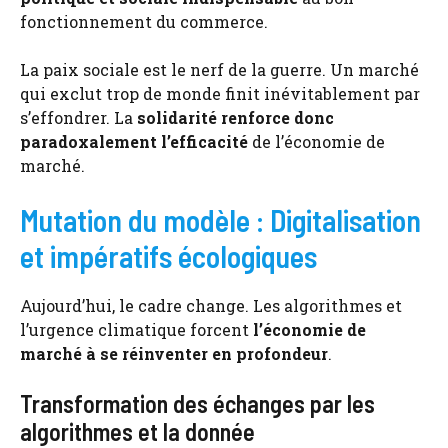
fonctionnement du commerce.
La paix sociale est le nerf de la guerre. Un marché
qui exclut trop de monde finit inévitablement par
s’effondrer. La
solidarité renforce donc
paradoxalement l’efficacité
de l’économie de
marché.
Mutation du modèle : Digitalisation
et impératifs écologiques
Aujourd’hui, le cadre change. Les algorithmes et
l’urgence climatique forcent
l’économie de
marché à se réinventer en profondeur
.
Transformation des échanges par les
algorithmes et la donnée