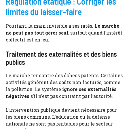
Régulation étatique : Corriger les
limites du laisser-faire
Pourtant, la main invisible a ses ratés.
Le marché
ne peut pas tout gérer seul
, surtout quand l’intérêt
collectif est en jeu.
Traitement des externalités et des biens
publics
Le marché rencontre des échecs patents. Certaines
activités génèrent des coûts non facturés, comme
la pollution. Le système
ignore ces externalités
négatives
s’il n’est pas contraint par l’autorité.
L’intervention publique devient nécessaire pour
les biens communs. L’éducation ou la défense
nationale ne sont pas rentables pour le secteur