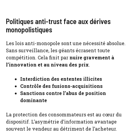
Politiques anti-trust face aux dérives
monopolistiques
Les lois anti-monopole sont une nécessité absolue.
Sans surveillance, les géants écrasent toute
compétition. Cela finit par
nuire gravement à
l’innovation et au niveau des prix
.
Interdiction des ententes illicites
Contrôle des fusions-acquisitions
Sanctions contre l’abus de position
dominante
La protection des consommateurs est au cœur du
dispositif. L’asymétrie d’information avantage
souvent le vendeur au détriment de l’acheteur.