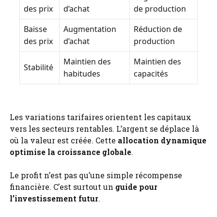
des prix
d’achat
de production
Baisse
Augmentation
Réduction de
des prix
d’achat
production
Maintien des
Maintien des
Stabilité
habitudes
capacités
Les variations tarifaires orientent les capitaux
vers les secteurs rentables. L’argent se déplace là
où la valeur est créée. Cette
allocation dynamique
optimise la croissance globale
.
Le profit n’est pas qu’une simple récompense
financière. C’est surtout un
guide pour
l’investissement futur
.