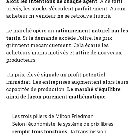
alors les intentions de chaque agent
. À ce tarif
précis, les stocks s’écoulent parfaitement. Aucun
acheteur ni vendeur ne se retrouve frustré.
Le marché opère un
rationnement naturel par les
tarifs
. Si la demande excède l’offre, les prix
grimpent mécaniquement. Cela écarte les
acheteurs moins motivés et attire de nouveaux
producteurs.
Un prix élevé signale un profit potentiel
immédiat. Les entreprises augmentent alors leurs
capacités de production.
Le marché s’équilibre
ainsi de façon purement mathématique
.
Les trois piliers de Milton Friedman
Selon l’économiste, le système de prix libres
remplit trois fonctions
: la transmission