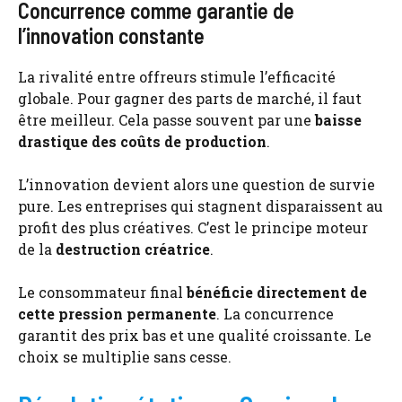
Concurrence comme garantie de
l’innovation constante
La rivalité entre offreurs stimule l’efficacité
globale. Pour gagner des parts de marché, il faut
être meilleur. Cela passe souvent par une
baisse
drastique des coûts de production
.
L’innovation devient alors une question de survie
pure. Les entreprises qui stagnent disparaissent au
profit des plus créatives. C’est le principe moteur
de la
destruction créatrice
.
Le consommateur final
bénéficie directement de
cette pression permanente
. La concurrence
garantit des prix bas et une qualité croissante. Le
choix se multiplie sans cesse.