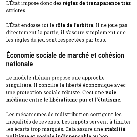
L’État impose donc des
règles de transparence très
strictes
.
L’État endosse ici le
rôle de l’arbitre
. Il ne joue pas
directement la partie, il s’assure simplement que
les règles du jeu sont respectées par tous.
Économie sociale de marché et cohésion
nationale
Le modèle rhénan propose une approche
singulière. Il concilie la liberté économique avec
une protection sociale robuste. C’est une
voie
médiane entre le libéralisme pur et l’étatisme
.
Les mécanismes de redistribution corrigent les
inégalités de revenus. Les impôts servent à limiter
les écarts trop marqués. Cela assure une
stabilité
politique et sociale indispensable
au bon