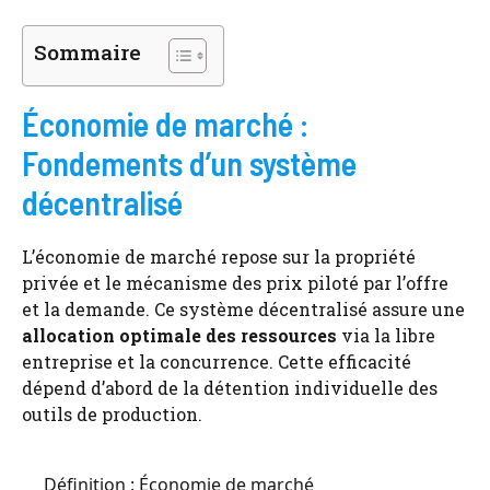
Sommaire
Économie de marché :
Fondements d’un système
décentralisé
L’économie de marché repose sur la propriété
privée et le mécanisme des prix piloté par l’offre
et la demande. Ce système décentralisé assure une
allocation optimale des ressources
via la libre
entreprise et la concurrence. Cette efficacité
dépend d’abord de la détention individuelle des
outils de production.
Définition : Économie de marché