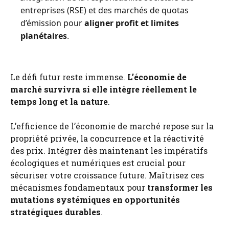
entreprises (RSE) et des marchés de quotas
d’émission pour
aligner profit et limites
planétaires
.
Le défi futur reste immense.
L’économie de
marché survivra si elle intègre réellement le
temps long et la nature
.
L’efficience de l’économie de marché repose sur la
propriété privée, la concurrence et la réactivité
des prix. Intégrer dès maintenant les impératifs
écologiques et numériques est crucial pour
sécuriser votre croissance future. Maîtrisez ces
mécanismes fondamentaux pour
transformer les
mutations systémiques en opportunités
stratégiques durables
.