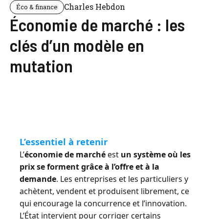
Charles Hebdon
Éco & finance
Économie de marché : les
clés d’un modèle en
mutation
L’essentiel à retenir
L’
économie de marché
est
un système où les
prix se forment grâce à l’offre et à la
demande
. Les entreprises et les particuliers y
achètent, vendent et produisent librement, ce
qui encourage la concurrence et l’innovation.
L’État intervient pour corriger certains