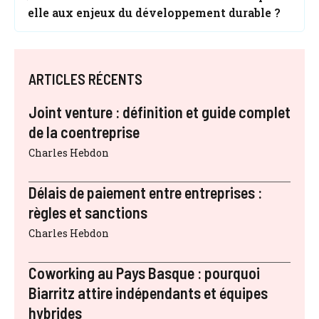
elle aux enjeux du développement durable ?
ARTICLES RÉCENTS
Joint venture : définition et guide complet
de la coentreprise
Charles Hebdon
Délais de paiement entre entreprises :
règles et sanctions
Charles Hebdon
Coworking au Pays Basque : pourquoi
Biarritz attire indépendants et équipes
hybrides