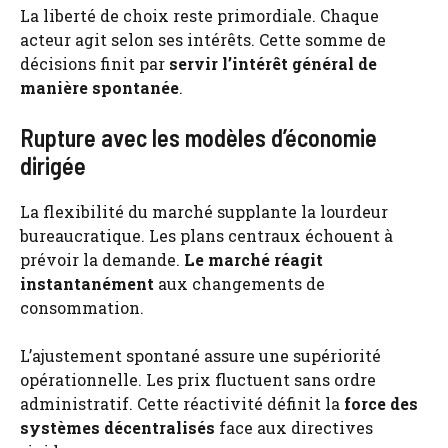
La liberté de choix reste primordiale. Chaque
acteur agit selon ses intérêts. Cette somme de
décisions finit par
servir l’intérêt général de
manière spontanée
.
Rupture avec les modèles d’économie
dirigée
La flexibilité du marché supplante la lourdeur
bureaucratique. Les plans centraux échouent à
prévoir la demande.
Le marché réagit
instantanément
aux changements de
consommation.
L’ajustement spontané assure une supériorité
opérationnelle. Les prix fluctuent sans ordre
administratif. Cette réactivité définit la
force des
systèmes décentralisés
face aux directives