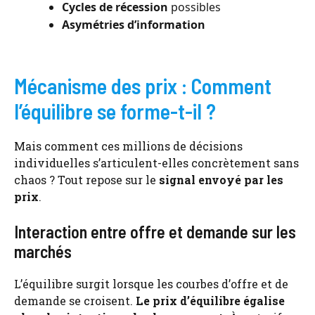
Cycles de récession
possibles
Asymétries d’information
Mécanisme des prix : Comment
l’équilibre se forme-t-il ?
Mais comment ces millions de décisions
individuelles s’articulent-elles concrètement sans
chaos ? Tout repose sur le
signal envoyé par les
prix
.
Interaction entre offre et demande sur les
marchés
L’équilibre surgit lorsque les courbes d’offre et de
demande se croisent.
Le prix d’équilibre égalise