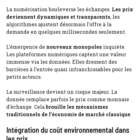
La numérisation bouleverse les échanges.
Les prix
deviennent dynamiques et transparents
, les
algorithmes ajustent désormais l’offre à la
demande en quelques millisecondes seulement.
L’émergence de
nouveaux monopoles
inquiète.
Les plateformes numériques captent une valeur
immense via les données. Elles dressent des
barrières à l’entrée quasi infranchissables pour les
petits acteurs.
La surveillance devient un risque majeur. La
donnée remplace parfois le prix comme monnaie
d’échange. Cela
brouille les mécanismes
traditionnels de l’économie de marché classique
.
Intégration du coût environnemental dans
les prix