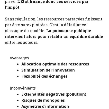
privé.
L’État finance donc ces services par
l’impôt
.
Sans régulation, les ressources partagées finissent
par être surexploitées. C’est la défaillance
classique du modèle.
La puissance publique
intervient alors pour rétablir un équilibre durable
entre les acteurs.
Avantages
Allocation optimale des ressources
Stimulation de l’innovation
Flexibilité des échanges
Inconvénients
Externalités négatives (pollution)
Risques de monopoles
Asymétrie d’information