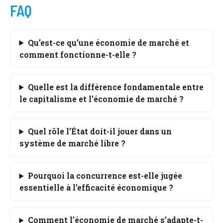
FAQ
Qu’est-ce qu’une économie de marché et
comment fonctionne-t-elle ?
Quelle est la différence fondamentale entre
le capitalisme et l’économie de marché ?
Quel rôle l’État doit-il jouer dans un
système de marché libre ?
Pourquoi la concurrence est-elle jugée
essentielle à l’efficacité économique ?
Comment l’économie de marché s’adapte-t-