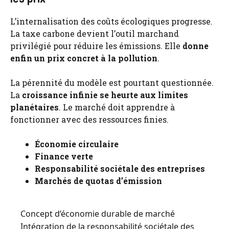
L’internalisation des coûts écologiques progresse.
La taxe carbone devient l’outil marchand
privilégié pour réduire les émissions. Elle
donne
enfin un prix concret à la pollution
.
La pérennité du modèle est pourtant questionnée.
La
croissance infinie se heurte aux limites
planétaires
. Le marché doit apprendre à
fonctionner avec des ressources finies.
Économie circulaire
Finance verte
Responsabilité sociétale des entreprises
Marchés de quotas d’émission
Concept d’économie durable de marché
Intégration de la responsabilité sociétale des