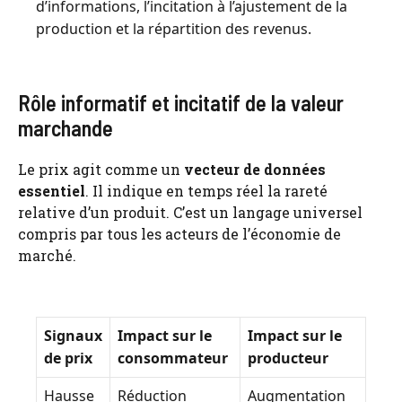
d’informations, l’incitation à l’ajustement de la
production et la répartition des revenus.
Rôle informatif et incitatif de la valeur
marchande
Le prix agit comme un
vecteur de données
essentiel
. Il indique en temps réel la rareté
relative d’un produit. C’est un langage universel
compris par tous les acteurs de l’économie de
marché.
Signaux
Impact sur le
Impact sur le
de prix
consommateur
producteur
Hausse
Réduction
Augmentation