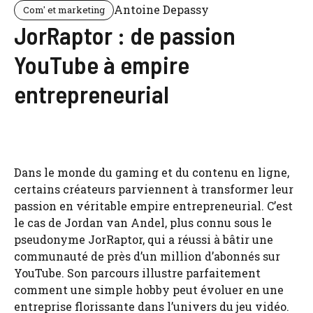
Antoine Depassy
Com' et marketing
JorRaptor : de passion
YouTube à empire
entrepreneurial
Dans le monde du gaming et du contenu en ligne,
certains créateurs parviennent à transformer leur
passion en véritable empire entrepreneurial. C’est
le cas de Jordan van Andel, plus connu sous le
pseudonyme JorRaptor, qui a réussi à bâtir une
communauté de près d’un million d’abonnés sur
YouTube. Son parcours illustre parfaitement
comment une simple hobby peut évoluer en une
entreprise florissante dans l’univers du jeu vidéo.