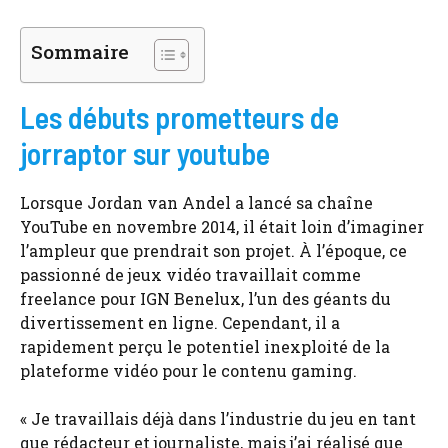
Sommaire
Les débuts prometteurs de
jorraptor sur youtube
Lorsque Jordan van Andel a lancé sa chaîne
YouTube en novembre 2014, il était loin d’imaginer
l’ampleur que prendrait son projet. À l’époque, ce
passionné de jeux vidéo travaillait comme
freelance pour IGN Benelux, l’un des géants du
divertissement en ligne. Cependant, il a
rapidement perçu le potentiel inexploité de la
plateforme vidéo pour le contenu gaming.
« Je travaillais déjà dans l’industrie du jeu en tant
que rédacteur et journaliste, mais j’ai réalisé que