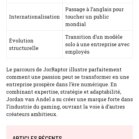
Passage à l’anglais pour
Internationalisation
toucher un public
mondial
Transition d’un modèle
Évolution
solo à une entreprise avec
structurelle
employés
Le parcours de JorRaptor illustre parfaitement
comment une passion peut se transformer en une
entreprise prospère dans l’ère numérique. En
combinant expertise, stratégie et adaptabilité,
Jordan van Andel a su créer une marque forte dans
l’industrie du gaming, ouvrant la voie à d’autres
créateurs ambitieux.
ARTICLES RÉCENTS