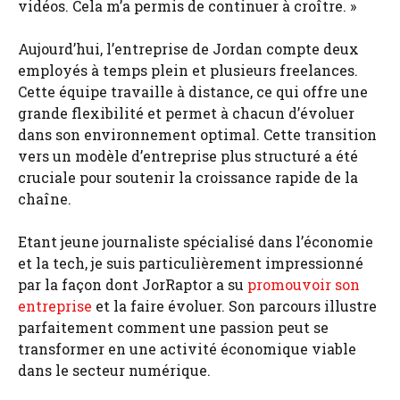
vidéos. Cela m’a permis de continuer à croître. »
Aujourd’hui, l’entreprise de Jordan compte deux
employés à temps plein et plusieurs freelances.
Cette équipe travaille à distance, ce qui offre une
grande flexibilité et permet à chacun d’évoluer
dans son environnement optimal. Cette transition
vers un modèle d’entreprise plus structuré a été
cruciale pour soutenir la croissance rapide de la
chaîne.
Etant jeune journaliste spécialisé dans l’économie
et la tech, je suis particulièrement impressionné
par la façon dont JorRaptor a su
promouvoir son
entreprise
et la faire évoluer. Son parcours illustre
parfaitement comment une passion peut se
transformer en une activité économique viable
dans le secteur numérique.