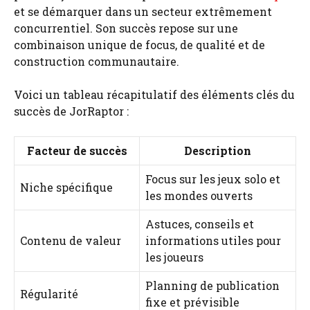
et se démarquer dans un secteur extrêmement
concurrentiel. Son succès repose sur une
combinaison unique de focus, de qualité et de
construction communautaire.
Voici un tableau récapitulatif des éléments clés du
succès de JorRaptor :
Facteur de succès
Description
Focus sur les jeux solo et
Niche spécifique
les mondes ouverts
Astuces, conseils et
Contenu de valeur
informations utiles pour
les joueurs
Planning de publication
Régularité
fixe et prévisible