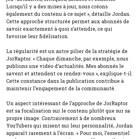
Lorsqu’il y a des mises à jour, nous créons
également du contenu à ce sujet », détaille Jordan.
Cette approche structurée permet aux abonnés de
savoir exactement à quoi s’attendre, ce qui
favorise leur fidélisation.
La régularité est un autre pilier de la stratégie de
JorRaptor. « Chaque dimanche, par exemple, nous
publions une vidéo d’actualités. Mes abonnés le
savent et attendent ce rendez-vous », explique-t-il.
Cette constance dans la publication contribue à
maintenir l’engagement de la communauté.
Un aspect intéressant de l’approche de JorRaptor
est sa focalisation sur le contenu plutôt que sur sa
propre image. Contrairement à de nombreux
YouTubers qui misent sur leur personnalité, Jordan
apparaît rarement à l’écran. « Pour moi, l’essentiel