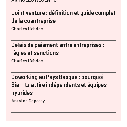
Joint venture : définition et guide complet
de la coentreprise
Charles Hebdon
Délais de paiement entre entreprises :
règles et sanctions
Charles Hebdon
Coworking au Pays Basque : pourquoi
Biarritz attire indépendants et équipes
hybrides
Antoine Depassy