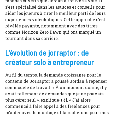
mondes ouverts que Jordan a trouvé sa voie. Il
s’est spécialisé dans les astuces et conseils pour
aider les joueurs à tirer le meilleur parti de leurs
expériences vidéoludiques. Cette approche s’est
révélée payante, notamment avec des titres
comme Horizon Zero Dawn qui ont marqué un
tournant dans sa carrière.
L’évolution de jorraptor : de
créateur solo à entrepreneur
Au fil du temps, la demande croissante pour le
contenu de JorRaptor a poussé Jordan à repenser
son modèle de travail. « À un moment donné, il y
avait tellement de demandes que je ne pouvais
plus gérer seul », explique-t-il. « J’ai alors
commencé à faire appel à des freelances pour
m’aider avec le montage et la recherche pour mes