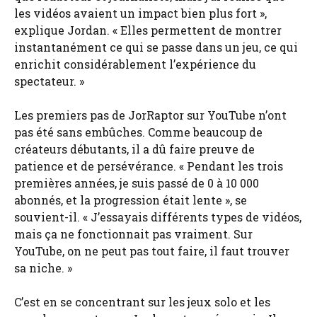
les vidéos avaient un impact bien plus fort »,
explique Jordan. « Elles permettent de montrer
instantanément ce qui se passe dans un jeu, ce qui
enrichit considérablement l’expérience du
spectateur. »
Les premiers pas de JorRaptor sur YouTube n’ont
pas été sans embûches. Comme beaucoup de
créateurs débutants, il a dû faire preuve de
patience et de persévérance. « Pendant les trois
premières années, je suis passé de 0 à 10 000
abonnés, et la progression était lente », se
souvient-il. « J’essayais différents types de vidéos,
mais ça ne fonctionnait pas vraiment. Sur
YouTube, on ne peut pas tout faire, il faut trouver
sa niche. »
C’est en se concentrant sur les jeux solo et les