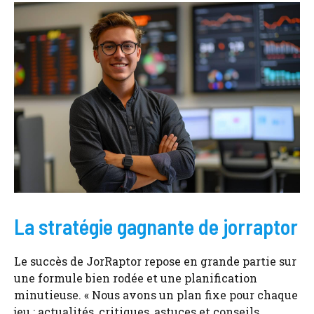
La stratégie gagnante de jorraptor
Le succès de JorRaptor repose en grande partie sur
une formule bien rodée et une planification
minutieuse. « Nous avons un plan fixe pour chaque
jeu : actualités, critiques, astuces et conseils.