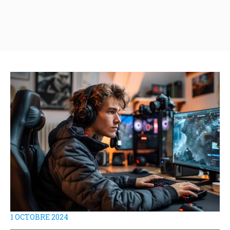
1 OCTOBRE 2024