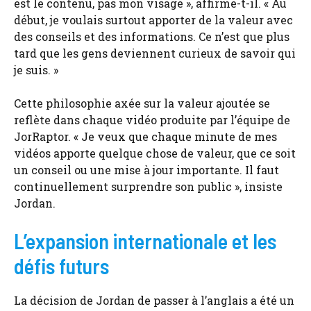
est le contenu, pas mon visage », affirme-t-il. « Au
début, je voulais surtout apporter de la valeur avec
des conseils et des informations. Ce n’est que plus
tard que les gens deviennent curieux de savoir qui
je suis. »
Cette philosophie axée sur la valeur ajoutée se
reflète dans chaque vidéo produite par l’équipe de
JorRaptor. « Je veux que chaque minute de mes
vidéos apporte quelque chose de valeur, que ce soit
un conseil ou une mise à jour importante. Il faut
continuellement surprendre son public », insiste
Jordan.
L’expansion internationale et les
défis futurs
La décision de Jordan de passer à l’anglais a été un