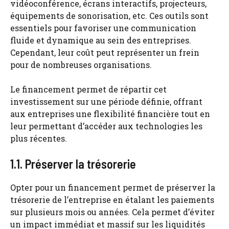
vidéoconférence, écrans interactifs, projecteurs,
équipements de sonorisation, etc. Ces outils sont
essentiels pour favoriser une communication
fluide et dynamique au sein des entreprises.
Cependant, leur coût peut représenter un frein
pour de nombreuses organisations.
Le financement permet de répartir cet
investissement sur une période définie, offrant
aux entreprises une flexibilité financière tout en
leur permettant d’accéder aux technologies les
plus récentes.
1.1. Préserver la trésorerie
Opter pour un financement permet de préserver la
trésorerie de l’entreprise en étalant les paiements
sur plusieurs mois ou années. Cela permet d’éviter
un impact immédiat et massif sur les liquidités