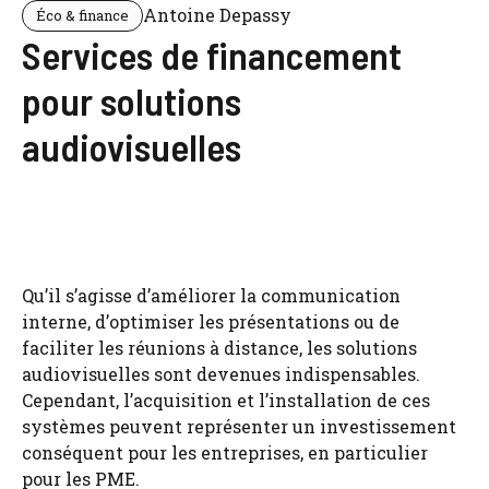
Antoine Depassy
Éco & finance
Services de financement
pour solutions
audiovisuelles
Qu’il s’agisse d’améliorer la communication
interne, d’optimiser les présentations ou de
faciliter les réunions à distance, les solutions
audiovisuelles sont devenues indispensables.
Cependant, l’acquisition et l’installation de ces
systèmes peuvent représenter un investissement
conséquent pour les entreprises, en particulier
pour les PME.