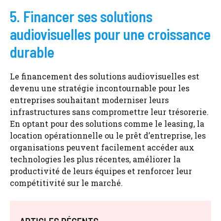
5. Financer ses solutions
audiovisuelles pour une croissance
durable
Le financement des solutions audiovisuelles est
devenu une stratégie incontournable pour les
entreprises souhaitant moderniser leurs
infrastructures sans compromettre leur trésorerie.
En optant pour des solutions comme le leasing, la
location opérationnelle ou le prêt d’entreprise, les
organisations peuvent facilement accéder aux
technologies les plus récentes, améliorer la
productivité de leurs équipes et renforcer leur
compétitivité sur le marché.