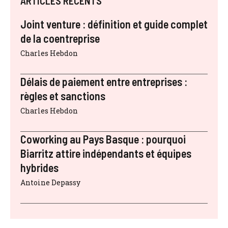
ARTICLES RÉCENTS
Joint venture : définition et guide complet
de la coentreprise
Charles Hebdon
Délais de paiement entre entreprises :
règles et sanctions
Charles Hebdon
Coworking au Pays Basque : pourquoi
Biarritz attire indépendants et équipes
hybrides
Antoine Depassy