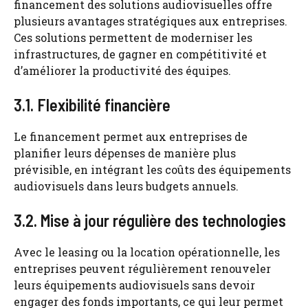
financement des solutions audiovisuelles offre
plusieurs avantages stratégiques aux entreprises.
Ces solutions permettent de moderniser les
infrastructures, de gagner en compétitivité et
d’améliorer la productivité des équipes.
3.1. Flexibilité financière
Le financement permet aux entreprises de
planifier leurs dépenses de manière plus
prévisible, en intégrant les coûts des équipements
audiovisuels dans leurs budgets annuels.
3.2. Mise à jour régulière des technologies
Avec le leasing ou la location opérationnelle, les
entreprises peuvent régulièrement renouveler
leurs équipements audiovisuels sans devoir
engager des fonds importants, ce qui leur permet