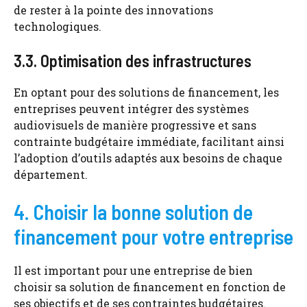
de rester à la pointe des innovations
technologiques.
3.3. Optimisation des infrastructures
En optant pour des solutions de financement, les
entreprises peuvent intégrer des systèmes
audiovisuels de manière progressive et sans
contrainte budgétaire immédiate, facilitant ainsi
l’adoption d’outils adaptés aux besoins de chaque
département.
4. Choisir la bonne solution de
financement pour votre entreprise
Il est important pour une entreprise de bien
choisir sa solution de financement en fonction de
ses objectifs et de ses contraintes budgétaires.