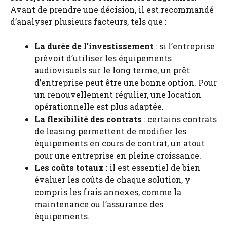
Avant de prendre une décision, il est recommandé
d’analyser plusieurs facteurs, tels que :
La durée de l’investissement
: si l’entreprise
prévoit d’utiliser les équipements
audiovisuels sur le long terme, un prêt
d’entreprise peut être une bonne option. Pour
un renouvellement régulier, une location
opérationnelle est plus adaptée.
La flexibilité des contrats
: certains contrats
de leasing permettent de modifier les
équipements en cours de contrat, un atout
pour une entreprise en pleine croissance.
Les coûts totaux
: il est essentiel de bien
évaluer les coûts de chaque solution, y
compris les frais annexes, comme la
maintenance ou l’assurance des
équipements.