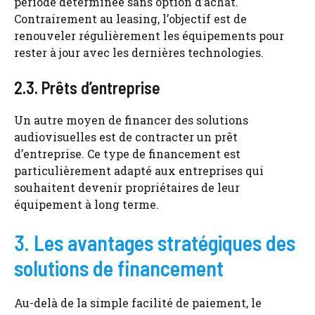
période déterminée sans option d’achat.
Contrairement au leasing, l’objectif est de
renouveler régulièrement les équipements pour
rester à jour avec les dernières technologies.
2.3. Prêts d’entreprise
Un autre moyen de financer des solutions
audiovisuelles est de contracter un prêt
d’entreprise. Ce type de financement est
particulièrement adapté aux entreprises qui
souhaitent devenir propriétaires de leur
équipement à long terme.
3. Les avantages stratégiques des
solutions de financement
Au-delà de la simple facilité de paiement, le