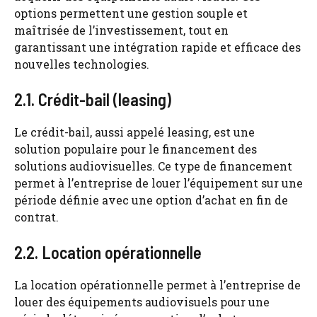
options permettent une gestion souple et
maîtrisée de l’investissement, tout en
garantissant une intégration rapide et efficace des
nouvelles technologies.
2.1. Crédit-bail (leasing)
Le crédit-bail, aussi appelé leasing, est une
solution populaire pour le financement des
solutions audiovisuelles. Ce type de financement
permet à l’entreprise de louer l’équipement sur une
période définie avec une option d’achat en fin de
contrat.
2.2. Location opérationnelle
La location opérationnelle permet à l’entreprise de
louer des équipements audiovisuels pour une