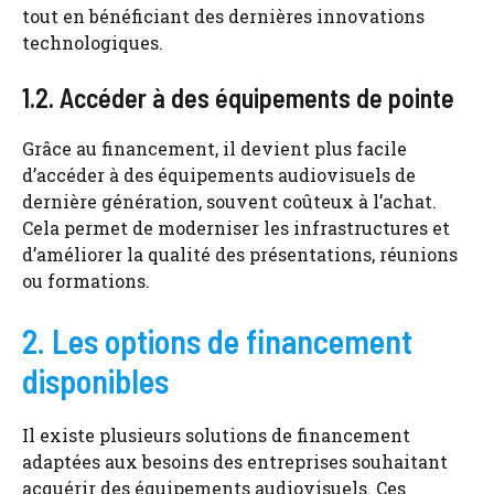
tout en bénéficiant des dernières innovations
technologiques.
1.2. Accéder à des équipements de pointe
Grâce au financement, il devient plus facile
d’accéder à des équipements audiovisuels de
dernière génération, souvent coûteux à l’achat.
Cela permet de moderniser les infrastructures et
d’améliorer la qualité des présentations, réunions
ou formations.
2. Les options de financement
disponibles
Il existe plusieurs solutions de financement
adaptées aux besoins des entreprises souhaitant
acquérir des équipements audiovisuels. Ces