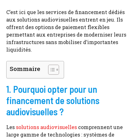
C’est ici que les services de financement dédiés
aux solutions audiovisuelles entrent en jeu. Ils
offrent des options de paiement flexibles
permettant aux entreprises de moderniser leurs
infrastructures sans mobiliser d’importantes
liquidités.
Sommaire
1. Pourquoi opter pour un
financement de solutions
audiovisuelles ?
Les
solutions audiovisuelles
comprennent une
large gamme de technologies : systèmes de