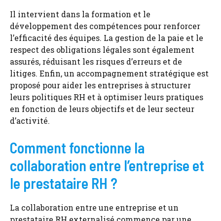
Il intervient dans la formation et le
développement des compétences pour renforcer
l’efficacité des équipes. La gestion de la paie et le
respect des obligations légales sont également
assurés, réduisant les risques d’erreurs et de
litiges. Enfin, un accompagnement stratégique est
proposé pour aider les entreprises à structurer
leurs politiques RH et à optimiser leurs pratiques
en fonction de leurs objectifs et de leur secteur
d’activité.
Comment fonctionne la
collaboration entre l’entreprise et
le prestataire RH ?
La collaboration entre une entreprise et un
prestataire RH externalisé commence par une