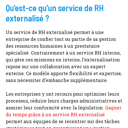
Qu’est-ce qu’un service de RH
externalisé ?
Un service de RH externalisé permet à une
entreprise de confier tout ou partie de sa gestion
des ressources humaines à un prestataire
spécialisé. Contrairement à un service RH interne,
qui gère ces missions en interne, l’externalisation
repose sur une collaboration avec un expert
externe. Ce modèle apporte flexibilité et expertise,
sans nécessiter d’embauche supplémentaire.
Les entreprises y ont recours pour optimiser leurs
processus, réduire leurs charges administratives et
assurer leur conformité avec la législation.
Gagner
du temps grâce à un service RH externalisé
permet aux équipes de se recentrer sur des tâches