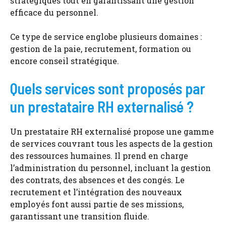
stratégiques tout en garantissant une gestion
efficace du personnel.
Ce type de service englobe plusieurs domaines :
gestion de la paie, recrutement, formation ou
encore conseil stratégique.
Quels services sont proposés par
un prestataire RH externalisé ?
Un prestataire RH externalisé propose une gamme
de services couvrant tous les aspects de la gestion
des ressources humaines. Il prend en charge
l’administration du personnel, incluant la gestion
des contrats, des absences et des congés. Le
recrutement et l’intégration des nouveaux
employés font aussi partie de ses missions,
garantissant une transition fluide.