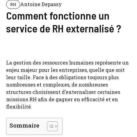
Antoine Depassy
RH
Comment fonctionne un
service de RH externalisé ?
La gestion des ressources humaines représente un
enjeu majeur pour les entreprises, quelle que soit
leur taille. Face à des obligations toujours plus
nombreuses et complexes, de nombreuses
structures choisissent d’externaliser certaines
missions RH afin de gagner en efficacité et en
flexibilité.
Sommaire