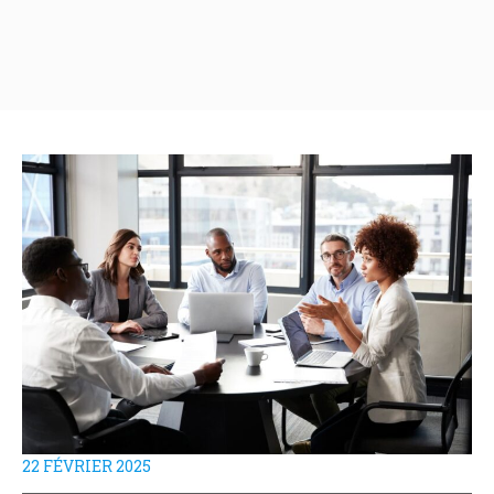
22 FÉVRIER 2025