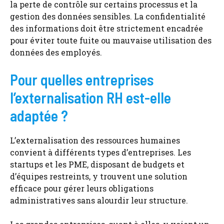
la perte de contrôle sur certains processus et la
gestion des données sensibles. La confidentialité
des informations doit être strictement encadrée
pour éviter toute fuite ou mauvaise utilisation des
données des employés.
Pour quelles entreprises
l’externalisation RH est-elle
adaptée ?
L’externalisation des ressources humaines
convient à différents types d’entreprises. Les
startups et les PME, disposant de budgets et
d’équipes restreints, y trouvent une solution
efficace pour gérer leurs obligations
administratives sans alourdir leur structure.