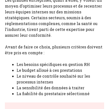
Les grandes entreprises, quant à elles, y voient un
moyen d’optimiser leurs processus et de recentrer
leurs équipes internes sur des missions
stratégiques. Certains secteurs, soumis à des
réglementations complexes, comme la santé ou
l’industrie, tirent parti de cette expertise pour
assurer leur conformité.
Avant de faire ce choix, plusieurs critères doivent
être pris en compte :
Les besoins spécifiques en gestion RH
Le budget alloué à ces prestations
Le niveau de contrôle souhaité sur les
processus internes
La sensibilité des données à traiter
La fiabilité du prestataire sélectionné