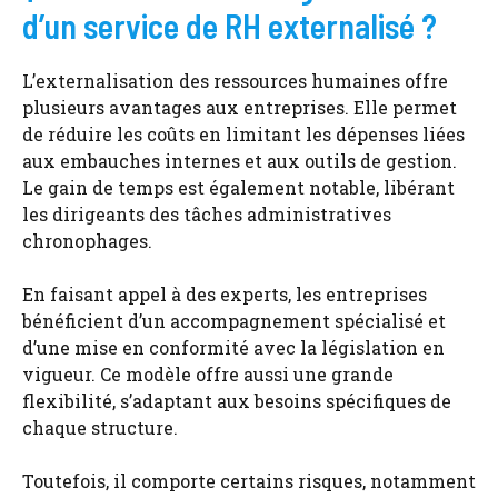
d’un service de RH externalisé ?
L’externalisation des ressources humaines offre
plusieurs avantages aux entreprises. Elle permet
de réduire les coûts en limitant les dépenses liées
aux embauches internes et aux outils de gestion.
Le gain de temps est également notable, libérant
les dirigeants des tâches administratives
chronophages.
En faisant appel à des experts, les entreprises
bénéficient d’un accompagnement spécialisé et
d’une mise en conformité avec la législation en
vigueur. Ce modèle offre aussi une grande
flexibilité, s’adaptant aux besoins spécifiques de
chaque structure.
Toutefois, il comporte certains risques, notamment