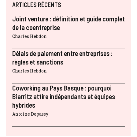
ARTICLES RÉCENTS
Joint venture : définition et guide complet
de la coentreprise
Charles Hebdon
Délais de paiement entre entreprises :
règles et sanctions
Charles Hebdon
Coworking au Pays Basque : pourquoi
Biarritz attire indépendants et équipes
hybrides
Antoine Depassy