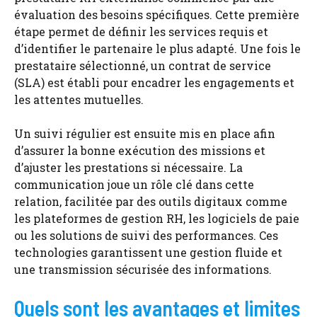
évaluation des besoins spécifiques. Cette première
étape permet de définir les services requis et
d’identifier le partenaire le plus adapté. Une fois le
prestataire sélectionné, un contrat de service
(SLA) est établi pour encadrer les engagements et
les attentes mutuelles.
Un suivi régulier est ensuite mis en place afin
d’assurer la bonne exécution des missions et
d’ajuster les prestations si nécessaire. La
communication joue un rôle clé dans cette
relation, facilitée par des outils digitaux comme
les plateformes de gestion RH, les logiciels de paie
ou les solutions de suivi des performances. Ces
technologies garantissent une gestion fluide et
une transmission sécurisée des informations.
Quels sont les avantages et limites