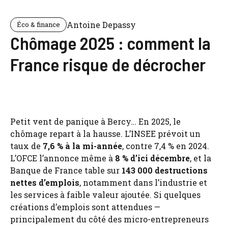
Antoine Depassy
Éco & finance
Chômage 2025 : comment la
France risque de décrocher
Petit vent de panique à Bercy… En 2025, le
chômage repart à la hausse. L’INSEE prévoit un
taux de
7,6 % à la mi-année
, contre 7,4 % en 2024.
L’OFCE l’annonce même à
8 % d’ici décembre
, et la
Banque de France table sur
143 000 destructions
nettes d’emplois
, notamment dans l’industrie et
les services à faible valeur ajoutée. Si quelques
créations d’emplois sont attendues —
principalement du côté des micro-entrepreneurs