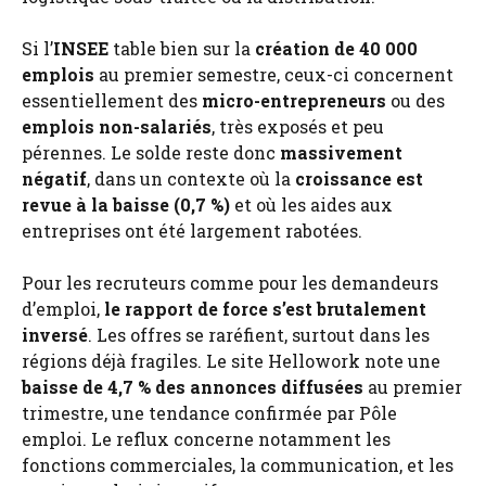
Si l’
INSEE
table bien sur la
création de 40 000
emplois
au premier semestre, ceux-ci concernent
essentiellement des
micro-entrepreneurs
ou des
emplois non-salariés
, très exposés et peu
pérennes. Le solde reste donc
massivement
négatif
, dans un contexte où la
croissance est
revue à la baisse (0,7 %)
et où les aides aux
entreprises ont été largement rabotées.
Pour les recruteurs comme pour les demandeurs
d’emploi,
le rapport de force s’est brutalement
inversé
. Les offres se raréfient, surtout dans les
régions déjà fragiles. Le site Hellowork note une
baisse de 4,7 % des annonces diffusées
au premier
trimestre, une tendance confirmée par Pôle
emploi. Le reflux concerne notamment les
fonctions commerciales, la communication, et les