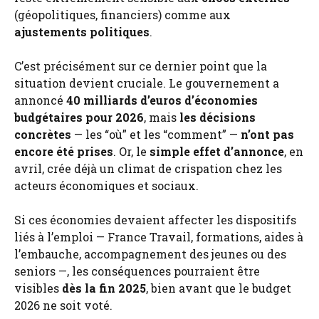
(géopolitiques, financiers) comme aux
ajustements politiques
.
C’est précisément sur ce dernier point que la
situation devient cruciale. Le gouvernement a
annoncé
40 milliards d’euros d’économies
budgétaires pour 2026
, mais
les décisions
concrètes
— les “où” et les “comment” —
n’ont pas
encore été prises
. Or, le
simple effet d’annonce
, en
avril, crée déjà un climat de crispation chez les
acteurs économiques et sociaux.
Si ces économies devaient affecter les dispositifs
liés à l’emploi — France Travail, formations, aides à
l’embauche, accompagnement des jeunes ou des
seniors —, les conséquences pourraient être
visibles
dès la fin 2025
, bien avant que le budget
2026 ne soit voté.