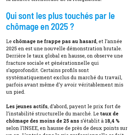
Qui sont les plus touchés par le
chômage en 2025 ?
Le
chômage ne frappe pas au hasard
, et l’année
2025 en est une nouvelle démonstration brutale.
Derrière le taux global en hausse, on observe une
fracture sociale et générationnelle qui
s’approfondit. Certains profils sont
systématiquement exclus du marché du travail,
parfois avant même d’y avoir véritablement mis
un pied.
Les jeunes actifs
, d’abord, payent le prix fort de
l’instabilité structurelle du marché. Le
taux de
chômage des moins de 25 ans
s’établit à
18,4 %
selon l’INSEE, en hausse de près de deux points sur