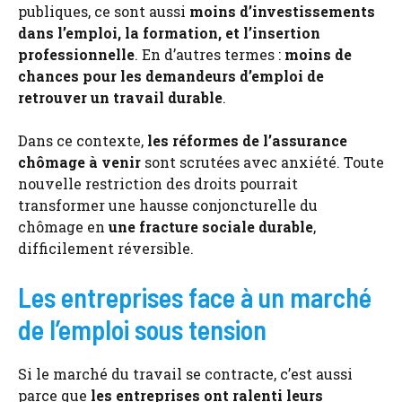
publiques, ce sont aussi
moins d’investissements
dans l’emploi, la formation, et l’insertion
professionnelle
. En d’autres termes :
moins de
chances pour les demandeurs d’emploi de
retrouver un travail durable
.
Dans ce contexte,
les réformes de l’assurance
chômage à venir
sont scrutées avec anxiété. Toute
nouvelle restriction des droits pourrait
transformer une hausse conjoncturelle du
chômage en
une fracture sociale durable
,
difficilement réversible.
Les entreprises face à un marché
de l’emploi sous tension
Si le marché du travail se contracte, c’est aussi
parce que
les entreprises ont ralenti leurs