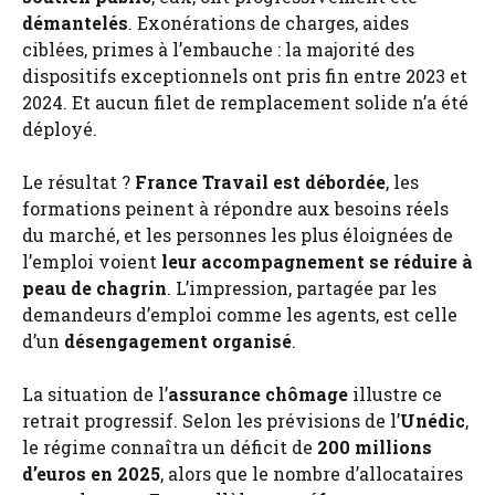
démantelés
. Exonérations de charges, aides
ciblées, primes à l’embauche : la majorité des
dispositifs exceptionnels ont pris fin entre 2023 et
2024. Et aucun filet de remplacement solide n’a été
déployé.
Le résultat ?
France Travail est débordée
, les
formations peinent à répondre aux besoins réels
du marché, et les personnes les plus éloignées de
l’emploi voient
leur accompagnement se réduire à
peau de chagrin
. L’impression, partagée par les
demandeurs d’emploi comme les agents, est celle
d’un
désengagement organisé
.
La situation de l’
assurance chômage
illustre ce
retrait progressif. Selon les prévisions de l’
Unédic
,
le régime connaîtra un déficit de
200 millions
d’euros en 2025
, alors que le nombre d’allocataires