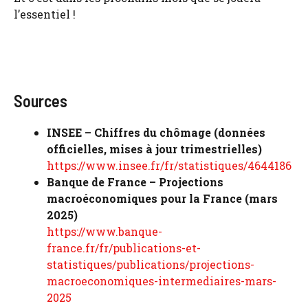
l’essentiel !
Sources
INSEE – Chiffres du chômage (données
officielles, mises à jour trimestrielles)
https://www.insee.fr/fr/statistiques/4644186
Banque de France – Projections
macroéconomiques pour la France (mars
2025)
https://www.banque-
france.fr/fr/publications-et-
statistiques/publications/projections-
macroeconomiques-intermediaires-mars-
2025