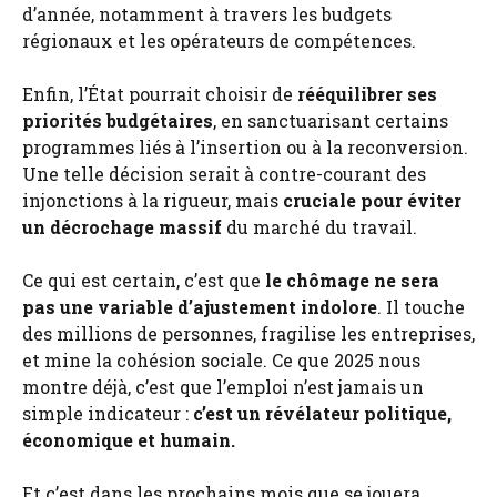
d’année, notamment à travers les budgets
régionaux et les opérateurs de compétences.
Enfin, l’État pourrait choisir de
rééquilibrer ses
priorités budgétaires
, en sanctuarisant certains
programmes liés à l’insertion ou à la reconversion.
Une telle décision serait à contre-courant des
injonctions à la rigueur, mais
cruciale pour éviter
un décrochage massif
du marché du travail.
Ce qui est certain, c’est que
le chômage ne sera
pas une variable d’ajustement indolore
. Il touche
des millions de personnes, fragilise les entreprises,
et mine la cohésion sociale. Ce que 2025 nous
montre déjà, c’est que l’emploi n’est jamais un
simple indicateur :
c’est un révélateur politique,
économique et humain.
Et c’est dans les prochains mois que se jouera