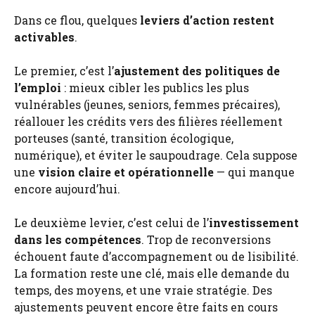
Dans ce flou, quelques
leviers d’action restent
activables
.
Le premier, c’est l’
ajustement des politiques de
l’emploi
: mieux cibler les publics les plus
vulnérables (jeunes, seniors, femmes précaires),
réallouer les crédits vers des filières réellement
porteuses (santé, transition écologique,
numérique), et éviter le saupoudrage. Cela suppose
une
vision claire et opérationnelle
— qui manque
encore aujourd’hui.
Le deuxième levier, c’est celui de l’
investissement
dans les compétences
. Trop de reconversions
échouent faute d’accompagnement ou de lisibilité.
La formation reste une clé, mais elle demande du
temps, des moyens, et une vraie stratégie. Des
ajustements peuvent encore être faits en cours