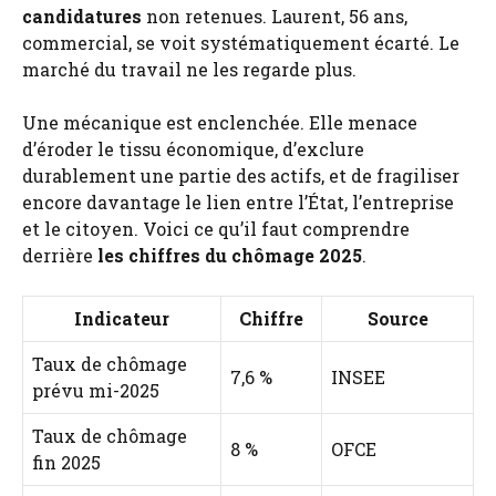
candidatures
non retenues. Laurent, 56 ans,
commercial, se voit systématiquement écarté. Le
marché du travail ne les regarde plus.
Une mécanique est enclenchée. Elle menace
d’éroder le tissu économique, d’exclure
durablement une partie des actifs, et de fragiliser
encore davantage le lien entre l’État, l’entreprise
et le citoyen. Voici ce qu’il faut comprendre
derrière
les chiffres du chômage 2025
.
Indicateur
Chiffre
Source
Taux de chômage
7,6 %
INSEE
prévu mi-2025
Taux de chômage
8 %
OFCE
fin 2025