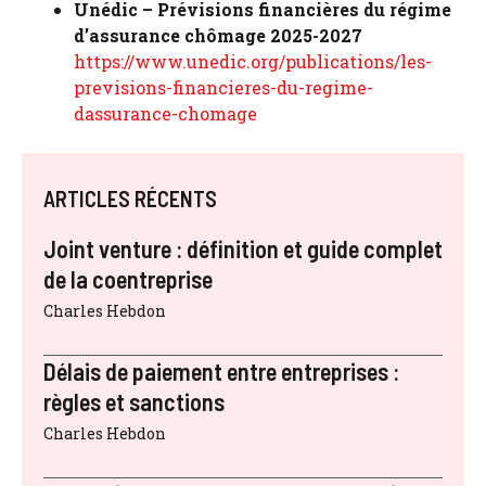
Unédic – Prévisions financières du régime
d’assurance chômage 2025-2027
https://www.unedic.org/publications/les-
previsions-financieres-du-regime-
dassurance-chomage
ARTICLES RÉCENTS
Joint venture : définition et guide complet
de la coentreprise
Charles Hebdon
Délais de paiement entre entreprises :
règles et sanctions
Charles Hebdon