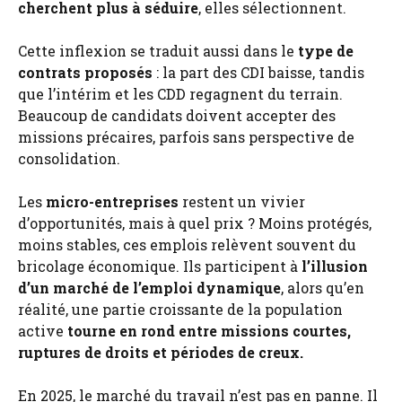
cherchent plus à séduire
, elles sélectionnent.
Cette inflexion se traduit aussi dans le
type de
contrats proposés
: la part des CDI baisse, tandis
que l’intérim et les CDD regagnent du terrain.
Beaucoup de candidats doivent accepter des
missions précaires, parfois sans perspective de
consolidation.
Les
micro-entreprises
restent un vivier
d’opportunités, mais à quel prix ? Moins protégés,
moins stables, ces emplois relèvent souvent du
bricolage économique. Ils participent à
l’illusion
d’un marché de l’emploi dynamique
, alors qu’en
réalité, une partie croissante de la population
active
tourne en rond entre missions courtes,
ruptures de droits et périodes de creux.
En 2025, le marché du travail n’est pas en panne. Il