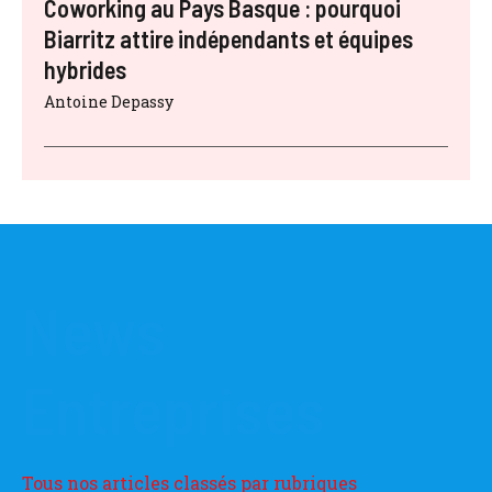
Coworking au Pays Basque : pourquoi
Biarritz attire indépendants et équipes
hybrides
Antoine Depassy
News
Entreprises
Tous nos articles classés par rubriques