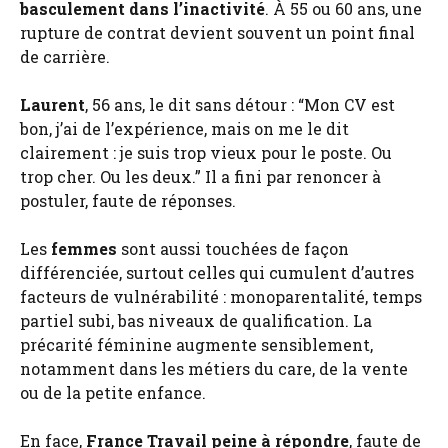
basculement dans l’inactivité
. À 55 ou 60 ans, une
rupture de contrat devient souvent un point final
de carrière.
Laurent
, 56 ans, le dit sans détour : “Mon CV est
bon, j’ai de l’expérience, mais on me le dit
clairement : je suis trop vieux pour le poste. Ou
trop cher. Ou les deux.” Il a fini par renoncer à
postuler, faute de réponses.
Les
femmes
sont aussi touchées de façon
différenciée, surtout celles qui cumulent d’autres
facteurs de vulnérabilité : monoparentalité, temps
partiel subi, bas niveaux de qualification. La
précarité féminine augmente sensiblement,
notamment dans les métiers du care, de la vente
ou de la petite enfance.
En face,
France Travail peine à répondre
, faute de