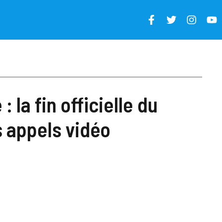
 la fin officielle du
s appels vidéo