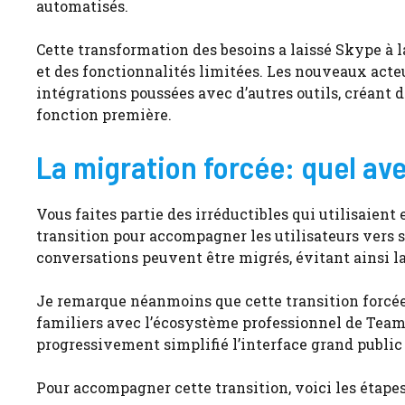
automatisés.
Cette transformation des besoins a laissé Skype à la
et des fonctionnalités limitées. Les nouveaux acteu
intégrations poussées avec d’autres outils, créant
fonction première.
La migration forcée: quel aven
Vous faites partie des irréductibles qui utilisaien
transition pour accompagner les utilisateurs vers s
conversations peuvent être migrés, évitant ainsi la
Je remarque néanmoins que cette transition forcée 
familiers avec l’écosystème professionnel de Teams,
progressivement simplifié l’interface grand public
Pour accompagner cette transition, voici les étap