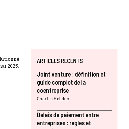
olutionné
ARTICLES RÉCENTS
mai 2025,
Joint venture : définition et
guide complet de la
coentreprise
Charles Hebdon
Délais de paiement entre
entreprises : règles et