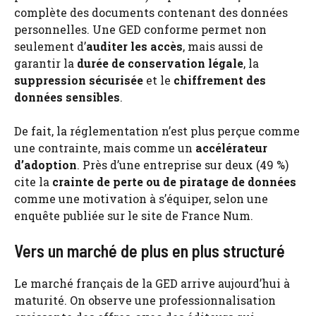
complète des documents contenant des données
personnelles. Une GED conforme permet non
seulement d’
auditer les accès
, mais aussi de
garantir la
durée de conservation légale
, la
suppression sécurisée
et le
chiffrement des
données sensibles
.
De fait, la réglementation n’est plus perçue comme
une contrainte, mais comme un
accélérateur
d’adoption
. Près d’une entreprise sur deux (49 %)
cite la
crainte de perte ou de piratage de données
comme une motivation à s’équiper, selon une
enquête publiée sur le site de France Num.
Vers un marché de plus en plus structuré
Le marché français de la GED arrive aujourd’hui à
maturité. On observe une professionnalisation