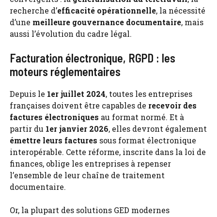
recherche d’
efficacité opérationnelle
, la nécessité
d’une
meilleure gouvernance documentaire
, mais
aussi l’évolution du cadre légal.
Facturation électronique, RGPD : les
moteurs réglementaires
Depuis le
1er juillet 2024
, toutes les entreprises
françaises doivent être capables de
recevoir des
factures électroniques
au format normé. Et à
partir du
1er janvier 2026
, elles devront également
émettre leurs factures
sous format électronique
interopérable. Cette réforme, inscrite dans la loi de
finances, oblige les entreprises à repenser
l’ensemble de leur chaîne de traitement
documentaire.
Or, la plupart des solutions GED modernes