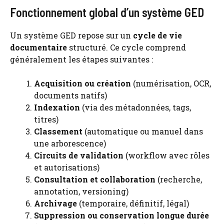
Fonctionnement global d’un système GED
Un système GED repose sur un
cycle de vie
documentaire
structuré. Ce cycle comprend
généralement les étapes suivantes :
Acquisition ou création
(numérisation, OCR,
documents natifs)
Indexation
(via des métadonnées, tags,
titres)
Classement
(automatique ou manuel dans
une arborescence)
Circuits de validation
(workflow avec rôles
et autorisations)
Consultation et collaboration
(recherche,
annotation, versioning)
Archivage
(temporaire, définitif, légal)
Suppression ou conservation longue durée