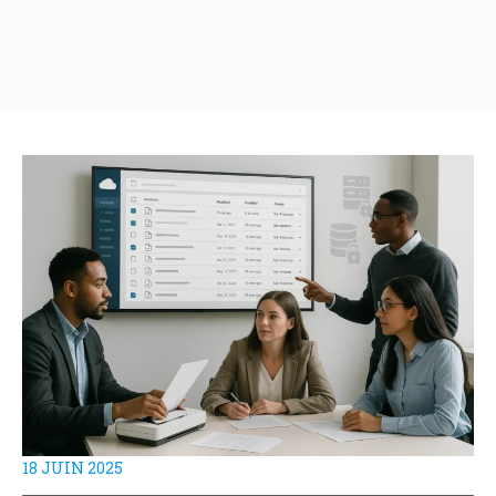
18 JUIN 2025