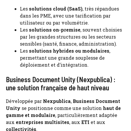
Les
solutions cloud (SaaS)
, très répandues
dans les PME, avec une tarification par
utilisateur ou par volumétrie.
Les
solutions on-premise
, souvent choisies
par les grandes structures ou les secteurs
sensibles (santé, finance, administration).
Les
solutions hybrides ou modulaires
,
permettant une grande souplesse de
déploiement et d’intégration.
Business Document Unity (Nexpublica) :
une solution française de haut niveau
Développée par
Nexpublica
,
Business Document
Unity
se positionne comme une solution
haut de
gamme et modulaire
, particulièrement adaptée
aux
entreprises multisites
, aux
ETI
et aux
collectivités
.