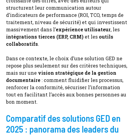
croissante des offres, avec des éditeurs qui
structurent leur communication autour
d’indicateurs de performance (ROI, TCO, temps de
traitement, niveau de sécurité) et qui investissent
massivement dans l’
expérience utilisateur
, les
intégrations tierces (ERP, CRM)
et les
outils
collaboratifs
.
Dans ce contexte, le choix d’une solution GED ne
repose plus seulement sur des critères techniques,
mais sur une
vision stratégique de la gestion
documentaire
: comment fluidifier les processus,
renforcer la conformité, sécuriser l’information
tout en facilitant l’accès aux bonnes personnes au
bon moment.
Comparatif des solutions GED en
2025 : panorama des leaders du