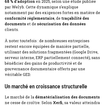
68 % d’adoption
en 2025, selon une étude publiée
par Welyb. Cette dynamique s’explique
notamment par des exigences fortes en matière de
conformité réglementaire
, de
traçabilité des
documents
et de
sécurisation des données
clients.
À noter toutefois : de nombreuses entreprises
restent encore équipées de manière partielle,
utilisant des solutions fragmentées (Google Drive,
serveur interne, ERP partiellement connecté), sans
bénéficier des gains de productivité et de
gouvernance documentaire offerts par une
véritable GED.
Un marché en croissance structurelle
Le marché de la
dématérialisation des documents
ne cesse de croître. Selon
Xerfi
, sa valeur atteindra