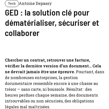
Antoine Depassy
Tech
GED : la solution clé pour
dématérialiser, sécuriser et
collaborer
Chercher un contrat, retrouver une facture,
vérifier la dernière version d’un document… Cela
ne devrait jamais être une épreuve.
Pourtant, dans
de nombreuses entreprises, la gestion
documentaire ressemble encore à une chasse au
trésor — sans carte, ni boussole. Résultat : des
heures perdues chaque semaine, des documents
introuvables ou non sécurisés, des obligations
légales mal maîtrisées.