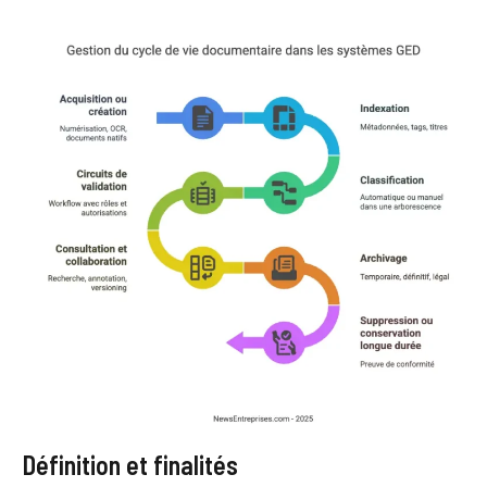
Définition et finalités