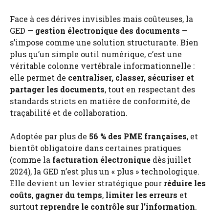
Face à ces dérives invisibles mais coûteuses, la
GED —
gestion électronique des documents
—
s’impose comme une solution structurante. Bien
plus qu’un simple outil numérique, c’est une
véritable colonne vertébrale informationnelle :
elle permet de
centraliser, classer, sécuriser et
partager les documents
, tout en respectant des
standards stricts en matière de conformité, de
traçabilité et de collaboration.
Adoptée par plus de
56 % des PME françaises
, et
bientôt obligatoire dans certaines pratiques
(comme la
facturation électronique
dès juillet
2024), la GED n’est plus un « plus » technologique.
Elle devient un levier stratégique pour
réduire les
coûts
,
gagner du temps
,
limiter les erreurs
et
surtout
reprendre le contrôle sur l’information
.