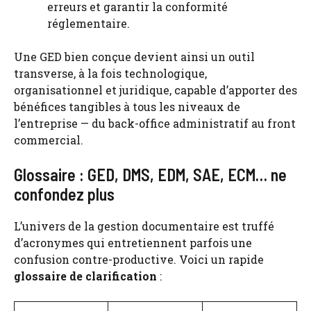
erreurs et garantir la conformité
réglementaire.
Une GED bien conçue devient ainsi un outil
transverse, à la fois technologique,
organisationnel et juridique, capable d’apporter des
bénéfices tangibles à tous les niveaux de
l’entreprise — du back-office administratif au front
commercial.
Glossaire : GED, DMS, EDM, SAE, ECM… ne
confondez plus
L’univers de la gestion documentaire est truffé
d’acronymes qui entretiennent parfois une
confusion contre-productive. Voici un rapide
glossaire de clarification
: