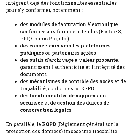
intègrent déjà des fonctionnalités essentielles
pour s’y conformer, notamment :
des
modules de facturation électronique
conformes aux formats attendus (Factur-X,
PPF, Chorus Pro, etc.)
des
connecteurs vers les plateformes
publiques
ou partenaires agréés
des
outils d’archivage à valeur probante
,
garantissant l’authenticité et l’intégrité des
documents
des
mécanismes de contrôle des accès et de
traçabilité
, conformes au RGPD
des
fonctionnalités de suppression
sécurisée
et de
gestion des durées de
conservation légales
En parallèle, le
RGPD
(Règlement général sur la
protection des données) impose une traçabilité