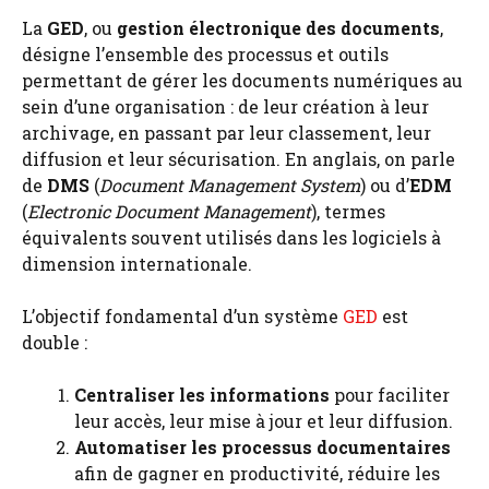
La
GED
, ou
gestion électronique des documents
,
désigne l’ensemble des processus et outils
permettant de gérer les documents numériques au
sein d’une organisation : de leur création à leur
archivage, en passant par leur classement, leur
diffusion et leur sécurisation. En anglais, on parle
de
DMS
(
Document Management System
) ou d’
EDM
(
Electronic Document Management
), termes
équivalents souvent utilisés dans les logiciels à
dimension internationale.
L’objectif fondamental d’un système
GED
est
double :
Centraliser les informations
pour faciliter
leur accès, leur mise à jour et leur diffusion.
Automatiser les processus documentaires
afin de gagner en productivité, réduire les