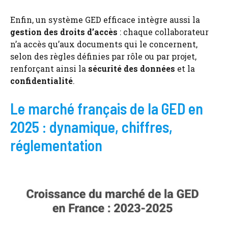
Enfin, un système GED efficace intègre aussi la
gestion des droits d’accès
: chaque collaborateur
n’a accès qu’aux documents qui le concernent,
selon des règles définies par rôle ou par projet,
renforçant ainsi la
sécurité des données
et la
confidentialité
.
Le marché français de la GED en
2025 : dynamique, chiffres,
réglementation