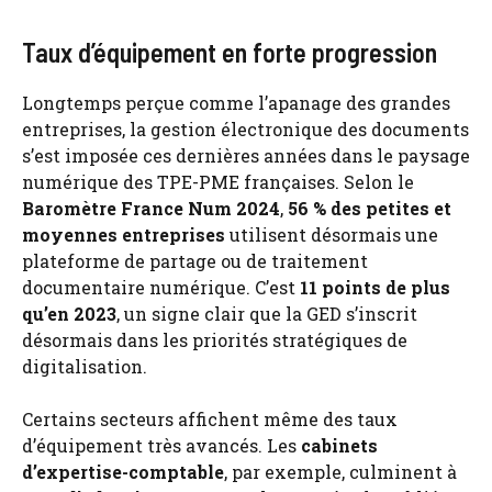
Taux d’équipement en forte progression
Longtemps perçue comme l’apanage des grandes
entreprises, la gestion électronique des documents
s’est imposée ces dernières années dans le paysage
numérique des TPE-PME françaises. Selon le
Baromètre France Num 2024
,
56 % des petites et
moyennes entreprises
utilisent désormais une
plateforme de partage ou de traitement
documentaire numérique. C’est
11 points de plus
qu’en 2023
, un signe clair que la GED s’inscrit
désormais dans les priorités stratégiques de
digitalisation.
Certains secteurs affichent même des taux
d’équipement très avancés. Les
cabinets
d’expertise-comptable
, par exemple, culminent à