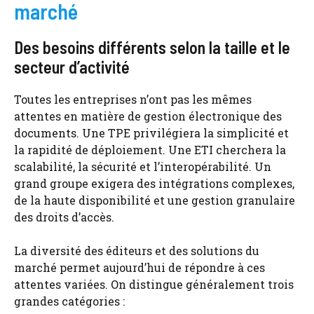
marché
Des besoins différents selon la taille et le
secteur d’activité
Toutes les entreprises n’ont pas les mêmes
attentes en matière de gestion électronique des
documents. Une TPE privilégiera la simplicité et
la rapidité de déploiement. Une ETI cherchera la
scalabilité, la sécurité et l’interopérabilité. Un
grand groupe exigera des intégrations complexes,
de la haute disponibilité et une gestion granulaire
des droits d’accès.
La diversité des éditeurs et des solutions du
marché permet aujourd’hui de répondre à ces
attentes variées. On distingue généralement trois
grandes catégories :