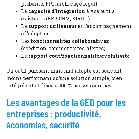
probante, PPF, archivage légal)
La
capacité d’intégration
à vos outils
existants (ERP, CRM, SIRH…)
Le
support utilisateur
et l’accompagnement
à l’adoption
Les
fonctionnalités collaboratives
(coédition, commentaires, alertes)
Le
rapport coût/fonctionnalité/évolutivité
Un outil puissant mais mal adopté est souvent
moins performant qu’une solution simple, bien
intégrée et utilisée à 100 % par vos équipes.
Les avantages de la GED pour les
entreprises : productivité,
économies, sécurité