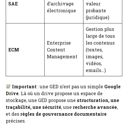
SAE
d’archivage
valeur
électronique
probante
(juridique)
Gestion plus
large de tous
Enterprise
les contenus
ECM
Content
(textes,
Management
images,
vidéos,
emails…)
Important
: une GED n’est pas un simple
Google
Drive
. Là où un drive propose un espace de
stockage, une GED propose une
structuration, une
traçabilité, une sécurité
, une
recherche avancée
,
et des
règles de gouvernance documentaire
précises.