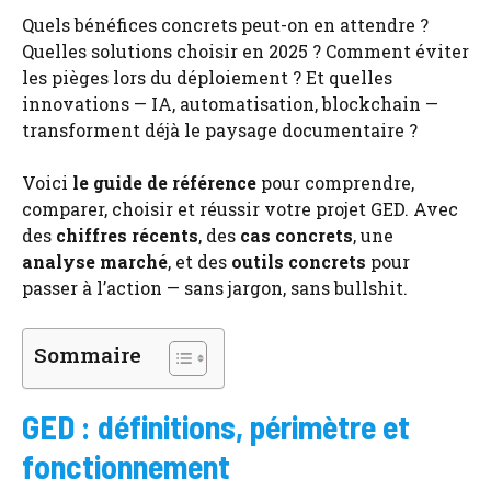
Quels bénéfices concrets peut-on en attendre ?
Quelles solutions choisir en 2025 ? Comment éviter
les pièges lors du déploiement ? Et quelles
innovations — IA, automatisation, blockchain —
transforment déjà le paysage documentaire ?
Voici
le guide de référence
pour comprendre,
comparer, choisir et réussir votre projet GED. Avec
des
chiffres récents
, des
cas concrets
, une
analyse marché
, et des
outils concrets
pour
passer à l’action — sans jargon, sans bullshit.
Sommaire
GED : définitions, périmètre et
fonctionnement