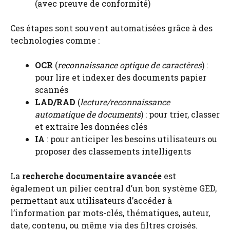
(avec preuve de conformité)
Ces étapes sont souvent automatisées grâce à des
technologies comme :
OCR
(
reconnaissance optique de caractères
) :
pour lire et indexer des documents papier
scannés
LAD/RAD
(
lecture/reconnaissance
automatique de documents
) : pour trier, classer
et extraire les données clés
IA
: pour anticiper les besoins utilisateurs ou
proposer des classements intelligents
La
recherche documentaire avancée
est
également un pilier central d’un bon système GED,
permettant aux utilisateurs d’accéder à
l’information par mots-clés, thématiques, auteur,
date, contenu, ou même via des filtres croisés.