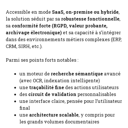
Accessible en mode
SaaS, on-premise ou hybride
,
la solution séduit par sa
robustesse fonctionnelle
,
sa
conformité forte (RGPD, valeur probante,
archivage électronique)
et sa capacité à s’intégrer
dans des environnements métiers complexes (ERP,
CRM, SIRH, etc.).
Parmi ses points forts notables :
un moteur de
recherche sémantique
avancé
(avec OCR, indexation intelligente)
une
traçabilité fine
des actions utilisateurs
des
circuit de validation
personnalisables
une interface claire, pensée pour l’utilisateur
final
une
architecture scalable
, y compris pour
les grands volumes documentaires