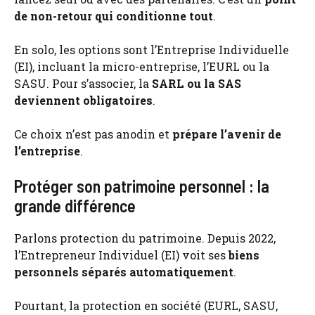
de non-retour qui conditionne tout
.
En solo, les options sont l’Entreprise Individuelle
(EI), incluant la micro-entreprise, l’EURL ou la
SASU. Pour s’associer, la
SARL ou la SAS
deviennent obligatoires
.
Ce choix n’est pas anodin et
prépare l’avenir de
l’entreprise
.
Protéger son patrimoine personnel : la
grande différence
Parlons protection du patrimoine. Depuis 2022,
l’Entrepreneur Individuel (EI) voit ses
biens
personnels séparés automatiquement
.
Pourtant, la protection en société (EURL, SASU,