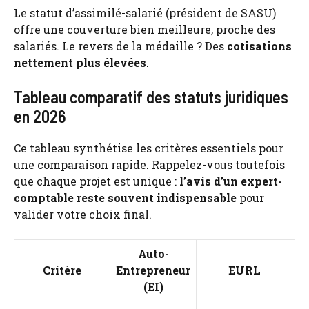
Le statut d’assimilé-salarié (président de SASU)
offre une couverture bien meilleure, proche des
salariés. Le revers de la médaille ? Des
cotisations
nettement plus élevées
.
Tableau comparatif des statuts juridiques
en 2026
Ce tableau synthétise les critères essentiels pour
une comparaison rapide. Rappelez-vous toutefois
que chaque projet est unique :
l’avis d’un expert-
comptable reste souvent indispensable
pour
valider votre choix final.
Auto-
Critère
Entrepreneur
EURL
(EI)