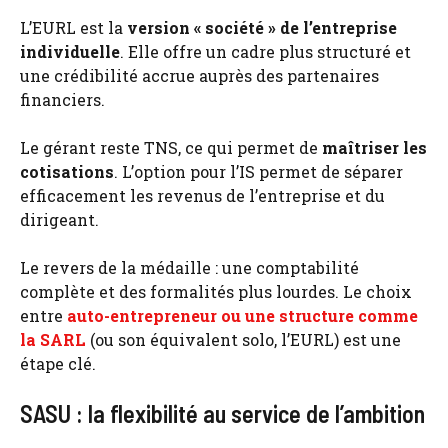
L’EURL est la
version « société » de l’entreprise
individuelle
. Elle offre un cadre plus structuré et
une crédibilité accrue auprès des partenaires
financiers.
Le gérant reste TNS, ce qui permet de
maîtriser les
cotisations
. L’option pour l’IS permet de séparer
efficacement les revenus de l’entreprise et du
dirigeant.
Le revers de la médaille : une comptabilité
complète et des formalités plus lourdes. Le choix
entre
auto-entrepreneur ou une structure comme
la SARL
(ou son équivalent solo, l’EURL) est une
étape clé.
SASU : la flexibilité au service de l’ambition