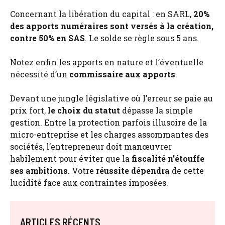
Concernant la libération du capital : en SARL,
20%
des apports numéraires sont versés à la création,
contre 50% en SAS
. Le solde se règle sous 5 ans.
Notez enfin les apports en nature et l’éventuelle
nécessité d’un
commissaire aux apports
.
Devant une jungle législative où l’erreur se paie au
prix fort,
le choix du statut
dépasse la simple
gestion. Entre la protection parfois illusoire de la
micro-entreprise et les charges assommantes des
sociétés, l’entrepreneur doit manœuvrer
habilement pour éviter que la
fiscalité n’étouffe
ses ambitions
. Votre
réussite dépendra
de cette
lucidité face aux contraintes imposées.
ARTICLES RÉCENTS