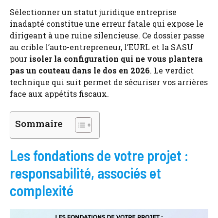
Sélectionner un statut juridique entreprise
inadapté constitue une erreur fatale qui expose le
dirigeant à une ruine silencieuse. Ce dossier passe
au crible l’auto-entrepreneur, l’EURL et la SASU
pour
isoler la configuration qui ne vous plantera
pas un couteau dans le dos en 2026
. Le verdict
technique qui suit permet de sécuriser vos arrières
face aux appétits fiscaux.
Sommaire
Les fondations de votre projet :
responsabilité, associés et
complexité