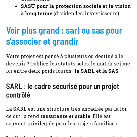
SASU pour la protection sociale et la vision
à long terme
(dividendes, investisseurs).
Voir plus grand : sarl ou sas pour
s’associer et grandir
Votre projet est pensé à plusieurs ou destiné à le
devenir ? Oubliez les statuts solos, le match se joue
ici entre deux poids lourds :
la SARL et la SAS
.
SARL : le cadre sécurisé pour un projet
contrôlé
La SARL est une structure très encadrée par la loi,
ce qui la rend
rassurante et stable
. Elle est
souvent privilégiée pour les projets familiaux.