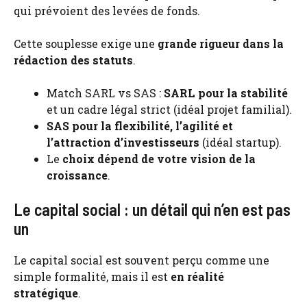
qui prévoient des levées de fonds.
Cette souplesse exige une
grande rigueur dans la
rédaction des statuts
.
Match SARL vs SAS :
SARL pour la stabilité
et un cadre légal strict (idéal projet familial).
SAS pour la flexibilité, l’agilité et
l’attraction d’investisseurs
(idéal startup).
Le
choix dépend de votre vision de la
croissance
.
Le capital social : un détail qui n’en est pas
un
Le capital social est souvent perçu comme une
simple formalité, mais il est
en réalité
stratégique
.