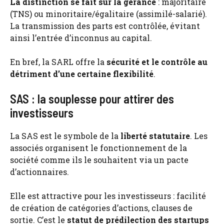
La distinction se fait sur la gérance
: majoritaire
(TNS) ou minoritaire/égalitaire (assimilé-salarié).
La transmission des parts est contrôlée, évitant
ainsi l’entrée d’inconnus au capital.
En bref, la SARL offre la
sécurité et le contrôle au
détriment d’une certaine flexibilité
.
SAS : la souplesse pour attirer des
investisseurs
La SAS est le symbole de la
liberté statutaire
. Les
associés organisent le fonctionnement de la
société comme ils le souhaitent via un pacte
d’actionnaires.
Elle est attractive pour les investisseurs : facilité
de création de catégories d’actions, clauses de
sortie. C’est le
statut de prédilection des startups