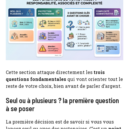
Cette section attaque directement les
trois
questions fondamentales
qui vont orienter tout le
reste de votre choix, bien avant de parler d’argent.
Seul ou à plusieurs ? la première question
à se poser
La première décision est de savoir si vous vous
lancez seul ou avec des partenaires. C’est un
point