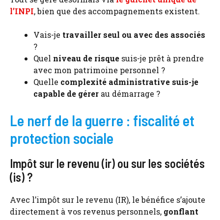
l’INPI
, bien que des accompagnements existent.
Vais-je
travailler seul ou avec des associés
?
Quel
niveau de risque
suis-je prêt à prendre
avec mon patrimoine personnel ?
Quelle
complexité administrative suis-je
capable de gérer
au démarrage ?
Le nerf de la guerre : fiscalité et
protection sociale
Impôt sur le revenu (ir) ou sur les sociétés
(is) ?
Avec l’impôt sur le revenu (IR), le bénéfice s’ajoute
directement à vos revenus personnels,
gonflant