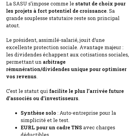
La SASU s’impose comme le
statut de choix pour
les projets à fort potentiel de croissance
. Sa
grande souplesse statutaire reste son principal
atout.
Le président, assimilé-salarié, jouit d’une
excellente protection sociale. Avantage majeur :
les dividendes échappent aux cotisations sociales,
permettant un
arbitrage
rémunération/dividendes unique pour optimiser
vos revenus
.
C’est le statut qui
facilite le plus l’arrivée future
d’associés ou d’investisseurs
.
Synthèse solo
: Auto-entreprise pour la
simplicité et le test.
EURL pour un cadre TNS
avec charges
déductibles.