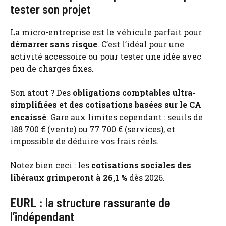
tester son projet
La micro-entreprise est le véhicule parfait pour
démarrer sans risque
. C’est l’idéal pour une
activité accessoire ou pour tester une idée avec
peu de charges fixes.
Son atout ? Des
obligations comptables ultra-
simplifiées et des cotisations basées sur le CA
encaissé
. Gare aux limites cependant : seuils de
188 700 € (vente) ou 77 700 € (services), et
impossible de déduire vos frais réels.
Notez bien ceci : les
cotisations sociales des
libéraux grimperont à 26,1 %
dès 2026.
EURL : la structure rassurante de
l’indépendant