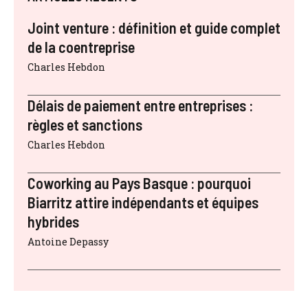
Joint venture : définition et guide complet
de la coentreprise
Charles Hebdon
Délais de paiement entre entreprises :
règles et sanctions
Charles Hebdon
Coworking au Pays Basque : pourquoi
Biarritz attire indépendants et équipes
hybrides
Antoine Depassy