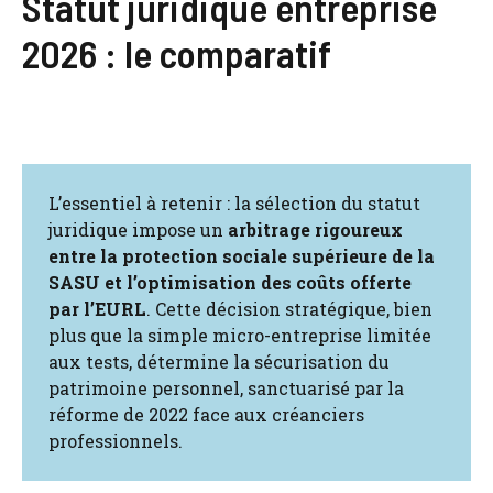
Statut juridique entreprise
2026 : le comparatif
L’essentiel à retenir : la sélection du statut
juridique impose un
arbitrage rigoureux
entre la protection sociale supérieure de la
SASU et l’optimisation des coûts offerte
par l’EURL
. Cette décision stratégique, bien
plus que la simple micro-entreprise limitée
aux tests, détermine la sécurisation du
patrimoine personnel, sanctuarisé par la
réforme de 2022 face aux créanciers
professionnels.