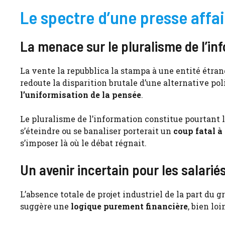
Le spectre d’une presse affa
La menace sur le pluralisme de l’in
La vente la repubblica la stampa à une entité étran
redoute la disparition brutale d’une alternative poli
l’uniformisation de la pensée
.
Le pluralisme de l’information constitue pourtant l
s’éteindre ou se banaliser porterait un
coup fatal à
s’imposer là où le débat régnait.
Un avenir incertain pour les salariés 
L’absence totale de projet industriel de la part du
suggère une
logique purement financière
, bien loi