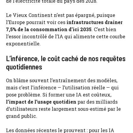
de l’électricité totale du pays dès 2028.
Le Vieux Continent n’est pas épargné, puisque
l’Europe pourrait voir ces
infrastructures drainer
7,5% de la consommation d’ici 2035
. C’est bien
l’essor incontrôlé de l’IA qui alimente cette courbe
exponentielle.
L’inférence, le coût caché de nos requêtes
quotidiennes
On blâme souvent l’entraînement des modèles,
mais c’est l’inférence — l’utilisation réelle — qui
pose problème. Si former une IA est coûteux,
l’impact de l’usage quotidien
par des milliards
d’utilisateurs reste largement sous-estimé par le
grand public.
Les données récentes le prouvent : pour les IA