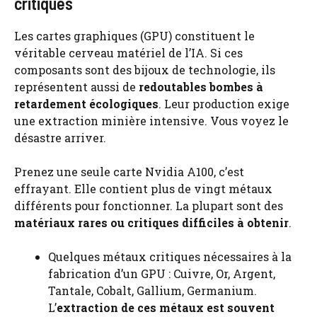
critiques
Les cartes graphiques (GPU) constituent le
véritable cerveau matériel de l’IA. Si ces
composants sont des bijoux de technologie, ils
représentent aussi de
redoutables bombes à
retardement écologiques
. Leur production exige
une extraction minière intensive. Vous voyez le
désastre arriver.
Prenez une seule carte Nvidia A100, c’est
effrayant. Elle contient plus de vingt métaux
différents pour fonctionner. La plupart sont des
matériaux rares ou critiques difficiles à obtenir
.
Quelques métaux critiques nécessaires à la
fabrication d’un GPU : Cuivre, Or, Argent,
Tantale, Cobalt, Gallium, Germanium.
L’
extraction de ces métaux est souvent