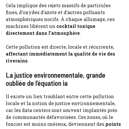
Cela implique des rejets massifs de particules
fines, d’oxydes d’azote et d’autres polluants
atmosphériques nocifs. À chaque allumage, ces
machines libèrent un
cocktail toxique
directement dans l’atmosphère
.
Cette pollution est directe, locale et récurrente,
affectant immédiatement la qualité de vie des
riverains
.
La justice environnementale, grande
oubliée de l’équation ia
Il existe un lien troublant entre cette pollution
locale et la notion de justice environnementale,
car les data centers sont souvent implantés près
de communautés défavorisées. Ces zones, où le
foncier est moins onéreux, deviennent des
points