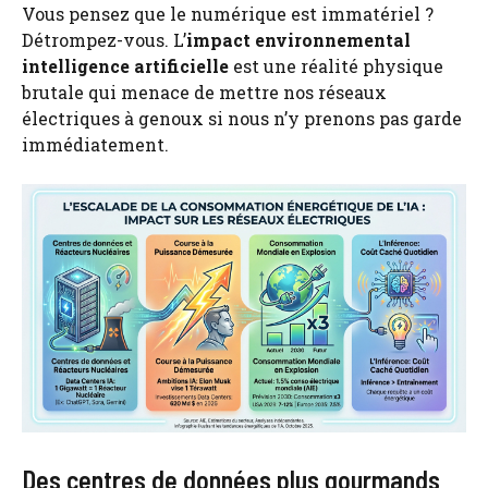
Vous pensez que le numérique est immatériel ?
Détrompez-vous. L’
impact environnemental
intelligence artificielle
est une réalité physique
brutale qui menace de mettre nos réseaux
électriques à genoux si nous n’y prenons pas garde
immédiatement.
Des centres de données plus gourmands