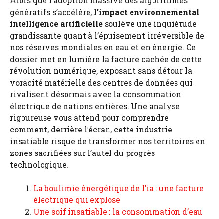
Alors que l’adoption massive des algorithmes
génératifs s’accélère,
l’impact environnemental
intelligence artificielle
soulève une inquiétude
grandissante quant à l’épuisement irréversible de
nos réserves mondiales en eau et en énergie. Ce
dossier met en lumière la facture cachée de cette
révolution numérique, exposant sans détour la
voracité matérielle des centres de données qui
rivalisent désormais avec la consommation
électrique de nations entières. Une analyse
rigoureuse vous attend pour comprendre
comment, derrière l’écran, cette industrie
insatiable risque de transformer nos territoires en
zones sacrifiées sur l’autel du progrès
technologique.
La boulimie énergétique de l’ia : une facture
électrique qui explose
Une soif insatiable : la consommation d’eau