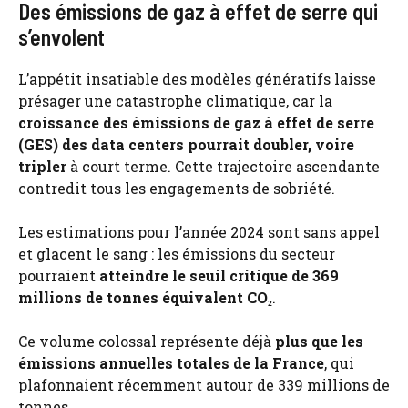
Des émissions de gaz à effet de serre qui
s’envolent
L’appétit insatiable des modèles génératifs laisse
présager une catastrophe climatique, car la
croissance des émissions de gaz à effet de serre
(GES) des data centers pourrait doubler, voire
tripler
à court terme. Cette trajectoire ascendante
contredit tous les engagements de sobriété.
Les estimations pour l’année 2024 sont sans appel
et glacent le sang : les émissions du secteur
pourraient
atteindre le seuil critique de 369
millions de tonnes équivalent CO₂
.
Ce volume colossal représente déjà
plus que les
émissions annuelles totales de la France
, qui
plafonnaient récemment autour de 339 millions de
tonnes.