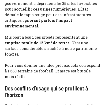
gouvernement a déjà identifié 35 sites favorables
pour accueillir ces usines numériques. L’État
déroule le tapis rouge pour ces infrastructures
critiques,
ignorant parfois l’impact
environnemental
.
Mis bout à bout, ces projets représentent une
emprise totale de 12 km² de terres
. C’est une
surface considérable arrachée à notre patrimoine
foncier.
Pour vous donner une idée précise, cela correspond
à 1 680 terrains de football. L’image est brutale
mais réelle.
Des conflits d’usage qui se profilent à
l’horizon