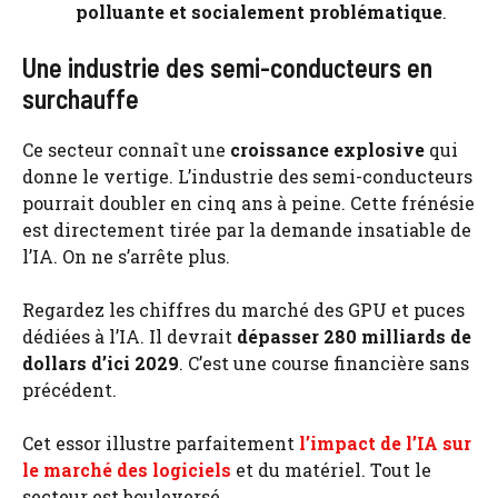
polluante et socialement problématique
.
Une industrie des semi-conducteurs en
surchauffe
Ce secteur connaît une
croissance explosive
qui
donne le vertige. L’industrie des semi-conducteurs
pourrait doubler en cinq ans à peine. Cette frénésie
est directement tirée par la demande insatiable de
l’IA. On ne s’arrête plus.
Regardez les chiffres du marché des GPU et puces
dédiées à l’IA. Il devrait
dépasser 280 milliards de
dollars d’ici 2029
. C’est une course financière sans
précédent.
Cet essor illustre parfaitement
l’impact de l’IA sur
le marché des logiciels
et du matériel. Tout le
secteur est bouleversé.