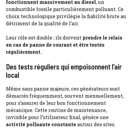
fonctionnent massivement au diesel
, un
combustible fossile particulièrement polluant. Ce
choix technologique privilégie la fiabilité brute au
détriment de la qualité de l’air.
Leur rôle est double : ils doivent
prendre le relais
en cas de panne de courant et être testés
régulièrement
.
Des tests réguliers qui empoisonnent l’air
local
Même sans panne majeure, ces générateurs sont
démarrés fréquemment, souvent mensuellement,
pour s’assurer de leur bon fonctionnement
mécanique. Cette routine de maintenance,
invisible pour l’utilisateur final, génère une
activité polluante constante
autour des sites.