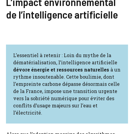
L’impact environnemental
de l’intelligence artificielle
L’essentiel à retenir : Loin du mythe de la
dématérialisation, l’intelligence artificielle
dévore énergie et ressources naturelles
à un
rythme insoutenable. Cette boulimie, dont
l’empreinte carbone dépasse désormais celle
de la France, impose une transition urgente
vers la sobriété numérique pour éviter des
conflits d’usage majeurs sur l’eau et
l’électricité.