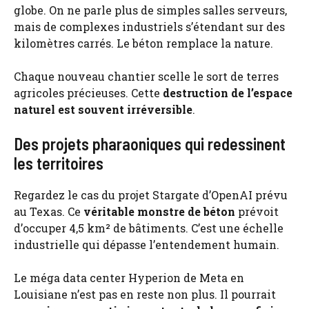
globe. On ne parle plus de simples salles serveurs,
mais de complexes industriels s’étendant sur des
kilomètres carrés. Le béton remplace la nature.
Chaque nouveau chantier scelle le sort de terres
agricoles précieuses. Cette
destruction de l’espace
naturel est souvent irréversible
.
Des projets pharaoniques qui redessinent
les territoires
Regardez le cas du projet Stargate d’OpenAI prévu
au Texas. Ce
véritable monstre de béton
prévoit
d’occuper 4,5 km² de bâtiments. C’est une échelle
industrielle qui dépasse l’entendement humain.
Le méga data center Hyperion de Meta en
Louisiane n’est pas en reste non plus. Il pourrait