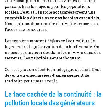
Cette absorption de ressources vitales ne se fait
pas sans heurts majeurs pour les populations
locales. L’eau et l’énergie accaparées créent une
compétition directe avec nos besoins essentiels
.
Nous entrons dans une ère de rivalité féroce pour
l’accès aux ressources.
Les tensions montent déjà avec l’agriculture, le
logement et la préservation de la biodiversité. On
ne peut pas manger des données ni vivre dans des
serveurs.
Les priorités s’entrechoquent
.
Ce n’est plus un débat technologique abstrait. C’est
devenu un
enjeu majeur d’aménagement du
territoire
pour notre avenir.
La face cachée de la continuité : la
pollution locale des générateurs