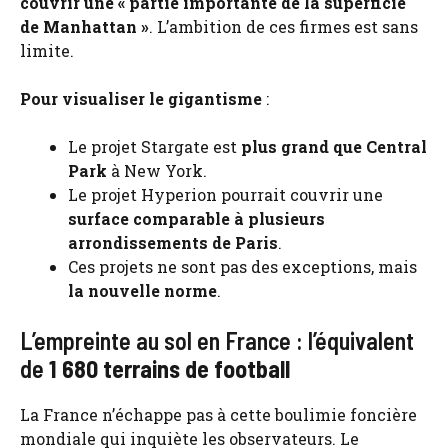
couvrir une « partie importante de la superficie
de Manhattan »
. L’ambition de ces firmes est sans
limite.
Pour visualiser le gigantisme
:
Le projet Stargate est
plus grand que Central
Park
à New York.
Le projet Hyperion pourrait couvrir une
surface comparable à plusieurs
arrondissements de Paris
.
Ces projets ne sont pas des exceptions, mais
la nouvelle norme
.
L’empreinte au sol en France : l’équivalent
de
1 680 terrains de football
La France n’échappe pas à cette boulimie foncière
mondiale qui inquiète les observateurs. Le