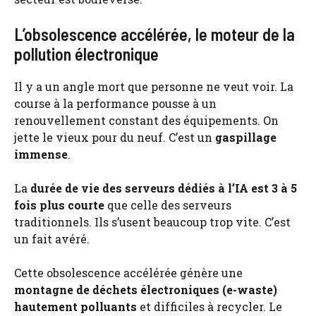
L’obsolescence accélérée, le moteur de la
pollution électronique
Il y a un angle mort que personne ne veut voir. La
course à la performance pousse à un
renouvellement constant des équipements. On
jette le vieux pour du neuf. C’est un
gaspillage
immense
.
La
durée de vie des serveurs dédiés à l’IA est 3 à 5
fois plus courte
que celle des serveurs
traditionnels. Ils s’usent beaucoup trop vite. C’est
un fait avéré.
Cette obsolescence accélérée génère une
montagne de déchets électroniques (e-waste)
hautement polluants
et difficiles à recycler. Le