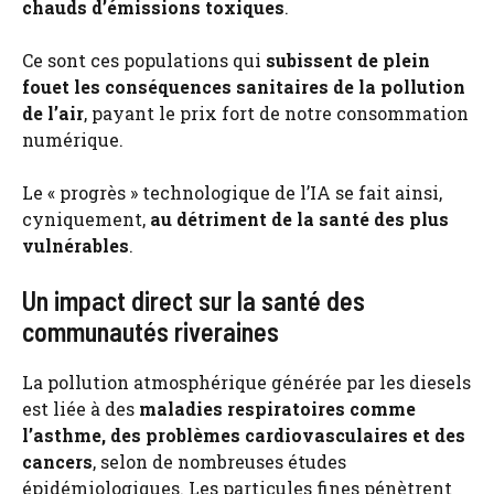
chauds d’émissions toxiques
.
Ce sont ces populations qui
subissent de plein
fouet les conséquences sanitaires de la pollution
de l’air
, payant le prix fort de notre consommation
numérique.
Le « progrès » technologique de l’IA se fait ainsi,
cyniquement,
au détriment de la santé des plus
vulnérables
.
Un impact direct sur la santé des
communautés riveraines
La pollution atmosphérique générée par les diesels
est liée à des
maladies respiratoires comme
l’asthme, des problèmes cardiovasculaires et des
cancers
, selon de nombreuses études
épidémiologiques. Les particules fines pénètrent