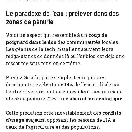
Le paradoxe de l’eau : prélever dans des
zones de pénurie
Voici un aspect qui ressemble à un
coup de
poignard dans le dos
des communautés locales.
Les géants de la tech installent souvent leurs
méga-usines de données là où l’or bleu est déjà une
ressource sous tension extrême.
Prenez Google, par exemple. Leurs propres
documents révèlent que 14% de l’eau utilisée par
l’entreprise provient de zones identifiées à risque
élevé de pénurie. C’est une
aberration écologique
.
Cette prédation crée inévitablement des
conflits
d’usage majeurs
, opposant les besoins de l’IA à
ceux de l’agriculture et des populations.