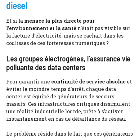
diesel
Et si la
menace la plus directe pour
l’environnement et la santé
n’était pas visible sur
la facture d’électricité, mais se cachait dans les
coulisses de ces forteresses numériques ?
Les groupes électrogènes, l’assurance vie
polluante des data centers
Pour garantir une
continuité de service absolue
et
éviter le moindre temps d’arrêt, chaque data
center est équipé de générateurs de secours
massifs. Ces infrastructures critiques dissimulent
une réalité industrielle lourde, prête à s’activer
instantanément en cas de défaillance du réseau.
Le problème réside dans le fait que ces générateurs