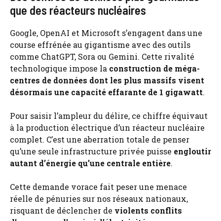
que des réacteurs nucléaires
Google, OpenAI et Microsoft s’engagent dans une
course effrénée au gigantisme avec des outils
comme ChatGPT, Sora ou Gemini. Cette rivalité
technologique impose la
construction de méga-
centres de données dont les plus massifs visent
désormais une capacité effarante de 1 gigawatt
.
Pour saisir l’ampleur du délire, ce chiffre équivaut
à la production électrique d’un réacteur nucléaire
complet. C’est une aberration totale de penser
qu’une seule infrastructure privée puisse
engloutir
autant d’énergie qu’une centrale entière
.
Cette demande vorace fait peser une menace
réelle de pénuries sur nos réseaux nationaux,
risquant de déclencher de
violents conflits