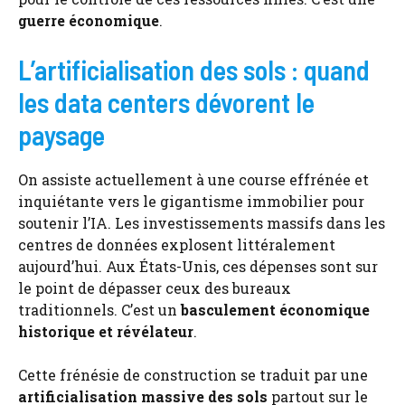
guerre économique
.
L’artificialisation des sols : quand
les data centers dévorent le
paysage
On assiste actuellement à une course effrénée et
inquiétante vers le gigantisme immobilier pour
soutenir l’IA. Les investissements massifs dans les
centres de données explosent littéralement
aujourd’hui. Aux États-Unis, ces dépenses sont sur
le point de dépasser ceux des bureaux
traditionnels. C’est un
basculement économique
historique et révélateur
.
Cette frénésie de construction se traduit par une
artificialisation massive des sols
partout sur le