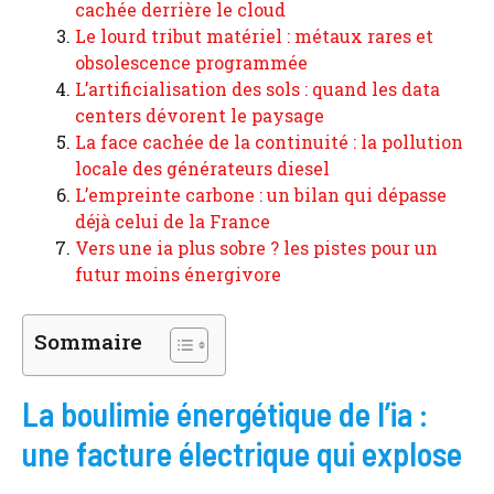
cachée derrière le cloud
Le lourd tribut matériel : métaux rares et
obsolescence programmée
L’artificialisation des sols : quand les data
centers dévorent le paysage
La face cachée de la continuité : la pollution
locale des générateurs diesel
L’empreinte carbone : un bilan qui dépasse
déjà celui de la France
Vers une ia plus sobre ? les pistes pour un
futur moins énergivore
Sommaire
La boulimie énergétique de l’ia :
une facture électrique qui explose