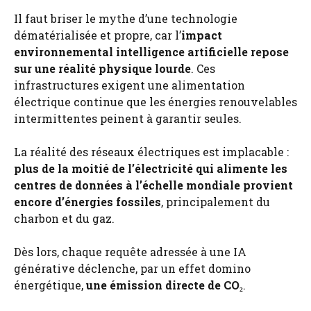
Il faut briser le mythe d’une technologie
dématérialisée et propre, car l’
impact
environnemental intelligence artificielle repose
sur une réalité physique lourde
. Ces
infrastructures exigent une alimentation
électrique continue que les énergies renouvelables
intermittentes peinent à garantir seules.
La réalité des réseaux électriques est implacable :
plus de la moitié de l’électricité qui alimente les
centres de données à l’échelle mondiale provient
encore d’énergies fossiles
, principalement du
charbon et du gaz.
Dès lors, chaque requête adressée à une IA
générative déclenche, par un effet domino
énergétique,
une émission directe de CO₂
.