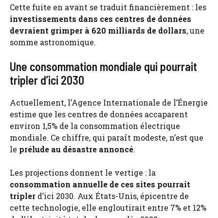
Cette fuite en avant se traduit financièrement : les
investissements dans ces centres de données
devraient grimper à 620 milliards de dollars
, une
somme astronomique.
Une consommation mondiale qui pourrait
tripler d’ici 2030
Actuellement, l’Agence Internationale de l’Énergie
estime que les centres de données accaparent
environ 1,5% de la consommation électrique
mondiale. Ce chiffre, qui paraît modeste, n’est que
le
prélude au désastre annoncé
.
Les projections donnent le vertige : la
consommation annuelle de ces sites pourrait
tripler
d’ici 2030. Aux États-Unis, épicentre de
cette technologie, elle engloutirait entre 7% et 12%