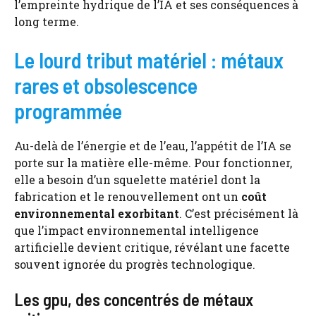
l’empreinte hydrique de l’IA et ses conséquences à
long terme.
Le lourd tribut matériel : métaux
rares et obsolescence
programmée
Au-delà de l’énergie et de l’eau, l’appétit de l’IA se
porte sur la matière elle-même. Pour fonctionner,
elle a besoin d’un squelette matériel dont la
fabrication et le renouvellement ont un
coût
environnemental exorbitant
. C’est précisément là
que l’impact environnemental intelligence
artificielle devient critique, révélant une facette
souvent ignorée du progrès technologique.
Les gpu, des concentrés de métaux