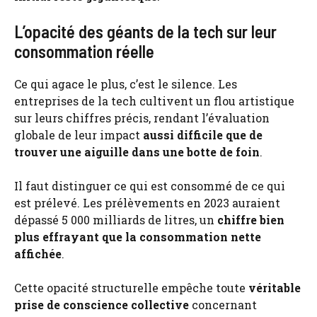
L’opacité des géants de la tech sur leur
consommation réelle
Ce qui agace le plus, c’est le silence. Les
entreprises de la tech cultivent un flou artistique
sur leurs chiffres précis, rendant l’évaluation
globale de leur impact
aussi difficile que de
trouver une aiguille dans une botte de foin
.
Il faut distinguer ce qui est consommé de ce qui
est prélevé. Les prélèvements en 2023 auraient
dépassé 5 000 milliards de litres, un
chiffre bien
plus effrayant que la consommation nette
affichée
.
Cette opacité structurelle empêche toute
véritable
prise de conscience collective
concernant