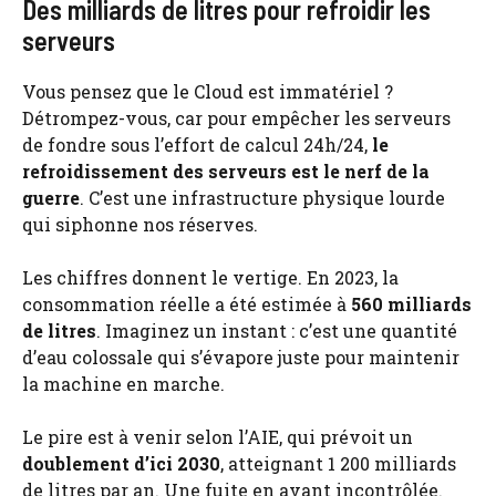
Des milliards de litres pour refroidir les
serveurs
Vous pensez que le Cloud est immatériel ?
Détrompez-vous, car pour empêcher les serveurs
de fondre sous l’effort de calcul 24h/24,
le
refroidissement des serveurs est le nerf de la
guerre
. C’est une infrastructure physique lourde
qui siphonne nos réserves.
Les chiffres donnent le vertige. En 2023, la
consommation réelle a été estimée à
560 milliards
de litres
. Imaginez un instant : c’est une quantité
d’eau colossale qui s’évapore juste pour maintenir
la machine en marche.
Le pire est à venir selon l’AIE, qui prévoit un
doublement d’ici 2030
, atteignant 1 200 milliards
de litres par an. Une fuite en avant incontrôlée.