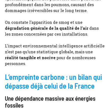
profondément dans les poumons, causant des
dommages irréversibles sur le long terme.
On constate l’apparition de smog et une
dégradation générale de la qualité de l’air
dans
les zones concernées par ces installations.
L’impact environnemental intelligence artificielle
n’est pas qu’une statistique globale, mais une
réalité tangible et nocive
pour de nombreuses
personnes.
L’empreinte carbone : un bilan qui
dépasse déjà celui de la France
Une dépendance massive aux énergies
fossiles