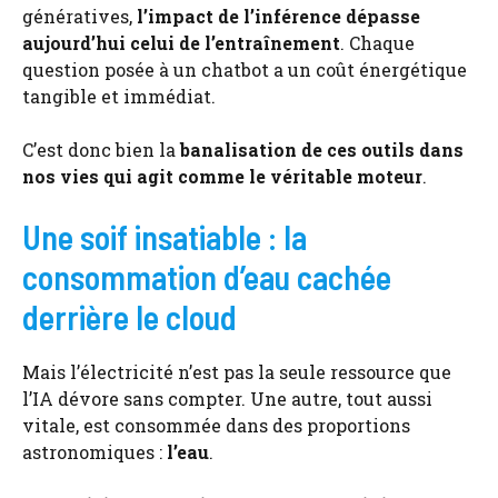
génératives,
l’impact de l’inférence dépasse
aujourd’hui celui de l’entraînement
. Chaque
question posée à un chatbot a un coût énergétique
tangible et immédiat.
C’est donc bien la
banalisation de ces outils dans
nos vies qui agit comme le véritable moteur
.
Une soif insatiable : la
consommation d’eau cachée
derrière le cloud
Mais l’électricité n’est pas la seule ressource que
l’IA dévore sans compter. Une autre, tout aussi
vitale, est consommée dans des proportions
astronomiques :
l’eau
.