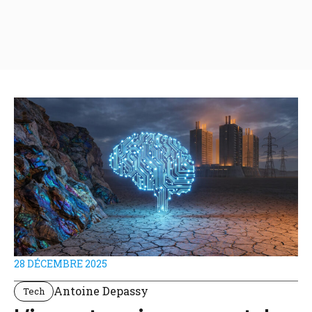
28 DÉCEMBRE 2025
Antoine Depassy
Tech