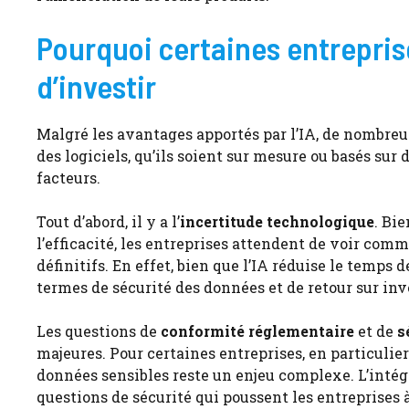
Pourquoi certaines entrepris
d’investir
Malgré les avantages apportés par l’IA, de nombreu
des logiciels, qu’ils soient sur mesure ou basés sur
facteurs.
Tout d’abord, il y a l’
incertitude technologique
. Bi
l’efficacité, les entreprises attendent de voir com
définitifs. En effet, bien que l’IA réduise le temp
termes de sécurité des données et de retour sur inv
Les questions de
conformité réglementaire
et de
s
majeures. Pour certaines entreprises, en particulie
données sensibles reste un enjeu complexe. L’intég
questions de sécurité qui poussent les entreprises 