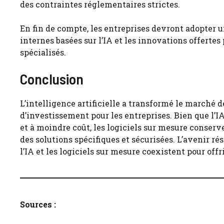
des contraintes réglementaires strictes.
En fin de compte, les entreprises devront adopter 
internes basées sur l’IA et les innovations offertes 
spécialisés.
Conclusion
L’intelligence artificielle a transformé le marché d
d’investissement pour les entreprises. Bien que l’
et à moindre coût, les logiciels sur mesure conser
des solutions spécifiques et sécurisées. L’avenir 
l’IA et les logiciels sur mesure coexistent pour offr
Sources :