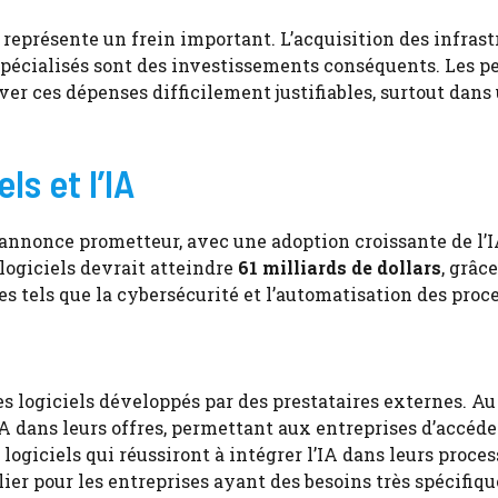
 représente un frein important. L’acquisition des infrast
spécialisés sont des investissements conséquents. Les pe
er ces dépenses difficilement justifiables, surtout dans
ls et l’IA
s’annonce prometteur, avec une adoption croissante de l’
 logiciels devrait atteindre
61 milliards de dollars
, grâce
 tels que la cybersécurité et l’automatisation des proce
 logiciels développés par des prestataires externes. Au
IA dans leurs offres, permettant aux entreprises d’accéde
logiciels qui réussiront à intégrer l’IA dans leurs proce
lier pour les entreprises ayant des besoins très spécifiqu