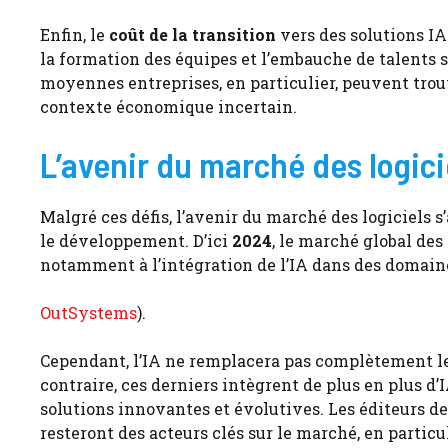
Enfin, le
coût de la transition
vers des solutions IA
la formation des équipes et l’embauche de talents 
moyennes entreprises, en particulier, peuvent trouv
contexte économique incertain.
L’avenir du marché des logicie
Malgré ces défis, l’avenir du marché des logiciels 
le développement. D’ici
2024
, le marché global des
notamment à l’intégration de l’IA dans des domaines
OutSystems
).
Cependant, l’IA ne remplacera pas complètement les
contraire, ces derniers intègrent de plus en plus d’
solutions innovantes et évolutives. Les éditeurs de 
resteront des acteurs clés sur le marché, en particu