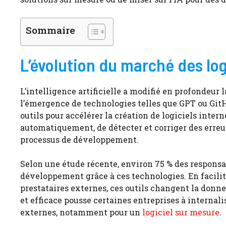
Sommaire
L’évolution du marché des logi
L’intelligence artificielle a modifié en profondeur l
l’émergence de technologies telles que GPT ou GitH
outils pour accélérer la création de logiciels inte
automatiquement, de détecter et corriger des erreur
processus de développement.
Selon une étude récente, environ 75 % des responsa
développement grâce à ces technologies. En facilita
prestataires externes, ces outils changent la donne
et efficace pousse certaines entreprises à internalis
externes, notamment pour un
logiciel sur mesure
.