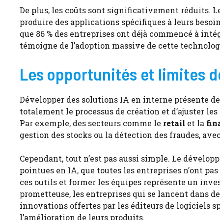
De plus, les coûts sont significativement réduits. 
produire des applications spécifiques à leurs besoin
que 86 % des entreprises ont déjà commencé à intég
témoigne de l’adoption massive de cette technologi
Les opportunités et limites d
Développer des solutions IA en interne présente d
totalement le processus de création et d’ajuster les
Par exemple, des secteurs comme le
retail
et la
fin
gestion des stocks ou la détection des fraudes, avec
Cependant, tout n’est pas aussi simple. Le dévelop
pointues en IA, que toutes les entreprises n’ont pas
ces outils et former les équipes représente un inve
prometteuse, les entreprises qui se lancent dans
innovations offertes par les éditeurs de logiciels 
l’amélioration de leurs produits.