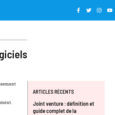
giciels
tissement
ARTICLES RÉCENTS
ement.
Joint venture : définition et
guide complet de la