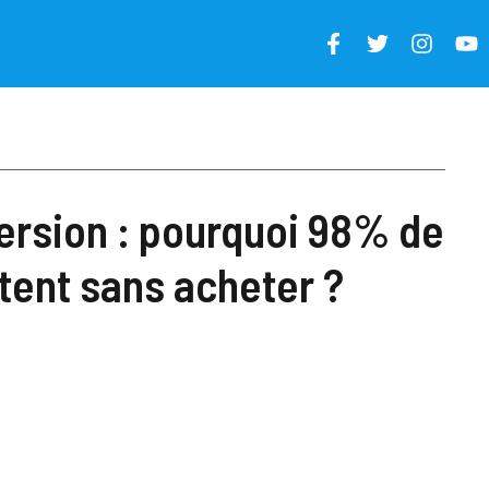
ersion : pourquoi 98% de
rtent sans acheter ?