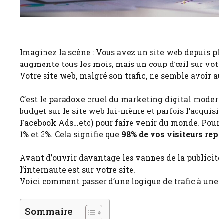
Imaginez la scène : Vous avez un site web depuis pl
augmente tous les mois, mais un coup d’œil sur votr
Votre site web, malgré son trafic, ne semble avoir a
C’est le paradoxe cruel du marketing digital modern
budget sur le site web lui-même et parfois l’acquis
Facebook Ads…etc) pour faire venir du monde. Pourt
1% et 3%. Cela signifie que
98% de vos visiteurs rep
Avant d’ouvrir davantage les vannes de la publicit
l’internaute est sur votre site.
Voici comment passer d’une logique de trafic à un
Sommaire