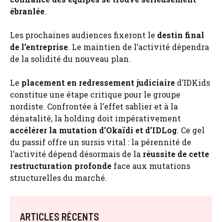
ébranlée
.
Les prochaines audiences fixeront le
destin final
de l’entreprise
. Le maintien de l’activité dépendra
de la solidité du nouveau plan.
Le
placement en redressement judiciaire
d’IDKids
constitue une étape critique pour le groupe
nordiste. Confrontée à l’effet sablier et à la
dénatalité, la holding doit impérativement
accélérer la mutation d’Okaïdi et d’IDLog
. Ce gel
du passif offre un sursis vital : la pérennité de
l’activité dépend désormais de la
réussite de cette
restructuration profonde
face aux mutations
structurelles du marché.
ARTICLES RÉCENTS