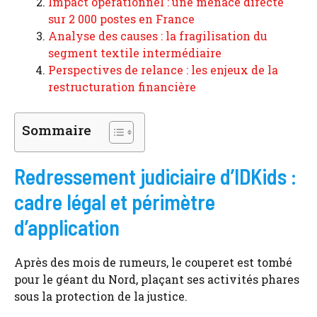
Impact opérationnel : une menace directe
sur 2 000 postes en France
Analyse des causes : la fragilisation du
segment textile intermédiaire
Perspectives de relance : les enjeux de la
restructuration financière
Sommaire
Redressement judiciaire d’IDKids :
cadre légal et périmètre
d’application
Après des mois de rumeurs, le couperet est tombé
pour le géant du Nord, plaçant ses activités phares
sous la protection de la justice.