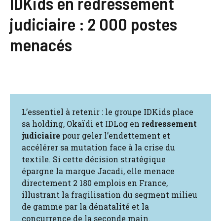
IDKids en redressement
judiciaire : 2 000 postes
menacés
L’essentiel à retenir : le groupe IDKids place
sa holding, Okaïdi et IDLog en
redressement
judiciaire
pour geler l’endettement et
accélérer sa mutation face à la crise du
textile. Si cette décision stratégique
épargne la marque Jacadi, elle menace
directement 2 180 emplois en France,
illustrant la fragilisation du segment milieu
de gamme par la dénatalité et la
concurrence de la seconde main.