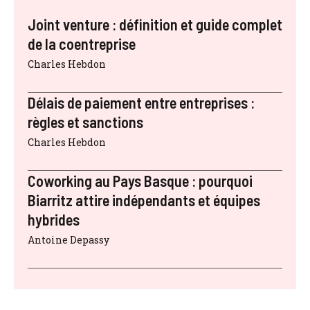
Joint venture : définition et guide complet
de la coentreprise
Charles Hebdon
Délais de paiement entre entreprises :
règles et sanctions
Charles Hebdon
Coworking au Pays Basque : pourquoi
Biarritz attire indépendants et équipes
hybrides
Antoine Depassy