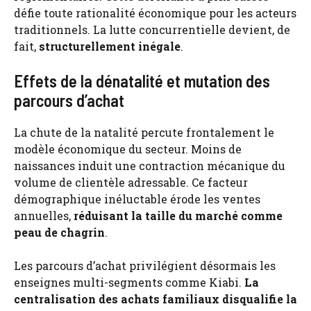
défie toute rationalité économique pour les acteurs
traditionnels. La lutte concurrentielle devient, de
fait,
structurellement inégale
.
Effets de la dénatalité et mutation des
parcours d’achat
La chute de la natalité percute frontalement le
modèle économique du secteur. Moins de
naissances induit une contraction mécanique du
volume de clientèle adressable. Ce facteur
démographique inéluctable érode les ventes
annuelles,
réduisant la taille du marché comme
peau de chagrin
.
Les parcours d’achat privilégient désormais les
enseignes multi-segments comme Kiabi.
La
centralisation des achats familiaux disqualifie la