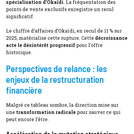
spécialisation d’Okaïdi
. La fréquentation des
points de vente exclusifs enregistre un recul
significatif.
Le chiffre d’affaires d’Okaïdi, en recul de 11 % sur
2025, matérialise cette rupture. Cette
décroissance
acte le désintérêt progressif
pour l’offre
historique.
Perspectives de relance : les
enjeux de la restructuration
financière
Malgré ce tableau sombre, la direction mise sur
une
transformation radicale
pour sauver ce qui
peut encore l’être.