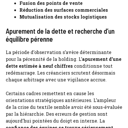
Fusion des points de vente
Réduction des surfaces commerciales
Mutualisation des stocks logistiques
Apurement de la dette et recherche d’un
équilibre pérenne
La période d’observation s’avère déterminante
pour la pérennité de la holding. L’
apurement d’une
dette estimée à neuf chiffres
conditionne tout
redémarrage. Les créanciers scrutent désormais
chaque arbitrage avec une vigilance accrue.
Certains cadres remettent en cause les
orientations stratégiques antérieures. L’ampleur
de la crise du textile semble avoir été sous-évaluée
par la hiérarchie. Des erreurs de gestion sont
aujourd’hui pointées du doigt en interne. La
confiance des équipes se trouve sérieusement