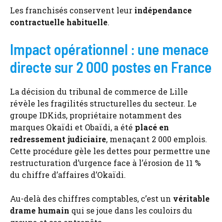
Les franchisés conservent leur
indépendance
contractuelle habituelle
.
Impact opérationnel : une menace
directe sur 2 000 postes en France
La décision du tribunal de commerce de Lille
révèle les fragilités structurelles du secteur. Le
groupe IDKids, propriétaire notamment des
marques Okaïdi et Obaïdi, a été
placé en
redressement judiciaire
, menaçant 2 000 emplois.
Cette procédure gèle les dettes pour permettre une
restructuration d’urgence face à l’érosion de 11 %
du chiffre d’affaires d’Okaïdi.
Au-delà des chiffres comptables, c’est un
véritable
drame humain
qui se joue dans les couloirs du