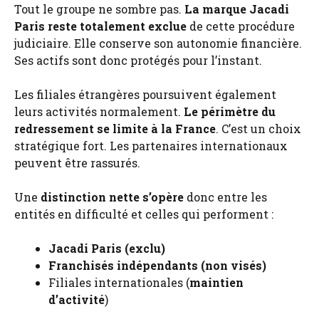
Tout le groupe ne sombre pas.
La marque Jacadi
Paris reste totalement exclue
de cette procédure
judiciaire. Elle conserve son autonomie financière.
Ses actifs sont donc protégés pour l’instant.
Les filiales étrangères poursuivent également
leurs activités normalement.
Le périmètre du
redressement se limite à la France
. C’est un choix
stratégique fort. Les partenaires internationaux
peuvent être rassurés.
Une
distinction nette s’opère
donc entre les
entités en difficulté et celles qui performent :
Jacadi Paris (exclu)
Franchisés indépendants (non visés)
Filiales internationales (
maintien
d’activité
)