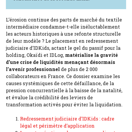
L’érosion continue des parts de marché du textile
intermédiaire condamne-t-elle inéluctablement
les acteurs historiques à une refonte structurelle
de leur modèle ? Le placement en redressement
judiciaire d’IDKids, actant le gel du passif pour la
holding, Okaïdi et IDLog,
matérialise la gravité
d’une crise de liquidités menaçant désormais
l’avenir professionnel
de plus de 2 000
collaborateurs en France. Ce dossier examine les
causes systémiques de cette défaillance, de la
pression concurrentielle à la baisse de la natalité,
et évalue la crédibilité des leviers de
transformation activés pour éviter la liquidation.
Redressement judiciaire d’IDKids : cadre
légal et périmètre d’application