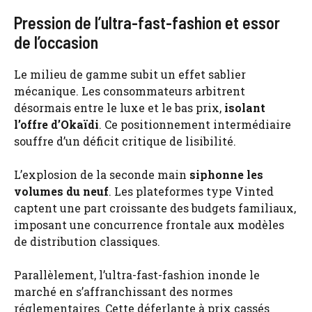
Pression de l’ultra-fast-fashion et essor
de l’occasion
Le milieu de gamme subit un effet sablier
mécanique. Les consommateurs arbitrent
désormais entre le luxe et le bas prix,
isolant
l’offre d’Okaïdi
. Ce positionnement intermédiaire
souffre d’un déficit critique de lisibilité.
L’explosion de la seconde main
siphonne les
volumes du neuf
. Les plateformes type Vinted
captent une part croissante des budgets familiaux,
imposant une concurrence frontale aux modèles
de distribution classiques.
Parallèlement, l’ultra-fast-fashion inonde le
marché en s’affranchissant des normes
réglementaires. Cette déferlante à prix cassés