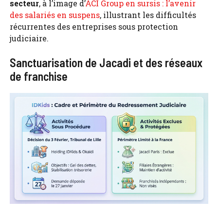
secteur
, à l’image d’
ACI Group en sursis : l’avenir
des salariés en suspens
, illustrant les difficultés
récurrentes des entreprises sous protection
judiciaire.
Sanctuarisation de Jacadi et des réseaux
de franchise