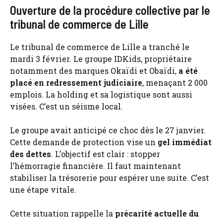
Ouverture de la procédure collective par le
tribunal de commerce de Lille
Le tribunal de commerce de Lille a tranché le
mardi 3 février. Le groupe IDKids, propriétaire
notamment des marques Okaïdi et Obaïdi,
a été
placé en redressement judiciaire
, menaçant 2 000
emplois. La holding et sa logistique sont aussi
visées. C’est un séisme local.
Le groupe avait anticipé ce choc dès le 27 janvier.
Cette demande de protection vise un
gel immédiat
des dettes
. L’objectif est clair : stopper
l’hémorragie financière. Il faut maintenant
stabiliser la trésorerie pour espérer une suite. C’est
une étape vitale.
Cette situation rappelle la
précarité actuelle du