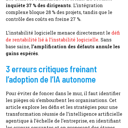
inquiète 37 % des dirigeants
. L’intégration
complexe bloque 28 % des projets, tandis que le
contrôle des coûts en freine 27 %.
L’instabilité logicielle menace directement le
défi
de rentabilité lié à l’instabilité logicielle
. Sans
base saine,
l’amplification des défauts annule les
gains espérés
.
3 erreurs critiques freinant
l’adoption de l’IA autonome
Pour éviter de foncer dans le mur, il faut identifier
les pièges où s’embourbent les organisations. Cet
article explore les défis et les stratégies pour une
transformation réussie de l’intelligence artificielle
agentique à l’échelle de l’entreprise, en identifiant
les erreurs courantes et en proposant des étapes