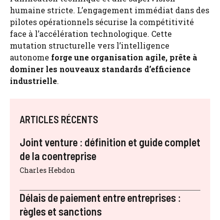
humaine stricte. L’engagement immédiat dans des
pilotes opérationnels sécurise la compétitivité
face à l’accélération technologique. Cette
mutation structurelle vers l’intelligence
autonome
forge une organisation agile, prête à
dominer les nouveaux standards d’efficience
industrielle
.
ARTICLES RÉCENTS
Joint venture : définition et guide complet
de la coentreprise
Charles Hebdon
Délais de paiement entre entreprises :
règles et sanctions