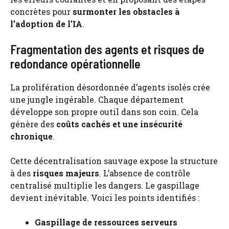
concrètes pour
surmonter les obstacles à
l’adoption de l’IA
.
Fragmentation des agents et risques de
redondance opérationnelle
La prolifération désordonnée d’agents isolés crée
une jungle ingérable. Chaque département
développe son propre outil dans son coin. Cela
génère des
coûts cachés et une insécurité
chronique
.
Cette décentralisation sauvage expose la structure
à des
risques majeurs
. L’absence de contrôle
centralisé multiplie les dangers. Le gaspillage
devient inévitable. Voici les points identifiés :
Gaspillage de ressources serveurs