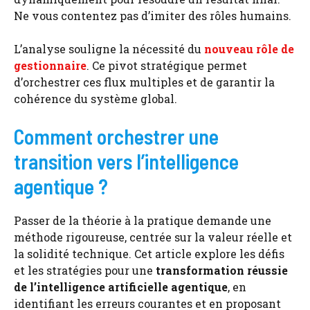
Ne vous contentez pas d’imiter des rôles humains.
L’analyse souligne la nécessité du
nouveau rôle de
gestionnaire
. Ce pivot stratégique permet
d’orchestrer ces flux multiples et de garantir la
cohérence du système global.
Comment orchestrer une
transition vers l’intelligence
agentique ?
Passer de la théorie à la pratique demande une
méthode rigoureuse, centrée sur la valeur réelle et
la solidité technique. Cet article explore les défis
et les stratégies pour une
transformation réussie
de l’intelligence artificielle agentique
, en
identifiant les erreurs courantes et en proposant