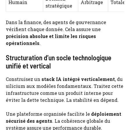
Humain
Arbitrage
Totale
stratégique
Dans la finance, des agents de gouvernance
vérifient chaque donnée. Cela assure une
précision absolue et limite les risques
opérationnels
.
Structuration d’un socle technologique
unifié et vertical
Construisez un
stack IA intégré verticalement
, du
silicium aux modèles fondamentaux. Traitez cette
infrastructure comme un produit interne pour
éviter la dette technique. La stabilité en dépend.
Une plateforme organisée facilite le
déploiement
sécurisé des agents
. La cohérence globale du
système assure une performance durable.