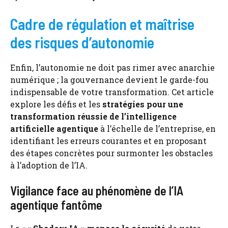
Cadre de régulation et maîtrise
des risques d’autonomie
Enfin, l’autonomie ne doit pas rimer avec anarchie
numérique ; la gouvernance devient le garde-fou
indispensable de votre transformation. Cet article
explore les défis et les
stratégies pour une
transformation réussie de l’intelligence
artificielle agentique
à l’échelle de l’entreprise, en
identifiant les erreurs courantes et en proposant
des étapes concrètes pour surmonter les obstacles
à l’adoption de l’IA.
Vigilance face au phénomène de l’IA
agentique fantôme