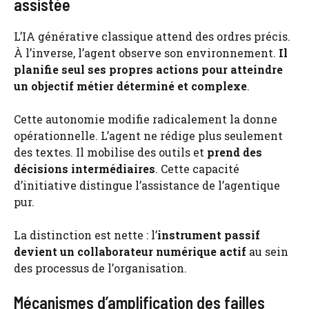
assistée
L’IA générative classique attend des ordres précis.
À l’inverse, l’agent observe son environnement.
Il
planifie seul ses propres actions pour atteindre
un objectif métier déterminé et complexe
.
Cette autonomie modifie radicalement la donne
opérationnelle. L’agent ne rédige plus seulement
des textes. Il mobilise des outils et
prend des
décisions intermédiaires
. Cette capacité
d’initiative distingue l’assistance de l’agentique
pur.
La distinction est nette : l’
instrument passif
devient un collaborateur numérique actif
au sein
des processus de l’organisation.
Mécanismes d’amplification des failles