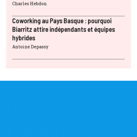
Charles Hebdon
Coworking au Pays Basque : pourquoi
Biarritz attire indépendants et équipes
hybrides
Antoine Depassy
News
Entreprises