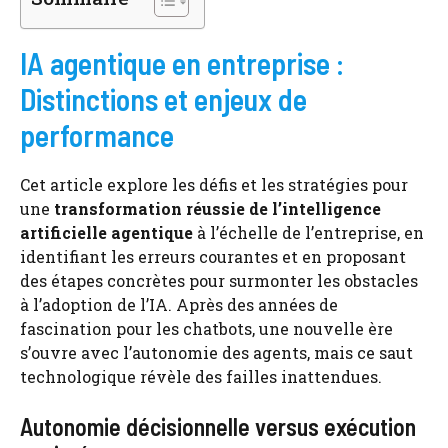
IA agentique en entreprise :
Distinctions et enjeux de
performance
Cet article explore les défis et les stratégies pour
une
transformation réussie de l’intelligence
artificielle agentique
à l’échelle de l’entreprise, en
identifiant les erreurs courantes et en proposant
des étapes concrètes pour surmonter les obstacles
à l’adoption de l’IA. Après des années de
fascination pour les chatbots, une nouvelle ère
s’ouvre avec l’autonomie des agents, mais ce saut
technologique révèle des failles inattendues.
Autonomie décisionnelle versus exécution