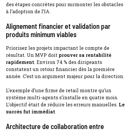
des étapes concrètes pour surmonter les obstacles
à l’adoption de l’IA.
Alignement financier et validation par
produits minimum viables
Priorisez les projets impactant le compte de
résultat. Un MVP doit
prouver sa rentabilité
rapidement
. Environ 74 % des dirigeants
constatent un retour financier dès la première
année. C’est un argument majeur pour la direction.
L’exemple d’une firme de retail montre qu’un
système multi-agents s’installe en quatre mois.
L’objectif était de réduire les erreurs manuelles.
Le
succès fut immédiat
.
Architecture de collaboration entre