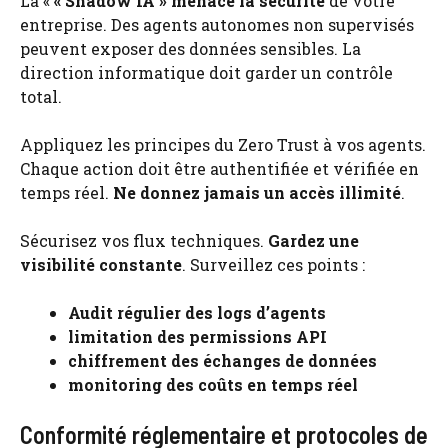
La «
« Shadow IA » menace la sécurité
de votre
entreprise. Des agents autonomes non supervisés
peuvent exposer des données sensibles. La
direction informatique doit garder un contrôle
total.
Appliquez les principes du Zero Trust à vos agents.
Chaque action doit être authentifiée et vérifiée en
temps réel.
Ne donnez jamais un accès illimité
.
Sécurisez vos flux techniques.
Gardez une
visibilité constante
. Surveillez ces points :
Audit régulier des logs d’agents
limitation des permissions API
chiffrement des échanges de données
monitoring des coûts en temps réel
Conformité réglementaire et protocoles de