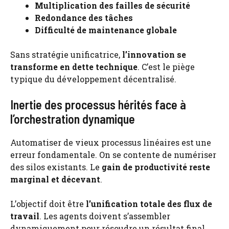
Multiplication des failles de sécurité
Redondance des tâches
Difficulté de maintenance globale
Sans stratégie unificatrice,
l’innovation se
transforme en dette technique
. C’est le piège
typique du développement décentralisé.
Inertie des processus hérités face à
l’orchestration dynamique
Automatiser de vieux processus linéaires est une
erreur fondamentale. On se contente de numériser
des silos existants. Le
gain de productivité reste
marginal et décevant
.
L’objectif doit être
l’unification totale des flux de
travail
. Les agents doivent s’assembler
dynamiquement pour résoudre un résultat final.