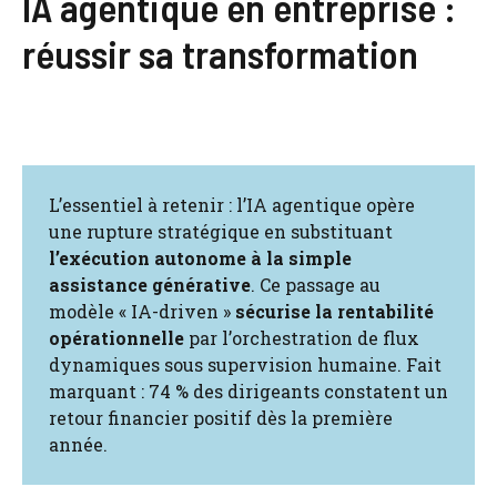
IA agentique en entreprise :
réussir sa transformation
L’essentiel à retenir : l’IA agentique opère
une rupture stratégique en substituant
l’exécution autonome à la simple
assistance générative
. Ce passage au
modèle « IA-driven »
sécurise la rentabilité
opérationnelle
par l’orchestration de flux
dynamiques sous supervision humaine. Fait
marquant : 74 % des dirigeants constatent un
retour financier positif dès la première
année.