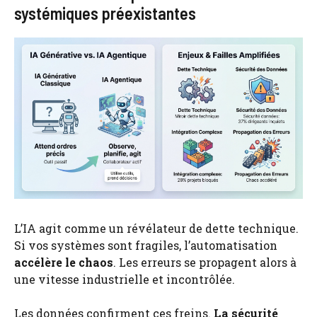
systémiques préexistantes
L’IA agit comme un révélateur de dette technique.
Si vos systèmes sont fragiles, l’automatisation
accélère le chaos
. Les erreurs se propagent alors à
une vitesse industrielle et incontrôlée.
Les données confirment ces freins.
La sécurité