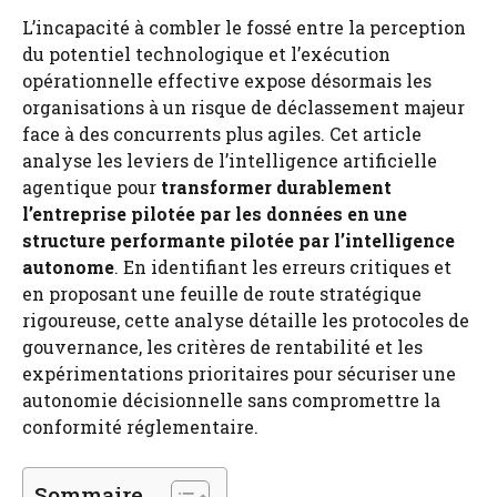
L’incapacité à combler le fossé entre la perception
du potentiel technologique et l’exécution
opérationnelle effective expose désormais les
organisations à un risque de déclassement majeur
face à des concurrents plus agiles. Cet article
analyse les leviers de l’intelligence artificielle
agentique pour
transformer durablement
l’entreprise pilotée par les données en une
structure performante pilotée par l’intelligence
autonome
. En identifiant les erreurs critiques et
en proposant une feuille de route stratégique
rigoureuse, cette analyse détaille les protocoles de
gouvernance, les critères de rentabilité et les
expérimentations prioritaires pour sécuriser une
autonomie décisionnelle sans compromettre la
conformité réglementaire.
Sommaire