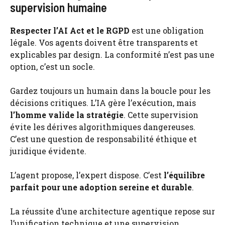
supervision humaine
Respecter l’AI Act et le RGPD
est une obligation
légale. Vos agents doivent être transparents et
explicables par design. La conformité n’est pas une
option, c’est un socle.
Gardez toujours un humain dans la boucle pour les
décisions critiques. L’IA gère l’exécution, mais
l’homme valide la stratégie
. Cette supervision
évite les dérives algorithmiques dangereuses.
C’est une question de responsabilité éthique et
juridique évidente.
L’agent propose, l’expert dispose. C’est
l’équilibre
parfait pour une adoption sereine et durable
.
La réussite d’une architecture agentique repose sur
l’unification technique et une supervision