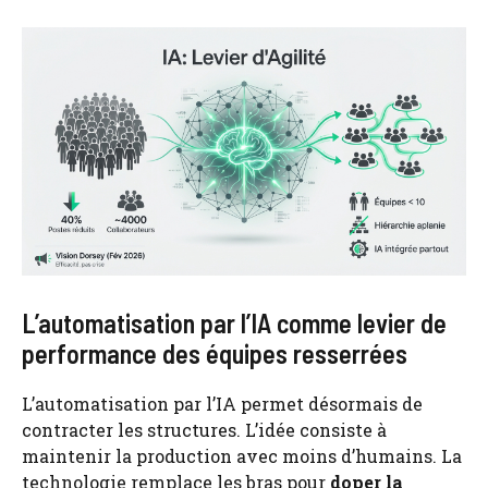
L’automatisation par l’IA comme levier de
performance des équipes resserrées
L’automatisation par l’IA permet désormais de
contracter les structures. L’idée consiste à
maintenir la production avec moins d’humains. La
technologie remplace les bras pour
doper la