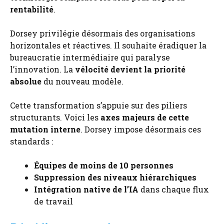
rentabilité
.
Dorsey privilégie désormais des organisations
horizontales et réactives. Il souhaite éradiquer la
bureaucratie intermédiaire qui paralyse
l’innovation. La
vélocité devient la priorité
absolue
du nouveau modèle.
Cette transformation s’appuie sur des piliers
structurants. Voici les
axes majeurs de cette
mutation interne
. Dorsey impose désormais ces
standards :
Équipes de moins de 10 personnes
Suppression des niveaux hiérarchiques
Intégration native de l’IA
dans chaque flux
de travail