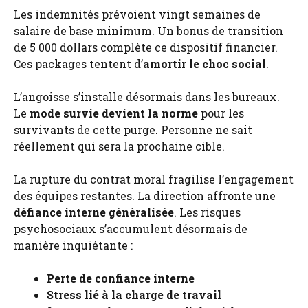
Les indemnités prévoient vingt semaines de
salaire de base minimum. Un bonus de transition
de 5 000 dollars complète ce dispositif financier.
Ces packages tentent d’
amortir le choc social
.
L’angoisse s’installe désormais dans les bureaux.
Le
mode survie devient la norme
pour les
survivants de cette purge. Personne ne sait
réellement qui sera la prochaine cible.
La rupture du contrat moral fragilise l’engagement
des équipes restantes. La direction affronte une
défiance interne généralisée
. Les risques
psychosociaux s’accumulent désormais de
manière inquiétante :
Perte de confiance interne
Stress lié à la charge de travail