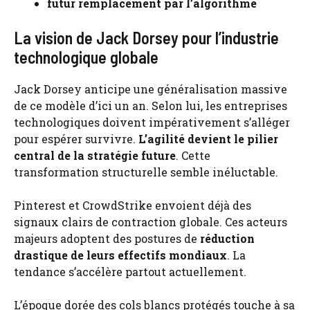
futur remplacement par l’algorithme
La vision de Jack Dorsey pour l’industrie
technologique globale
Jack Dorsey anticipe une généralisation massive
de ce modèle d’ici un an. Selon lui, les entreprises
technologiques doivent impérativement s’alléger
pour espérer survivre.
L’agilité devient le pilier
central de la stratégie future
. Cette
transformation structurelle semble inéluctable.
Pinterest et CrowdStrike envoient déjà des
signaux clairs de contraction globale. Ces acteurs
majeurs adoptent des postures de
réduction
drastique de leurs effectifs mondiaux
. La
tendance s’accélère partout actuellement.
L’époque dorée des cols blancs protégés touche à sa