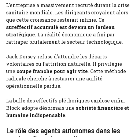
L’entreprise a massivement recruté durant la crise
sanitaire mondiale. Les dirigeants croyaient alors
que cette croissance resterait infinie. Ce
sureffectif accumulé est devenu un fardeau
stratégique
. La réalité économique a fini par
rattraper brutalement le secteur technologique.
Jack Dorsey refuse d’attendre les départs
volontaires ou l’attrition naturelle. Il privilégie
une
coupe franche pour agir vite
. Cette méthode
radicale cherche à restaurer une agilité
opérationnelle perdue.
La bulle des effectifs pléthoriques explose enfin.
Block adopte désormais une
sobriété financière et
humaine indispensable
.
Le rôle des agents autonomes dans les