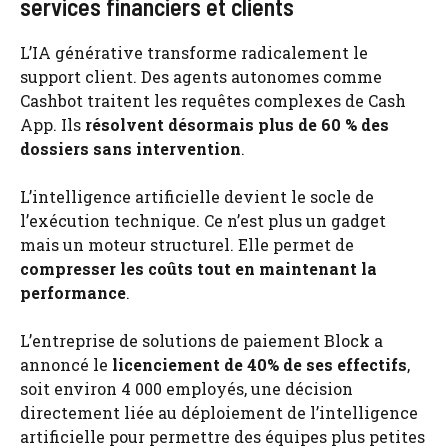
services financiers et clients
L’IA générative transforme radicalement le
support client. Des agents autonomes comme
Cashbot traitent les requêtes complexes de Cash
App. Ils
résolvent désormais plus de 60 % des
dossiers sans intervention
.
L’intelligence artificielle devient le socle de
l’exécution technique. Ce n’est plus un gadget
mais un moteur structurel. Elle permet de
compresser les coûts tout en maintenant la
performance
.
L’entreprise de solutions de paiement Block a
annoncé le
licenciement de 40% de ses effectifs
,
soit environ 4 000 employés, une décision
directement liée au déploiement de l’intelligence
artificielle pour permettre des équipes plus petites