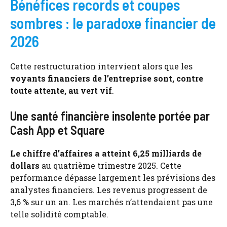
Bénéfices records et coupes
sombres : le paradoxe financier de
2026
Cette restructuration intervient alors que les
voyants financiers de l’entreprise sont, contre
toute attente, au vert vif
.
Une santé financière insolente portée par
Cash App et Square
Le chiffre d’affaires a atteint 6,25 milliards de
dollars
au quatrième trimestre 2025. Cette
performance dépasse largement les prévisions des
analystes financiers. Les revenus progressent de
3,6 % sur un an. Les marchés n’attendaient pas une
telle solidité comptable.