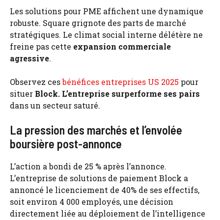
Les solutions pour PME affichent une dynamique
robuste. Square grignote des parts de marché
stratégiques. Le climat social interne délétère ne
freine pas cette
expansion commerciale
agressive
.
Observez ces
bénéfices entreprises US 2025
pour
situer
Block. L’entreprise surperforme ses pairs
dans un secteur saturé.
La pression des marchés et l’envolée
boursière post-annonce
L’action a bondi de 25 % après l’annonce.
L’entreprise de solutions de paiement Block a
annoncé le licenciement de 40% de ses effectifs,
soit environ 4 000 employés, une décision
directement liée au déploiement de l’intelligence