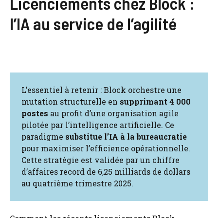
Licenciements chez Block :
l’IA au service de l’agilité
L’essentiel à retenir : Block orchestre une
mutation structurelle en
supprimant 4 000
postes
au profit d’une organisation agile
pilotée par l’intelligence artificielle. Ce
paradigme
substitue l’IA à la bureaucratie
pour maximiser l’efficience opérationnelle.
Cette stratégie est validée par un chiffre
d’affaires record de 6,25 milliards de dollars
au quatrième trimestre 2025.