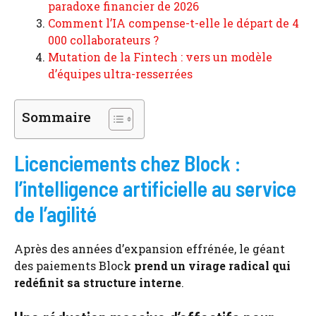
paradoxe financier de 2026
Comment l’IA compense-t-elle le départ de 4
000 collaborateurs ?
Mutation de la Fintech : vers un modèle
d’équipes ultra-resserrées
Sommaire
Licenciements chez Block :
l’intelligence artificielle au service
de l’agilité
Après des années d’expansion effrénée, le géant
des paiements Block
prend un virage radical qui
redéfinit sa structure interne
.