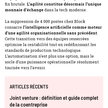
fin brutale.
L’agilité constitue désormais l’unique
monnaie d’échange
dans la tech moderne.
La suppression de 4 000 postes chez Block
consacre
l’intelligence artificielle comme moteur
d’une agilité organisationnelle sans précédent
.
Cette transition vers des équipes resserrées
optimise la rentabilité tout en redéfinissant les
standards de production technologique.
L’automatisation n’est plus une option, mais le
socle d’une puissance opérationnelle résolument
tournée vers l’avenir.
ARTICLES RÉCENTS
Joint venture : définition et guide complet
de la coentreprise