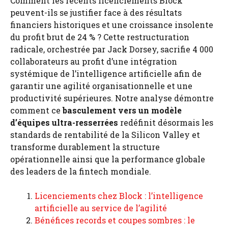
Comment les récents licenciements Block
peuvent-ils se justifier face à des résultats
financiers historiques et une croissance insolente
du profit brut de 24 % ? Cette restructuration
radicale, orchestrée par Jack Dorsey, sacrifie 4 000
collaborateurs au profit d’une intégration
systémique de l’intelligence artificielle afin de
garantir une agilité organisationnelle et une
productivité supérieures. Notre analyse démontre
comment ce
basculement vers un modèle
d’équipes ultra-resserrées
redéfinit désormais les
standards de rentabilité de la Silicon Valley et
transforme durablement la structure
opérationnelle ainsi que la performance globale
des leaders de la fintech mondiale.
Licenciements chez Block : l’intelligence
artificielle au service de l’agilité
Bénéfices records et coupes sombres : le