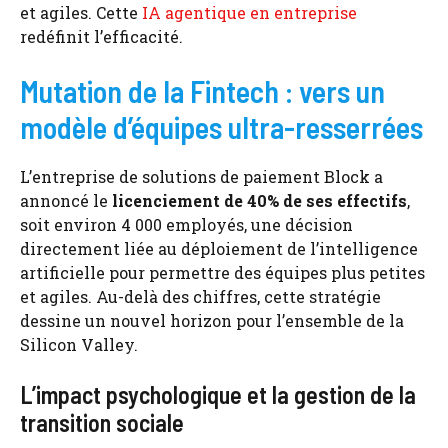
et agiles. Cette
IA agentique en entreprise
redéfinit l’efficacité.
Mutation de la Fintech : vers un
modèle d’équipes ultra-resserrées
L’entreprise de solutions de paiement Block a
annoncé le
licenciement de 40% de ses effectifs
,
soit environ 4 000 employés, une décision
directement liée au déploiement de l’intelligence
artificielle pour permettre des équipes plus petites
et agiles. Au-delà des chiffres, cette stratégie
dessine un nouvel horizon pour l’ensemble de la
Silicon Valley.
L’impact psychologique et la gestion de la
transition sociale