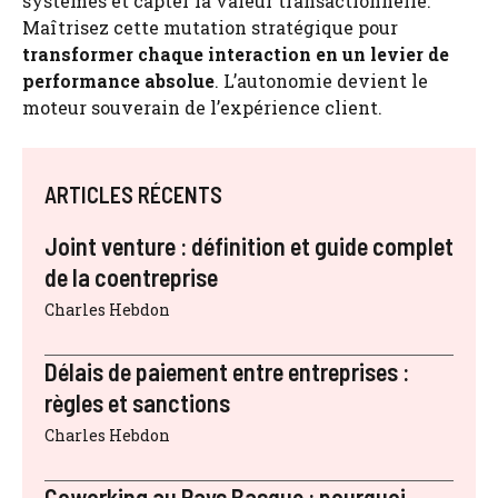
systèmes et capter la valeur transactionnelle.
Maîtrisez cette mutation stratégique pour
transformer chaque interaction en un levier de
performance absolue
. L’autonomie devient le
moteur souverain de l’expérience client.
ARTICLES RÉCENTS
Joint venture : définition et guide complet
de la coentreprise
Charles Hebdon
Délais de paiement entre entreprises :
règles et sanctions
Charles Hebdon
Coworking au Pays Basque : pourquoi