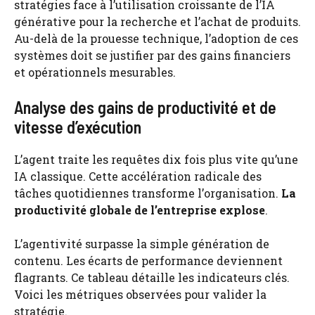
stratégies face à l’utilisation croissante de l’IA
générative pour la recherche et l’achat de produits.
Au-delà de la prouesse technique, l’adoption de ces
systèmes doit se justifier par des gains financiers
et opérationnels mesurables.
Analyse des gains de productivité et de
vitesse d’exécution
L’agent traite les requêtes dix fois plus vite qu’une
IA classique. Cette accélération radicale des
tâches quotidiennes transforme l’organisation.
La
productivité globale de l’entreprise explose
.
L’agentivité surpasse la simple génération de
contenu. Les écarts de performance deviennent
flagrants. Ce tableau détaille les indicateurs clés.
Voici les métriques observées pour valider la
stratégie.