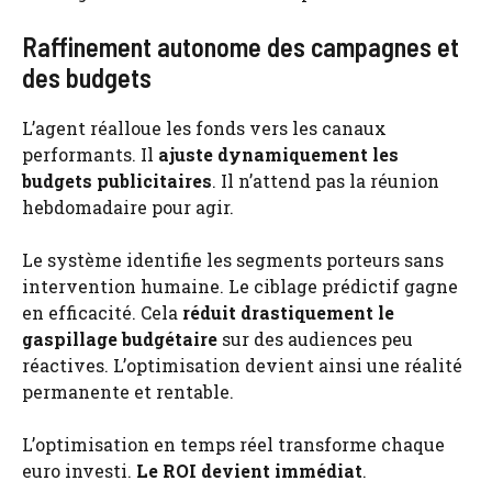
Raffinement autonome des campagnes et
des budgets
L’agent réalloue les fonds vers les canaux
performants. Il
ajuste dynamiquement les
budgets publicitaires
. Il n’attend pas la réunion
hebdomadaire pour agir.
Le système identifie les segments porteurs sans
intervention humaine. Le ciblage prédictif gagne
en efficacité. Cela
réduit drastiquement le
gaspillage budgétaire
sur des audiences peu
réactives. L’optimisation devient ainsi une réalité
permanente et rentable.
L’optimisation en temps réel transforme chaque
euro investi.
Le ROI devient immédiat
.