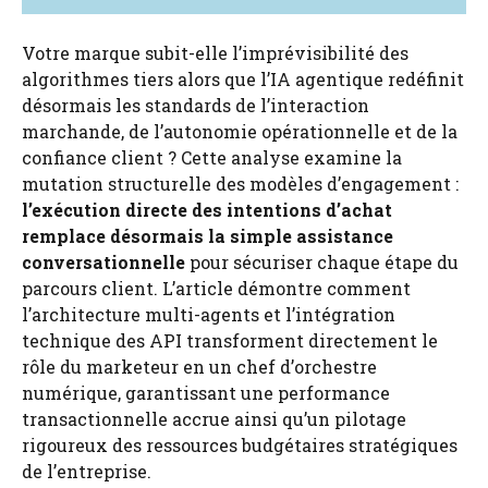
Votre marque subit-elle l’imprévisibilité des
algorithmes tiers alors que l’IA agentique redéfinit
désormais les standards de l’interaction
marchande, de l’autonomie opérationnelle et de la
confiance client ? Cette analyse examine la
mutation structurelle des modèles d’engagement :
l’exécution directe des intentions d’achat
remplace désormais la simple assistance
conversationnelle
pour sécuriser chaque étape du
parcours client. L’article démontre comment
l’architecture multi-agents et l’intégration
technique des API transforment directement le
rôle du marketeur en un chef d’orchestre
numérique, garantissant une performance
transactionnelle accrue ainsi qu’un pilotage
rigoureux des ressources budgétaires stratégiques
de l’entreprise.