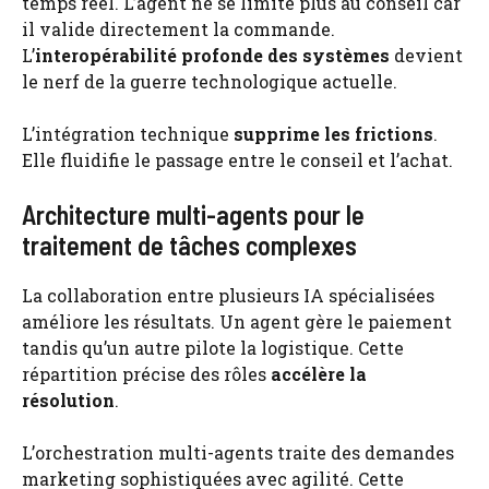
temps réel. L’agent ne se limite plus au conseil car
il valide directement la commande.
L’
interopérabilité profonde des systèmes
devient
le nerf de la guerre technologique actuelle.
L’intégration technique
supprime les frictions
.
Elle fluidifie le passage entre le conseil et l’achat.
Architecture multi-agents pour le
traitement de tâches complexes
La collaboration entre plusieurs IA spécialisées
améliore les résultats. Un agent gère le paiement
tandis qu’un autre pilote la logistique. Cette
répartition précise des rôles
accélère la
résolution
.
L’orchestration multi-agents traite des demandes
marketing sophistiquées avec agilité. Cette