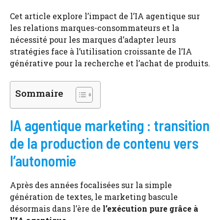
Cet article explore l’impact de l’IA agentique sur
les relations marques-consommateurs et la
nécessité pour les marques d’adapter leurs
stratégies face à l’utilisation croissante de l’IA
générative pour la recherche et l’achat de produits.
Sommaire
IA agentique marketing : transition
de la production de contenu vers
l’autonomie
Après des années focalisées sur la simple
génération de textes, le marketing bascule
désormais dans l’ère de
l’exécution pure grâce à