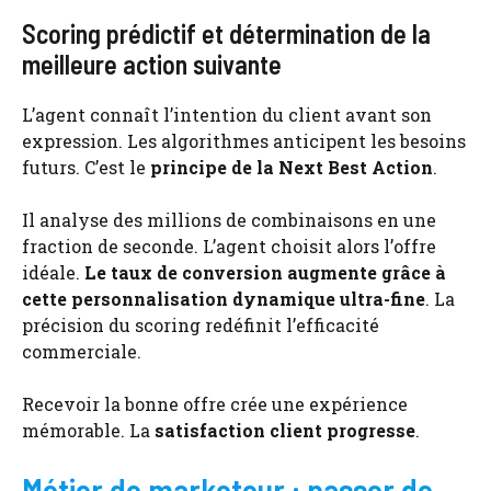
Scoring prédictif et détermination de la
meilleure action suivante
L’agent connaît l’intention du client avant son
expression. Les algorithmes anticipent les besoins
futurs. C’est le
principe de la Next Best Action
.
Il analyse des millions de combinaisons en une
fraction de seconde. L’agent choisit alors l’offre
idéale.
Le taux de conversion augmente grâce à
cette personnalisation dynamique ultra-fine
. La
précision du scoring redéfinit l’efficacité
commerciale.
Recevoir la bonne offre crée une expérience
mémorable. La
satisfaction client progresse
.
Métier de marketeur : passer de