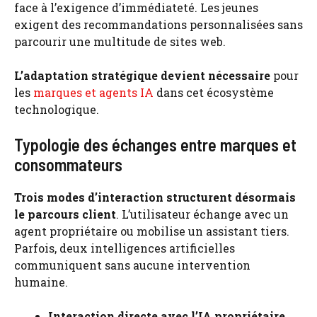
face à l’exigence d’immédiateté. Les jeunes
exigent des recommandations personnalisées sans
parcourir une multitude de sites web.
L’adaptation stratégique devient nécessaire
pour
les
marques et agents IA
dans cet écosystème
technologique.
Typologie des échanges entre marques et
consommateurs
Trois modes d’interaction structurent désormais
le parcours client
. L’utilisateur échange avec un
agent propriétaire ou mobilise un assistant tiers.
Parfois, deux intelligences artificielles
communiquent sans aucune intervention
humaine.
Interaction directe avec l’IA propriétaire
.