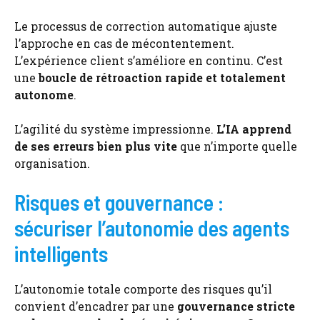
Le processus de correction automatique ajuste
l’approche en cas de mécontentement.
L’expérience client s’améliore en continu. C’est
une
boucle de rétroaction rapide et totalement
autonome
.
L’agilité du système impressionne.
L’IA apprend
de ses erreurs bien plus vite
que n’importe quelle
organisation.
Risques et gouvernance :
sécuriser l’autonomie des agents
intelligents
L’autonomie totale comporte des risques qu’il
convient d’encadrer par une
gouvernance stricte