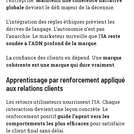
l’entreprise.
Maintenir une cohérence narrative
globale
devient le défi majeur de la décennie.
L’intégration des règles éthiques prévient les
dérives de langage. L’autonomie n’est pas
l’anarchie. Le marketeur surveille que l’
IA reste
soudée à l’ADN profond de la marque
.
La confiance des clients en dépend. Une
marque
cohérente est une marque qui dure vraiment
.
Apprentissage par renforcement appliqué
aux relations clients
Les retours utilisateurs nourrissent l’IA. Chaque
interaction devient une leçon concrète. Le
renforcement positif
guide l’agent vers les
comportements les plus efficaces
pour satisfaire
le client final sans délai.