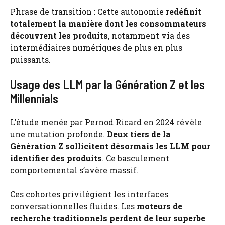
Phrase de transition : Cette autonomie
redéfinit
totalement la manière dont les consommateurs
découvrent les produits
, notamment via des
intermédiaires numériques de plus en plus
puissants.
Usage des LLM par la Génération Z et les
Millennials
L’étude menée par Pernod Ricard en 2024 révèle
une mutation profonde.
Deux tiers de la
Génération Z sollicitent désormais les LLM pour
identifier des produits
. Ce basculement
comportemental s’avère massif.
Ces cohortes privilégient les interfaces
conversationnelles fluides. Les
moteurs de
recherche traditionnels perdent de leur superbe