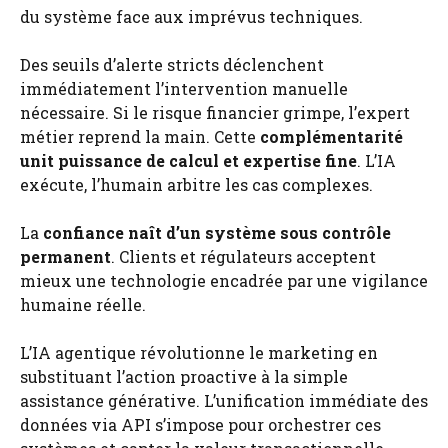
du système face aux imprévus techniques.
Des seuils d’alerte stricts déclenchent
immédiatement l’intervention manuelle
nécessaire. Si le risque financier grimpe, l’expert
métier reprend la main. Cette
complémentarité
unit puissance de calcul et expertise fine
. L’IA
exécute, l’humain arbitre les cas complexes.
La
confiance naît d’un système sous contrôle
permanent
. Clients et régulateurs acceptent
mieux une technologie encadrée par une vigilance
humaine réelle.
L’IA agentique révolutionne le marketing en
substituant l’action proactive à la simple
assistance générative. L’unification immédiate des
données via API s’impose pour orchestrer ces