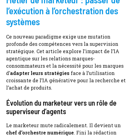
l’exécution à l’orchestration des
systèmes
Ce nouveau paradigme exige une mutation
profonde des compétences vers la supervision
stratégique. Cet article explore l’impact de l’IA
agentique sur les relations marques-
consommateurs et la nécessité pour les marques
d’
adapter leurs stratégies
face à l’utilisation
croissante de l’IA générative pour la recherche et
l’achat de produits.
Évolution du marketeur vers un rôle de
superviseur d’agents
Le marketeur mute radicalement. Il devient un
chef d’orchestre numérique
. Fini la rédaction