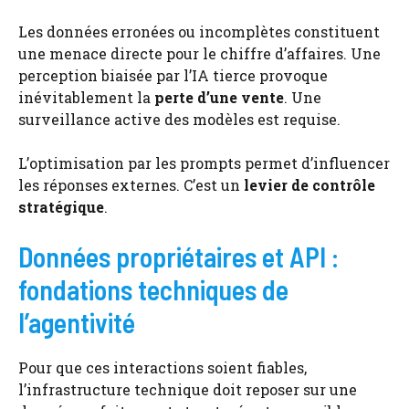
Les données erronées ou incomplètes constituent
une menace directe pour le chiffre d’affaires. Une
perception biaisée par l’IA tierce provoque
inévitablement la
perte d’une vente
. Une
surveillance active des modèles est requise.
L’optimisation par les prompts permet d’influencer
les réponses externes. C’est un
levier de contrôle
stratégique
.
Données propriétaires et API :
fondations techniques de
l’agentivité
Pour que ces interactions soient fiables,
l’infrastructure technique doit reposer sur une