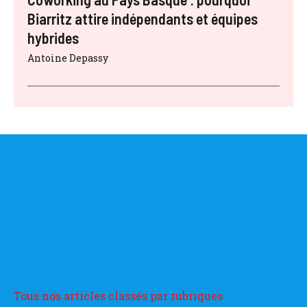
Biarritz attire indépendants et équipes
hybrides
Antoine Depassy
News
Entreprises
Tous nos articles classés par rubriques