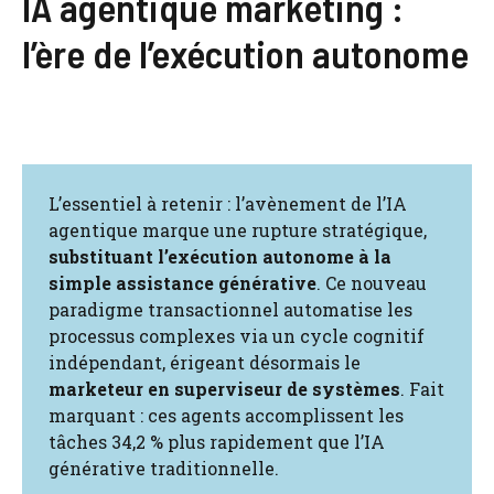
IA agentique marketing :
l’ère de l’exécution autonome
L’essentiel à retenir : l’avènement de l’IA
agentique marque une rupture stratégique,
substituant l’exécution autonome à la
simple assistance générative
. Ce nouveau
paradigme transactionnel automatise les
processus complexes via un cycle cognitif
indépendant, érigeant désormais le
marketeur en superviseur de systèmes
. Fait
marquant : ces agents accomplissent les
tâches 34,2 % plus rapidement que l’IA
générative traditionnelle.