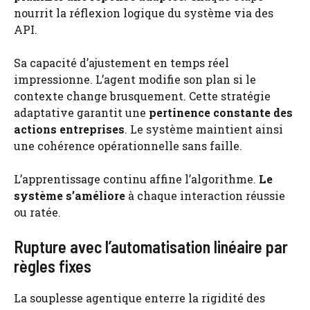
nourrit la réflexion logique du système via des
API.
Sa capacité d’ajustement en temps réel
impressionne. L’agent modifie son plan si le
contexte change brusquement. Cette stratégie
adaptative garantit une
pertinence constante des
actions entreprises
. Le système maintient ainsi
une cohérence opérationnelle sans faille.
L’apprentissage continu affine l’algorithme.
Le
système s’améliore
à chaque interaction réussie
ou ratée.
Rupture avec l’automatisation linéaire par
règles fixes
La souplesse agentique enterre la rigidité des