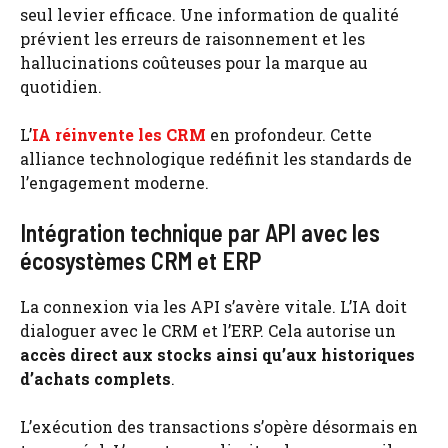
seul levier efficace. Une information de qualité
prévient les erreurs de raisonnement et les
hallucinations coûteuses pour la marque au
quotidien.
L’
IA réinvente les CRM
en profondeur. Cette
alliance technologique redéfinit les standards de
l’engagement moderne.
Intégration technique par API avec les
écosystèmes CRM et ERP
La connexion via les API s’avère vitale. L’IA doit
dialoguer avec le CRM et l’ERP. Cela autorise un
accès direct aux stocks ainsi qu’aux historiques
d’achats complets
.
L’exécution des transactions s’opère désormais en