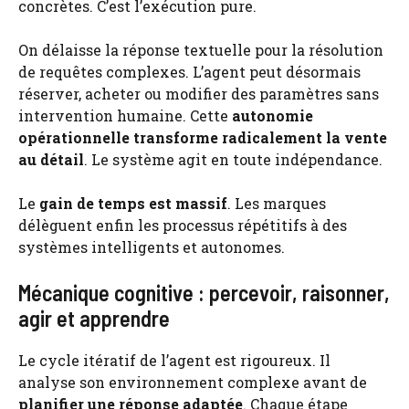
concrètes. C’est l’exécution pure.
On délaisse la réponse textuelle pour la résolution
de requêtes complexes. L’agent peut désormais
réserver, acheter ou modifier des paramètres sans
intervention humaine. Cette
autonomie
opérationnelle transforme radicalement la vente
au détail
. Le système agit en toute indépendance.
Le
gain de temps est massif
. Les marques
délèguent enfin les processus répétitifs à des
systèmes intelligents et autonomes.
Mécanique cognitive : percevoir, raisonner,
agir et apprendre
Le cycle itératif de l’agent est rigoureux. Il
analyse son environnement complexe avant de
planifier une réponse adaptée
. Chaque étape