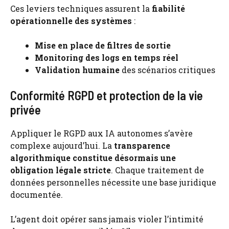
Ces leviers techniques assurent la
fiabilité
opérationnelle des systèmes
:
Mise en place de filtres de sortie
Monitoring des logs en temps réel
Validation humaine
des scénarios critiques
Conformité RGPD et protection de la vie
privée
Appliquer le RGPD aux IA autonomes s’avère
complexe aujourd’hui. La
transparence
algorithmique constitue désormais une
obligation légale stricte
. Chaque traitement de
données personnelles nécessite une base juridique
documentée.
L’agent doit opérer sans jamais violer l’intimité