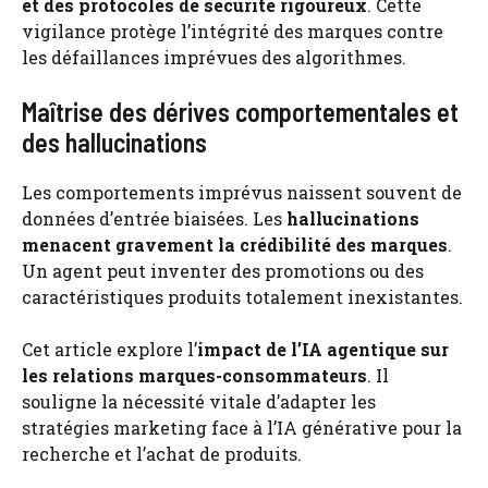
et des protocoles de sécurité rigoureux
. Cette
vigilance protège l’intégrité des marques contre
les défaillances imprévues des algorithmes.
Maîtrise des dérives comportementales et
des hallucinations
Les comportements imprévus naissent souvent de
données d’entrée biaisées. Les
hallucinations
menacent gravement la crédibilité des marques
.
Un agent peut inventer des promotions ou des
caractéristiques produits totalement inexistantes.
Cet article explore l’
impact de l’IA agentique sur
les relations marques-consommateurs
. Il
souligne la nécessité vitale d’adapter les
stratégies marketing face à l’IA générative pour la
recherche et l’achat de produits.