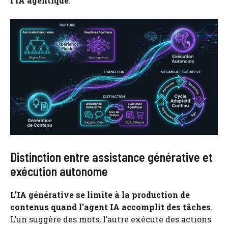
l’IA agentique
.
Distinction entre assistance générative et
exécution autonome
L’IA générative se limite à la production de
contenus quand l’agent IA accomplit des tâches
.
L’un suggère des mots, l’autre exécute des actions