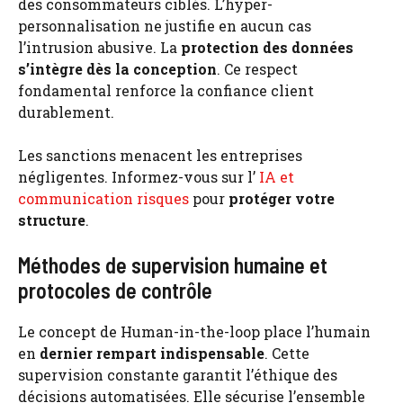
des consommateurs ciblés. L’hyper-
personnalisation ne justifie en aucun cas
l’intrusion abusive. La
protection des données
s’intègre dès la conception
. Ce respect
fondamental renforce la confiance client
durablement.
Les sanctions menacent les entreprises
négligentes. Informez-vous sur l’
IA et
communication risques
pour
protéger votre
structure
.
Méthodes de supervision humaine et
protocoles de contrôle
Le concept de Human-in-the-loop place l’humain
en
dernier rempart indispensable
. Cette
supervision constante garantit l’éthique des
décisions automatisées. Elle sécurise l’ensemble