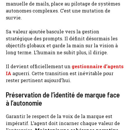
manuelle de mails, place au pilotage de systèmes
autonomes complexes. C’est une mutation de
survie.
Sa valeur ajoutée bascule vers la gestion
stratégique des prompts. Il définit désormais les
objectifs globaux et garde la main sur la vision à
long terme. L’humain ne subit plus, il dirige.
Il devient officiellement un
gestionnaire d’agents
IA
aguerri. Cette transition est inévitable pour
rester pertinent aujourd’hui.
Préservation de l’identité de marque face
à l’autonomie
Garantir le respect de la voix de la marque est
impératif. L’agent doit incarner chaque valeur de