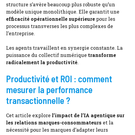
structure s’avère beaucoup plus robuste qu’un
modèle unique monolithique. Elle garantit une
efficacité opérationnelle supérieure
pour les
processus transverses les plus complexes de
l’entreprise.
Les agents travaillent en synergie constante. La
puissance du collectif numérique
transforme
radicalement la productivité
.
Productivité et ROI : comment
mesurer la performance
transactionnelle ?
Cet article explore
l’impact de l’IA agentique sur
les relations marques-consommateurs
et la
nécessité pour les marques d’adapter leurs