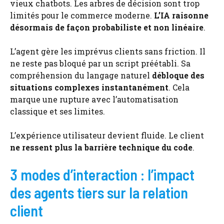
vieux chatbots. Les arbres de décision sont trop
limités pour le commerce moderne.
L’IA raisonne
désormais de façon probabiliste et non linéaire
.
L’agent gère les imprévus clients sans friction. Il
ne reste pas bloqué par un script préétabli. Sa
compréhension du langage naturel
débloque des
situations complexes instantanément
. Cela
marque une rupture avec l’automatisation
classique et ses limites.
L’expérience utilisateur devient fluide. Le client
ne ressent plus la barrière technique du code
.
3 modes d’interaction : l’impact
des agents tiers sur la relation
client