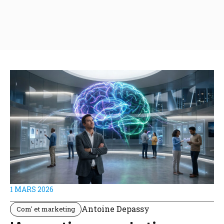
1 MARS 2026
Antoine Depassy
Com' et marketing