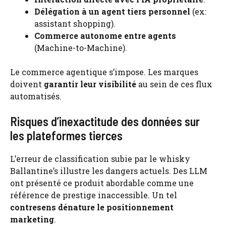
Délégation à un agent tiers personnel
(ex:
assistant shopping).
Commerce autonome entre agents
(Machine-to-Machine).
Le commerce agentique s’impose. Les marques
doivent
garantir leur visibilité
au sein de ces flux
automatisés.
Risques d’inexactitude des données sur
les plateformes tierces
L’erreur de classification subie par le whisky
Ballantine’s illustre les dangers actuels. Des LLM
ont présenté ce produit abordable comme une
référence de prestige inaccessible. Un tel
contresens dénature le positionnement
marketing
.