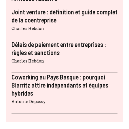
Joint venture : définition et guide complet
de la coentreprise
Charles Hebdon
Délais de paiement entre entreprises :
règles et sanctions
Charles Hebdon
Coworking au Pays Basque : pourquoi
Biarritz attire indépendants et équipes
hybrides
Antoine Depassy