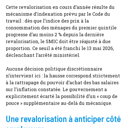
Cette revalorisation en cours d’année résulte du
mécanisme d’indexation prévu par le Code du
travail : dès que l’indice des prix à la
consommation des ménages du premier quintile
progresse d’au moins 2 % depuis la dernière
revalorisation, le SMIC doit être réajusté à due
proportion. Ce seuil a été franchi le 13 mai 2026,
déclenchant l’arrêté ministériel.
Aucune décision politique discrétionnaire
n’intervient ici : la hausse correspond strictement
à la rattrapage du pouvoir d’achat des bas salaires
sur l’inflation constatée. Le gouvernement a
explicitement écarté la possibilité d’un « coup de
pouce » supplémentaire au-delà du mécanique.
Une revalorisation à anticiper côté