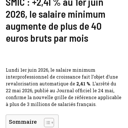
SMIC : +2,41 % au 1er juin
2026, le salaire minimum
augmente de plus de 40
euros bruts par mois
Lundi 1er juin 2026, le salaire minimum
interprofessionnel de croissance fait l’objet d’une
revalorisation automatique de
2,41 %
. L’arrêté du
22 mai 2026, publié au Journal officiel le 24 mai,
confirme la nouvelle grille de référence applicable
à plus de 3 millions de salariés français.
Sommaire