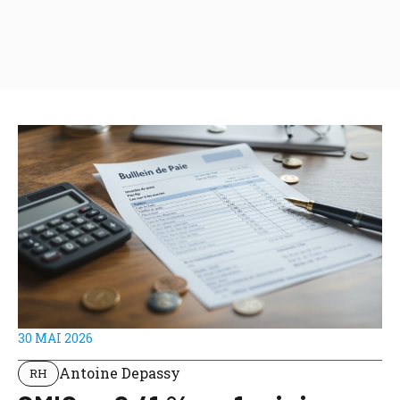
30 MAI 2026
Antoine Depassy
RH