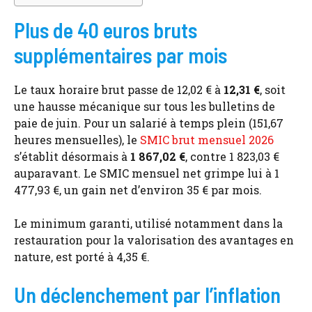
Plus de 40 euros bruts
supplémentaires par mois
Le taux horaire brut passe de 12,02 € à
12,31 €
, soit
une hausse mécanique sur tous les bulletins de
paie de juin. Pour un salarié à temps plein (151,67
heures mensuelles), le
SMIC brut mensuel 2026
s’établit désormais à
1 867,02 €
, contre 1 823,03 €
auparavant. Le SMIC mensuel net grimpe lui à 1
477,93 €, un gain net d’environ 35 € par mois.
Le minimum garanti, utilisé notamment dans la
restauration pour la valorisation des avantages en
nature, est porté à 4,35 €.
Un déclenchement par l’inflation