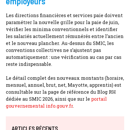
employeurs
Les directions financières et services paie doivent
paramétrer la nouvelle grille pour la paie de juin,
vérifier les minima conventionnels et identifier
les salariés actuellement rémunérés entre l’ancien
et le nouveau plancher. Au-dessus du SMIC, les
conventions collectives ne s’ajustent pas
automatiquement : une vérification au cas par cas
reste indispensable.
Le détail complet des nouveaux montants (horaire,
mensuel, annuel, brut, net, Mayotte, apprentis) est
consultable sur la page de référence du Blog RH
dédiée au SMIC 2026, ainsi que sur le
portail
gouvernemental info.gouv.fr
.
ARTICLES RÉCENTS