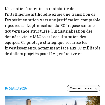
L’essentiel à retenir : la rentabilité de
l’intelligence artificielle exige une transition de
l’expérimentation vers une justification comptable
rigoureuse. L’optimisation du ROI repose sur une
gouvernance structurée, l’industrialisation des
données via le MLOps et l’acculturation des
équipes. Ce pilotage stratégique sécurise les
investissements, notamment face aux 37 milliards
de dollars projetés pour l’IA générative en ...
16 MARS 2026
Com' et marketing