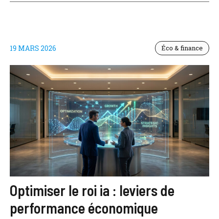
19 MARS 2026
Éco & finance
Optimiser le roi ia : leviers de
performance économique