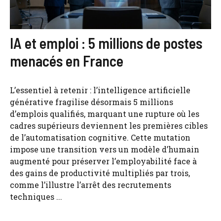
IA et emploi : 5 millions de postes
menacés en France
L’essentiel à retenir : l’intelligence artificielle
générative fragilise désormais 5 millions
d’emplois qualifiés, marquant une rupture où les
cadres supérieurs deviennent les premières cibles
de l’automatisation cognitive. Cette mutation
impose une transition vers un modèle d’humain
augmenté pour préserver l’employabilité face à
des gains de productivité multipliés par trois,
comme l’illustre l’arrêt des recrutements
techniques ...