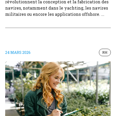
révolutionnent la conception et la fabrication des
navires, notamment dans le yachting, les navires
militaires ou encore les applications offshore. ...
24 MARS 2026
RH