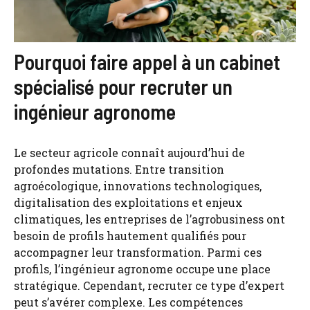
Pourquoi faire appel à un cabinet
spécialisé pour recruter un
ingénieur agronome
Le secteur agricole connaît aujourd’hui de
profondes mutations. Entre transition
agroécologique, innovations technologiques,
digitalisation des exploitations et enjeux
climatiques, les entreprises de l’agrobusiness ont
besoin de profils hautement qualifiés pour
accompagner leur transformation. Parmi ces
profils, l’ingénieur agronome occupe une place
stratégique. Cependant, recruter ce type d’expert
peut s’avérer complexe. Les compétences