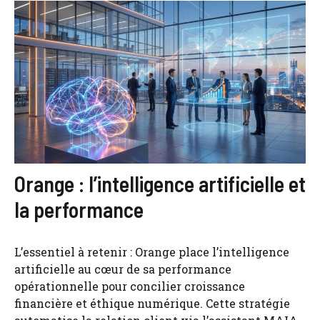
Orange : l’intelligence artificielle et
la performance
L’essentiel à retenir : Orange place l’intelligence
artificielle au cœur de sa performance
opérationnelle pour concilier croissance
financière et éthique numérique. Cette stratégie