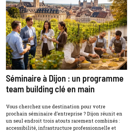
Séminaire à Dijon : un programme
team building clé en main
Vous cherchez une destination pour votre
prochain séminaire d’entreprise ? Dijon réunit en
un seul endroit trois atouts rarement combinés :
accessibilité, infrastructure professionnelle et