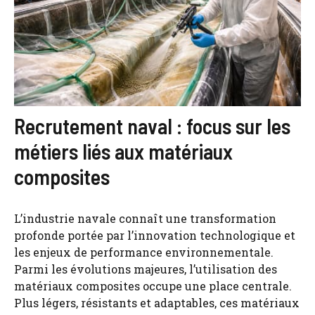
Recrutement naval : focus sur les
métiers liés aux matériaux
composites
L’industrie navale connaît une transformation
profonde portée par l’innovation technologique et
les enjeux de performance environnementale.
Parmi les évolutions majeures, l’utilisation des
matériaux composites occupe une place centrale.
Plus légers, résistants et adaptables, ces matériaux