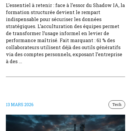
L’essentiel à retenir : face à l’essor du Shadow IA, la
formation structurée devient le rempart
indispensable pour sécuriser les données
stratégiques. L’acculturation des équipes permet
de transformer l’usage informel en levier de
performance maîtrisé. Fait marquant : 61 % des
collaborateurs utilisent déjà des outils génératifs
via des comptes personnels, exposant l’entreprise
à des ...
13 MARS 2026
Tech