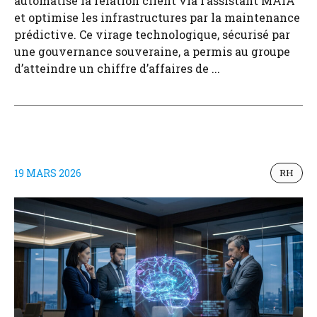
automatise la relation client via l’assistant MAIA
et optimise les infrastructures par la maintenance
prédictive. Ce virage technologique, sécurisé par
une gouvernance souveraine, a permis au groupe
d’atteindre un chiffre d’affaires de ...
19 MARS 2026
RH