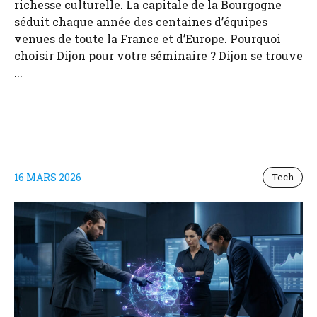
richesse culturelle. La capitale de la Bourgogne
séduit chaque année des centaines d’équipes
venues de toute la France et d’Europe. Pourquoi
choisir Dijon pour votre séminaire ? Dijon se trouve
...
16 MARS 2026
Tech