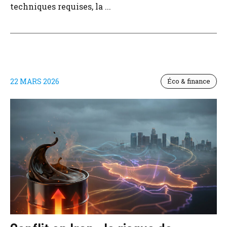
techniques requises, la ...
22 MARS 2026
Éco & finance