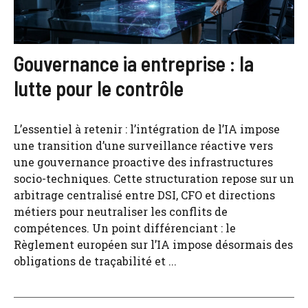
Gouvernance ia entreprise : la
lutte pour le contrôle
L’essentiel à retenir : l’intégration de l’IA impose
une transition d’une surveillance réactive vers
une gouvernance proactive des infrastructures
socio-techniques. Cette structuration repose sur un
arbitrage centralisé entre DSI, CFO et directions
métiers pour neutraliser les conflits de
compétences. Un point différenciant : le
Règlement européen sur l’IA impose désormais des
obligations de traçabilité et ...