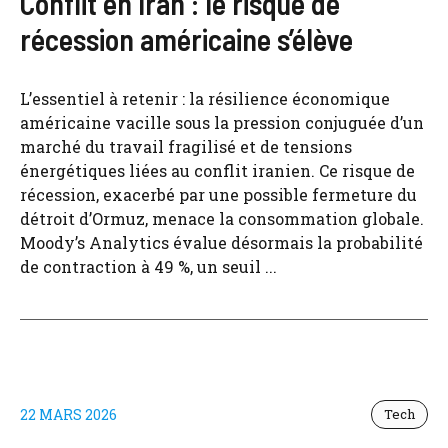
Conflit en Iran : le risque de
récession américaine s’élève
L’essentiel à retenir : la résilience économique
américaine vacille sous la pression conjuguée d’un
marché du travail fragilisé et de tensions
énergétiques liées au conflit iranien. Ce risque de
récession, exacerbé par une possible fermeture du
détroit d’Ormuz, menace la consommation globale.
Moody’s Analytics évalue désormais la probabilité
de contraction à 49 %, un seuil ...
22 MARS 2026
Tech