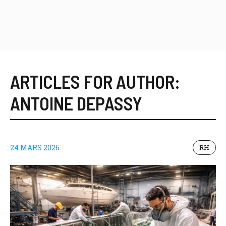
ARTICLES FOR AUTHOR:
ANTOINE DEPASSY
24 MARS 2026
RH