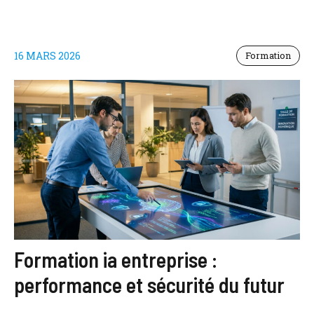
16 MARS 2026
Formation
Formation ia entreprise :
performance et sécurité du futur