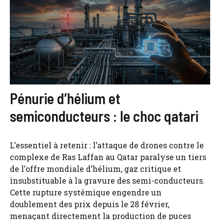
Pénurie d’hélium et
semiconducteurs : le choc qatari
L’essentiel à retenir : l’attaque de drones contre le
complexe de Ras Laffan au Qatar paralyse un tiers
de l’offre mondiale d’hélium, gaz critique et
insubstituable à la gravure des semi-conducteurs.
Cette rupture systémique engendre un
doublement des prix depuis le 28 février,
menaçant directement la production de puces