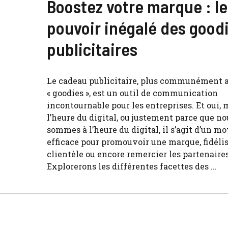
Boostez votre marque : le
pouvoir inégalé des good
publicitaires
Le cadeau publicitaire, plus communément 
« goodies », est un outil de communication
incontournable pour les entreprises. Et oui,
l’heure du digital, ou justement parce que no
sommes à l’heure du digital, il s’agit d’un m
efficace pour promouvoir une marque, fidélis
clientèle ou encore remercier les partenaires
Explorerons les différentes facettes des ...