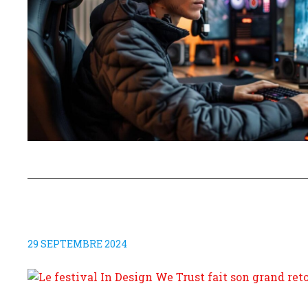
29 SEPTEMBRE 2024