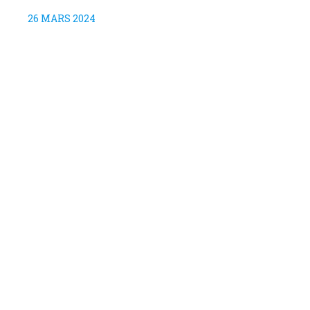
26 MARS 2024