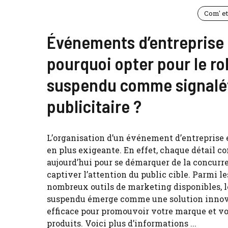
Com' e
Événements d’entreprise 
pourquoi opter pour le ro
suspendu comme signalé
publicitaire ?
L’organisation d’un événement d’entreprise 
en plus exigeante. En effet, chaque détail c
aujourd’hui pour se démarquer de la concurr
captiver l’attention du public cible. Parmi le
nombreux outils de marketing disponibles, l
suspendu émerge comme une solution innov
efficace pour promouvoir votre marque et v
produits. Voici plus d’informations ...