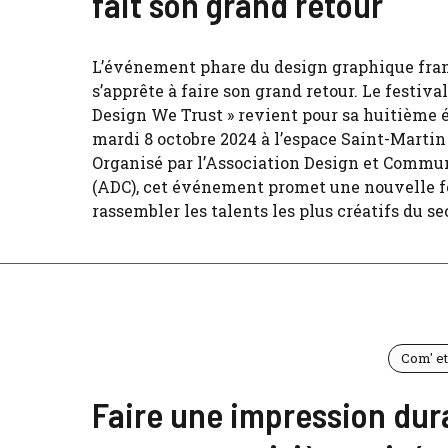
fait son grand retour
L’événement phare du design graphique fra
s’apprête à faire son grand retour. Le festival
Design We Trust » revient pour sa huitième é
mardi 8 octobre 2024 à l’espace Saint-Martin 
Organisé par l’Association Design et Commu
(ADC), cet événement promet une nouvelle f
rassembler les talents les plus créatifs du sec
Com' e
Faire une impression dur