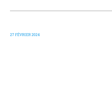
27 FÉVRIER 2024