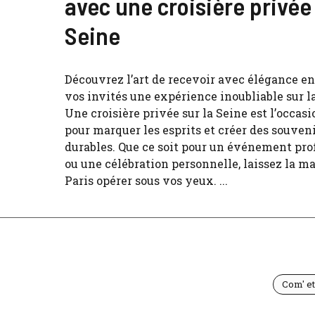
avec une croisière privée 
Seine
Découvrez l’art de recevoir avec élégance en
vos invités une expérience inoubliable sur l
Une croisière privée sur la Seine est l’occasi
pour marquer les esprits et créer des souven
durables. Que ce soit pour un événement pro
ou une célébration personnelle, laissez la m
Paris opérer sous vos yeux. ...
Com' e