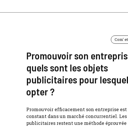
Com' e
Promouvoir son entrepris
quels sont les objets
publicitaires pour lesque
opter ?
Promouvoir efficacement son entreprise est 
constant dans un marché concurrentiel. Les 
publicitaires restent une méthode éprouvée