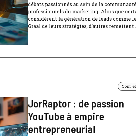
débats passionnés au sein de la communauté
professionnels du marketing. Alors que cert
considèrent la génération de leads comme le
Graal de leurs stratégies, d’autres remettent .
Com' e
JorRaptor : de passion
YouTube à empire
entrepreneurial