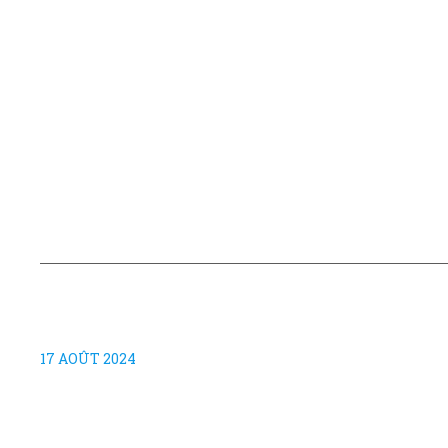
17 AOÛT 2024