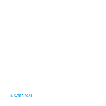
16 AVRIL 2024