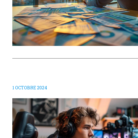
1 OCTOBRE 2024