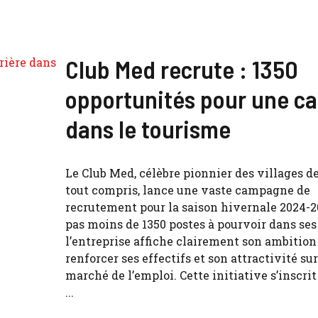
Club Med recrute : 1350
opportunités pour une ca
dans le tourisme
Le Club Med, célèbre pionnier des villages 
tout compris, lance une vaste campagne de
recrutement pour la saison hivernale 2024-2
pas moins de 1350 postes à pourvoir dans ses 
l’entreprise affiche clairement son ambition
renforcer ses effectifs et son attractivité sur
marché de l’emploi. Cette initiative s’inscri
...