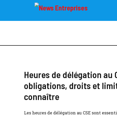
Heures de délégation au 
obligations, droits et limi
connaître
Les heures de délégation au CSE sont essenti