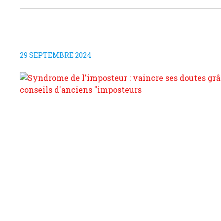
29 SEPTEMBRE 2024