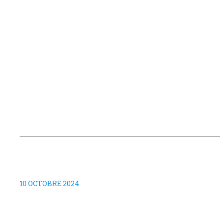
10 OCTOBRE 2024