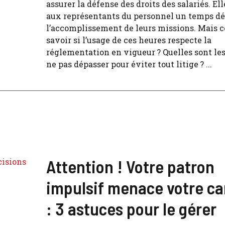
assurer la défense des droits des salariés. Ell
aux représentants du personnel un temps dé
l’accomplissement de leurs missions. Mais
savoir si l’usage de ces heures respecte la
réglementation en vigueur ? Quelles sont les
ne pas dépasser pour éviter tout litige ? ...
Attention ! Votre patron
impulsif menace votre ca
: 3 astuces pour le gérer