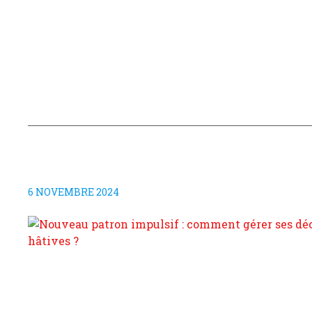
6 NOVEMBRE 2024