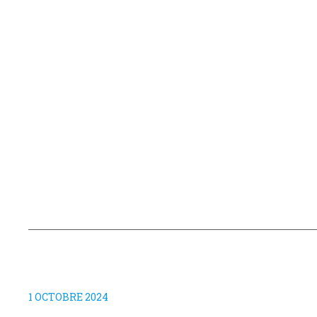
1 OCTOBRE 2024