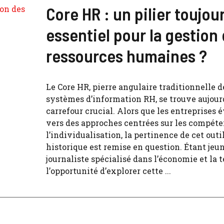
Core HR : un pilier toujou
essentiel pour la gestion
ressources humaines ?
Le Core HR, pierre angulaire traditionnelle d
systèmes d’information RH, se trouve aujour
carrefour crucial. Alors que les entreprises 
vers des approches centrées sur les compéte
l’individualisation, la pertinence de cet outi
historique est remise en question. Étant jeu
journaliste spécialisé dans l’économie et la te
l’opportunité d’explorer cette ...