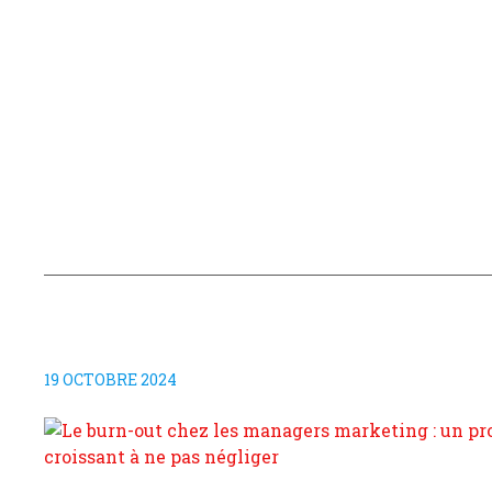
19 OCTOBRE 2024