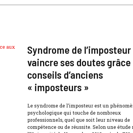
Syndrome de l’imposteur 
vaincre ses doutes grâce
conseils d’anciens
« imposteurs »
Le syndrome de l’imposteur est un phénom
psychologique qui touche de nombreux
professionnels, quel que soit leur niveau de
compétence ou de réussite. Selon une étude