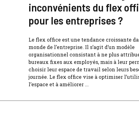
inconvénients du flex off
pour les entreprises ?
Le flex office est une tendance croissante da
monde de l’entreprise. Il s’agit d’un modèle
organisationnel consistant à ne plus attribu
bureaux fixes aux employés, mais à leur per
choisir leur espace de travail selon leurs bes
journée. Le flex office vise à optimiser l’util
l’espace et à améliorer ...