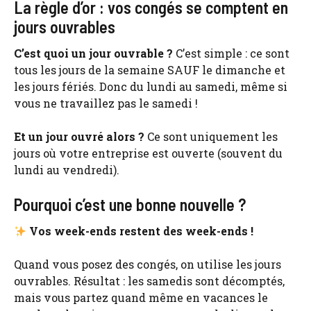
La règle d’or : vos congés se comptent en
jours ouvrables
C’est quoi un jour ouvrable ?
C’est simple : ce sont
tous les jours de la semaine SAUF le dimanche et
les jours fériés. Donc du lundi au samedi, même si
vous ne travaillez pas le samedi !
Et un jour ouvré alors ?
Ce sont uniquement les
jours où votre entreprise est ouverte (souvent du
lundi au vendredi).
Pourquoi c’est une bonne nouvelle ?
Vos week-ends restent des week-ends !
Quand vous posez des congés, on utilise les jours
ouvrables. Résultat : les samedis sont décomptés,
mais vous partez quand même en vacances le