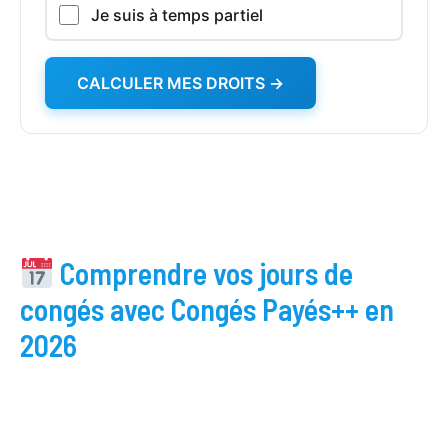
Je suis à temps partiel
CALCULER MES DROITS →
Comprendre vos jours de
congés avec Congés Payés++ en
2026