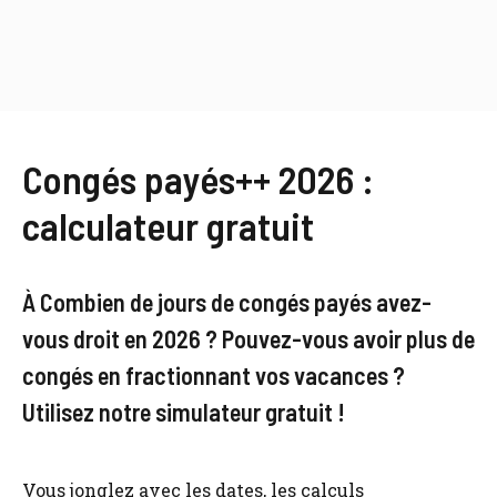
Congés payés++ 2026 :
calculateur gratuit
À Combien de jours de congés payés avez-
vous droit en 2026 ? Pouvez-vous avoir plus de
congés en fractionnant vos vacances ?
Utilisez notre simulateur gratuit !
Vous jonglez avec les dates, les calculs