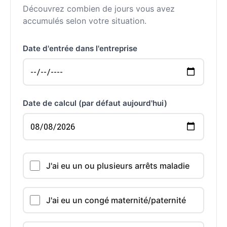
Découvrez combien de jours vous avez
accumulés selon votre situation.
Date d'entrée dans l'entreprise
Date de calcul (par défaut aujourd'hui)
J'ai eu un ou plusieurs arrêts maladie
J'ai eu un congé maternité/paternité