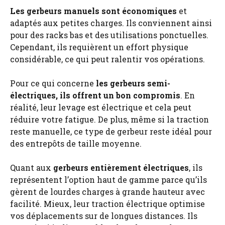
Les gerbeurs manuels
sont économiques
et
adaptés aux petites charges. Ils conviennent ainsi
pour des racks bas et des utilisations ponctuelles.
Cependant, ils requièrent un effort physique
considérable, ce qui peut ralentir vos opérations.
Pour ce qui concerne
les gerbeurs semi-
électriques, ils offrent un bon compromis
. En
réalité, leur levage est électrique et cela peut
réduire votre fatigue. De plus, même si la traction
reste manuelle, ce type de gerbeur reste idéal pour
des entrepôts de taille moyenne.
Quant aux
gerbeurs entièrement électriques
, ils
représentent l’option haut de gamme parce qu’ils
gèrent de lourdes charges à grande hauteur avec
facilité. Mieux, leur traction électrique optimise
vos déplacements sur de longues distances. Ils