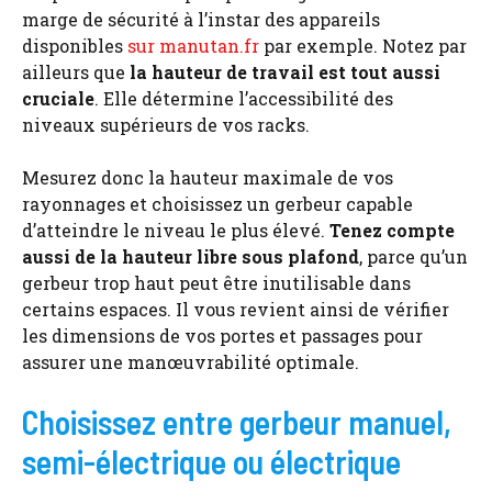
marge de sécurité à l’instar des appareils
disponibles
sur manutan.fr
par exemple. Notez par
ailleurs que
la hauteur de travail est tout aussi
cruciale
. Elle détermine l’accessibilité des
niveaux supérieurs de vos racks.
Mesurez donc la hauteur maximale de vos
rayonnages et choisissez un gerbeur capable
d’atteindre le niveau le plus élevé.
Tenez compte
aussi de la hauteur libre sous plafond
, parce qu’un
gerbeur trop haut peut être inutilisable dans
certains espaces. Il vous revient ainsi de vérifier
les dimensions de vos portes et passages pour
assurer une manœuvrabilité optimale.
Choisissez entre gerbeur manuel,
semi-électrique ou électrique