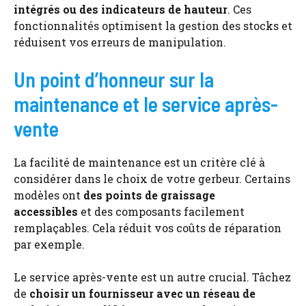
intégrés ou des indicateurs de hauteur
. Ces
fonctionnalités optimisent la gestion des stocks et
réduisent vos erreurs de manipulation.
Un point d’honneur sur la
maintenance et le service après-
vente
La facilité de maintenance est un critère clé à
considérer dans le choix de votre gerbeur. Certains
modèles ont
des points de graissage
accessibles
et des composants facilement
remplaçables. Cela réduit vos coûts de réparation
par exemple.
Le service après-vente est un autre crucial. Tâchez
de
choisir un fournisseur avec un réseau de