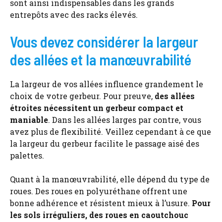
sont ainsi indispensables dans les grands
entrepôts avec des racks élevés.
Vous devez considérer la largeur
des allées et la manœuvrabilité
La largeur de vos allées influence grandement le
choix de votre gerbeur. Pour preuve,
des allées
étroites nécessitent un gerbeur compact et
maniable
. Dans les allées larges par contre, vous
avez plus de flexibilité. Veillez cependant à ce que
la largeur du gerbeur facilite le passage aisé des
palettes.
Quant à la manœuvrabilité, elle dépend du type de
roues. Des roues en polyuréthane offrent une
bonne adhérence et résistent mieux à l’usure.
Pour
les sols irréguliers, des roues en caoutchouc