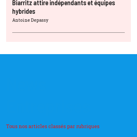
Biarritz attire indépendants et équipes
hybrides
Antoine Depassy
News
Entreprises
Tous nos articles classés par rubriques