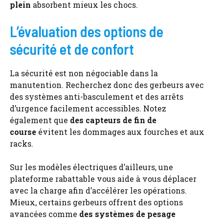
plein
absorbent mieux les chocs.
L’évaluation des options de
sécurité et de confort
La sécurité est non négociable dans la
manutention. Recherchez donc des gerbeurs avec
des systèmes anti-basculement et des arrêts
d’urgence facilement accessibles. Notez
également que
des capteurs de fin de
course
évitent les dommages aux fourches et aux
racks.
Sur les modèles électriques d’ailleurs, une
plateforme rabattable vous aide à vous déplacer
avec la charge afin d’accélérer les opérations.
Mieux, certains gerbeurs offrent des options
avancées comme
des systèmes de pesage