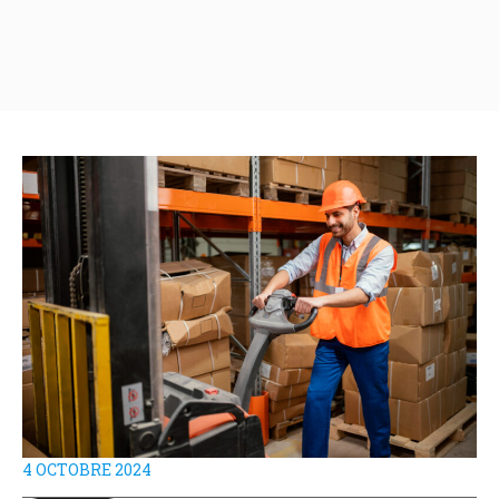
4 OCTOBRE 2024