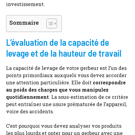
investissement.
Sommaire
L’évaluation de la capacité de
levage et de la hauteur de travail
La capacité de levage de votre gerbeur est l’un des
points primordiaux auxquels vous devez accorder
une attention particulière. Elle doit
correspondre
au poids des charges que vous manipulez
quotidiennement
. La sous-estimation de ce critère
peut entraîner une usure prématurée de l’appareil,
voire des accidents.
C’est pourquoi vous devez analyser vos produits
les plus lourds et opter pour un gerbeur avec une