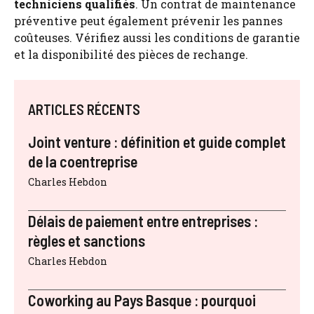
techniciens qualifiés
. Un contrat de maintenance
préventive peut également prévenir les pannes
coûteuses. Vérifiez aussi les conditions de garantie
et la disponibilité des pièces de rechange.
ARTICLES RÉCENTS
Joint venture : définition et guide complet
de la coentreprise
Charles Hebdon
Délais de paiement entre entreprises :
règles et sanctions
Charles Hebdon
Coworking au Pays Basque : pourquoi