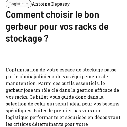
Antoine Depassy
Logistique
Comment choisir le bon
gerbeur pour vos racks de
stockage ?
L’optimisation de votre espace de stockage passe
par le choix judicieux de vos équipements de
manutention. Parmi ces outils essentiels, le
gerbeur joue un rôle clé dans la gestion efficace de
vos racks. Ce billet vous guide donc dans la
sélection de celui qui serait idéal pour vos besoins
spécifiques. Faites le premier pas vers une
logistique performante et sécurisée en découvrant
les critères déterminants pour votre