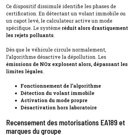
Ce dispositif dissimulé identifie les phases de
certification. En détectant un volant immobile ou
un capot levé, le calculateur active un mode
spécifique. Le système
réduit alors drastiquement
les rejets polluants
.
Dès que le véhicule circule normalement,
l’algorithme désactive la dépollution. Les
émissions de NOx explosent alors, dépassant les
limites légales
.
Fonctionnement de l’algorithme
Détection du volant immobile
Activation du mode propre
Désactivation hors laboratoire
Recensement des motorisations EA189 et
marques du groupe