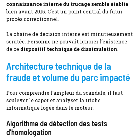
connaissance interne du trucage semble établie
bien avant 2015. C’est un point central du futur
procès correctionnel.
La chaîne de décision interne est minutieusement
scrutée. Personne ne pouvait ignorer l’existence
de ce
dispositif technique de dissimulation
.
Architecture technique de la
fraude et volume du parc impacté
Pour comprendre l’ampleur du scandale, il faut
soulever le capot et analyser la triche
informatique logée dans le moteur.
Algorithme de détection des tests
d’homologation