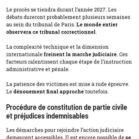
Le procès se tiendra durant l’année 2027. Les
débats dureront probablement plusieurs semaines
au sein du tribunal de Paris.
Le monde entier
observera ce tribunal correctionnel
.
La complexité technique et la dimension
internationale
freinent la marche judiciaire
. Ces
facteurs ralentissent chaque étape de l’instruction
administrative et pénale.
La patience des victimes est mise à rude épreuve.
Le
dénouement final approche
toutefois.
Procédure de constitution de partie civile
et préjudices indemnisables
Les démarches pour rejoindre l’action judiciaire
demeurent accessibles. Il est encore possible de
se