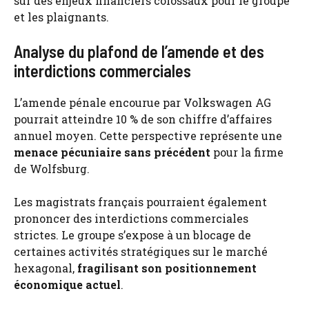
sur des enjeux financiers colossaux pour le groupe
et les plaignants.
Analyse du plafond de l’amende et des
interdictions commerciales
L’amende pénale encourue par Volkswagen AG
pourrait atteindre 10 % de son chiffre d’affaires
annuel moyen. Cette perspective représente une
menace pécuniaire sans précédent
pour la firme
de Wolfsburg.
Les magistrats français pourraient également
prononcer des interdictions commerciales
strictes. Le groupe s’expose à un blocage de
certaines activités stratégiques sur le marché
hexagonal,
fragilisant son positionnement
économique actuel
.