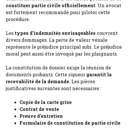
constituer partie civile officiellement
. Un avocat
est fortement recommandé pour piloter cette
procédure.
Les
types d’indemnités envisageables
couvrent
divers dommages. La perte de valeur vénale
représente le préjudice principal subi. Le préjudice
moral peut aussi être invoqué par les plaignants.
La constitution de dossier exige la réunion de
documents probants. Cette rigueur
garantit la
recevabilité de la demande
. Les pièces
justificatives suivantes sont nécessaires :
Copie de la carte grise
Contrat de vente
Preuve d’entretien
Formulaire de constitution de partie civile