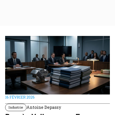
16 FÉVRIER 2026
Antoine Depassy
Industrie