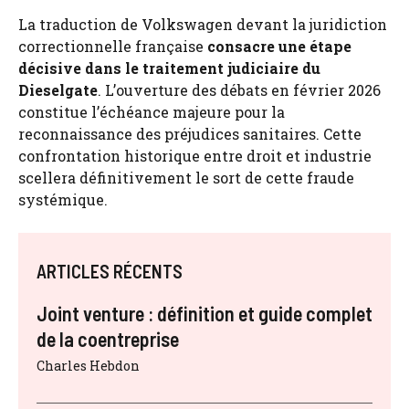
La traduction de Volkswagen devant la juridiction
correctionnelle française
consacre une étape
décisive dans le traitement judiciaire du
Dieselgate
. L’ouverture des débats en février 2026
constitue l’échéance majeure pour la
reconnaissance des préjudices sanitaires. Cette
confrontation historique entre droit et industrie
scellera définitivement le sort de cette fraude
systémique.
ARTICLES RÉCENTS
Joint venture : définition et guide complet
de la coentreprise
Charles Hebdon