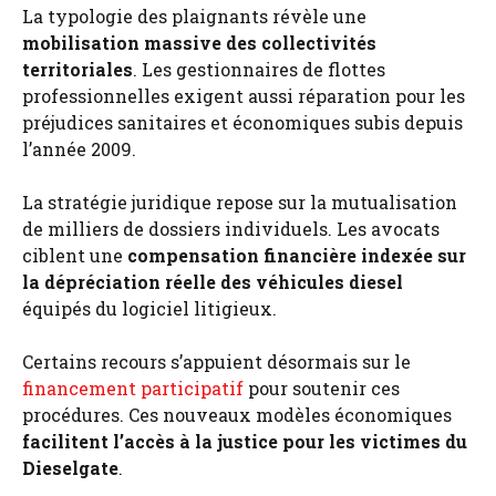
La typologie des plaignants révèle une
mobilisation massive des collectivités
territoriales
. Les gestionnaires de flottes
professionnelles exigent aussi réparation pour les
préjudices sanitaires et économiques subis depuis
l’année 2009.
La stratégie juridique repose sur la mutualisation
de milliers de dossiers individuels. Les avocats
ciblent une
compensation financière indexée sur
la dépréciation réelle des véhicules diesel
équipés du logiciel litigieux.
Certains recours s’appuient désormais sur le
financement participatif
pour soutenir ces
procédures. Ces nouveaux modèles économiques
facilitent l’accès à la justice pour les victimes du
Dieselgate
.