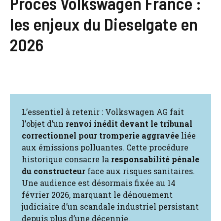
Procès Volkswagen France :
les enjeux du Dieselgate en
2026
L’essentiel à retenir : Volkswagen AG fait
l’objet d’un
renvoi inédit devant le tribunal
correctionnel pour tromperie aggravée
liée
aux émissions polluantes. Cette procédure
historique consacre la
responsabilité pénale
du constructeur
face aux risques sanitaires.
Une audience est désormais fixée au 14
février 2026, marquant le dénouement
judiciaire d’un scandale industriel persistant
depuis plus d’une décennie.