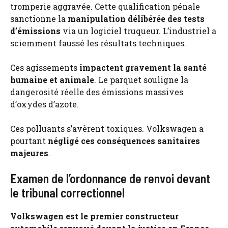
tromperie aggravée. Cette qualification pénale
sanctionne la
manipulation délibérée des tests
d’émissions
via un logiciel truqueur. L’industriel a
sciemment faussé les résultats techniques.
Ces agissements
impactent gravement la santé
humaine et animale
. Le parquet souligne la
dangerosité réelle des émissions massives
d’oxydes d’azote.
Ces polluants s’avèrent toxiques. Volkswagen a
pourtant
négligé ces conséquences sanitaires
majeures
.
Examen de l’ordonnance de renvoi devant
le tribunal correctionnel
Volkswagen est le premier constructeur