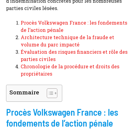
d’indemnisation concrètes pour les nombreuses
parties civiles lésées.
Procès Volkswagen France : les fondements
de l’action pénale
Architecture technique de la fraude et
volume du parc impacté
Évaluation des risques financiers et rôle des
parties civiles
Chronologie de la procédure et droits des
propriétaires
Sommaire
Procès Volkswagen France : les
fondements de l’action pénale