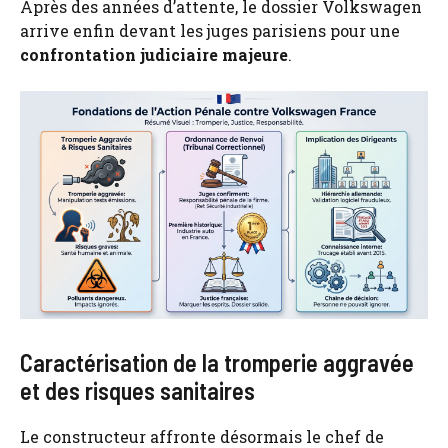
Après des années d’attente, le dossier Volkswagen
arrive enfin devant les juges parisiens pour une
confrontation judiciaire majeure
.
Caractérisation de la tromperie aggravée
et des risques sanitaires
Le constructeur affronte désormais le chef de