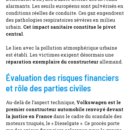
alarmants. Les seuils européens sont pulvérisés en
conditions réelles de conduite. Ces gaz engendrent
des pathologies respiratoires sévères en milieu
urbain.
Cet impact sanitaire constitue le pivot
central
.
Le lien avec la pollution atmosphérique urbaine
est établi. Les victimes exigent désormais une
réparation exemplaire du constructeur
allemand.
Évaluation des risques financiers
et rôle des parties civiles
Au-delà de l’aspect technique,
Volkswagen est le
premier constructeur automobile renvoyé devant
la justice en France
dans le cadre du scandale des
moteurs truqués, le « Dieselgate ». Ce procès porte