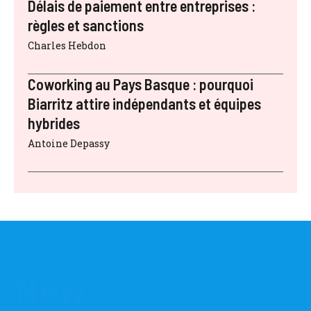
Délais de paiement entre entreprises :
règles et sanctions
Charles Hebdon
Coworking au Pays Basque : pourquoi
Biarritz attire indépendants et équipes
hybrides
Antoine Depassy
News