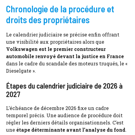
Chronologie de la procédure et
droits des propriétaires
Le calendrier judiciaire se précise enfin offrant
une visibilité aux propriétaires alors que
Volkswagen est le premier constructeur
automobile renvoyé devant la justice en France
dans le cadre du scandale des moteurs truqués, le «
Dieselgate ».
Étapes du calendrier judiciaire de 2026 à
2027
L’échéance de décembre 2026 fixe un cadre
temporel précis. Une audience de procédure doit
régler les derniers détails organisationnels. C’est
une
étape déterminante avant l’analyse du fond
.