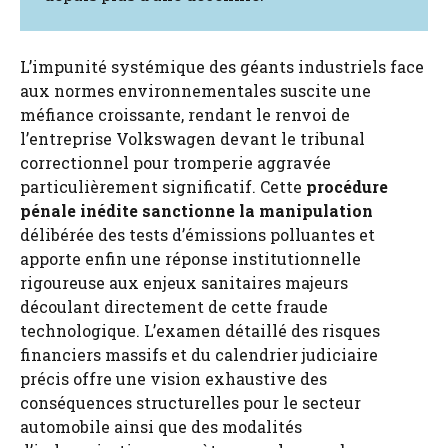
L’impunité systémique des géants industriels face
aux normes environnementales suscite une
méfiance croissante, rendant le renvoi de
l’entreprise Volkswagen devant le tribunal
correctionnel pour tromperie aggravée
particulièrement significatif. Cette
procédure
pénale inédite sanctionne la manipulation
délibérée des tests d’émissions polluantes et
apporte enfin une réponse institutionnelle
rigoureuse aux enjeux sanitaires majeurs
découlant directement de cette fraude
technologique. L’examen détaillé des risques
financiers massifs et du calendrier judiciaire
précis offre une vision exhaustive des
conséquences structurelles pour le secteur
automobile ainsi que des modalités