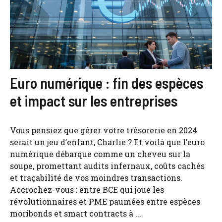
Euro numérique : fin des espèces
et impact sur les entreprises
Vous pensiez que gérer votre trésorerie en 2024
serait un jeu d’enfant, Charlie ? Et voilà que l’euro
numérique débarque comme un cheveu sur la
soupe, promettant audits infernaux, coûts cachés
et traçabilité de vos moindres transactions.
Accrochez-vous : entre BCE qui joue les
révolutionnaires et PME paumées entre espèces
moribonds et smart contracts à ...