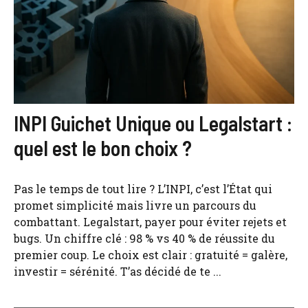
INPI Guichet Unique ou Legalstart :
quel est le bon choix ?
Pas le temps de tout lire ? L’INPI, c’est l’État qui
promet simplicité mais livre un parcours du
combattant. Legalstart, payer pour éviter rejets et
bugs. Un chiffre clé : 98 % vs 40 % de réussite du
premier coup. Le choix est clair : gratuité = galère,
investir = sérénité. T’as décidé de te ...