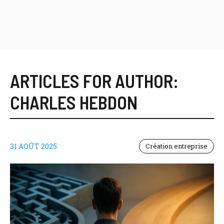
ARTICLES FOR AUTHOR:
CHARLES HEBDON
31 AOÛT 2025
Création entreprise