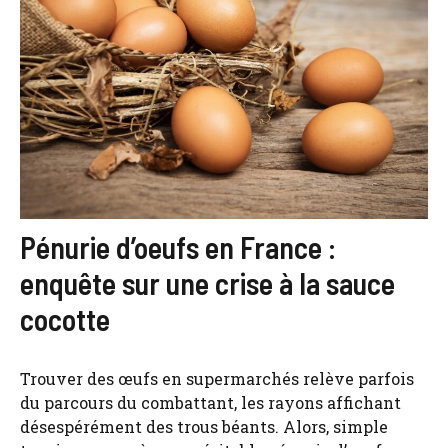
Pénurie d’oeufs en France :
enquête sur une crise à la sauce
cocotte
Trouver des œufs en supermarchés relève parfois
du parcours du combattant, les rayons affichant
désespérément des trous béants. Alors, simple