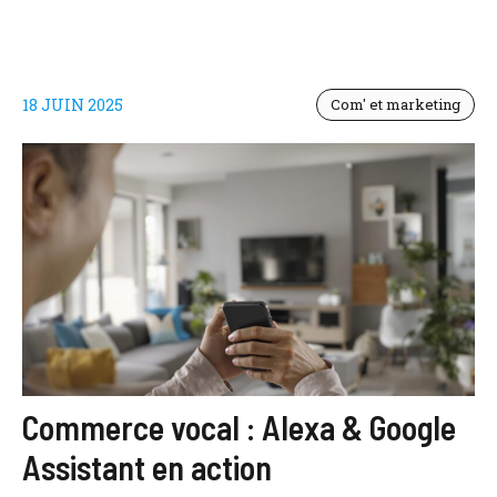
18 JUIN 2025
Com' et marketing
Commerce vocal : Alexa & Google
Assistant en action