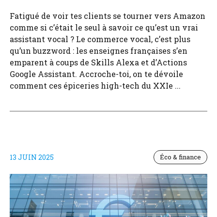
Fatigué de voir tes clients se tourner vers Amazon
comme si c’était le seul à savoir ce qu’est un vrai
assistant vocal ? Le commerce vocal, c’est plus
qu’un buzzword : les enseignes françaises s’en
emparent à coups de Skills Alexa et d’Actions
Google Assistant. Accroche-toi, on te dévoile
comment ces épiceries high-tech du XXIe ...
13 JUIN 2025
Éco & finance