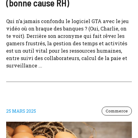
(bonne cause RH)
Qui n’a jamais confondu le logiciel GTA avec le jeu
vidéo où on braque des banques ? (Oui, Charlie, on
te voit). Derrière son acronyme qui fait rêver les
gamers frustrés, la gestion des temps et activités
est un outil vital pour les ressources humaines,
entre suivi des collaborateurs, calcul de la paie et
surveillance ...
25 MARS 2025
Commerce