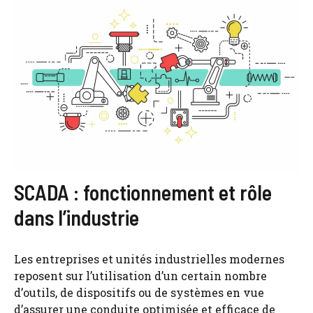
SCADA : fonctionnement et rôle
dans l’industrie
Les entreprises et unités industrielles modernes
reposent sur l’utilisation d’un certain nombre
d’outils, de dispositifs ou de systèmes en vue
d’assurer une conduite optimisée et efficace de