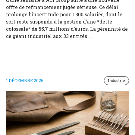
offre de refinancement jugée sérieuse. Ce délai
prolonge l’incertitude pour 1 300 salariés, dont le
sort reste suspendu à la gestion d’une *dette
colossale* de 55,7 millions d’euros. La pérennité de
ce géant industriel aux 33 entités ...
1 DÉCEMBRE 2025
Industrie