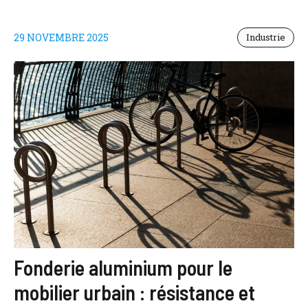
29 NOVEMBRE 2025
Industrie
Fonderie aluminium pour le
mobilier urbain : résistance et