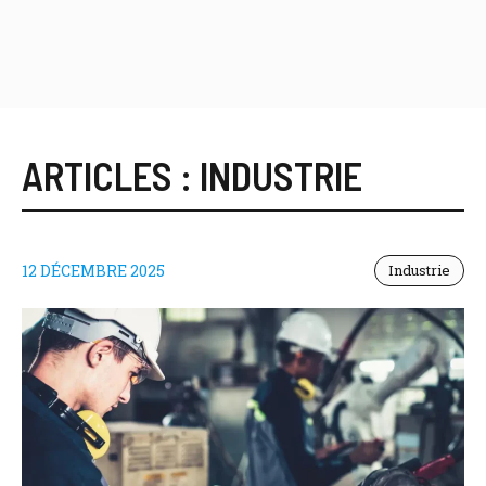
ARTICLES :
INDUSTRIE
12 DÉCEMBRE 2025
Industrie