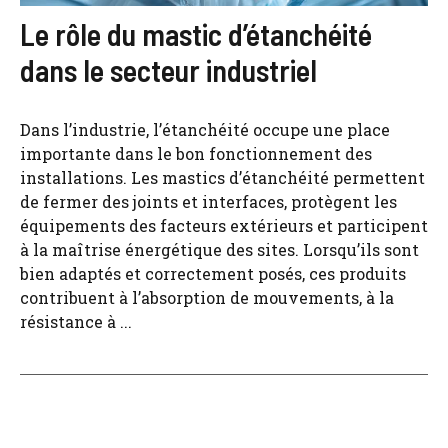
Le rôle du mastic d’étanchéité
dans le secteur industriel
Dans l’industrie, l’étanchéité occupe une place
importante dans le bon fonctionnement des
installations. Les mastics d’étanchéité permettent
de fermer des joints et interfaces, protègent les
équipements des facteurs extérieurs et participent
à la maîtrise énergétique des sites. Lorsqu’ils sont
bien adaptés et correctement posés, ces produits
contribuent à l’absorption de mouvements, à la
résistance à ...