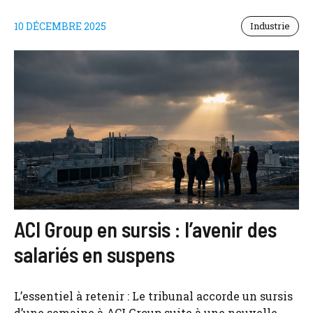
10 DÉCEMBRE 2025
Industrie
ACI Group en sursis : l’avenir des
salariés en suspens
L’essentiel à retenir : Le tribunal accorde un sursis
d’une semaine à ACI Group suite à une nouvelle