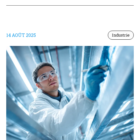
14 AOÛT 2025
Industrie