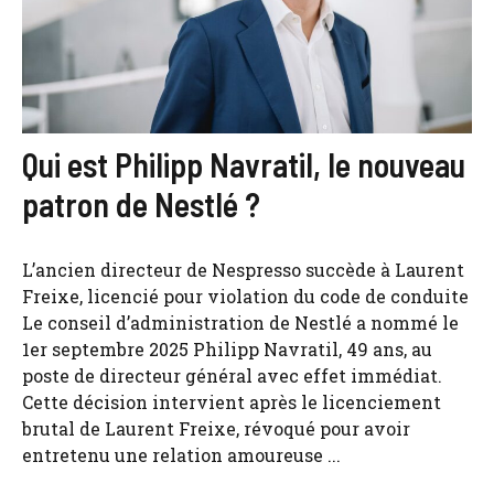
Qui est Philipp Navratil, le nouveau
patron de Nestlé ?
L’ancien directeur de Nespresso succède à Laurent
Freixe, licencié pour violation du code de conduite
Le conseil d’administration de Nestlé a nommé le
1er septembre 2025 Philipp Navratil, 49 ans, au
poste de directeur général avec effet immédiat.
Cette décision intervient après le licenciement
brutal de Laurent Freixe, révoqué pour avoir
entretenu une relation amoureuse ...