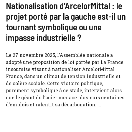
Nationalisation d’ArcelorMittal : le
projet porté par la gauche est-il un
tournant symbolique ou une
impasse industrielle ?
Le 27 novembre 2025, l’Assemblée nationale a
adopté une proposition de loi portée par La France
insoumise visant à nationaliser ArcelorMittal
France, dans un climat de tension industrielle et
de colère sociale. Cette victoire politique,
purement symbolique à ce stade, intervient alors
que le géant de l’acier menace plusieurs centaines
d’emplois et ralentit sa décarbonation. ...