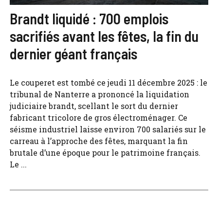
Brandt liquidé : 700 emplois
sacrifiés avant les fêtes, la fin du
dernier géant français
Le couperet est tombé ce jeudi 11 décembre 2025 : le
tribunal de Nanterre a prononcé la liquidation
judiciaire brandt, scellant le sort du dernier
fabricant tricolore de gros électroménager. Ce
séisme industriel laisse environ 700 salariés sur le
carreau à l’approche des fêtes, marquant la fin
brutale d’une époque pour le patrimoine français.
Le ...