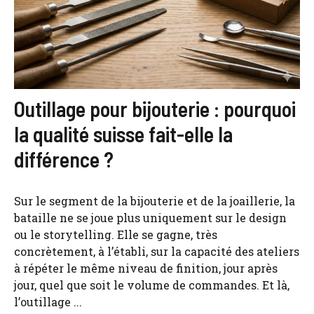
Outillage pour bijouterie : pourquoi
la qualité suisse fait-elle la
différence ?
Sur le segment de la bijouterie et de la joaillerie, la
bataille ne se joue plus uniquement sur le design
ou le storytelling. Elle se gagne, très
concrètement, à l’établi, sur la capacité des ateliers
à répéter le même niveau de finition, jour après
jour, quel que soit le volume de commandes. Et là,
l’outillage ...