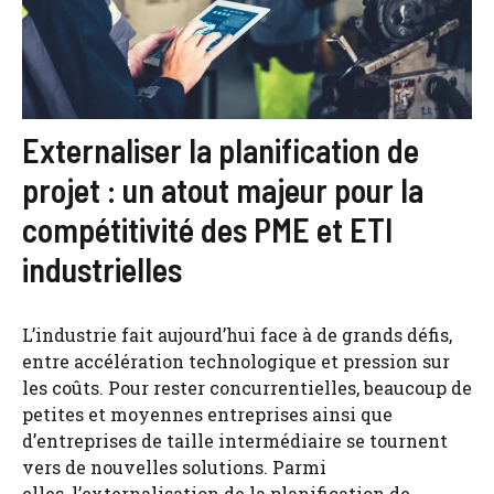
Externaliser la planification de
projet : un atout majeur pour la
compétitivité des PME et ETI
industrielles
L’industrie fait aujourd’hui face à de grands défis,
entre accélération technologique et pression sur
les coûts. Pour rester concurrentielles, beaucoup de
petites et moyennes entreprises ainsi que
d’entreprises de taille intermédiaire se tournent
vers de nouvelles solutions. Parmi
elles, l’externalisation de la planification de