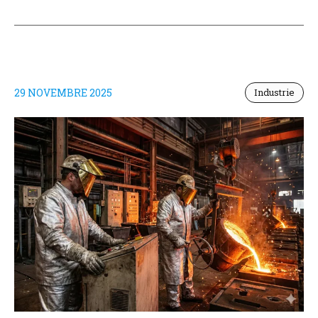
29 NOVEMBRE 2025
Industrie