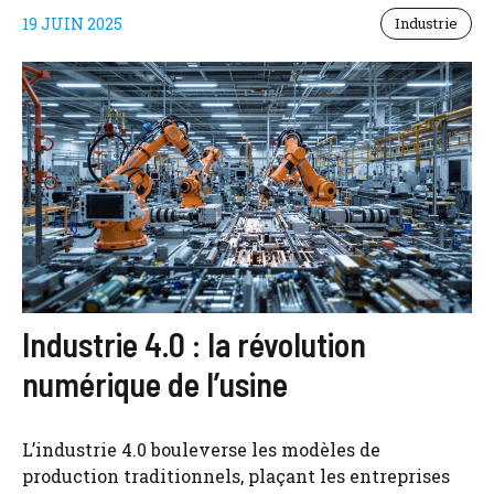
19 JUIN 2025
Industrie
Industrie 4.0 : la révolution
numérique de l’usine
L’industrie 4.0 bouleverse les modèles de
production traditionnels, plaçant les entreprises