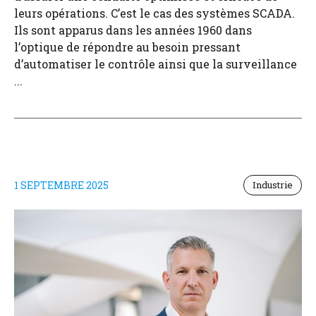
leurs opérations. C’est le cas des systèmes SCADA.
Ils sont apparus dans les années 1960 dans
l’optique de répondre au besoin pressant
d’automatiser le contrôle ainsi que la surveillance
...
1 SEPTEMBRE 2025
Industrie