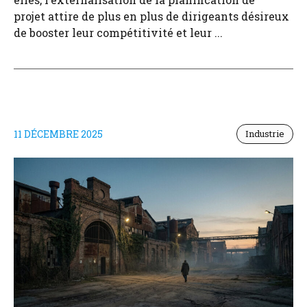
projet attire de plus en plus de dirigeants désireux
de booster leur compétitivité et leur ...
11 DÉCEMBRE 2025
Industrie