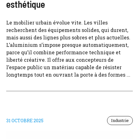
esthétique
Le mobilier urbain évolue vite. Les villes
recherchent des équipements solides, qui durent,
mais aussi des lignes plus sobres et plus actuelles.
L’aluminium s’impose presque automatiquement,
parce qu’il combine performance technique et
liberté créative. Il offre aux concepteurs de
l’espace public un matériau capable de résister
longtemps tout en ouvrant la porte à des formes ...
31 OCTOBRE 2025
Industrie