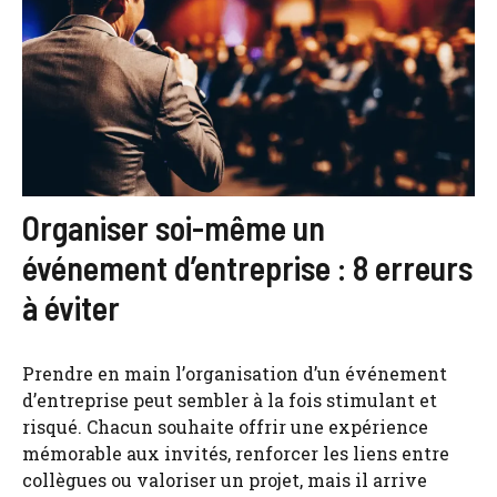
Organiser soi-même un
événement d’entreprise : 8 erreurs
à éviter
Prendre en main l’organisation d’un événement
d’entreprise peut sembler à la fois stimulant et
risqué. Chacun souhaite offrir une expérience
mémorable aux invités, renforcer les liens entre
collègues ou valoriser un projet, mais il arrive