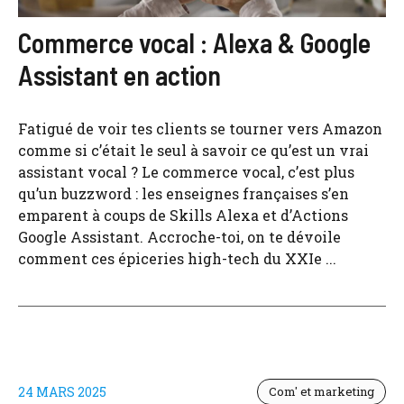
Commerce vocal : Alexa & Google
Assistant en action
Fatigué de voir tes clients se tourner vers Amazon
comme si c’était le seul à savoir ce qu’est un vrai
assistant vocal ? Le commerce vocal, c’est plus
qu’un buzzword : les enseignes françaises s’en
emparent à coups de Skills Alexa et d’Actions
Google Assistant. Accroche-toi, on te dévoile
comment ces épiceries high-tech du XXIe ...
24 MARS 2025
Com' et marketing