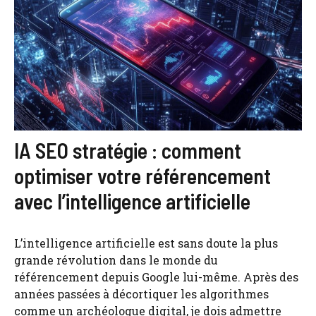
IA SEO stratégie : comment
optimiser votre référencement
avec l’intelligence artificielle
L’intelligence artificielle est sans doute la plus
grande révolution dans le monde du
référencement depuis Google lui-même. Après des
années passées à décortiquer les algorithmes
comme un archéologue digital, je dois admettre