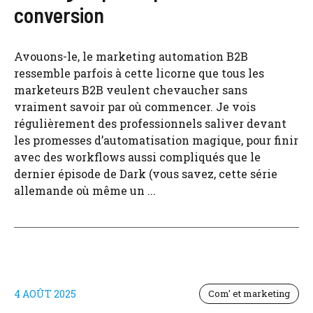
conversion
Avouons-le, le marketing automation B2B
ressemble parfois à cette licorne que tous les
marketeurs B2B veulent chevaucher sans
vraiment savoir par où commencer. Je vois
régulièrement des professionnels saliver devant
les promesses d’automatisation magique, pour finir
avec des workflows aussi compliqués que le
dernier épisode de Dark (vous savez, cette série
allemande où même un ...
4 AOÛT 2025
Com' et marketing