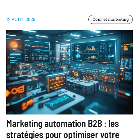
12 AOÛT 2025
Com' et marketing
Marketing automation B2B : les
stratégies pour optimiser votre