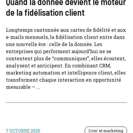
Quand la donnée devient le moteur
de la fidélisation client
Longtemps cantonnée aux cartes de fidélité et aux
e-mails mensuels, la fidélisation client entre dans
une nouvelle ère : celle de la donnée. Les
entreprises qui performent aujourd’hui ne se
contentent plus de “communiquer”, elles écoutent,
analysent et anticipent. En combinant CRM,
marketing automation et intelligence client, elles
transforment chaque interaction en opportunité
mesurable — ...
7 OCTOBRE 2025
Com' et marketing