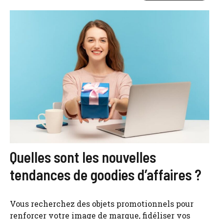
Quelles sont les nouvelles
tendances de goodies d’affaires ?
Vous recherchez des objets promotionnels pour
renforcer votre image de marque, fidéliser vos