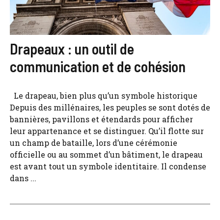
Drapeaux : un outil de
communication et de cohésion
Le drapeau, bien plus qu’un symbole historique
Depuis des millénaires, les peuples se sont dotés de
bannières, pavillons et étendards pour afficher
leur appartenance et se distinguer. Qu’il flotte sur
un champ de bataille, lors d’une cérémonie
officielle ou au sommet d’un bâtiment, le drapeau
est avant tout un symbole identitaire. Il condense
dans ...