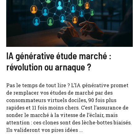
IA générative étude marché :
révolution ou arnaque ?
Pas le temps de tout lire ? L’IA générative promet
de remplacer vos études de marché par des
consommateurs virtuels dociles, 90 fois plus
rapides et 11 fois moins chers. C’est l’assurance de
sonder le marché à la vitesse de l’éclair, mais
attention : ces clones sont des lèche-bottes biaisés.
Ils valideront vos pires idées ...