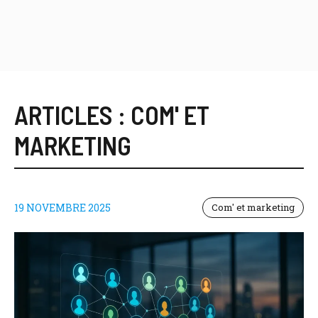
ARTICLES :
COM' ET
MARKETING
19 NOVEMBRE 2025
Com' et marketing