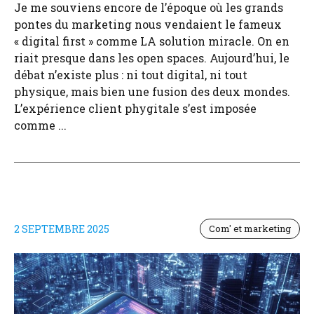
Je me souviens encore de l’époque où les grands
pontes du marketing nous vendaient le fameux
« digital first » comme LA solution miracle. On en
riait presque dans les open spaces. Aujourd’hui, le
débat n’existe plus : ni tout digital, ni tout
physique, mais bien une fusion des deux mondes.
L’expérience client phygitale s’est imposée
comme ...
2 SEPTEMBRE 2025
Com' et marketing