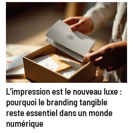
L’impression est le nouveau luxe :
pourquoi le branding tangible
reste essentiel dans un monde
numérique