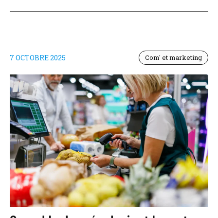
7 OCTOBRE 2025
Com' et marketing