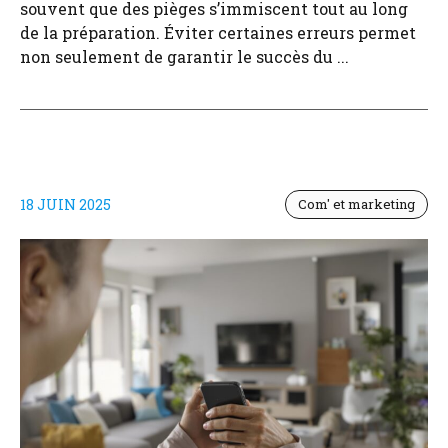
souvent que des pièges s’immiscent tout au long
de la préparation. Éviter certaines erreurs permet
non seulement de garantir le succès du ...
18 JUIN 2025
Com' et marketing