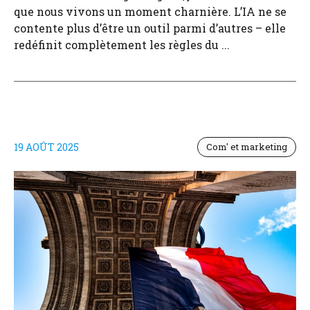
que nous vivons un moment charnière. L’IA ne se
contente plus d’être un outil parmi d’autres – elle
redéfinit complètement les règles du ...
19 AOÛT 2025
Com' et marketing