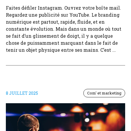
Faites défiler Instagram. Ouvrez votre boîte mail.
Regardez une publicité sur YouTube. Le branding
numérique est partout, rapide, fluide, et en
constante évolution. Mais dans un monde où tout
se fait d’un glissement de doigt, il y a quelque
chose de puissamment marquant dans le fait de
tenir un objet physique entre ses mains. C’est ...
8 JUILLET 2025
Com' et marketing