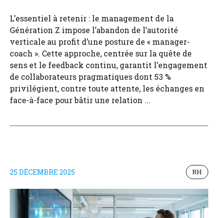
L’essentiel à retenir : le management de la
Génération Z impose l’abandon de l’autorité
verticale au profit d’une posture de « manager-
coach ». Cette approche, centrée sur la quête de
sens et le feedback continu, garantit l’engagement
de collaborateurs pragmatiques dont 53 %
privilégient, contre toute attente, les échanges en
face-à-face pour bâtir une relation ...
25 DÉCEMBRE 2025
RH