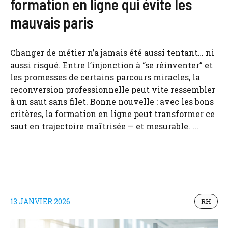
formation en ligne qui évite les
mauvais paris
Changer de métier n’a jamais été aussi tentant… ni
aussi risqué. Entre l’injonction à “se réinventer” et
les promesses de certains parcours miracles, la
reconversion professionnelle peut vite ressembler
à un saut sans filet. Bonne nouvelle : avec les bons
critères, la formation en ligne peut transformer ce
saut en trajectoire maîtrisée — et mesurable. ...
13 JANVIER 2026
RH