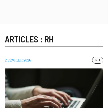
ARTICLES :
RH
2 FÉVRIER 2026
RH