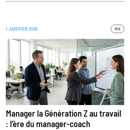
1 JANVIER 2026
RH
Manager la Génération Z au travail
: l’ère du manager-coach