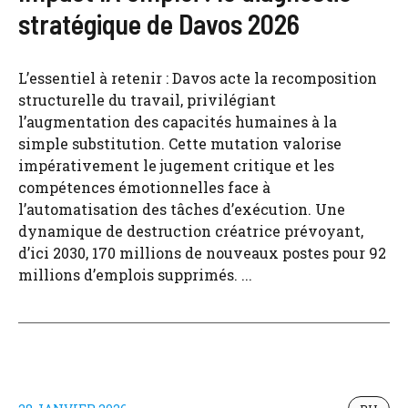
stratégique de Davos 2026
L’essentiel à retenir : Davos acte la recomposition
structurelle du travail, privilégiant
l’augmentation des capacités humaines à la
simple substitution. Cette mutation valorise
impérativement le jugement critique et les
compétences émotionnelles face à
l’automatisation des tâches d’exécution. Une
dynamique de destruction créatrice prévoyant,
d’ici 2030, 170 millions de nouveaux postes pour 92
millions d’emplois supprimés. ...