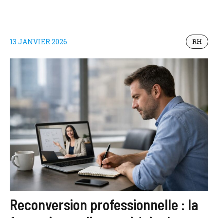
13 JANVIER 2026
RH
Reconversion professionnelle : la