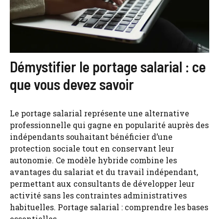
Démystifier le portage salarial : ce
que vous devez savoir
Le portage salarial représente une alternative
professionnelle qui gagne en popularité auprès des
indépendants souhaitant bénéficier d’une
protection sociale tout en conservant leur
autonomie. Ce modèle hybride combine les
avantages du salariat et du travail indépendant,
permettant aux consultants de développer leur
activité sans les contraintes administratives
habituelles. Portage salarial : comprendre les bases
essentielles ...