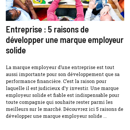
Entreprise : 5 raisons de
développer une marque employeur
solide
La marque employeur d’une entreprise est tout
aussi importante pour son développement que sa
performance financière. C’est la raison pour
laquelle il est judicieux d’y investir. Une marque
employeur solide et fiable est indispensable pour
toute compagnie qui souhaite rester parmi les
meilleurs sur le marché. Découvrez ici 5 raisons de
développer une marque employeur solide ...