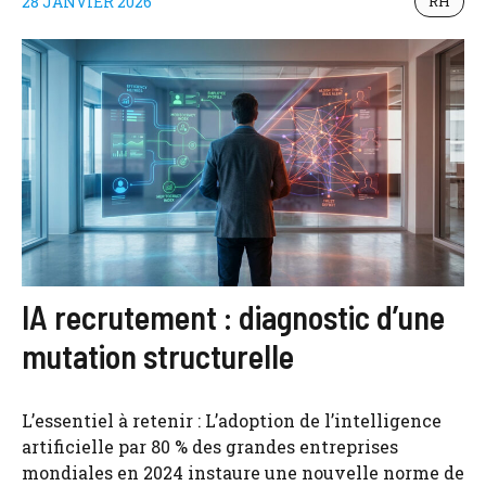
28 JANVIER 2026
RH
IA recrutement : diagnostic d’une
mutation structurelle
L’essentiel à retenir : L’adoption de l’intelligence
artificielle par 80 % des grandes entreprises
mondiales en 2024 instaure une nouvelle norme de