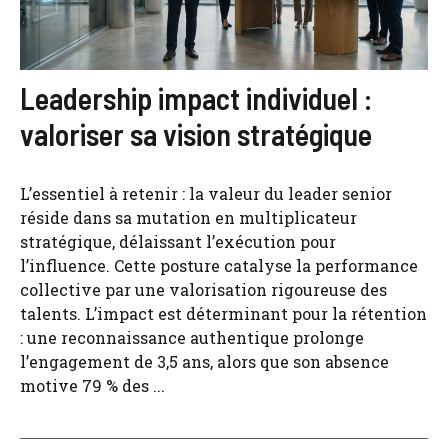
Leadership impact individuel :
valoriser sa vision stratégique
L’essentiel à retenir : la valeur du leader senior
réside dans sa mutation en multiplicateur
stratégique, délaissant l’exécution pour
l’influence. Cette posture catalyse la performance
collective par une valorisation rigoureuse des
talents. L’impact est déterminant pour la rétention
: une reconnaissance authentique prolonge
l’engagement de 3,5 ans, alors que son absence
motive 79 % des ...