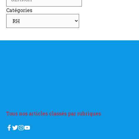
Catégories
News
Entreprises
Tous nos articles classés par rubriques