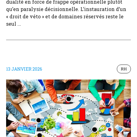
dualité en force de frappe opérationnelle plutôt
qu’en paralysie décisionnelle. L’instauration d’un
« droit de véto » et de domaines réservés reste le
seul ...
13 JANVIER 2026
RH