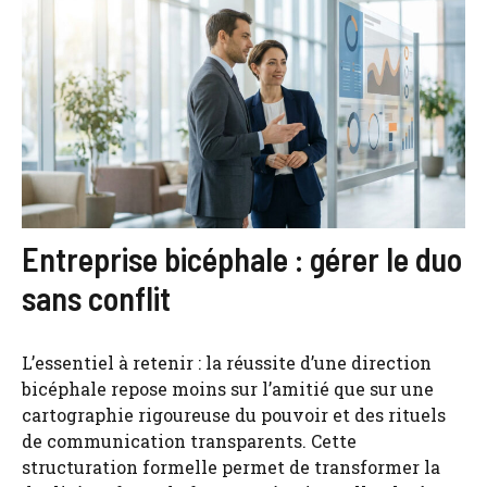
Entreprise bicéphale : gérer le duo
sans conflit
L’essentiel à retenir : la réussite d’une direction
bicéphale repose moins sur l’amitié que sur une
cartographie rigoureuse du pouvoir et des rituels
de communication transparents. Cette
structuration formelle permet de transformer la