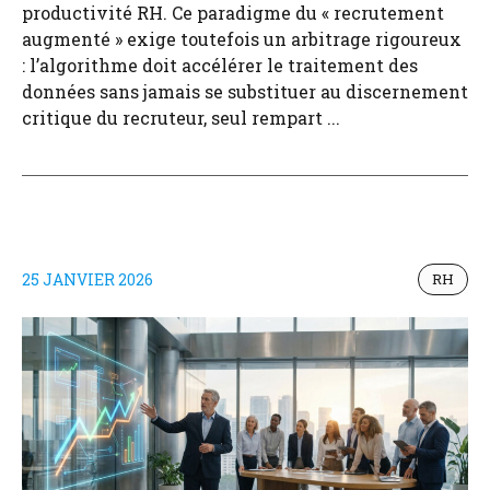
productivité RH. Ce paradigme du « recrutement
augmenté » exige toutefois un arbitrage rigoureux
: l’algorithme doit accélérer le traitement des
données sans jamais se substituer au discernement
critique du recruteur, seul rempart ...
25 JANVIER 2026
RH