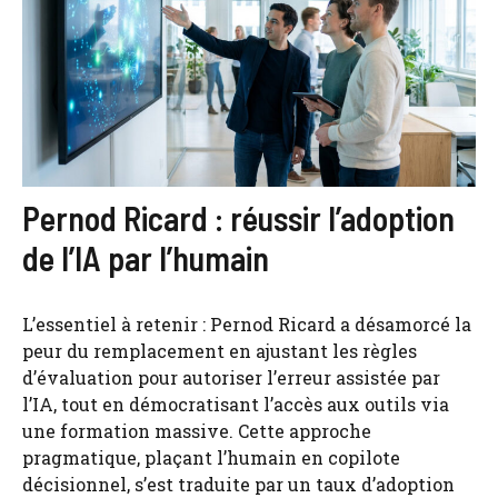
Pernod Ricard : réussir l’adoption
de l’IA par l’humain
L’essentiel à retenir : Pernod Ricard a désamorcé la
peur du remplacement en ajustant les règles
d’évaluation pour autoriser l’erreur assistée par
l’IA, tout en démocratisant l’accès aux outils via
une formation massive. Cette approche
pragmatique, plaçant l’humain en copilote
décisionnel, s’est traduite par un taux d’adoption