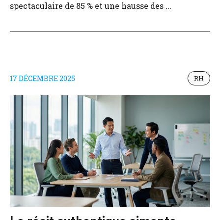
spectaculaire de 85 % et une hausse des ...
17 DÉCEMBRE 2025
RH