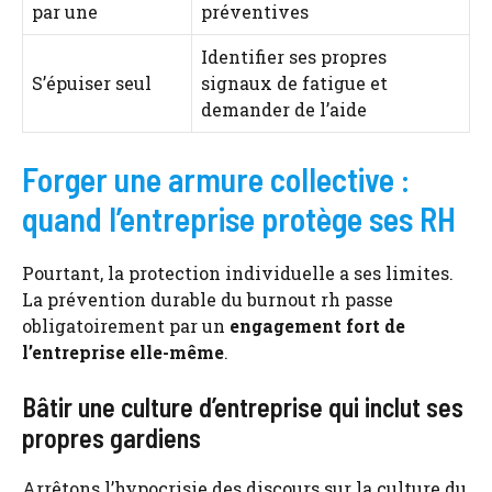
par une
préventives
Identifier ses propres
S’épuiser seul
signaux de fatigue et
demander de l’aide
Forger une armure collective :
quand l’entreprise protège ses RH
Pourtant, la protection individuelle a ses limites.
La prévention durable du burnout rh passe
obligatoirement par un
engagement fort de
l’entreprise elle-même
.
Bâtir une culture d’entreprise qui inclut ses
propres gardiens
Arrêtons l’hypocrisie des discours sur la culture du