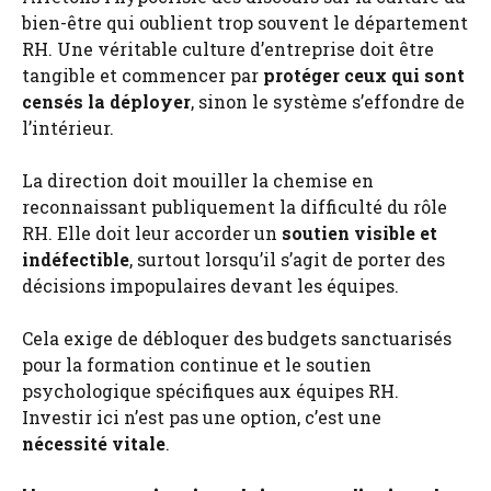
bien-être qui oublient trop souvent le département
RH. Une véritable culture d’entreprise doit être
tangible et commencer par
protéger ceux qui sont
censés la déployer
, sinon le système s’effondre de
l’intérieur.
La direction doit mouiller la chemise en
reconnaissant publiquement la difficulté du rôle
RH. Elle doit leur accorder un
soutien visible et
indéfectible
, surtout lorsqu’il s’agit de porter des
décisions impopulaires devant les équipes.
Cela exige de débloquer des budgets sanctuarisés
pour la formation continue et le soutien
psychologique spécifiques aux équipes RH.
Investir ici n’est pas une option, c’est une
nécessité vitale
.