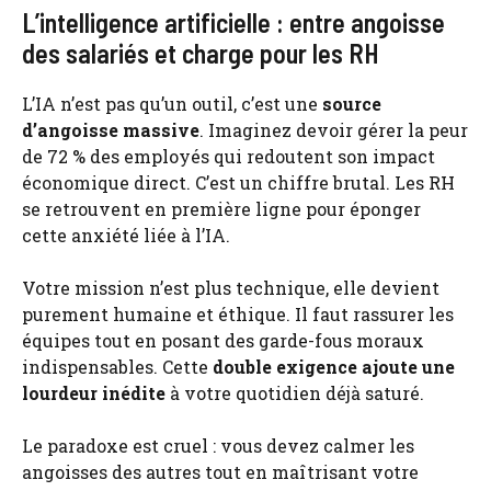
L’intelligence artificielle : entre angoisse
des salariés et charge pour les RH
L’IA n’est pas qu’un outil, c’est une
source
d’angoisse massive
. Imaginez devoir gérer la peur
de 72 % des employés qui redoutent son impact
économique direct. C’est un chiffre brutal. Les RH
se retrouvent en première ligne pour éponger
cette anxiété liée à l’IA.
Votre mission n’est plus technique, elle devient
purement humaine et éthique. Il faut rassurer les
équipes tout en posant des garde-fous moraux
indispensables. Cette
double exigence ajoute une
lourdeur inédite
à votre quotidien déjà saturé.
Le paradoxe est cruel : vous devez calmer les
angoisses des autres tout en maîtrisant votre