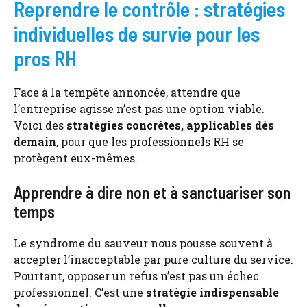
Reprendre le contrôle : stratégies
individuelles de survie pour les
pros RH
Face à la tempête annoncée, attendre que
l’entreprise agisse n’est pas une option viable.
Voici des
stratégies concrètes, applicables dès
demain
, pour que les professionnels RH se
protègent eux-mêmes.
Apprendre à dire non et à sanctuariser son
temps
Le syndrome du sauveur nous pousse souvent à
accepter l’inacceptable par pure culture du service.
Pourtant, opposer un refus n’est pas un échec
professionnel. C’est une
stratégie indispensable