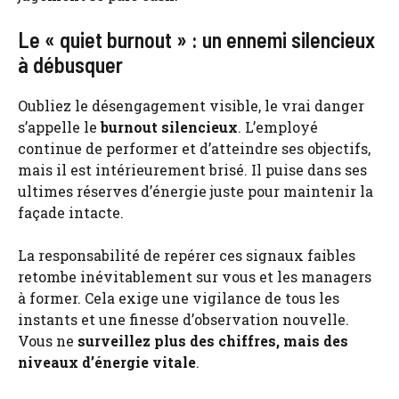
Le « quiet burnout » : un ennemi silencieux
à débusquer
Oubliez le désengagement visible, le vrai danger
s’appelle le
burnout silencieux
. L’employé
continue de performer et d’atteindre ses objectifs,
mais il est intérieurement brisé. Il puise dans ses
ultimes réserves d’énergie juste pour maintenir la
façade intacte.
La responsabilité de repérer ces signaux faibles
retombe inévitablement sur vous et les managers
à former. Cela exige une vigilance de tous les
instants et une finesse d’observation nouvelle.
Vous ne
surveillez plus des chiffres, mais des
niveaux d’énergie vitale
.