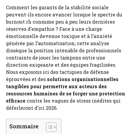
Comment les garants de la stabilité sociale
peuvent-ils encore avancer lorsque le spectre du
burnout rh consume peu à peu leurs dernières
réserves d’empathie ? Face à une charge
émotionnelle devenue toxique et à l’anxiété
générée par l’automatisation, cette analyse
dissèque la position intenable de professionnels
contraints de jouer les tampons entre une
direction exigeante et des équipes fragilisées.
Nous exposons ici des tactiques de défense
éprouvées et des
solutions organisationnelles
tangibles pour permettre aux acteurs des
ressources humaines de se forger une protection
efficace
contre les vagues de stress inédites qui
déferleront d’ici 2026.
Sommaire