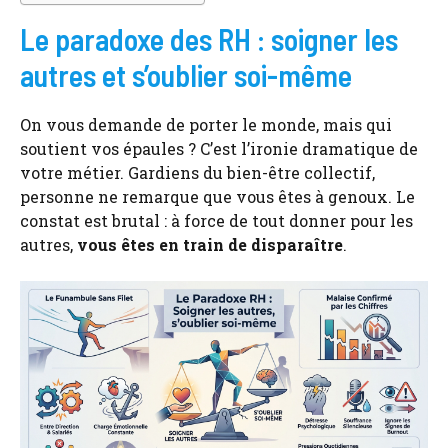
Le paradoxe des RH : soigner les
autres et s’oublier soi-même
On vous demande de porter le monde, mais qui
soutient vos épaules ? C’est l’ironie dramatique de
votre métier. Gardiens du bien-être collectif,
personne ne remarque que vous êtes à genoux. Le
constat est brutal : à force de tout donner pour les
autres,
vous êtes en train de disparaître
.