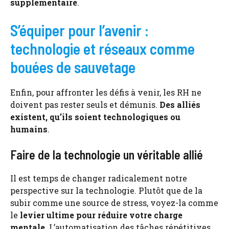
supplémentaire
.
S’équiper pour l’avenir :
technologie et réseaux comme
bouées de sauvetage
Enfin, pour affronter les défis à venir, les RH ne
doivent pas rester seuls et démunis.
Des alliés
existent, qu’ils soient technologiques ou
humains
.
Faire de la technologie un véritable allié
Il est temps de changer radicalement notre
perspective sur la technologie. Plutôt que de la
subir comme une source de stress, voyez-la comme
le
levier ultime pour réduire votre charge
mentale
. L’automatisation des tâches répétitives