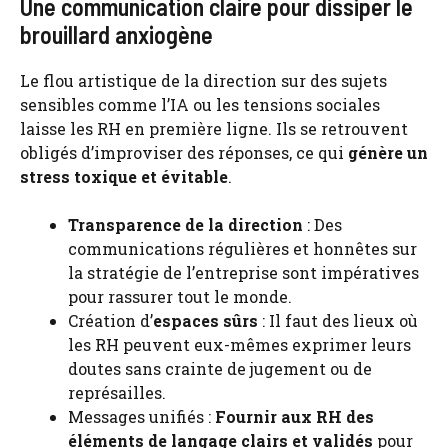
Une communication claire pour dissiper le
brouillard anxiogène
Le flou artistique de la direction sur des sujets
sensibles comme l’IA ou les tensions sociales
laisse les RH en première ligne. Ils se retrouvent
obligés d’improviser des réponses, ce qui
génère un
stress toxique et évitable
.
Transparence de la direction
: Des
communications régulières et honnêtes sur
la stratégie de l’entreprise sont impératives
pour rassurer tout le monde.
Création d’
espaces sûrs
: Il faut des lieux où
les RH peuvent eux-mêmes exprimer leurs
doutes sans crainte de jugement ou de
représailles.
Messages unifiés :
Fournir aux RH des
éléments de langage clairs et validés
pour