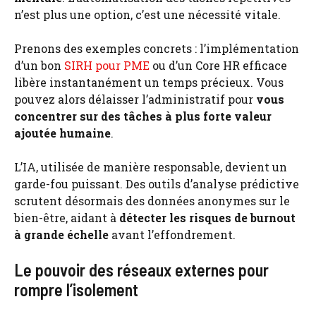
n’est plus une option, c’est une nécessité vitale.
Prenons des exemples concrets : l’implémentation
d’un bon
SIRH pour PME
ou d’un Core HR efficace
libère instantanément un temps précieux. Vous
pouvez alors délaisser l’administratif pour
vous
concentrer sur des tâches à plus forte valeur
ajoutée humaine
.
L’IA, utilisée de manière responsable, devient un
garde-fou puissant. Des outils d’analyse prédictive
scrutent désormais des données anonymes sur le
bien-être, aidant à
détecter les risques de burnout
à grande échelle
avant l’effondrement.
Le pouvoir des réseaux externes pour
rompre l’isolement