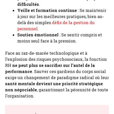
difficultés
.
Veille et formation continue
: Se maintenir
à jour sur les meilleures pratiques, bien au-
delà des simples
défis de la gestion du
personnel
.
Soutien émotionnel
: Se sentir compris et
moins seul face à la pression.
Face au raz-de-marée technologique et à
l’explosion des risques psychosociaux, la fonction
RH
ne peut plus se sacrifier sur l’autel de la
performance
. Sauver ces gardiens du corps social
exige un changement de paradigme radical où leur
santé mentale devient une priorité stratégique
non négociable
, garantissant la pérennité de toute
l’organisation.