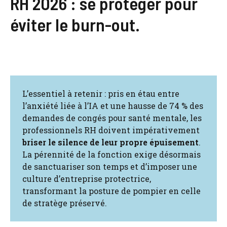
RH 2026 : se protéger pour
éviter le burn-out.
L’essentiel à retenir : pris en étau entre
l’anxiété liée à l’IA et une hausse de 74 % des
demandes de congés pour santé mentale, les
professionnels RH doivent impérativement
briser le silence de leur propre épuisement
.
La pérennité de la fonction exige désormais
de sanctuariser son temps et d’imposer une
culture d’entreprise protectrice,
transformant la posture de pompier en celle
de stratège préservé.