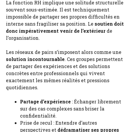
La fonction RH implique une solitude structurelle
souvent sous-estimée. Il est techniquement
impossible de partager ses propres difficultés en
interne sans fragiliser sa position. Le
soutien doit
donc impérativement venir de l’extérieur
de
l’organisation.
Les réseaux de pairs s’imposent alors comme une
solution incontournable
. Ces groupes permettent
de partager des expériences et des solutions
concrètes entre professionnels qui vivent
exactement les mêmes réalités et pressions
quotidiennes.
Partage d’expérience
: Échanger librement
sur des cas complexes sans briser la
confidentialité.
Prise de recul : Entendre d’autres
perspectives et
dédramatiser ses propres