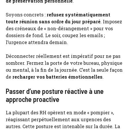
de préservation personnelle
.
Soyons concrets :
refusez systématiquement
toute réunion sans ordre du jour préparé
. Imposez
des créneaux de « non-dérangement » pour vos
dossiers de fond. Le soir, coupez les emails ;
l’urgence attendra demain.
Déconnecter réellement est impératif pour ne pas
sombrer. Fermez la porte de votre bureau, physique
ou mental, à la fin de la journée. C’est la seule façon
de
recharger vos batteries émotionnelles
.
Passer d’une posture réactive à une
approche proactive
La plupart des RH opèrent en mode « pompier »,
réagissant perpétuellement aux urgences des
autres. Cette posture est intenable sur la durée. La