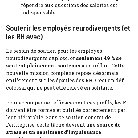
répondre aux questions des salariés est
indispensable.
Soutenir les employés neurodivergents (et
les RH avec)
Le besoin de soutien pour les employés
neurodivergents explose, or
seulement 49 % se
sentent pleinement soutenus
aujourd’hui. Cette
nouvelle mission complexe repose désormais
entièrement sur les épaules des RH. C’est un défi
colossal qui ne peut être relevé en solitaire.
Pour accompagner efficacement ces profils, les RH
doivent être formés et outillés correctement par
leur hiérarchie. Sans ce soutien concret de
l’entreprise, cette tâche devient une
source de
stress et un sentiment d’impuissance