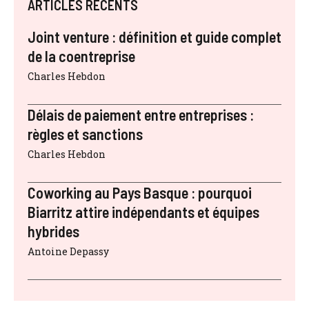
ARTICLES RÉCENTS
Joint venture : définition et guide complet
de la coentreprise
Charles Hebdon
Délais de paiement entre entreprises :
règles et sanctions
Charles Hebdon
Coworking au Pays Basque : pourquoi
Biarritz attire indépendants et équipes
hybrides
Antoine Depassy