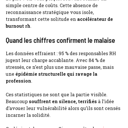
simple centre de coûts. Cette absence de
reconnaissance stratégique vous isole,
transformant cette solitude en
accélérateur de
burnout rh
.
Quand les chiffres confirment le malaise
Les données effraient : 95 % des responsables RH
jugent leur charge accablante. Avec 84 % de
stressés, ce n’est plus une mauvaise passe, mais
une
épidémie structurelle qui ravage la
profession
.
Ces statistiques ne sont que la partie visible.
Beaucoup
souffrent en silence, terrifiés
à l’idée
d’avouer leur vulnérabilité alors qu’ils sont censés
incarner la solidité.